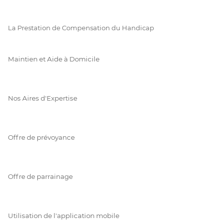
La Prestation de Compensation du Handicap
Maintien et Aide à Domicile
Nos Aires d'Expertise
Offre de prévoyance
Offre de parrainage
Utilisation de l'application mobile