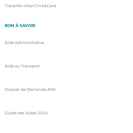
Travailler chez Click&Care
BON À SAVOIR
Aide Administrative
Aide au Transport
Dossier de Demande APA
Guide des Aides 2024