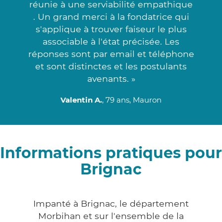
réunie à une serviabilité empathique
. Un grand merci à la fondatrice qui
s'applique à trouver faiseur le plus
associable à l'état précisée. Les
réponses sont par email et téléphone
et sont distinctes et les postulants
avenants. »
Valentin A.
, 79 ans, Mauron
Informations pratiques pour
Brignac
Impanté à Brignac, le département
Morbihan et sur l'ensemble de la