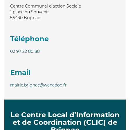
Centre Communal d'action Sociale
1 place du Souvenir
56430
Brignac
Téléphone
02 97 22 80 88
Email
mairie.brignac@wanadoo.fr
Le Centre Local d’Information
et de Coordination (CLIC) de
Brignac