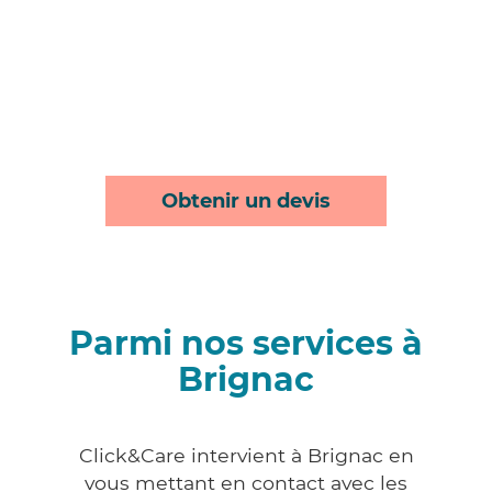
Obtenir un devis
Parmi nos services à
Brignac
Click&Care intervient à Brignac en
vous mettant en contact avec les