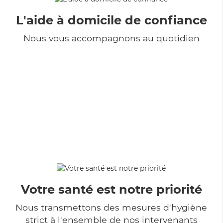
L'aide à domicile de confiance
Nous vous accompagnons au quotidien
Votre santé est notre priorité
Nous transmettons des mesures d'hygiène
strict à l'ensemble de nos intervenants