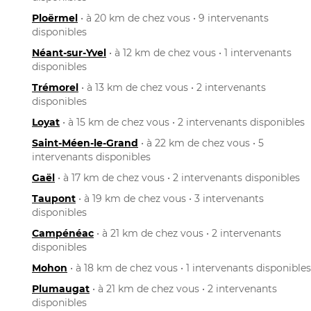
Ploërmel
• à 20 km de chez vous • 9 intervenants
disponibles
Néant-sur-Yvel
• à 12 km de chez vous • 1 intervenants
disponibles
Trémorel
• à 13 km de chez vous • 2 intervenants
disponibles
Loyat
• à 15 km de chez vous • 2 intervenants disponibles
Saint-Méen-le-Grand
• à 22 km de chez vous • 5
intervenants disponibles
Gaël
• à 17 km de chez vous • 2 intervenants disponibles
Taupont
• à 19 km de chez vous • 3 intervenants
disponibles
Campénéac
• à 21 km de chez vous • 2 intervenants
disponibles
Mohon
• à 18 km de chez vous • 1 intervenants disponibles
Plumaugat
• à 21 km de chez vous • 2 intervenants
disponibles