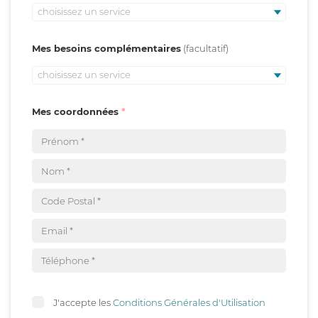
choisissez un service
Mes besoins complémentaires
choisissez un service
Mes coordonnées
J'accepte les
Conditions Générales d'Utilisation