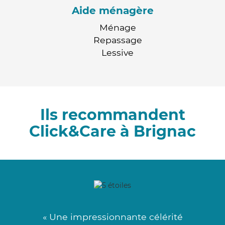
Aide ménagère
Ménage
Repassage
Lessive
Ils recommandent
Click&Care à Brignac
« Une impressionnante célérité