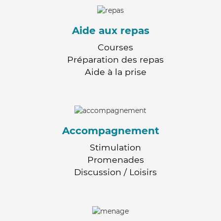
Aide aux repas
Courses
Préparation des repas
Aide à la prise
Accompagnement
Stimulation
Promenades
Discussion / Loisirs