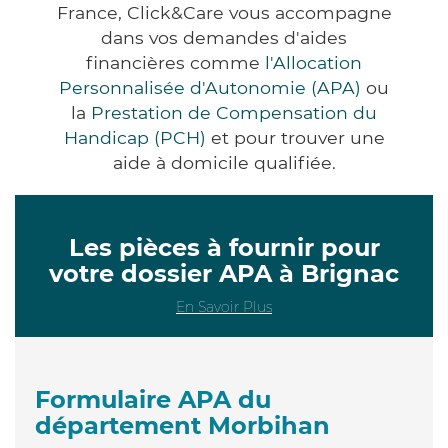
France, Click&Care vous accompagne
dans vos demandes d'aides
financières comme
l'Allocation
Personnalisée d'Autonomie (APA)
ou
la
Prestation de Compensation du
Handicap (PCH)
et pour trouver une
aide à domicile qualifiée.
Les pièces à fournir pour
votre dossier APA à Brignac
En Savoir Plus
Formulaire APA du
département Morbihan