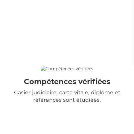
Compétences vérifiées
Casier judiciaire, carte vitale, diplôme et
références sont étudiées.