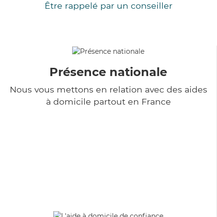
Être rappelé par un conseiller
Présence nationale
Nous vous mettons en relation avec des aides
à domicile partout en France