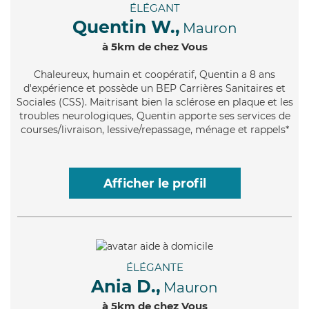
ÉLÉGANT
Quentin W.,
Mauron
à 5km de chez Vous
Chaleureux
, humain et coopératif, Quentin a 8 ans
d'expérience et possède un BEP Carrières Sanitaires et
Sociales (CSS). Maitrisant bien la sclérose en plaque et les
troubles neurologiques, Quentin apporte ses services de
courses/livraison, lessive/repassage, ménage et rappels*
Afficher le profil
ÉLÉGANTE
Ania D.,
Mauron
à 5km de chez Vous