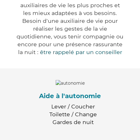
auxiliaires de vie les plus proches et
les mieux adaptées à vos besoins.
Besoin d'une auxiliaire de vie pour
réaliser les gestes de la vie
quotidienne, vous tenir compagnie ou
encore pour une présence rassurante
la nuit :
être rappelé par un conseiller
Aide à l'autonomie
Lever / Coucher
Toilette / Change
Gardes de nuit