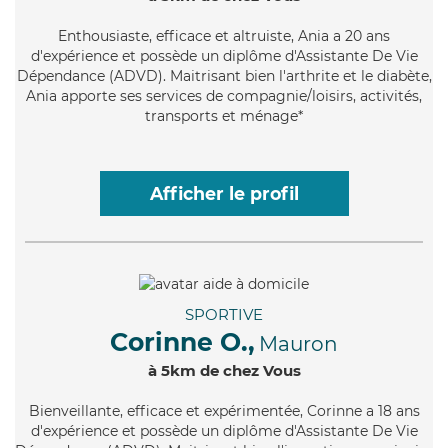
Enthousiaste
, efficace et altruiste, Ania a 20 ans
d'expérience et possède un diplôme d'Assistante De Vie
Dépendance (ADVD). Maitrisant bien l'arthrite et le diabète,
Ania apporte ses services de compagnie/loisirs, activités,
transports et ménage*
Afficher le profil
SPORTIVE
Corinne O.,
Mauron
à 5km de chez Vous
Bienveillante
, efficace et expérimentée, Corinne a 18 ans
d'expérience et possède un diplôme d'Assistante De Vie