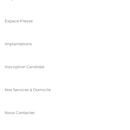
Espace Presse
Implantations
Inscription Candidat
Nos Services à Domicile
Nous Contacter