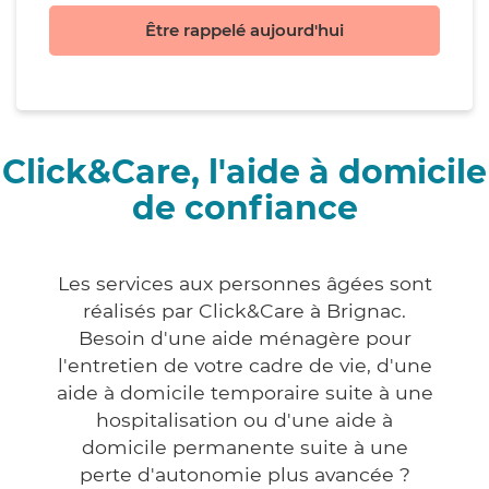
Être rappelé aujourd'hui
Click&Care, l'aide à domicile
de confiance
Les services aux personnes âgées sont
réalisés par Click&Care à Brignac.
Besoin d'une aide ménagère pour
l'entretien de votre cadre de vie, d'une
aide à domicile temporaire suite à une
hospitalisation ou d'une aide à
domicile permanente suite à une
perte d'autonomie plus avancée ?