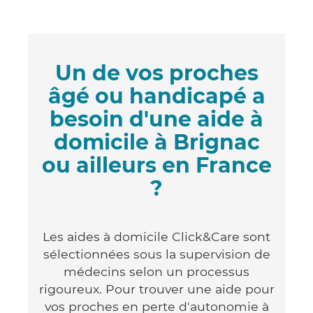
Un de vos proches
âgé ou handicapé a
besoin d'une aide à
domicile à Brignac
ou ailleurs en France
?
Les aides à domicile Click&Care sont
sélectionnées sous la supervision de
médecins selon un processus
rigoureux. Pour trouver une aide pour
vos proches en perte d'autonomie à