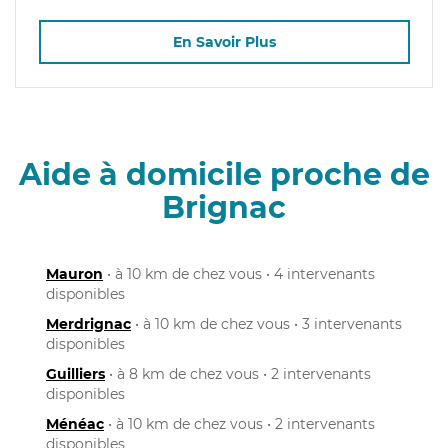
En Savoir Plus
Aide à domicile proche de
Brignac
Mauron
• à 10 km de chez vous • 4 intervenants
disponibles
Merdrignac
• à 10 km de chez vous • 3 intervenants
disponibles
Guilliers
• à 8 km de chez vous • 2 intervenants
disponibles
Ménéac
• à 10 km de chez vous • 2 intervenants
disponibles