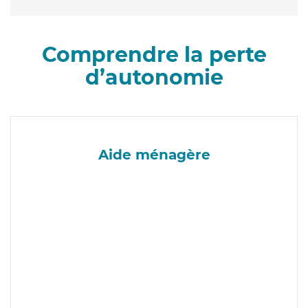
Comprendre la perte
d’autonomie
Aide ménagère