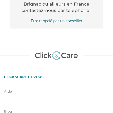
Brignac ou ailleurs en France
contactez-nous par téléphone !
Être rappelé par un conseiller
CLICK&CARE ET VOUS
Aide
Blog