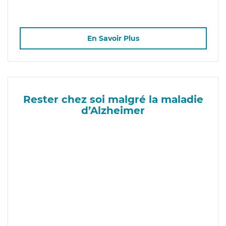
En Savoir Plus
Rester chez soi malgré la maladie
d’Alzheimer