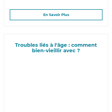
En Savoir Plus
Troubles liés à l'âge : comment
bien-vieillir avec ?