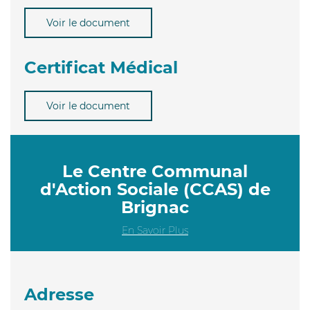
Voir le document
Certificat Médical
Voir le document
Le Centre Communal
d'Action Sociale (CCAS) de
Brignac
En Savoir Plus
Adresse