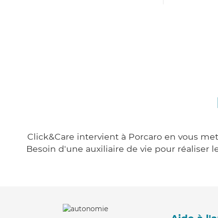
Click&Care intervient à Porcaro en vous mett
Besoin d'une auxiliaire de vie pour réalise