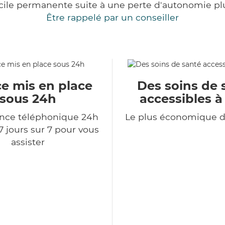
cile permanente suite à une perte d'autonomie pl
Être rappelé par un conseiller
ce mis en place
Des soins de 
sous 24h
accessibles à
ce téléphonique 24h
Le plus économique 
7 jours sur 7 pour vous
assister