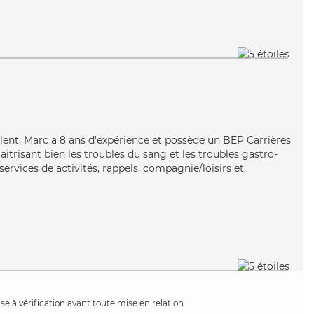
valent, Marc a 8 ans d'expérience et possède un BEP Carrières
aitrisant bien les troubles du sang et les troubles gastro-
services de activités, rappels, compagnie/loisirs et
e à vérification avant toute mise en relation