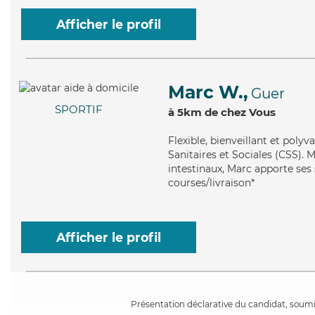
Afficher le profil
Marc W.,
Guer
SPORTIF
à 5km de chez Vous
Flexible
, bienveillant et poly
Sanitaires et Sociales (CSS). M
intestinaux, Marc apporte ses 
courses/livraison*
Afficher le profil
Présentation déclarative du candidat, soumis