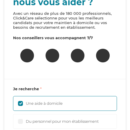
nous vous aider ?
Avec un réseau de plus de 180 000 professionnels,
Click&Care sélectionne pour vous les meilleurs
candidats pour votre maintien à domicile ou vos
besoins de recrutement en établissement.
Nos conseillers vous accompagnent 7/7
Je recherche
Une aide à domicile
Du personnel pour mon établissement