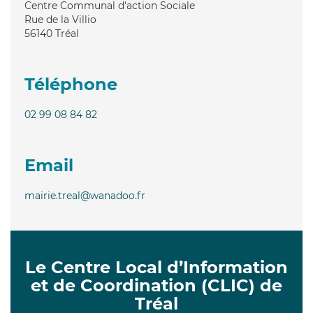
Centre Communal d'action Sociale
Rue de la Villio
56140
Tréal
Téléphone
02 99 08 84 82
Email
mairie.treal@wanadoo.fr
Le Centre Local d’Information
et de Coordination (CLIC) de
Tréal