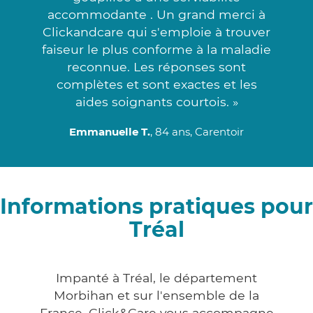
accommodante . Un grand merci à
Clickandcare qui s'emploie à trouver
faiseur le plus conforme à la maladie
reconnue. Les réponses sont
complètes et sont exactes et les
aides soignants courtois. »
Emmanuelle T.
, 84 ans, Carentoir
Informations pratiques pour
Tréal
Impanté à Tréal, le département
Morbihan et sur l'ensemble de la
France, Click&Care vous accompagne