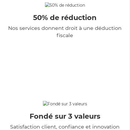
50% de réduction
Nos services donnent droit à une déduction
fiscale
Fondé sur 3 valeurs
Satisfaction client, confiance et innovation