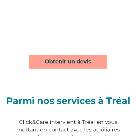
Obtenir un devis
Parmi nos services à Tréal
Click&Care intervient à Tréal en vous
mettant en contact avec les auxiliaires