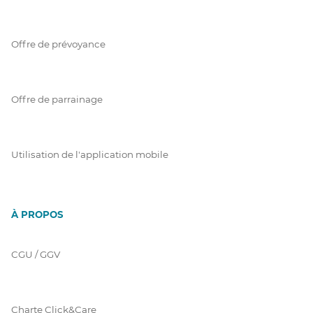
Offre de prévoyance
Offre de parrainage
Utilisation de l'application mobile
À PROPOS
CGU / GGV
Charte Click&Care