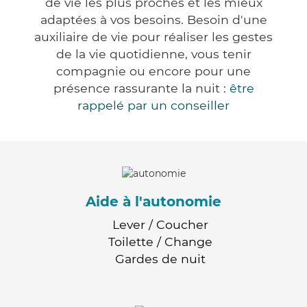
de vie les plus proches et les mieux
adaptées à vos besoins. Besoin d'une
auxiliaire de vie pour réaliser les gestes
de la vie quotidienne, vous tenir
compagnie ou encore pour une
présence rassurante la nuit :
être
rappelé par un conseiller
Aide à l'autonomie
Lever / Coucher
Toilette / Change
Gardes de nuit