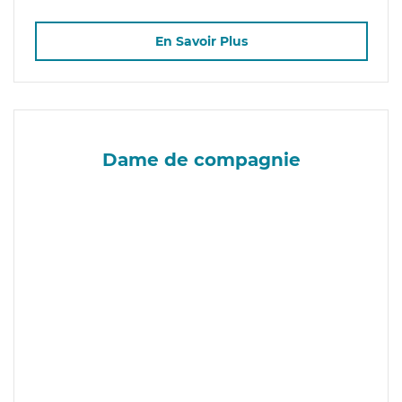
En Savoir Plus
Dame de compagnie