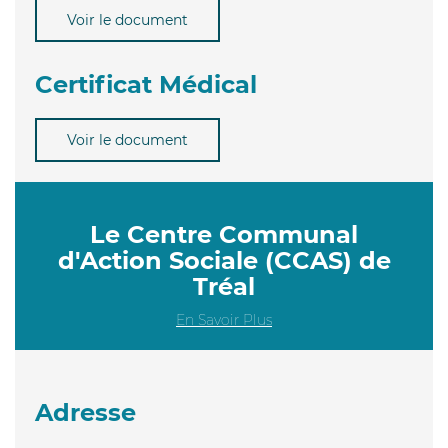
Voir le document
Certificat Médical
Voir le document
Le Centre Communal
d'Action Sociale (CCAS) de
Tréal
En Savoir Plus
Adresse