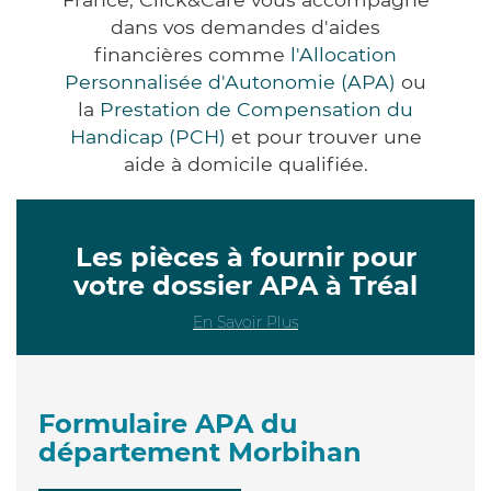
dans vos demandes d'aides
financières comme
l'Allocation
Personnalisée d'Autonomie (APA)
ou
la
Prestation de Compensation du
Handicap (PCH)
et pour trouver une
aide à domicile qualifiée.
Les pièces à fournir pour
votre dossier APA à Tréal
En Savoir Plus
Formulaire APA du
département Morbihan