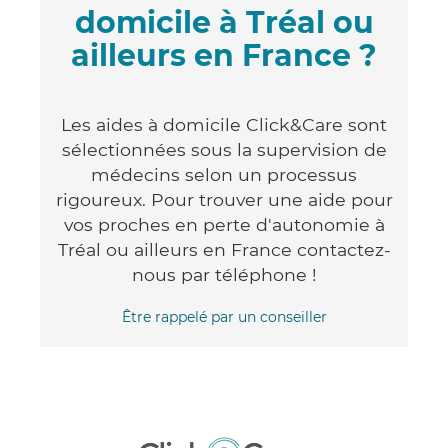
domicile à Tréal ou
ailleurs en France ?
Les aides à domicile Click&Care sont
sélectionnées sous la supervision de
médecins selon un processus
rigoureux. Pour trouver une aide pour
vos proches en perte d'autonomie à
Tréal ou ailleurs en France contactez-
nous par téléphone !
Être rappelé par un conseiller