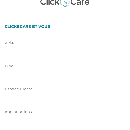
CLICK&CARE ET VOUS
Aide
Blog
Espace Presse
Implantations