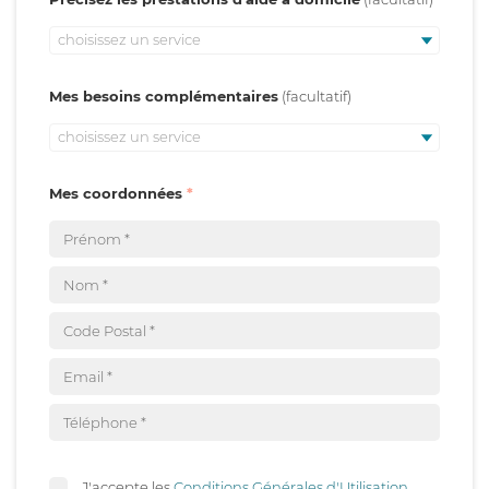
choisissez un service
Mes besoins complémentaires
choisissez un service
Mes coordonnées
J'accepte les
Conditions Générales d'Utilisation