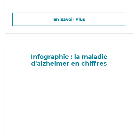
En Savoir Plus
Infographie : la maladie
d'alzheimer en chiffres