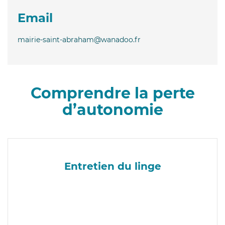
Email
mairie-saint-abraham@wanadoo.fr
Comprendre la perte
d’autonomie
Entretien du linge