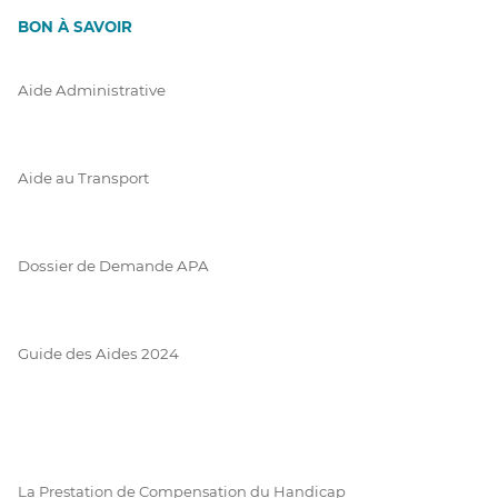
BON À SAVOIR
Aide Administrative
Aide au Transport
Dossier de Demande APA
Guide des Aides 2024
La Prestation de Compensation du Handicap