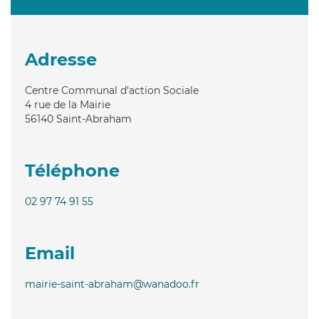
Adresse
Centre Communal d'action Sociale
4 rue de la Mairie
56140
Saint-Abraham
Téléphone
02 97 74 91 55
Email
mairie-saint-abraham@wanadoo.fr