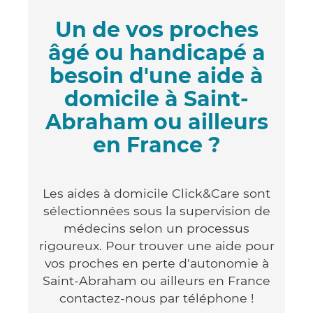
Un de vos proches
âgé ou handicapé a
besoin d'une aide à
domicile à Saint-
Abraham ou ailleurs
en France ?
Les aides à domicile Click&Care sont
sélectionnées sous la supervision de
médecins selon un processus
rigoureux. Pour trouver une aide pour
vos proches en perte d'autonomie à
Saint-Abraham ou ailleurs en France
contactez-nous par téléphone !