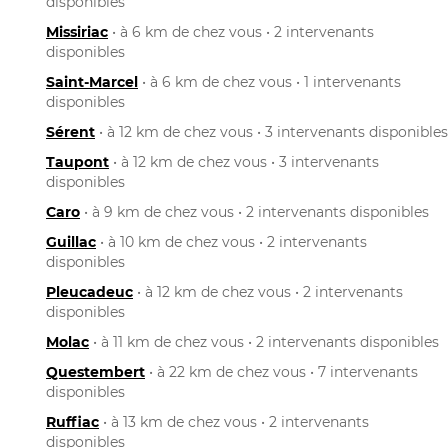
disponibles
Missiriac
• à 6 km de chez vous • 2 intervenants
disponibles
Saint-Marcel
• à 6 km de chez vous • 1 intervenants
disponibles
Sérent
• à 12 km de chez vous • 3 intervenants disponibles
Taupont
• à 12 km de chez vous • 3 intervenants
disponibles
Caro
• à 9 km de chez vous • 2 intervenants disponibles
Guillac
• à 10 km de chez vous • 2 intervenants
disponibles
Pleucadeuc
• à 12 km de chez vous • 2 intervenants
disponibles
Molac
• à 11 km de chez vous • 2 intervenants disponibles
Questembert
• à 22 km de chez vous • 7 intervenants
disponibles
Ruffiac
• à 13 km de chez vous • 2 intervenants
disponibles