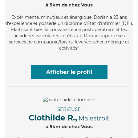
à 5km de chez Vous
Expérimenté
, minutieux et énergique, Dorian a 23 ans
d'expérience et possède un diplôme d'Etat d'infirmier (DEI).
Maitrisant bien la convalescence postopératoire et les
accidents vasculaires cérébraux, Dorian apporte ses
services de compagnie/loisirs, lever/coucher, ménage et
activités*
Afficher le profil
SÉRIEUSE
Clothilde R.,
Malestroit
à 5km de chez Vous