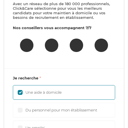
Avec un réseau de plus de 180 000 professionnels,
Click&Care sélectionne pour vous les meilleurs
candidats pour votre maintien à domicile ou vos
besoins de recrutement en établissement.
Nos conseillers vous accompagnent 7/7
Je recherche
Une aide à domicile
Du personnel pour mon établissement
Un emploi