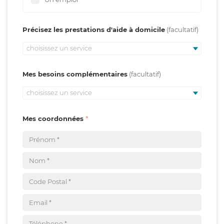
Précisez les prestations d'aide à domicile
choisissez un service
Mes besoins complémentaires
choisissez un service
Mes coordonnées