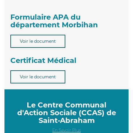
Formulaire APA du
département Morbihan
Voir le document
Certificat Médical
Voir le document
Le Centre Communal
d'Action Sociale (CCAS) de
Saint-Abraham
En Savoir Plus