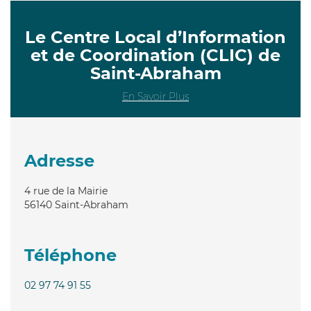
Le Centre Local d’Information
et de Coordination (CLIC) de
Saint-Abraham
En Savoir Plus
Adresse
4 rue de la Mairie
56140
Saint-Abraham
Téléphone
02 97 74 91 55