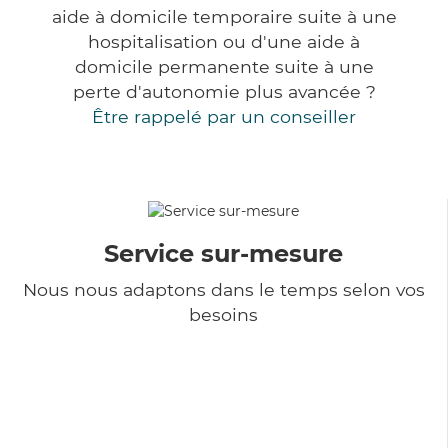
aide à domicile temporaire suite à une
hospitalisation ou d'une aide à
domicile permanente suite à une
perte d'autonomie plus avancée ?
Être rappelé par un conseiller
Service sur-mesure
Nous nous adaptons dans le temps selon vos
besoins