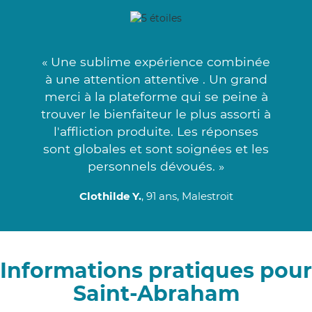
« Une sublime expérience combinée
à une attention attentive . Un grand
merci à la plateforme qui se peine à
trouver le bienfaiteur le plus assorti à
l'affliction produite. Les réponses
sont globales et sont soignées et les
personnels dévoués. »
Clothilde Y.
, 91 ans, Malestroit
Informations pratiques pour
Saint-Abraham