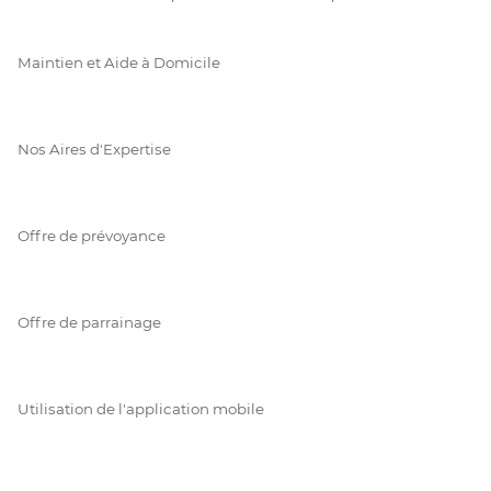
Maintien et Aide à Domicile
Nos Aires d'Expertise
Offre de prévoyance
Offre de parrainage
Utilisation de l'application mobile