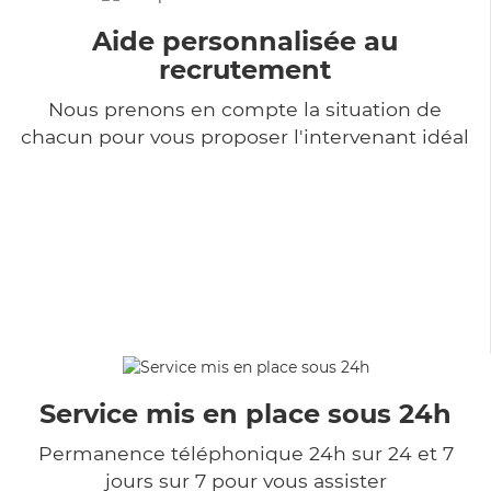
Aide personnalisée au
recrutement
Nous prenons en compte la situation de
chacun pour vous proposer l'intervenant idéal
Service mis en place sous 24h
Permanence téléphonique 24h sur 24 et 7
jours sur 7 pour vous assister