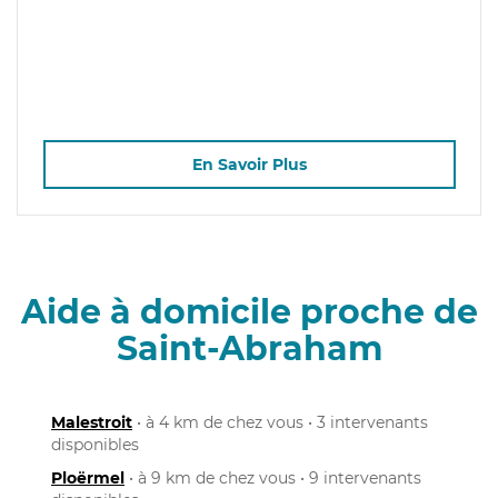
En Savoir Plus
Aide à domicile proche de
Saint-Abraham
Malestroit
• à 4 km de chez vous • 3 intervenants
disponibles
Ploërmel
• à 9 km de chez vous • 9 intervenants