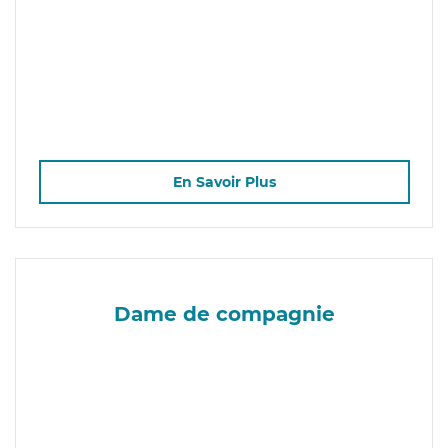
En Savoir Plus
Dame de compagnie