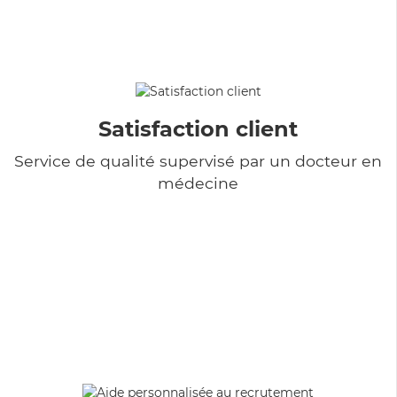
Satisfaction client
Service de qualité supervisé par un docteur en
médecine