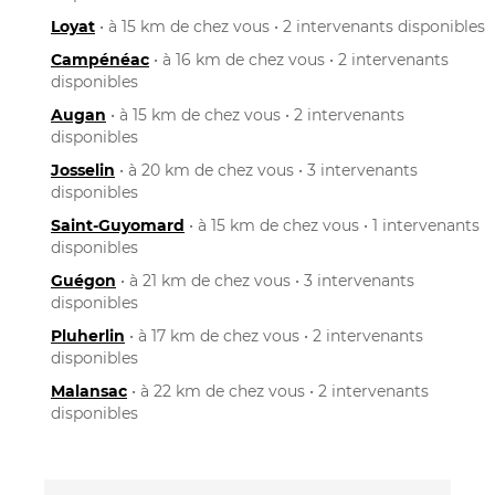
Loyat
• à 15 km de chez vous • 2 intervenants disponibles
Campénéac
• à 16 km de chez vous • 2 intervenants
disponibles
Augan
• à 15 km de chez vous • 2 intervenants
disponibles
Josselin
• à 20 km de chez vous • 3 intervenants
disponibles
Saint-Guyomard
• à 15 km de chez vous • 1 intervenants
disponibles
Guégon
• à 21 km de chez vous • 3 intervenants
disponibles
Pluherlin
• à 17 km de chez vous • 2 intervenants
disponibles
Malansac
• à 22 km de chez vous • 2 intervenants
disponibles