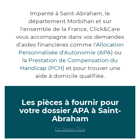
Impanté à Saint-Abraham, le
département Morbihan et sur
l'ensemble de la France, Click&Care
vous accompagne dans vos demandes
d'aides financières comme
l'Allocation
Personnalisée d'Autonomie (APA)
ou
la
Prestation de Compensation du
Handicap (PCH)
et pour trouver une
aide à domicile qualifiée.
Les pièces à fournir pour
votre dossier APA à Saint-
Abraham
En Savoir Plus