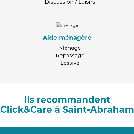
Discussion / Loisirs
Aide ménagère
Ménage
Repassage
Lessive
Ils recommandent
Click&Care à Saint-Abraham