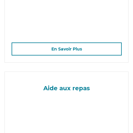
En Savoir Plus
Aide aux repas