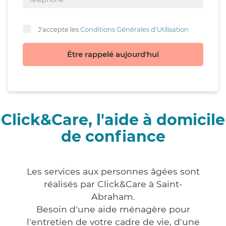
J'accepte les
Conditions Générales d'Utilisation
Être rappelé aujourd'hui
Click&Care, l'aide à domicile
de confiance
Les services aux personnes âgées sont
réalisés par Click&Care à Saint-
Abraham.
Besoin d'une aide ménagère pour
l'entretien de votre cadre de vie, d'une