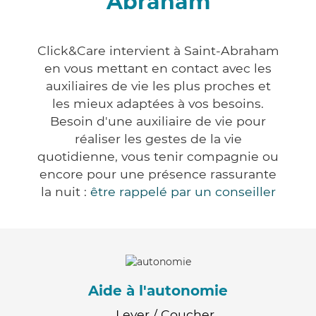
Abraham
Click&Care intervient à Saint-Abraham
en vous mettant en contact avec les
auxiliaires de vie les plus proches et
les mieux adaptées à vos besoins.
Besoin d'une auxiliaire de vie pour
réaliser les gestes de la vie
quotidienne, vous tenir compagnie ou
encore pour une présence rassurante
la nuit :
être rappelé par un conseiller
Aide à l'autonomie
Lever / Coucher