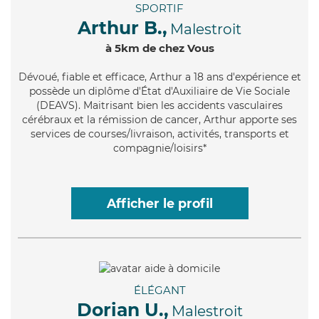
SPORTIF
Arthur B.,
Malestroit
à 5km de chez Vous
Dévoué
, fiable et efficace, Arthur a 18 ans d'expérience et
possède un diplôme d'État d'Auxiliaire de Vie Sociale
(DEAVS). Maitrisant bien les accidents vasculaires
cérébraux et la rémission de cancer, Arthur apporte ses
services de courses/livraison, activités, transports et
compagnie/loisirs*
Afficher le profil
ÉLÉGANT
Dorian U.,
Malestroit