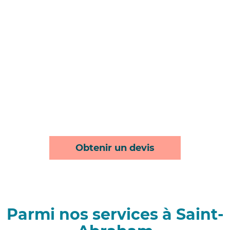
Obtenir un devis
Parmi nos services à Saint-