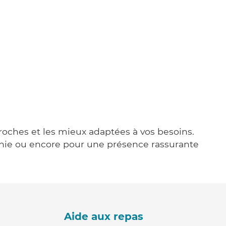
proches et les mieux adaptées à vos besoins.
agnie ou encore pour une présence rassurante
Aide aux repas