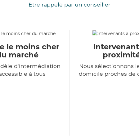
Être rappelé par un conseiller
e le moins cher
Intervenant
du marché
proximit
dèle d'intermédiation
Nous sélectionnons le
accessible à tous
domicile proches de 