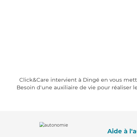
Click&Care intervient à Dingé en vous metta
Besoin d'une auxiliaire de vie pour réalise
Aide à l