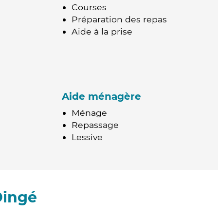
Courses
Préparation des repas
Aide à la prise
Aide ménagère
Ménage
Repassage
Lessive
Dingé