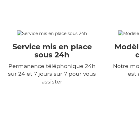
Service mis en place
Modèl
sous 24h
Permanence téléphonique 24h
Notre mo
sur 24 et 7 jours sur 7 pour vous
est 
assister