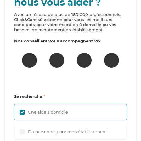
nous vous aider ?
Avec un réseau de plus de 180 000 professionnels,
Click&Care sélectionne pour vous les meilleurs
candidats pour votre maintien à domicile ou vos
besoins de recrutement en établissement.
Nos conseillers vous accompagnent 7/7
Je recherche
Une aide à domicile
Du personnel pour mon établissement