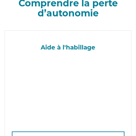
Comprendre la perte
d’autonomie
Aide à l'habillage