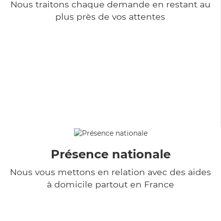
Nous traitons chaque demande en restant au
plus près de vos attentes
Présence nationale
Nous vous mettons en relation avec des aides
à domicile partout en France