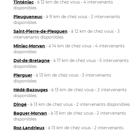
Tinténiac
• à 12 km de chez vous • 4 intervenants
disponibles
Pleugueneuc
• à 9 km de chez vous • 2 intervenants
disponibles
Saint-Pierre-de-Plesguen
• à 12 km de chez vous • 3
intervenants disponibles
Miniac-Morvan
• à 14 km de chez vous • 4 intervenants
disponibles
Dol-de-Bretagne
• à 17 km de chez vous • 5 intervenants
disponibles
Plerguer
• à 13 km de chez vous • 3 intervenants
disponibles
Hédé-Bazouges
• à 13 km de chez vous • 2 intervenants
disponibles
Dingé
• à 13 km de chez vous • 2 intervenants disponibles
Baguer-Morvan
• à 13 km de chez vous • 2 intervenants
disponibles
Roz-Landrieux
• à 13 km de chez vous • 2 intervenants