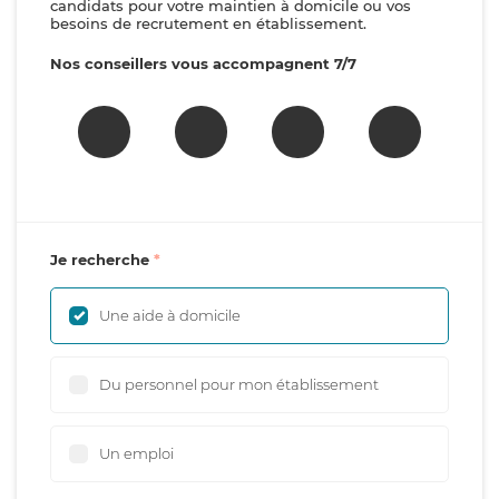
candidats pour votre maintien à domicile ou vos
besoins de recrutement en établissement.
Nos conseillers vous accompagnent 7/7
Je recherche
Une aide à domicile
Du personnel pour mon établissement
Un emploi