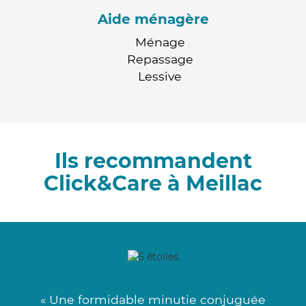
Aide ménagère
Ménage
Repassage
Lessive
Ils recommandent
Click&Care à Meillac
« Une formidable minutie conjuguée