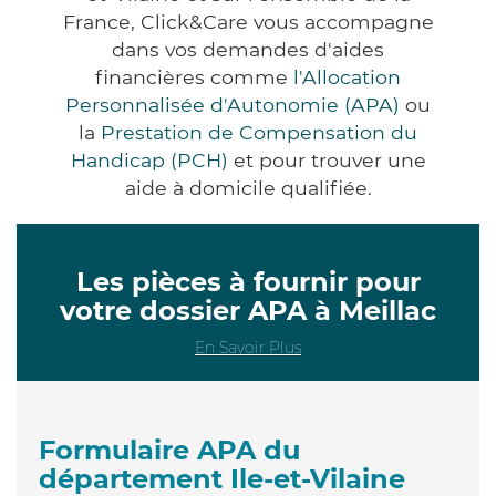
France, Click&Care vous accompagne
dans vos demandes d'aides
financières comme
l'Allocation
Personnalisée d'Autonomie (APA)
ou
la
Prestation de Compensation du
Handicap (PCH)
et pour trouver une
aide à domicile qualifiée.
Les pièces à fournir pour
votre dossier APA à Meillac
En Savoir Plus
Formulaire APA du
département Ile-et-Vilaine