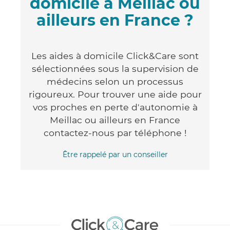
domicile à Meillac ou
ailleurs en France ?
Les aides à domicile Click&Care sont
sélectionnées sous la supervision de
médecins selon un processus
rigoureux. Pour trouver une aide pour
vos proches en perte d'autonomie à
Meillac ou ailleurs en France
contactez-nous par téléphone !
Être rappelé par un conseiller