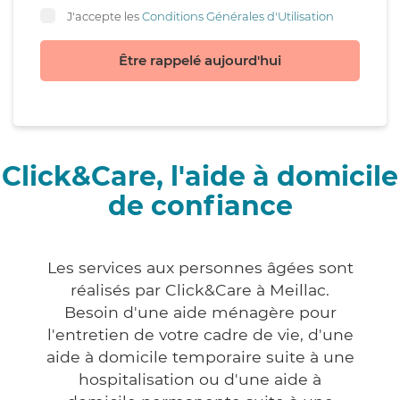
J'accepte les
Conditions Générales d'Utilisation
Être rappelé aujourd'hui
Click&Care, l'aide à domicile
de confiance
Les services aux personnes âgées sont
réalisés par Click&Care à Meillac.
Besoin d'une aide ménagère pour
l'entretien de votre cadre de vie, d'une
aide à domicile temporaire suite à une
hospitalisation ou d'une aide à