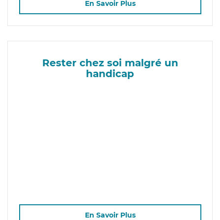
En Savoir Plus
Rester chez soi malgré un
handicap
En Savoir Plus