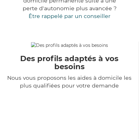
domicile permanente suite à une
perte d'autonomie plus avancée ?
Être rappelé par un conseiller
Des profils adaptés à vos
besoins
Nous vous proposons les aides à domicile les
plus qualifiées pour votre demande