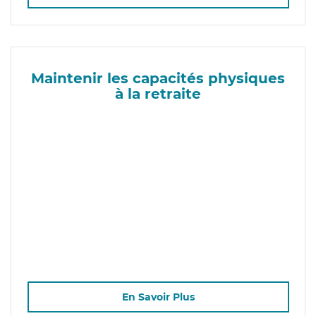
Maintenir les capacités physiques
à la retraite
En Savoir Plus