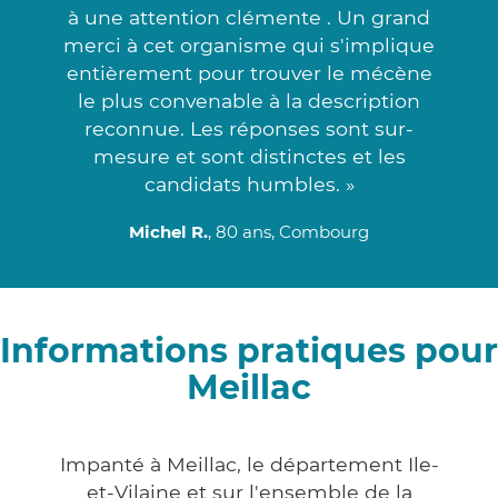
à une attention clémente . Un grand
merci à cet organisme qui s'implique
entièrement pour trouver le mécène
le plus convenable à la description
reconnue. Les réponses sont sur-
mesure et sont distinctes et les
candidats humbles. »
Michel R.
, 80 ans, Combourg
Informations pratiques pour
Meillac
Impanté à Meillac, le département Ile-
et-Vilaine et sur l'ensemble de la