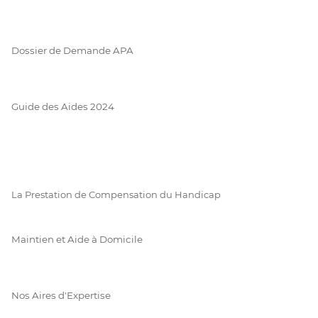
Dossier de Demande APA
Guide des Aides 2024
La Prestation de Compensation du Handicap
Maintien et Aide à Domicile
Nos Aires d'Expertise