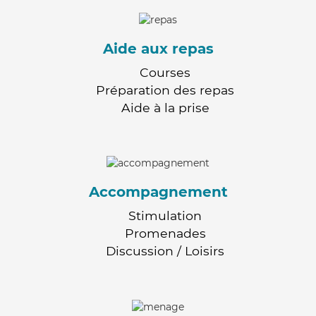
Aide aux repas
Courses
Préparation des repas
Aide à la prise
Accompagnement
Stimulation
Promenades
Discussion / Loisirs