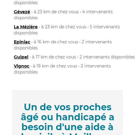
disponibles
Gévezé
• à 23 km de chez vous • 4 intervenants
disponibles
La Mézière
• à 23 km de chez vous • 5 intervenants
disponibles
Epiniac
• à 16 km de chez vous • 2 intervenants
disponibles
Guipel
• à 17 km de chez vous • 2 intervenants disponibles
Vignoc
• à 19 km de chez vous • 2 intervenants
disponibles
Un de vos proches
âgé ou handicapé a
besoin d'une aide à