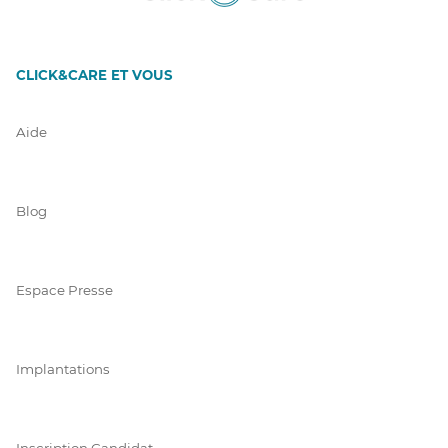
CLICK&CARE ET VOUS
Aide
Blog
Espace Presse
Implantations
Inscription Candidat