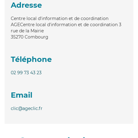
Adresse
Centre local d'information et de coordination
AGECentre local d'information et de coordination 3
rue de la Mairie
35270
Combourg
Téléphone
02 99 73 43 23
Email
clic@ageclic.fr