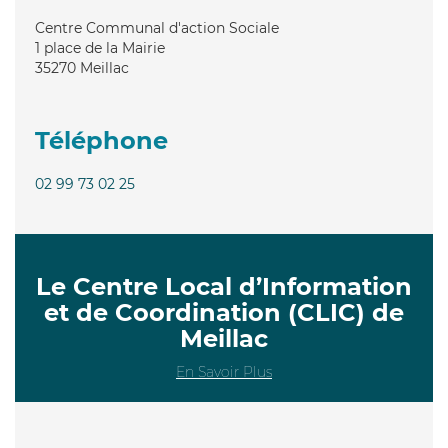
Centre Communal d'action Sociale
1 place de la Mairie
35270
Meillac
Téléphone
02 99 73 02 25
Le Centre Local d’Information
et de Coordination (CLIC) de
Meillac
En Savoir Plus