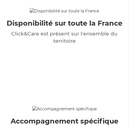
Disponibilité sur toute la France
Click&Care est présent sur l'ensemble du
territoire
Accompagnement spécifique