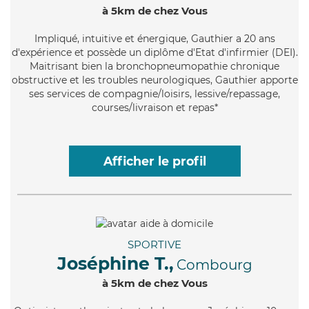
à 5km de chez Vous
Impliqué
, intuitive et énergique, Gauthier a 20 ans
d'expérience et possède un diplôme d'Etat d'infirmier (DEI).
Maitrisant bien la bronchopneumopathie chronique
obstructive et les troubles neurologiques, Gauthier apporte
ses services de compagnie/loisirs, lessive/repassage,
courses/livraison et repas*
Afficher le profil
SPORTIVE
Joséphine T.,
Combourg
à 5km de chez Vous