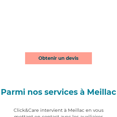
Obtenir un devis
Parmi nos services à Meillac
Click&Care intervient à Meillac en vous
mettant en contact avec les auxiliaires