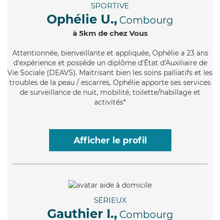
SPORTIVE
Ophélie U.,
Combourg
à 5km de chez Vous
Attentionnée
, bienveillante et appliquée, Ophélie a 23 ans
d'expérience et possède un diplôme d'État d'Auxiliaire de
Vie Sociale (DEAVS). Maitrisant bien les soins palliatifs et les
troubles de la peau / escarres, Ophélie apporte ses services
de surveillance de nuit, mobilité, toilette/habillage et
activités*
Afficher le profil
SÉRIEUX
Gauthier I.,
Combourg