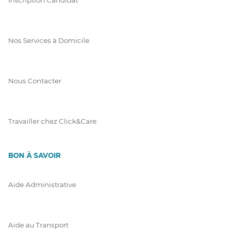
Nos Services à Domicile
Nous Contacter
Travailler chez Click&Care
BON À SAVOIR
Aide Administrative
Aide au Transport