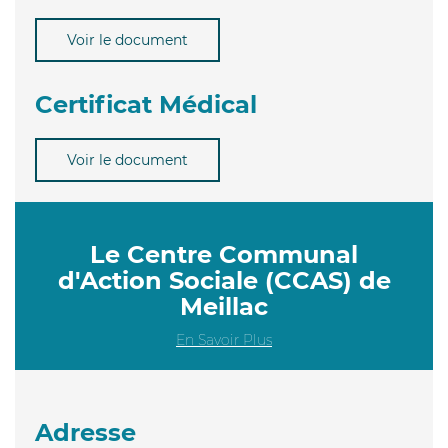
Voir le document
Certificat Médical
Voir le document
Le Centre Communal
d'Action Sociale (CCAS) de
Meillac
En Savoir Plus
Adresse