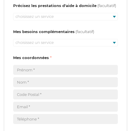
Précisez les prestations d'aide à domicile
choisissez un service
Mes besoins complémentaires
choisissez un service
Mes coordonnées