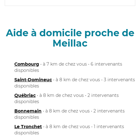
Aide à domicile proche de
Meillac
Combourg
• à 7 km de chez vous • 6 intervenants
disponibles
Saint-Domineuc
• à 8 km de chez vous • 3 intervenants
disponibles
Québriac
• à 8 km de chez vous • 2 intervenants
disponibles
Bonnemain
• à 8 km de chez vous • 2 intervenants
disponibles
Le Tronchet
• à 8 km de chez vous • 1 intervenants
disponibles