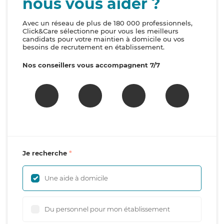
nous vous aider ?
Avec un réseau de plus de 180 000 professionnels,
Click&Care sélectionne pour vous les meilleurs
candidats pour votre maintien à domicile ou vos
besoins de recrutement en établissement.
Nos conseillers vous accompagnent 7/7
Je recherche
Une aide à domicile
Du personnel pour mon établissement