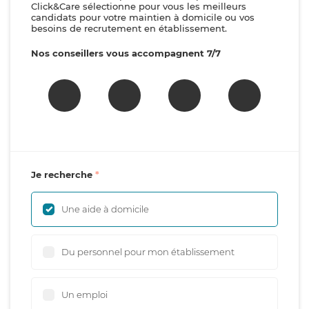
Click&Care sélectionne pour vous les meilleurs
candidats pour votre maintien à domicile ou vos
besoins de recrutement en établissement.
Nos conseillers vous accompagnent 7/7
Je recherche
Une aide à domicile
Du personnel pour mon établissement
Un emploi