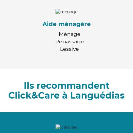
Aide ménagère
Ménage
Repassage
Lessive
Ils recommandent
Click&Care à Languédias