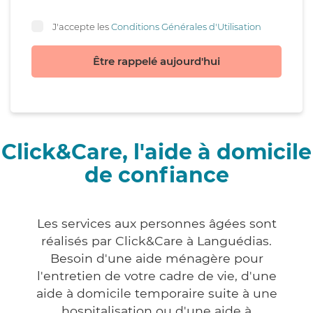
J'accepte les
Conditions Générales d'Utilisation
Être rappelé aujourd'hui
Click&Care, l'aide à domicile
de confiance
Les services aux personnes âgées sont
réalisés par Click&Care à Languédias.
Besoin d'une aide ménagère pour
l'entretien de votre cadre de vie, d'une
aide à domicile temporaire suite à une
hospitalisation ou d'une aide à