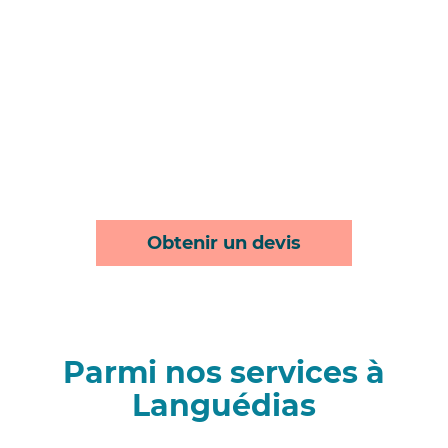
Obtenir un devis
Parmi nos services à
Languédias