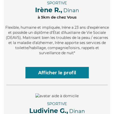
SPORTIVE
Irène R.,
Dinan
à 5km de chez Vous
Flexible
, humaine et impliquée, Irène a 23 ans d'expérience
et possède un diplôme d'État d'Auxiliaire de Vie Sociale
(DEAVS). Maitrisant bien les troubles de la peau / escarres
et la maladie d'alzheimer, Irène apporte ses services de
toilette/habillage, compagnie/loisirs, rappels et
surveillance de nuit*
Afficher le profil
SPORTIVE
Ludivine G.,
Dinan