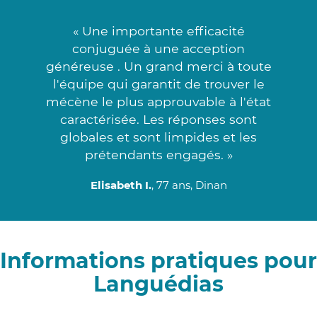
« Une importante efficacité
conjuguée à une acception
généreuse . Un grand merci à toute
l'équipe qui garantit de trouver le
mécène le plus approuvable à l'état
caractérisée. Les réponses sont
globales et sont limpides et les
prétendants engagés. »
Elisabeth I.
, 77 ans, Dinan
Informations pratiques pour
Languédias