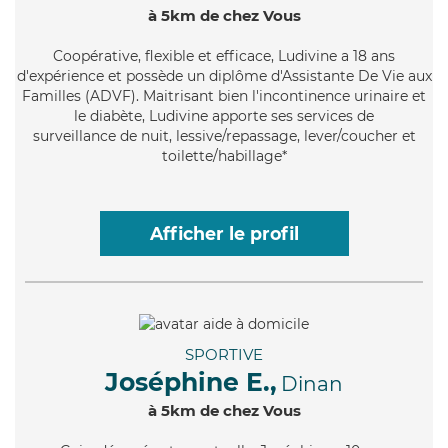
à 5km de chez Vous
Coopérative
, flexible et efficace, Ludivine a 18 ans
d'expérience et possède un diplôme d'Assistante De Vie aux
Familles (ADVF). Maitrisant bien l'incontinence urinaire et
le diabète, Ludivine apporte ses services de
surveillance de nuit, lessive/repassage, lever/coucher et
toilette/habillage*
Afficher le profil
SPORTIVE
Joséphine E.,
Dinan
à 5km de chez Vous