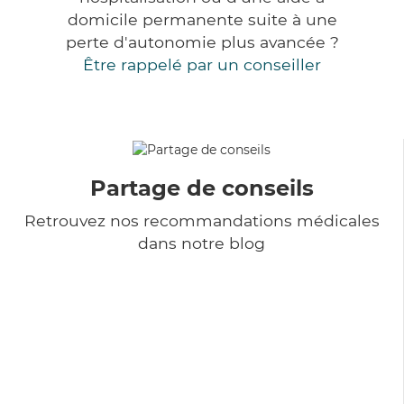
domicile permanente suite à une
perte d'autonomie plus avancée ?
Être rappelé par un conseiller
Partage de conseils
Retrouvez nos recommandations médicales
dans notre blog