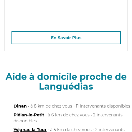
En Savoir Plus
Aide à domicile proche de
Languédias
Dinan
• à 8 km de chez vous • 11 intervenants disponibles
Plélan-le-Petit
• à 6 km de chez vous • 2 intervenants
disponibles
Yvignac-la-Tour
• à 5 km de chez vous • 2 intervenants