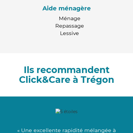
Aide ménagère
Ménage
Repassage
Lessive
Ils recommandent
Click&Care à Trégon
« Une excellente rapidité mélangée à