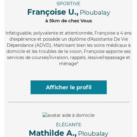
SPORTIVE
Françoise U.,
Ploubalay
à 5km de chez Vous
Infatiguable
, polyvalente et attentionnée, Françoise a 4 ans
d'expérience et possède un diplôme d'Assistante De Vie
Dépendance (ADVD). Maitrisant bien les soins médicaux à
domicile et les troubles de la vision, Françoise apporte ses
services de courses/livraison, rappels, lessive/repassage et
ménage*
Afficher le profil
ÉLÉGANTE
Mathilde A.,
Ploubalay