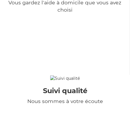
Vous gardez l'aide à domicile que vous avez
choisi
Suivi qualité
Nous sommes à votre écoute