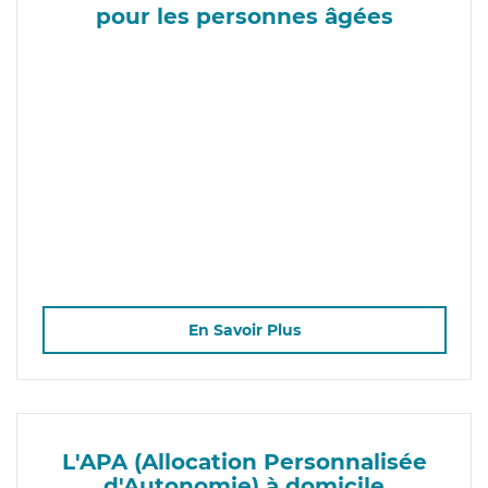
pour les personnes âgées
En Savoir Plus
L'APA (Allocation Personnalisée
d'Autonomie) à domicile