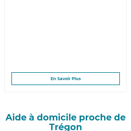
En Savoir Plus
Aide à domicile proche de
Trégon