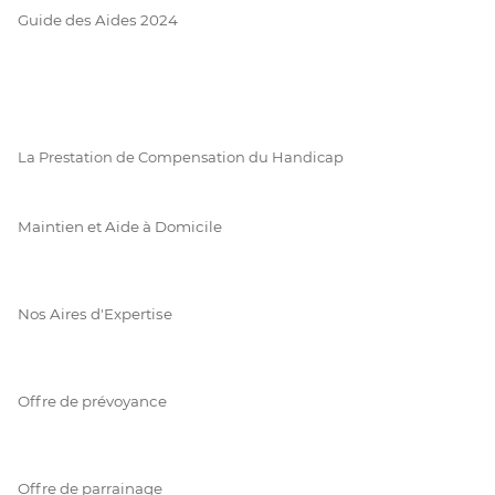
Guide des Aides 2024
La Prestation de Compensation du Handicap
Maintien et Aide à Domicile
Nos Aires d'Expertise
Offre de prévoyance
Offre de parrainage