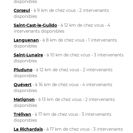
disponibles
Corseul
• à 9 km de chez vous • 2 intervenants
disponibles
Saint-Cast-le-Guildo
• à 12 km de chez vous • 4
intervenants disponibles
Languenan
• à 8 km de chez vous • 1 intervenants
disponibles
Saint-Lunaire
• à 10 km de chez vous • 3 intervenants
disponibles
Pluduno
• à 12 km de chez vous • 2 intervenants
disponibles
Quévert
• à 16 km de chez vous • 4 intervenants
disponibles
Matignon
• à 13 km de chez vous • 2 intervenants
disponibles
Trélivan
• à 17 km de chez vous • 3 intervenants
disponibles
La Richardais
• à 17 km de chez vous • 3 intervenants