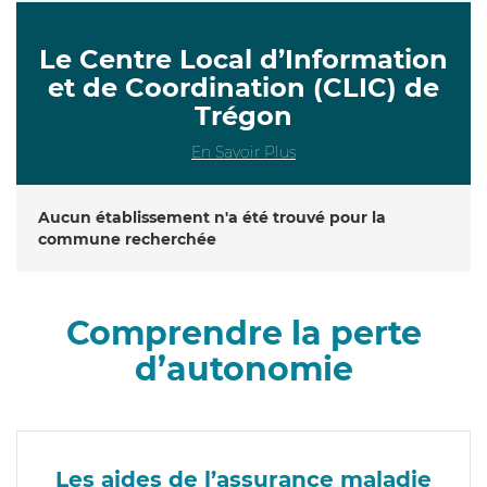
Le Centre Local d’Information
et de Coordination (CLIC) de
Trégon
En Savoir Plus
Aucun établissement n'a été trouvé pour la
commune recherchée
Comprendre la perte
d’autonomie
Les aides de l’assurance maladie