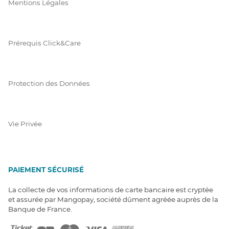
Mentions Légales
Prérequis Click&Care
Protection des Données
Vie Privée
PAIEMENT SÉCURISÉ
La collecte de vos informations de carte bancaire est cryptée
et assurée par Mangopay, société dûment agréée auprès de la
Banque de France.