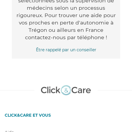
sélectionnées sous la supervision de
médecins selon un processus
rigoureux. Pour trouver une aide pour
vos proches en perte d'autonomie à
Trégon ou ailleurs en France
contactez-nous par téléphone !
Être rappelé par un conseiller
CLICK&CARE ET VOUS
Aide