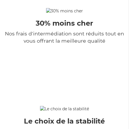
30% moins cher
Nos frais d'intermédiation sont réduits tout en
vous offrant la meilleure qualité
Le choix de la stabilité