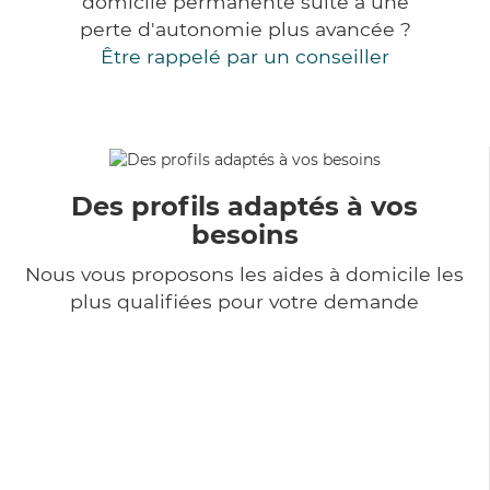
domicile permanente suite à une
perte d'autonomie plus avancée ?
Être rappelé par un conseiller
Des profils adaptés à vos
besoins
Nous vous proposons les aides à domicile les
plus qualifiées pour votre demande