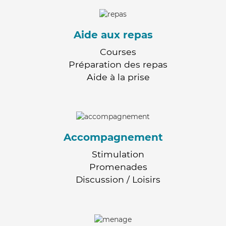
Aide aux repas
Courses
Préparation des repas
Aide à la prise
Accompagnement
Stimulation
Promenades
Discussion / Loisirs