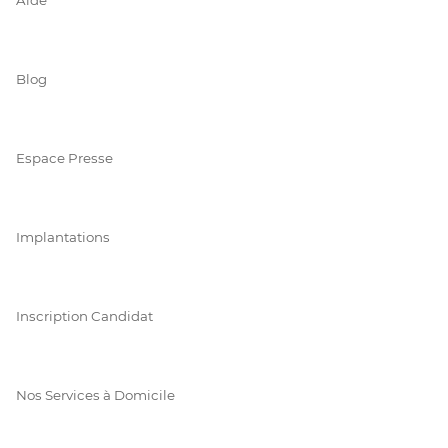
Blog
Espace Presse
Implantations
Inscription Candidat
Nos Services à Domicile