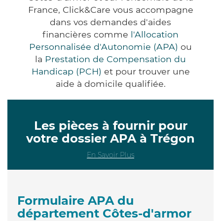
France, Click&Care vous accompagne
dans vos demandes d'aides
financières comme
l'Allocation
Personnalisée d'Autonomie (APA)
ou
la
Prestation de Compensation du
Handicap (PCH)
et pour trouver une
aide à domicile qualifiée.
Les pièces à fournir pour
votre dossier APA à Trégon
En Savoir Plus
Formulaire APA du
département Côtes-d'armor