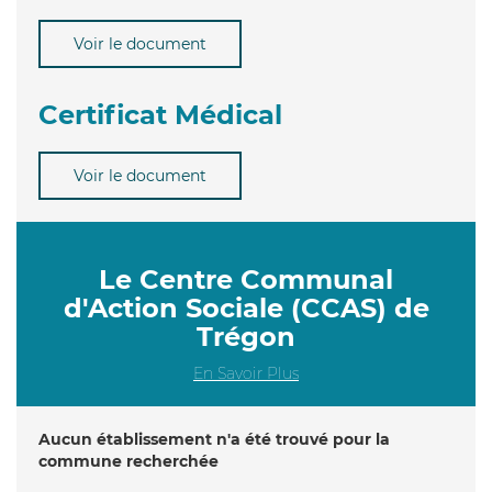
Voir le document
Certificat Médical
Voir le document
Le Centre Communal
d'Action Sociale (CCAS) de
Trégon
En Savoir Plus
Aucun établissement n'a été trouvé pour la
commune recherchée