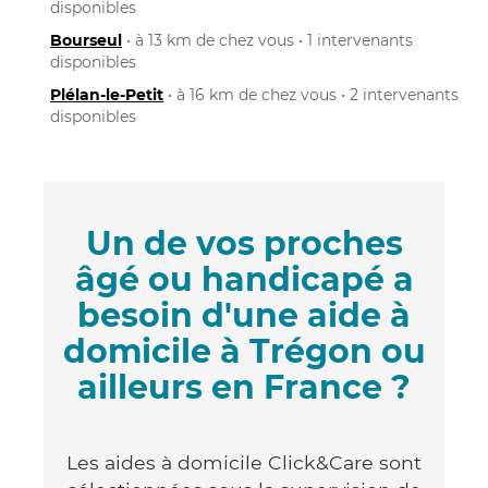
disponibles
Bourseul
• à 13 km de chez vous • 1 intervenants
disponibles
Plélan-le-Petit
• à 16 km de chez vous • 2 intervenants
disponibles
Un de vos proches
âgé ou handicapé a
besoin d'une aide à
domicile à Trégon ou
ailleurs en France ?
Les aides à domicile Click&Care sont