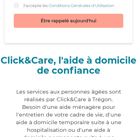
J'accepte les
Conditions Générales d'Utilisation
Être rappelé aujourd'hui
Click&Care, l'aide à domicile
de confiance
Les services aux personnes âgées sont
réalisés par Click&Care à Trégon.
Besoin d'une aide ménagère pour
l'entretien de votre cadre de vie, d'une
aide à domicile temporaire suite à une
hospitalisation ou d'une aide à