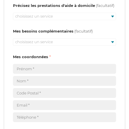
Précisez les prestations d'aide à domicile
choisissez un service
Mes besoins complémentaires
choisissez un service
Mes coordonnées