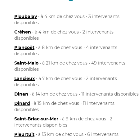
Ploubalay
• à 4 km de chez vous • 3 intervenants
disponibles
Créhen
• à 4 km de chez vous • 2 intervenants
disponibles
Plancoët
• à 8 km de chez vous • 4 intervenants
disponibles
Saint-Malo
• à 21 km de chez vous • 49 intervenants
disponibles
Lancieux
• à 7 km de chez vous • 2 intervenants
disponibles
Dinan
• à 14 km de chez vous • 11 intervenants disponibles
Dinard
• à 15 km de chez vous • 11 intervenants
disponibles
Saint-Briac-sur-Mer
• à 9 km de chez vous • 2
intervenants disponibles
Pleurtuit
• à 13 km de chez vous • 6 intervenants