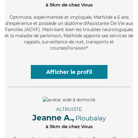
à 5km de chez Vous
Optimiste
, expérimentée et impliquée, Mathilde a 6 ans
d'expérience et possède un diplôme d'Assistante De Vie aux
Familles (ADVF). Maitrisant bien les troubles neurologiques
et la maladie de parkinson, Mathilde apporte ses services de
rappels, surveillance de nuit, transports et
courses/livraison*
Afficher le profil
ALTRUISTE
Jeanne A.,
Ploubalay
à 5km de chez Vous