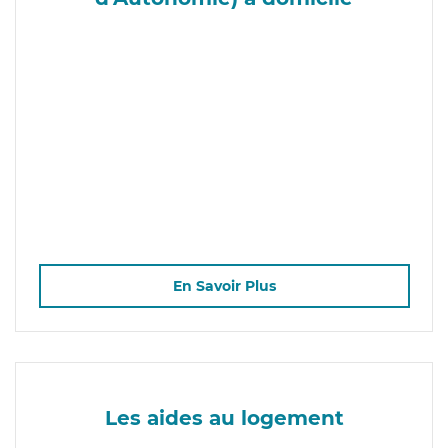
En Savoir Plus
Les aides au logement