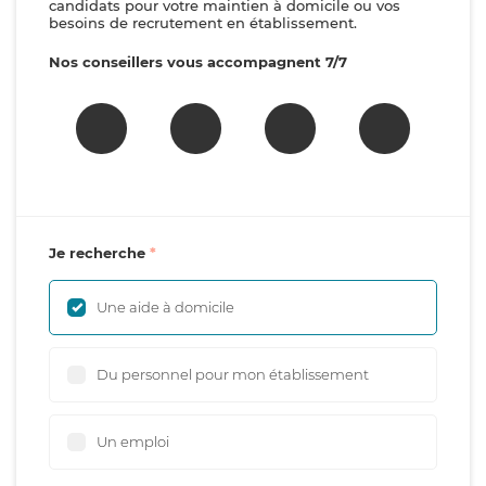
candidats pour votre maintien à domicile ou vos
besoins de recrutement en établissement.
Nos conseillers vous accompagnent 7/7
Je recherche
Une aide à domicile
Du personnel pour mon établissement
Un emploi