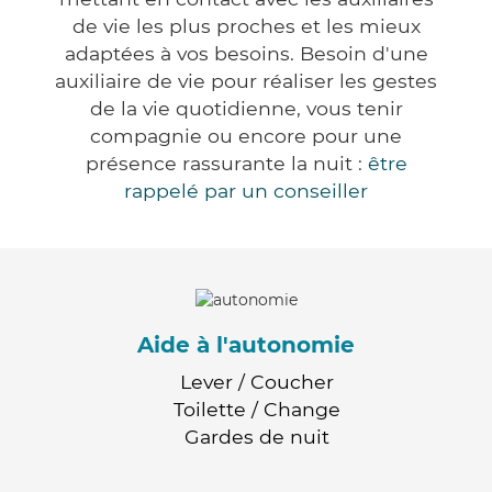
de vie les plus proches et les mieux
adaptées à vos besoins. Besoin d'une
auxiliaire de vie pour réaliser les gestes
de la vie quotidienne, vous tenir
compagnie ou encore pour une
présence rassurante la nuit :
être
rappelé par un conseiller
Aide à l'autonomie
Lever / Coucher
Toilette / Change
Gardes de nuit