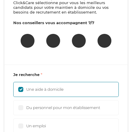
Click&Care sélectionne pour vous les meilleurs
candidats pour votre maintien à domicile ou vos
besoins de recrutement en établissement.
Nos conseillers vous accompagnent 7/7
Je recherche
Une aide à domicile
Du personnel pour mon établissement
Un emploi