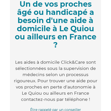
Un de vos proches
âgé ou handicapé a
besoin d'une aide à
domicile à Le Quiou
ou ailleurs en France
?
Les aides à domicile Click&Care sont
sélectionnées sous la supervision de
médecins selon un processus
rigoureux. Pour trouver une aide pour
vos proches en perte d'autonomie à
Le Quiou ou ailleurs en France
contactez-nous par téléphone !
Être rappelé par un conseiller