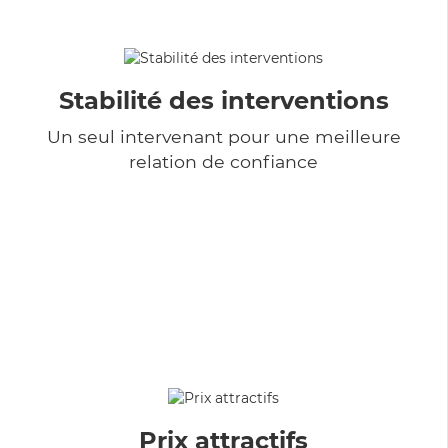
Stabilité des interventions
Un seul intervenant pour une meilleure
relation de confiance
Prix attractifs