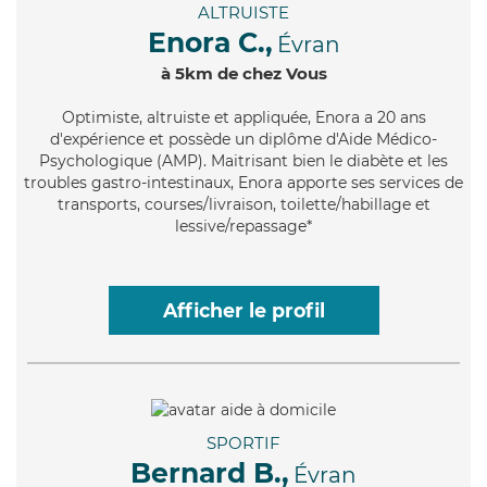
ALTRUISTE
Enora C.,
Évran
à 5km de chez Vous
Optimiste
, altruiste et appliquée, Enora a 20 ans
d'expérience et possède un diplôme d'Aide Médico-
Psychologique (AMP). Maitrisant bien le diabète et les
troubles gastro-intestinaux, Enora apporte ses services de
transports, courses/livraison, toilette/habillage et
lessive/repassage*
Afficher le profil
SPORTIF
Bernard B.,
Évran