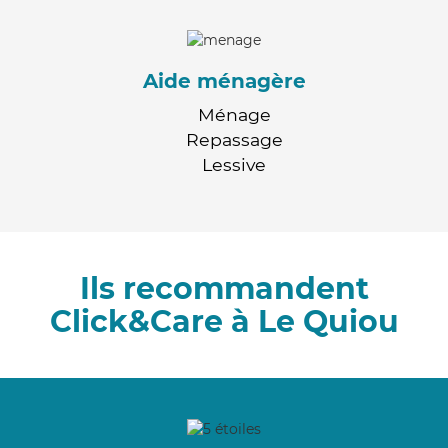
Aide ménagère
Ménage
Repassage
Lessive
Ils recommandent
Click&Care à Le Quiou