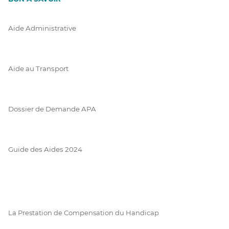
Aide Administrative
Aide au Transport
Dossier de Demande APA
Guide des Aides 2024
La Prestation de Compensation du Handicap