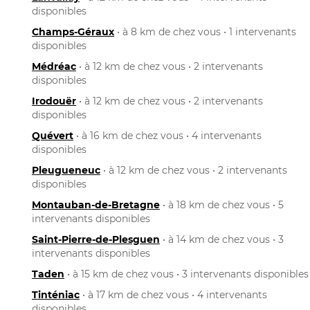
disponibles
Champs-Géraux
• à 8 km de chez vous • 1 intervenants
disponibles
Médréac
• à 12 km de chez vous • 2 intervenants
disponibles
Irodouër
• à 12 km de chez vous • 2 intervenants
disponibles
Quévert
• à 16 km de chez vous • 4 intervenants
disponibles
Pleugueneuc
• à 12 km de chez vous • 2 intervenants
disponibles
Montauban-de-Bretagne
• à 18 km de chez vous • 5
intervenants disponibles
Saint-Pierre-de-Plesguen
• à 14 km de chez vous • 3
intervenants disponibles
Taden
• à 15 km de chez vous • 3 intervenants disponibles
Tinténiac
• à 17 km de chez vous • 4 intervenants
disponibles