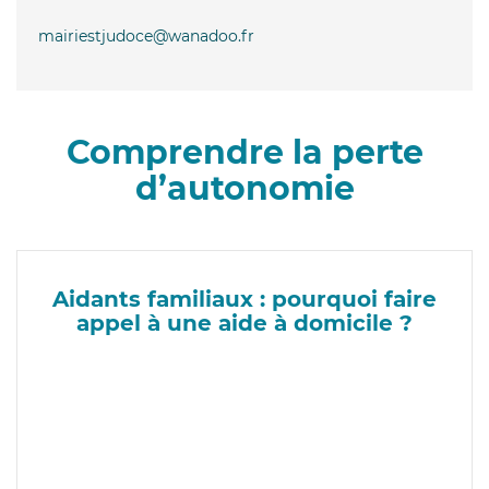
mairiestjudoce@wanadoo.fr
Comprendre la perte
d’autonomie
Aidants familiaux : pourquoi faire
appel à une aide à domicile ?