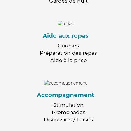
Gardes de nuit
Aide aux repas
Courses
Préparation des repas
Aide à la prise
Accompagnement
Stimulation
Promenades
Discussion / Loisirs