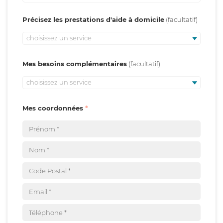
Précisez les prestations d'aide à domicile
choisissez un service
Mes besoins complémentaires
choisissez un service
Mes coordonnées