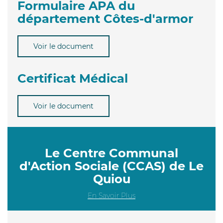
Formulaire APA du
département Côtes-d'armor
Voir le document
Certificat Médical
Voir le document
Le Centre Communal
d'Action Sociale (CCAS) de Le
Quiou
En Savoir Plus