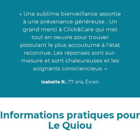
« Une sublime bienveillance assortie
à une prévenance généreuse . Un
grand merci à Click&Care qui met
tout en oeuvre pour trouver
postulant le plus accoutumé à l'état
reconnue. Les réponses sont sur-
mesure et sont chaleureuses et les
soignants consciencieux. »
Isabelle R.
, 77 ans, Évran
Informations pratiques pour
Le Quiou