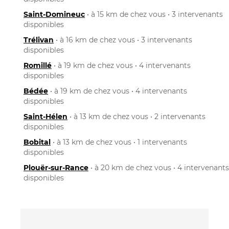
Saint-Domineuc
• à 15 km de chez vous • 3 intervenants
disponibles
Trélivan
• à 16 km de chez vous • 3 intervenants
disponibles
Romillé
• à 19 km de chez vous • 4 intervenants
disponibles
Bédée
• à 19 km de chez vous • 4 intervenants
disponibles
Saint-Hélen
• à 13 km de chez vous • 2 intervenants
disponibles
Bobital
• à 13 km de chez vous • 1 intervenants
disponibles
Plouër-sur-Rance
• à 20 km de chez vous • 4 intervenants
disponibles