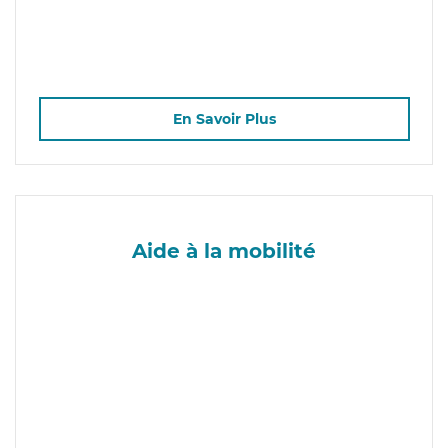
En Savoir Plus
Aide à la mobilité