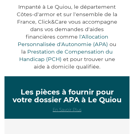
Impanté à Le Quiou, le département
Côtes-d'armor et sur l'ensemble de la
France, Click&Care vous accompagne
dans vos demandes d'aides
financières comme
l'Allocation
Personnalisée d'Autonomie (APA)
ou
la
Prestation de Compensation du
Handicap (PCH)
et pour trouver une
aide à domicile qualifiée.
Les pièces à fournir pour
votre dossier APA à Le Quiou
En Savoir Plus