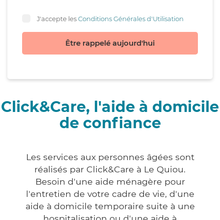
J'accepte les
Conditions Générales d'Utilisation
Être rappelé aujourd'hui
Click&Care, l'aide à domicile
de confiance
Les services aux personnes âgées sont
réalisés par Click&Care à Le Quiou.
Besoin d'une aide ménagère pour
l'entretien de votre cadre de vie, d'une
aide à domicile temporaire suite à une
hospitalisation ou d'une aide à