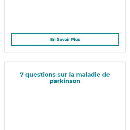
En Savoir Plus
7 questions sur la maladie de
parkinson