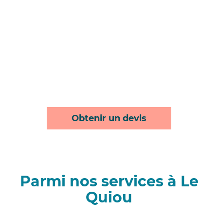
Obtenir un devis
Parmi nos services à Le
Quiou