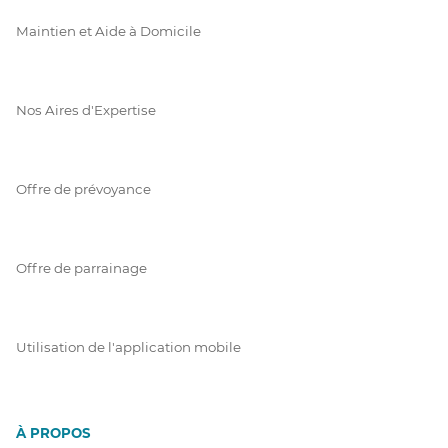
Maintien et Aide à Domicile
Nos Aires d'Expertise
Offre de prévoyance
Offre de parrainage
Utilisation de l'application mobile
À PROPOS