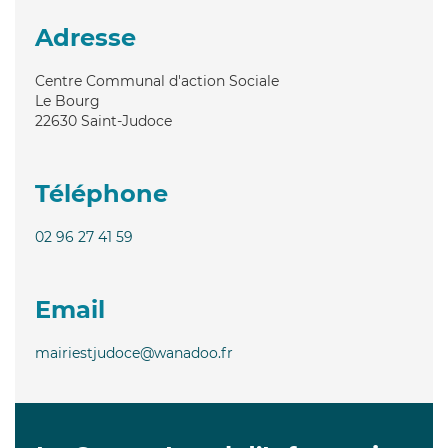
Adresse
Centre Communal d'action Sociale
Le Bourg
22630
Saint-Judoce
Téléphone
02 96 27 41 59
Email
mairiestjudoce@wanadoo.fr