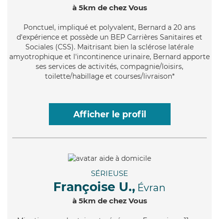
à 5km de chez Vous
Ponctuel
, impliqué et polyvalent, Bernard a 20 ans
d'expérience et possède un BEP Carrières Sanitaires et
Sociales (CSS). Maitrisant bien la sclérose latérale
amyotrophique et l'incontinence urinaire, Bernard apporte
ses services de activités, compagnie/loisirs,
toilette/habillage et courses/livraison*
Afficher le profil
SÉRIEUSE
Françoise U.,
Évran
à 5km de chez Vous