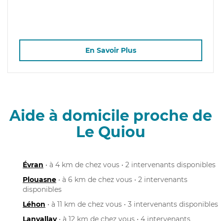
En Savoir Plus
Aide à domicile proche de
Le Quiou
Évran
• à 4 km de chez vous • 2 intervenants disponibles
Plouasne
• à 6 km de chez vous • 2 intervenants
disponibles
Léhon
• à 11 km de chez vous • 3 intervenants disponibles
Lanvallay
• à 12 km de chez vous • 4 intervenants