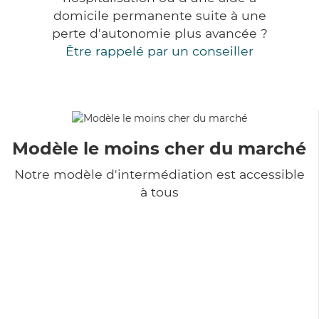
domicile permanente suite à une
perte d'autonomie plus avancée ?
Être rappelé par un conseiller
Modèle le moins cher du marché
Notre modèle d'intermédiation est accessible
à tous