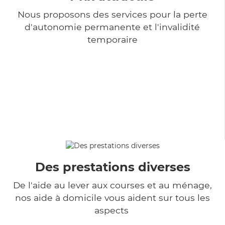
Nous proposons des services pour la perte
d'autonomie permanente et l'invalidité
temporaire
Des prestations diverses
De l'aide au lever aux courses et au ménage,
nos aide à domicile vous aident sur tous les
aspects