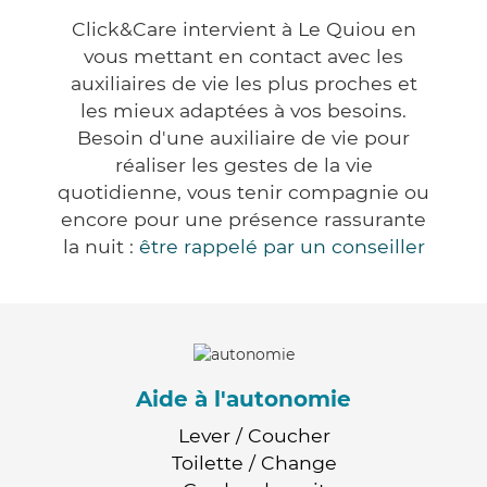
Click&Care intervient à Le Quiou en
vous mettant en contact avec les
auxiliaires de vie les plus proches et
les mieux adaptées à vos besoins.
Besoin d'une auxiliaire de vie pour
réaliser les gestes de la vie
quotidienne, vous tenir compagnie ou
encore pour une présence rassurante
la nuit :
être rappelé par un conseiller
Aide à l'autonomie
Lever / Coucher
Toilette / Change