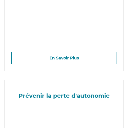
En Savoir Plus
Prévenir la perte d'autonomie