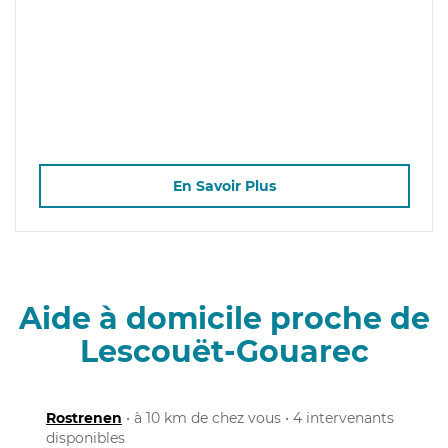
En Savoir Plus
Aide à domicile proche de
Lescouët-Gouarec
Rostrenen
• à 10 km de chez vous • 4 intervenants
disponibles