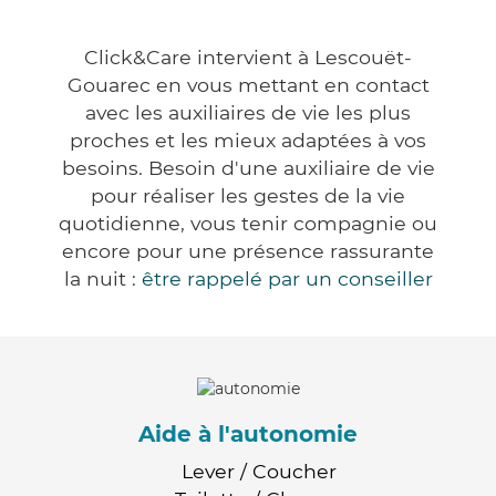
Click&Care intervient à Lescouët-
Gouarec en vous mettant en contact
avec les auxiliaires de vie les plus
proches et les mieux adaptées à vos
besoins. Besoin d'une auxiliaire de vie
pour réaliser les gestes de la vie
quotidienne, vous tenir compagnie ou
encore pour une présence rassurante
la nuit :
être rappelé par un conseiller
Aide à l'autonomie
Lever / Coucher