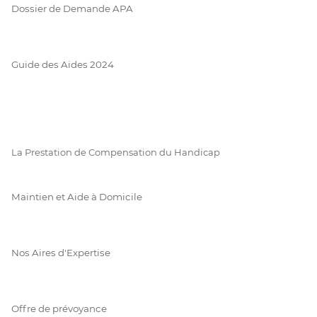
Dossier de Demande APA
Guide des Aides 2024
La Prestation de Compensation du Handicap
Maintien et Aide à Domicile
Nos Aires d'Expertise
Offre de prévoyance