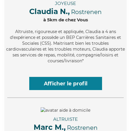
JOYEUSE
Claudia N.,
Rostrenen
à 5km de chez Vous
Altruiste
, rigoureuse et appliquée, Claudia a 4 ans
d'expérience et possède un BEP Carrières Sanitaires et
Sociales (CSS). Maitrisant bien les troubles
cardiovasculaires et les troubles moteurs, Claudia apporte
ses services de repas, mobilité, compagnie/loisirs et
courses/livraison*
Afficher le profil
ALTRUISTE
Marc M.,
Rostrenen