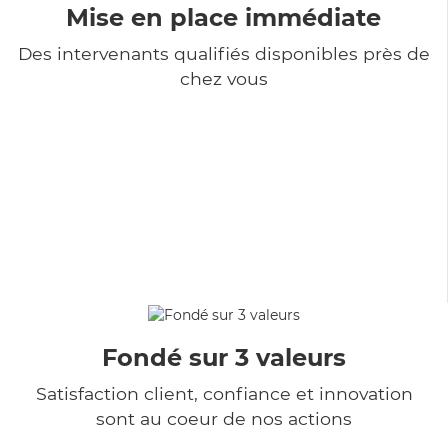
Mise en place immédiate
Des intervenants qualifiés disponibles près de
chez vous
Fondé sur 3 valeurs
Satisfaction client, confiance et innovation
sont au coeur de nos actions