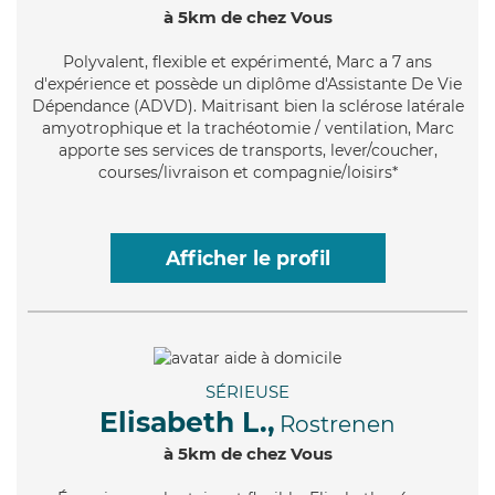
à 5km de chez Vous
Polyvalent
, flexible et expérimenté, Marc a 7 ans
d'expérience et possède un diplôme d'Assistante De Vie
Dépendance (ADVD). Maitrisant bien la sclérose latérale
amyotrophique et la trachéotomie / ventilation, Marc
apporte ses services de transports, lever/coucher,
courses/livraison et compagnie/loisirs*
Afficher le profil
SÉRIEUSE
Elisabeth L.,
Rostrenen
à 5km de chez Vous