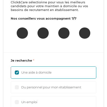
Click&Care sélectionne pour vous les meilleurs
candidats pour votre maintien à domicile ou vos
besoins de recrutement en établissement.
Nos conseillers vous accompagnent 7/7
Je recherche
Une aide à domicile
Du personnel pour mon établissement
Un emploi