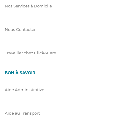
Nos Services à Domicile
Nous Contacter
Travailler chez Click&Care
BON À SAVOIR
Aide Administrative
Aide au Transport