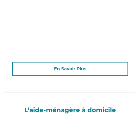
En Savoir Plus
L’aide-ménagère à domicile