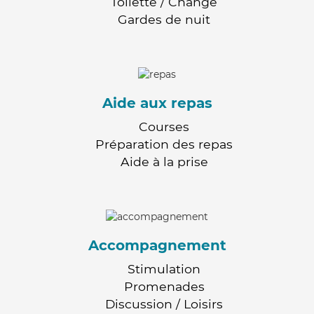
Toilette / Change
Gardes de nuit
Aide aux repas
Courses
Préparation des repas
Aide à la prise
Accompagnement
Stimulation
Promenades
Discussion / Loisirs