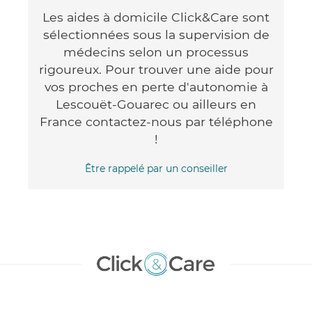
Les aides à domicile Click&Care sont
sélectionnées sous la supervision de
médecins selon un processus
rigoureux. Pour trouver une aide pour
vos proches en perte d'autonomie à
Lescouët-Gouarec ou ailleurs en
France contactez-nous par téléphone
!
Être rappelé par un conseiller