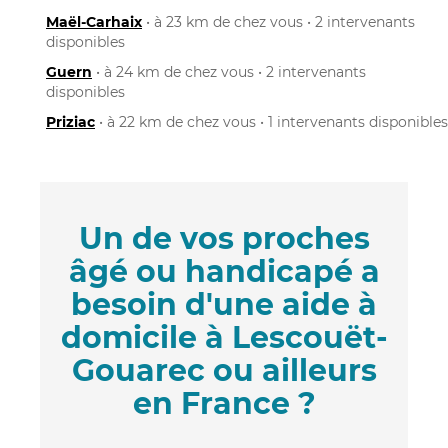
Maël-Carhaix
• à 23 km de chez vous • 2 intervenants
disponibles
Guern
• à 24 km de chez vous • 2 intervenants
disponibles
Priziac
• à 22 km de chez vous • 1 intervenants disponibles
Un de vos proches
âgé ou handicapé a
besoin d'une aide à
domicile à Lescouët-
Gouarec ou ailleurs
en France ?