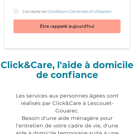
J'accepte les
Conditions Générales d'Utilisation
Être rappelé aujourd'hui
Click&Care, l'aide à domicile
de confiance
Les services aux personnes âgées sont
réalisés par Click&Care à Lescouët-
Gouarec.
Besoin d'une aide ménagère pour
l'entretien de votre cadre de vie, d'une
aide à domicile temporaire suite à une