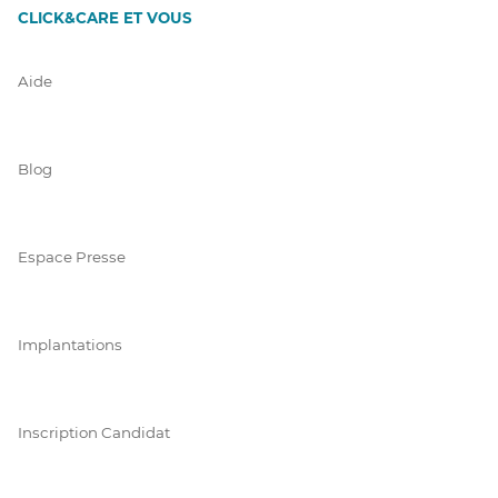
CLICK&CARE ET VOUS
Aide
Blog
Espace Presse
Implantations
Inscription Candidat