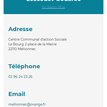
En Savoir Plus
Adresse
Centre Communal d'action Sociale
Le Bourg 2 place de la Mairie
22110
Mellionnec
Téléphone
02 96 24 23 26
Email
mellionnec@orange.fr