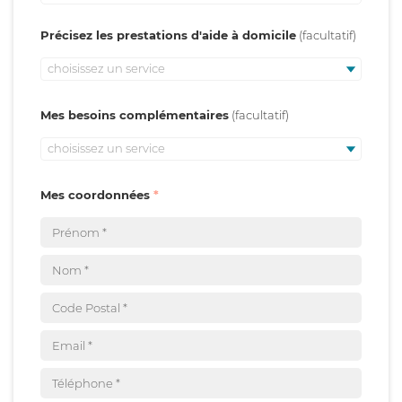
Précisez les prestations d'aide à domicile
choisissez un service
Mes besoins complémentaires
choisissez un service
Mes coordonnées