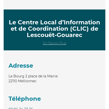
Le Centre Local d’Information
et de Coordination (CLIC) de
Lescouët-Gouarec
En Savoir Plus
Adresse
Le Bourg 2 place de la Mairie
22110
Mellionnec
Téléphone