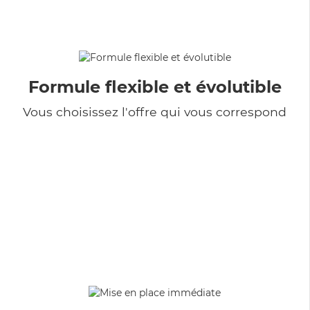
Formule flexible et évolutible
Vous choisissez l'offre qui vous correspond