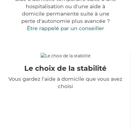
hospitalisation ou d'une aide à
domicile permanente suite à une
perte d'autonomie plus avancée ?
Être rappelé par un conseiller
Le choix de la stabilité
Vous gardez l'aide à domicile que vous avez
choisi