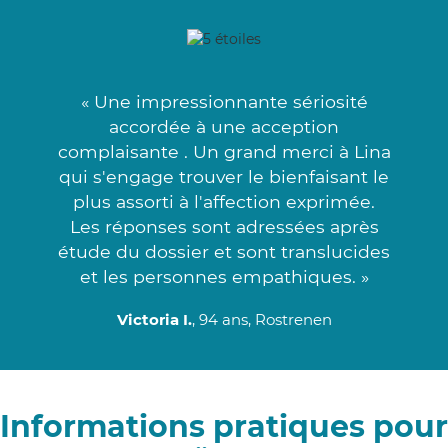
« Une impressionnante sériosité
accordée à une acception
complaisante . Un grand merci à Lina
qui s'engage trouver le bienfaisant le
plus assorti à l'affection exprimée.
Les réponses sont adressées après
étude du dossier et sont translucides
et les personnes empathiques. »
Victoria I.
, 94 ans, Rostrenen
Informations pratiques pour