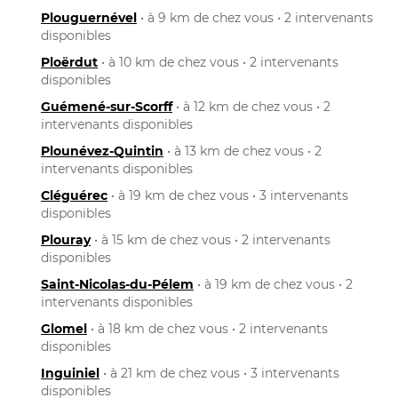
Plouguernével
• à 9 km de chez vous • 2 intervenants
disponibles
Ploërdut
• à 10 km de chez vous • 2 intervenants
disponibles
Guémené-sur-Scorff
• à 12 km de chez vous • 2
intervenants disponibles
Plounévez-Quintin
• à 13 km de chez vous • 2
intervenants disponibles
Cléguérec
• à 19 km de chez vous • 3 intervenants
disponibles
Plouray
• à 15 km de chez vous • 2 intervenants
disponibles
Saint-Nicolas-du-Pélem
• à 19 km de chez vous • 2
intervenants disponibles
Glomel
• à 18 km de chez vous • 2 intervenants
disponibles
Inguiniel
• à 21 km de chez vous • 3 intervenants
disponibles