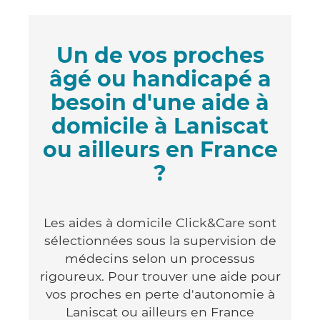
Un de vos proches
âgé ou handicapé a
besoin d'une aide à
domicile à Laniscat
ou ailleurs en France
?
Les aides à domicile Click&Care sont
sélectionnées sous la supervision de
médecins selon un processus
rigoureux. Pour trouver une aide pour
vos proches en perte d'autonomie à
Laniscat ou ailleurs en France