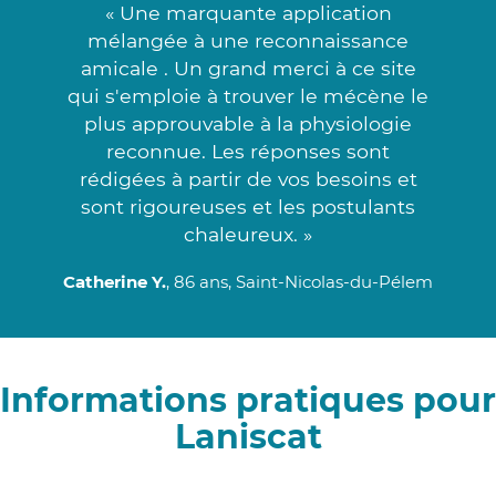
« Une marquante application
mélangée à une reconnaissance
amicale . Un grand merci à ce site
qui s'emploie à trouver le mécène le
plus approuvable à la physiologie
reconnue. Les réponses sont
rédigées à partir de vos besoins et
sont rigoureuses et les postulants
chaleureux. »
Catherine Y.
, 86 ans, Saint-Nicolas-du-Pélem
Informations pratiques pour
Laniscat