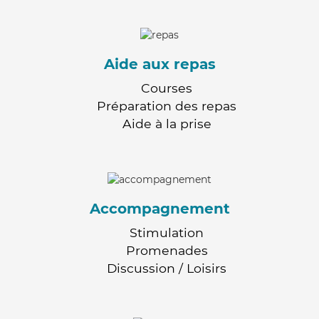
Aide aux repas
Courses
Préparation des repas
Aide à la prise
Accompagnement
Stimulation
Promenades
Discussion / Loisirs