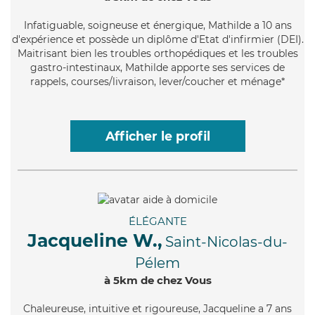
Infatiguable
, soigneuse et énergique, Mathilde a 10 ans
d'expérience et possède un diplôme d'Etat d'infirmier (DEI).
Maitrisant bien les troubles orthopédiques et les troubles
gastro-intestinaux, Mathilde apporte ses services de
rappels, courses/livraison, lever/coucher et ménage*
Afficher le profil
ÉLÉGANTE
Jacqueline W.,
Saint-Nicolas-du-
Pélem
à 5km de chez Vous
Chaleureuse
, intuitive et rigoureuse, Jacqueline a 7 ans