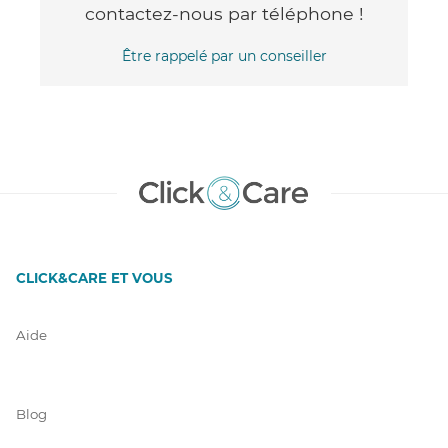
contactez-nous par téléphone !
Être rappelé par un conseiller
CLICK&CARE ET VOUS
Aide
Blog