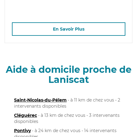
En Savoir Plus
Aide à domicile proche de
Laniscat
Saint-Nicolas-du-Pélem
• à 11 km de chez vous • 2
intervenants disponibles
Cléguérec
• à 13 km de chez vous • 3 intervenants
disponibles
Pontivy
• à 24 km de chez vous • 14 intervenants
disponibles