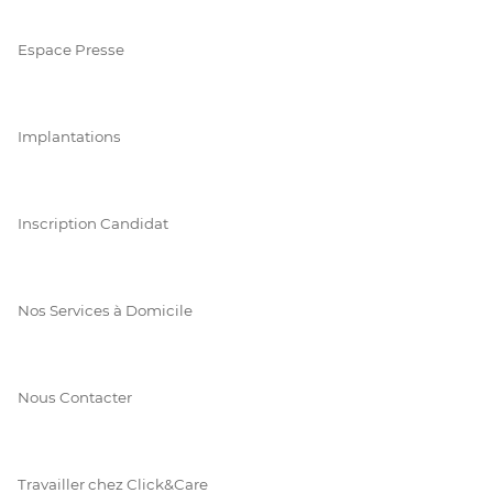
Espace Presse
Implantations
Inscription Candidat
Nos Services à Domicile
Nous Contacter
Travailler chez Click&Care