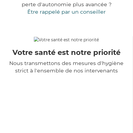
perte d'autonomie plus avancée ?
Être rappelé par un conseiller
Votre santé est notre priorité
Nous transmettons des mesures d'hygiène
strict à l'ensemble de nos intervenants