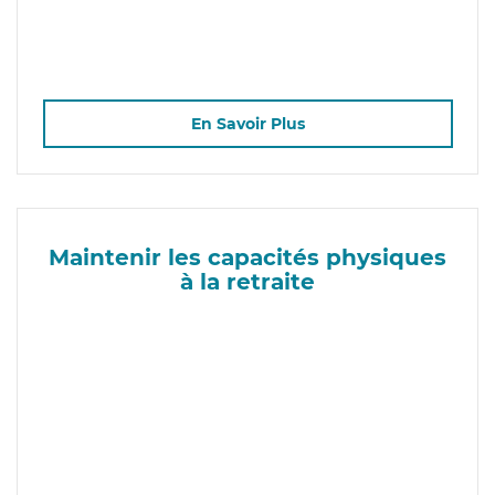
En Savoir Plus
Maintenir les capacités physiques
à la retraite