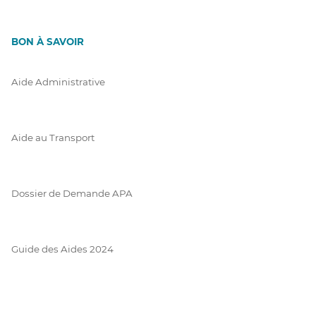
BON À SAVOIR
Aide Administrative
Aide au Transport
Dossier de Demande APA
Guide des Aides 2024