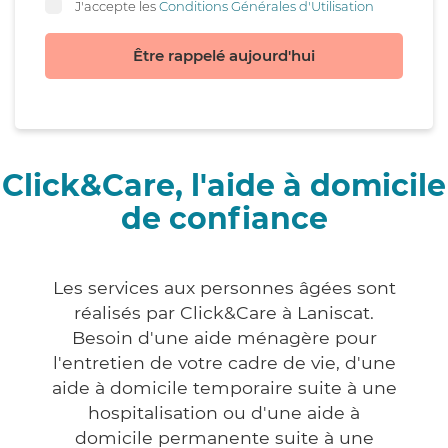
J'accepte les
Conditions Générales d'Utilisation
Être rappelé aujourd'hui
Click&Care, l'aide à domicile
de confiance
Les services aux personnes âgées sont
réalisés par Click&Care à Laniscat.
Besoin d'une aide ménagère pour
l'entretien de votre cadre de vie, d'une
aide à domicile temporaire suite à une
hospitalisation ou d'une aide à
domicile permanente suite à une