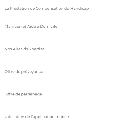
La Prestation de Compensation du Handicap
Maintien et Aide à Domicile
Nos Aires d'Expertise
Offre de prévoyance
Offre de parrainage
Utilisation de l'application mobile