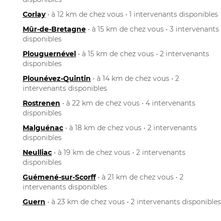
Corlay
• à 12 km de chez vous • 1 intervenants disponibles
Mûr-de-Bretagne
• à 15 km de chez vous • 3 intervenants
disponibles
Plouguernével
• à 15 km de chez vous • 2 intervenants
disponibles
Plounévez-Quintin
• à 14 km de chez vous • 2
intervenants disponibles
Rostrenen
• à 22 km de chez vous • 4 intervenants
disponibles
Malguénac
• à 18 km de chez vous • 2 intervenants
disponibles
Neulliac
• à 19 km de chez vous • 2 intervenants
disponibles
Guémené-sur-Scorff
• à 21 km de chez vous • 2
intervenants disponibles
Guern
• à 23 km de chez vous • 2 intervenants disponibles