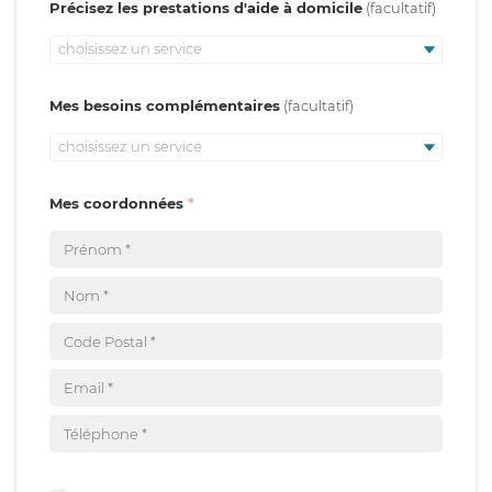
Précisez les prestations d'aide à domicile
choisissez un service
Mes besoins complémentaires
choisissez un service
Mes coordonnées