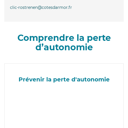
clic-rostrenen@cotesdarmor.fr
Comprendre la perte
d’autonomie
Prévenir la perte d'autonomie