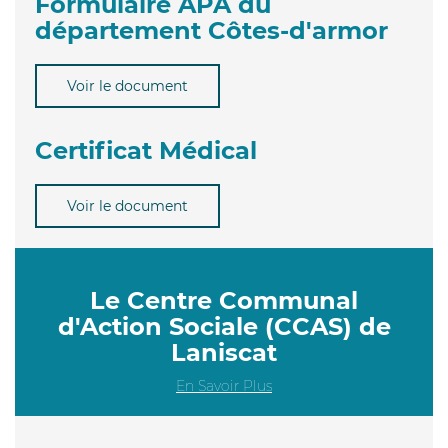
Formulaire APA du
département Côtes-d'armor
Voir le document
Certificat Médical
Voir le document
Le Centre Communal
d'Action Sociale (CCAS) de
Laniscat
En Savoir Plus