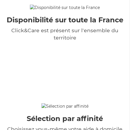
Disponibilité sur toute la France
Click&Care est présent sur l'ensemble du
territoire
Sélection par affinité
Choisissez vous-même votre aide à domicile