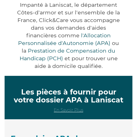
Impanté à Laniscat, le département
Côtes-d'armor et sur l'ensemble de la
France, Click&Care vous accompagne
dans vos demandes d'aides
financières comme
l'Allocation
Personnalisée d'Autonomie (APA)
ou
la
Prestation de Compensation du
Handicap (PCH)
et pour trouver une
aide à domicile qualifiée.
Les pièces à fournir pour
votre dossier APA à Laniscat
En Savoir Plus