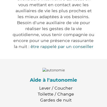
vous mettant en contact avec les
auxiliaires de vie les plus proches et
les mieux adaptées à vos besoins.
Besoin d'une auxiliaire de vie pour
réaliser les gestes de la vie
quotidienne, vous tenir compagnie ou
encore pour une présence rassurante
la nuit :
être rappelé par un conseiller
Aide à l'autonomie
Lever / Coucher
Toilette / Change
Gardes de nuit