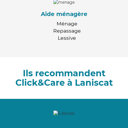
Aide ménagère
Ménage
Repassage
Lessive
Ils recommandent
Click&Care à Laniscat