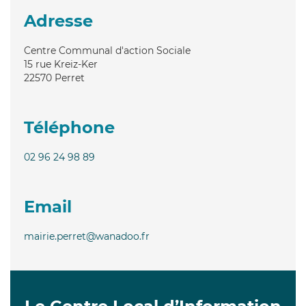
Adresse
Centre Communal d'action Sociale
15 rue Kreiz-Ker
22570
Perret
Téléphone
02 96 24 98 89
Email
mairie.perret@wanadoo.fr