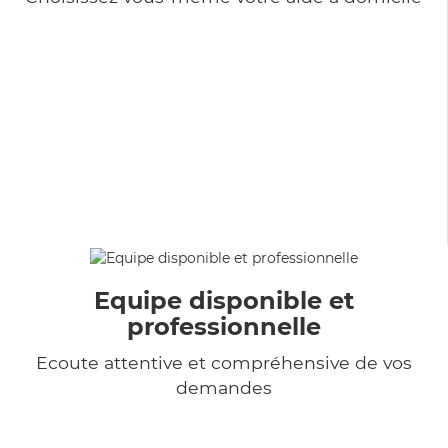
Equipe disponible et
professionnelle
Ecoute attentive et compréhensive de vos
demandes