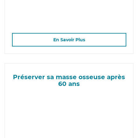
En Savoir Plus
Préserver sa masse osseuse après
60 ans