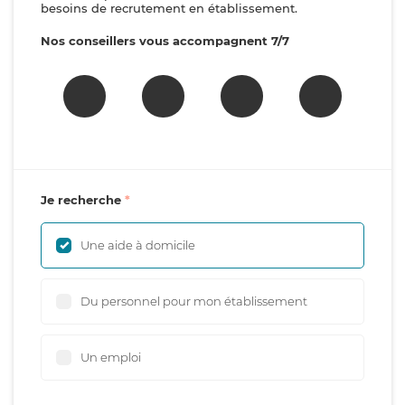
besoins de recrutement en établissement.
Nos conseillers vous accompagnent 7/7
Je recherche
Une aide à domicile
Du personnel pour mon établissement
Un emploi