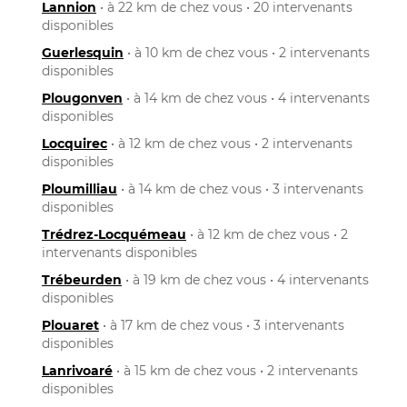
Lannion
• à 22 km de chez vous • 20 intervenants
disponibles
Guerlesquin
• à 10 km de chez vous • 2 intervenants
disponibles
Plougonven
• à 14 km de chez vous • 4 intervenants
disponibles
Locquirec
• à 12 km de chez vous • 2 intervenants
disponibles
Ploumilliau
• à 14 km de chez vous • 3 intervenants
disponibles
Trédrez-Locquémeau
• à 12 km de chez vous • 2
intervenants disponibles
Trébeurden
• à 19 km de chez vous • 4 intervenants
disponibles
Plouaret
• à 17 km de chez vous • 3 intervenants
disponibles
Lanrivoaré
• à 15 km de chez vous • 2 intervenants
disponibles