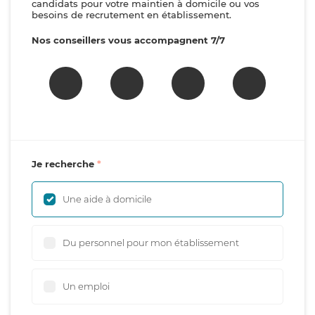
candidats pour votre maintien à domicile ou vos
besoins de recrutement en établissement.
Nos conseillers vous accompagnent 7/7
Je recherche
Une aide à domicile
Du personnel pour mon établissement
Un emploi