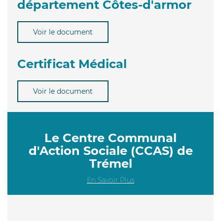
département Côtes-d'armor
Voir le document
Certificat Médical
Voir le document
Le Centre Communal
d'Action Sociale (CCAS) de
Trémel
En Savoir Plus