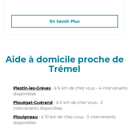
En Savoir Plus
Aide à domicile proche de
Trémel
Plestin-les-Grèves
• à 6 km de chez vous • 4 intervenants
disponibles
Plouégat-Guérand
• à 6 km de chez vous • 2
intervenants disponibles
Plouigneau
• à 10 km de chez vous • 5 intervenants
disponibles