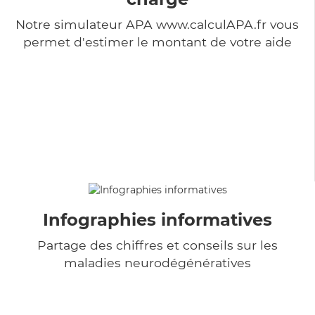
Notre simulateur APA www.calculAPA.fr vous
permet d'estimer le montant de votre aide
Infographies informatives
Partage des chiffres et conseils sur les
maladies neurodégénératives