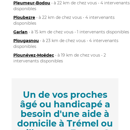
Pleumeur-Bodou
• à 22 km de chez vous • 4 intervenants
disponibles
Ploubezre
• à 22 km de chez vous • 4 intervenants
disponibles
Garlan
• à 15 km de chez vous • 1 intervenants disponibles
Plougasnou
• à 23 km de chez vous • 4 intervenants
disponibles
Plounévez-Moëdec
• à 19 km de chez vous • 2
intervenants disponibles
Un de vos proches
âgé ou handicapé a
besoin d'une aide à
domicile à Trémel ou