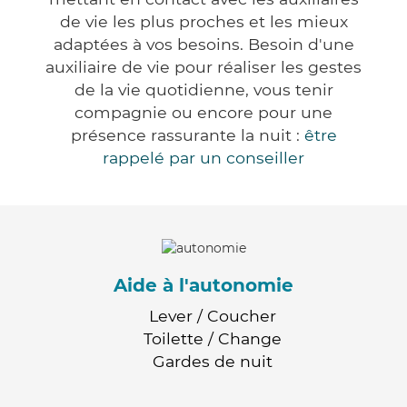
de vie les plus proches et les mieux
adaptées à vos besoins. Besoin d'une
auxiliaire de vie pour réaliser les gestes
de la vie quotidienne, vous tenir
compagnie ou encore pour une
présence rassurante la nuit :
être
rappelé par un conseiller
Aide à l'autonomie
Lever / Coucher
Toilette / Change
Gardes de nuit