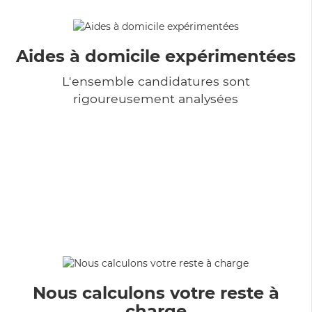
Aides à domicile expérimentées
L'ensemble candidatures sont
rigoureusement analysées
Nous calculons votre reste à
charge