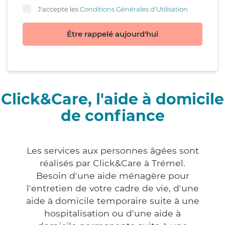
J'accepte les
Conditions Générales d'Utilisation
Être rappelé aujourd'hui
Click&Care, l'aide à domicile
de confiance
Les services aux personnes âgées sont
réalisés par Click&Care à Trémel.
Besoin d'une aide ménagère pour
l'entretien de votre cadre de vie, d'une
aide à domicile temporaire suite à une
hospitalisation ou d'une aide à