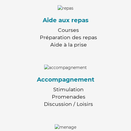
Aide aux repas
Courses
Préparation des repas
Aide à la prise
Accompagnement
Stimulation
Promenades
Discussion / Loisirs