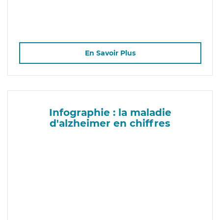
En Savoir Plus
Infographie : la maladie
d'alzheimer en chiffres