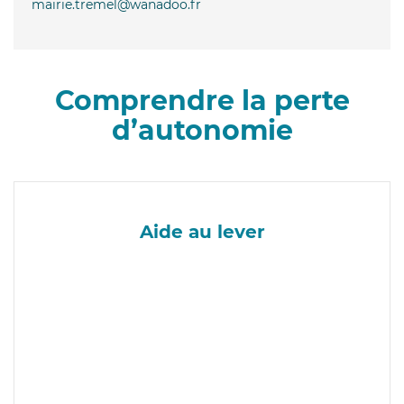
mairie.tremel@wanadoo.fr
Comprendre la perte
d’autonomie
Aide au lever