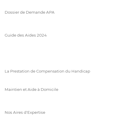
Dossier de Demande APA
Guide des Aides 2024
La Prestation de Compensation du Handicap
Maintien et Aide à Domicile
Nos Aires d'Expertise