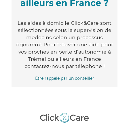
ailleurs en France ?
Les aides à domicile Click&Care sont
sélectionnées sous la supervision de
médecins selon un processus
rigoureux. Pour trouver une aide pour
vos proches en perte d'autonomie à
Trémel ou ailleurs en France
contactez-nous par téléphone !
Être rappelé par un conseiller