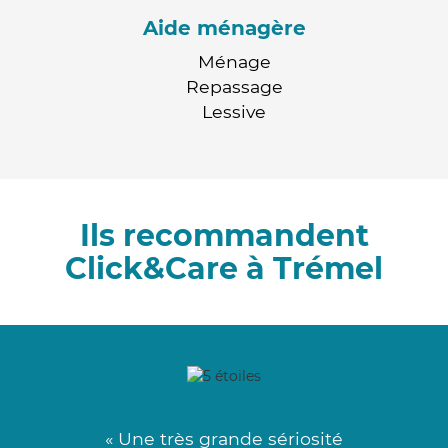
Aide ménagère
Ménage
Repassage
Lessive
Ils recommandent
Click&Care à Trémel
« Une très grande sériosité