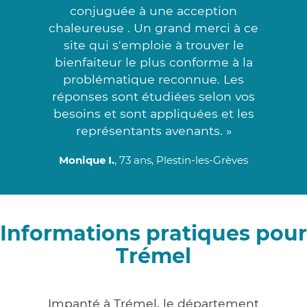
conjuguée à une acception
chaleureuse . Un grand merci à ce
site qui s'emploie à trouver le
bienfaiteur le plus conforme à la
problématique reconnue. Les
réponses sont étudiées selon vos
besoins et sont appliquées et les
représentants avenants. »
Monique I.
, 73 ans, Plestin-les-Grèves
Informations pratiques pour
Trémel
Impanté à Trémel, le département