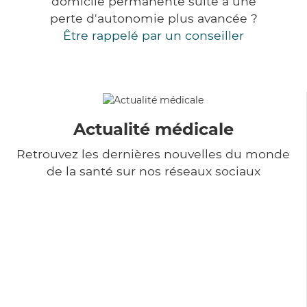
domicile permanente suite à une
perte d'autonomie plus avancée ?
Être rappelé par un conseiller
Actualité médicale
Retrouvez les dernières nouvelles du monde
de la santé sur nos réseaux sociaux