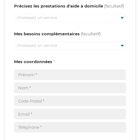
Précisez les prestations d'aide à domicile
choisissez un service
Mes besoins complémentaires
choisissez un service
Mes coordonnées