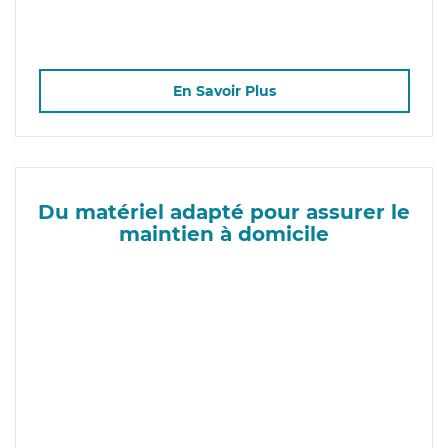
En Savoir Plus
Du matériel adapté pour assurer le
maintien à domicile