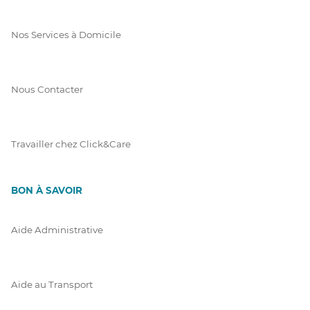
Nos Services à Domicile
Nous Contacter
Travailler chez Click&Care
BON À SAVOIR
Aide Administrative
Aide au Transport