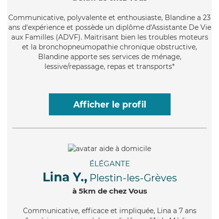
Communicative
, polyvalente et enthousiaste, Blandine a 23
ans d'expérience et possède un diplôme d'Assistante De Vie
aux Familles (ADVF). Maitrisant bien les troubles moteurs
et la bronchopneumopathie chronique obstructive,
Blandine apporte ses services de ménage,
lessive/repassage, repas et transports*
Afficher le profil
ÉLÉGANTE
Lina Y.,
Plestin-les-Grèves
à 5km de chez Vous
Communicative
, efficace et impliquée, Lina a 7 ans