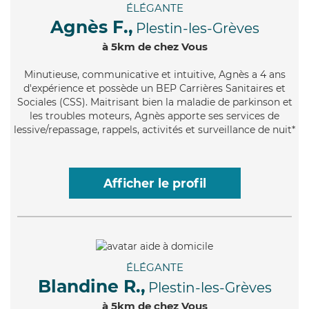
ÉLÉGANTE
Agnès F.,
Plestin-les-Grèves
à 5km de chez Vous
Minutieuse
, communicative et intuitive, Agnès a 4 ans
d'expérience et possède un BEP Carrières Sanitaires et
Sociales (CSS). Maitrisant bien la maladie de parkinson et
les troubles moteurs, Agnès apporte ses services de
lessive/repassage, rappels, activités et surveillance de nuit*
Afficher le profil
ÉLÉGANTE
Blandine R.,
Plestin-les-Grèves
à 5km de chez Vous