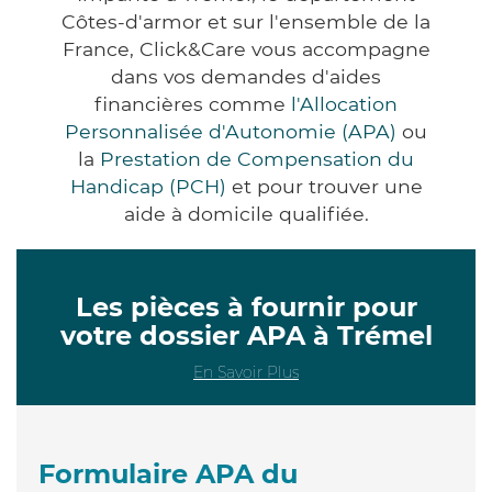
Côtes-d'armor et sur l'ensemble de la
France, Click&Care vous accompagne
dans vos demandes d'aides
financières comme
l'Allocation
Personnalisée d'Autonomie (APA)
ou
la
Prestation de Compensation du
Handicap (PCH)
et pour trouver une
aide à domicile qualifiée.
Les pièces à fournir pour
votre dossier APA à Trémel
En Savoir Plus
Formulaire APA du