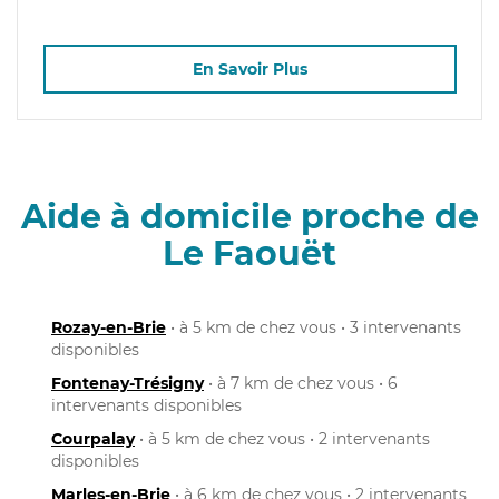
En Savoir Plus
Aide à domicile proche de
Le Faouët
Rozay-en-Brie
• à 5 km de chez vous • 3 intervenants
disponibles
Fontenay-Trésigny
• à 7 km de chez vous • 6
intervenants disponibles
Courpalay
• à 5 km de chez vous • 2 intervenants
disponibles
Marles-en-Brie
• à 6 km de chez vous • 2 intervenants