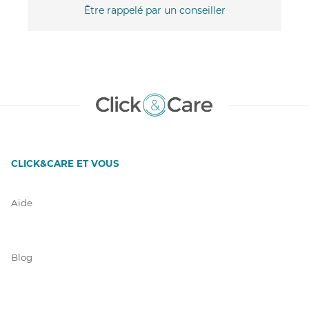
Être rappelé par un conseiller
CLICK&CARE ET VOUS
Aide
Blog