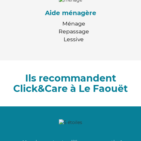
Aide ménagère
Ménage
Repassage
Lessive
Ils recommandent
Click&Care à Le Faouët