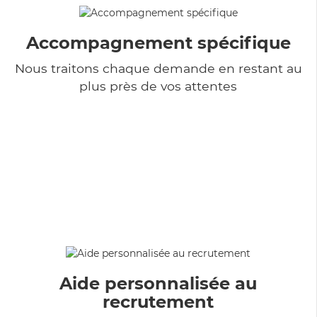
Accompagnement spécifique
Nous traitons chaque demande en restant au
plus près de vos attentes
Aide personnalisée au
recrutement