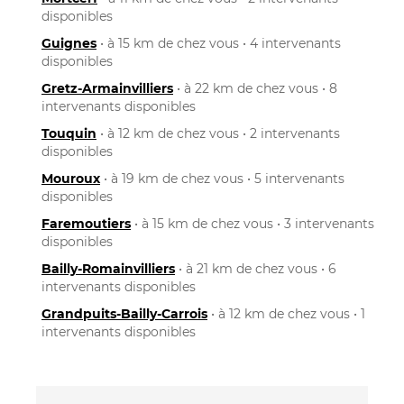
disponibles
Guignes
• à 15 km de chez vous • 4 intervenants
disponibles
Gretz-Armainvilliers
• à 22 km de chez vous • 8
intervenants disponibles
Touquin
• à 12 km de chez vous • 2 intervenants
disponibles
Mouroux
• à 19 km de chez vous • 5 intervenants
disponibles
Faremoutiers
• à 15 km de chez vous • 3 intervenants
disponibles
Bailly-Romainvilliers
• à 21 km de chez vous • 6
intervenants disponibles
Grandpuits-Bailly-Carrois
• à 12 km de chez vous • 1
intervenants disponibles