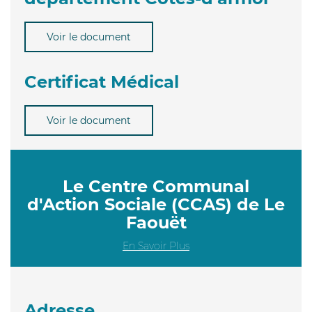
Voir le document
Certificat Médical
Voir le document
Le Centre Communal
d'Action Sociale (CCAS) de Le
Faouët
En Savoir Plus
Adresse