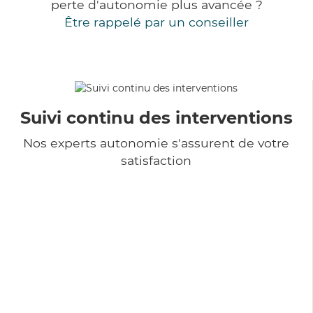
perte d'autonomie plus avancée ?
Être rappelé par un conseiller
Suivi continu des interventions
Nos experts autonomie s'assurent de votre
satisfaction