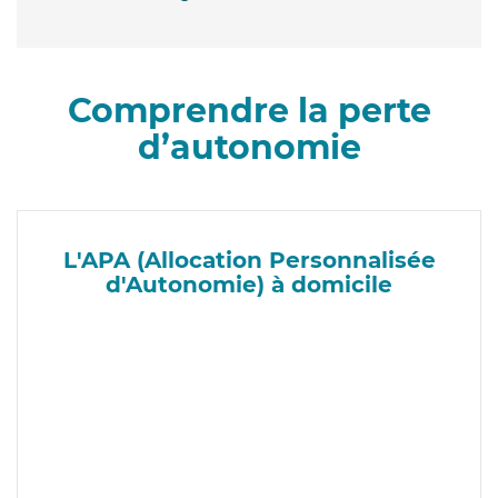
Comprendre la perte
d’autonomie
L'APA (Allocation Personnalisée
d'Autonomie) à domicile