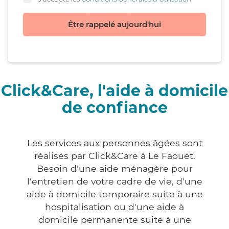
Être rappelé aujourd'hui
Click&Care, l'aide à domicile
de confiance
Les services aux personnes âgées sont
réalisés par Click&Care à Le Faouët.
Besoin d'une aide ménagère pour
l'entretien de votre cadre de vie, d'une
aide à domicile temporaire suite à une
hospitalisation ou d'une aide à
domicile permanente suite à une