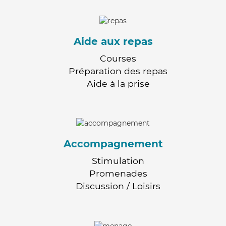
Aide aux repas
Courses
Préparation des repas
Aide à la prise
Accompagnement
Stimulation
Promenades
Discussion / Loisirs