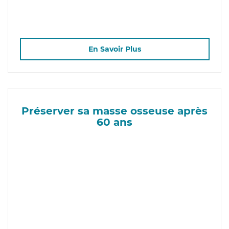
En Savoir Plus
Préserver sa masse osseuse après
60 ans