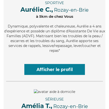
SPORTIVE
Aurélie C.,
Rozay-en-Brie
à 5km de chez Vous
Dynamique
, polyvalente et chaleureuse, Aurélie a 4 ans
d'expérience et possède un diplôme d'Assistante De Vie aux
Familles (ADVF). Maitrisant bien les troubles de la peau /
escarres et les troubles du sang, Aurélie apporte ses
services de rappels, lessive/repassage, lever/coucher et
repas*
Afficher le profil
SÉRIEUSE
Amélia T.,
Rozay-en-Brie