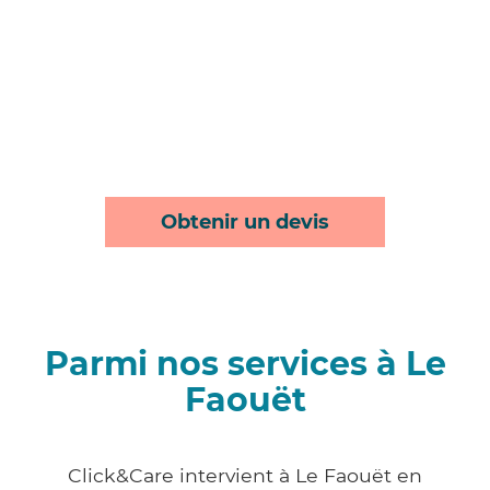
Obtenir un devis
Parmi nos services à Le
Faouët
Click&Care intervient à Le Faouët en