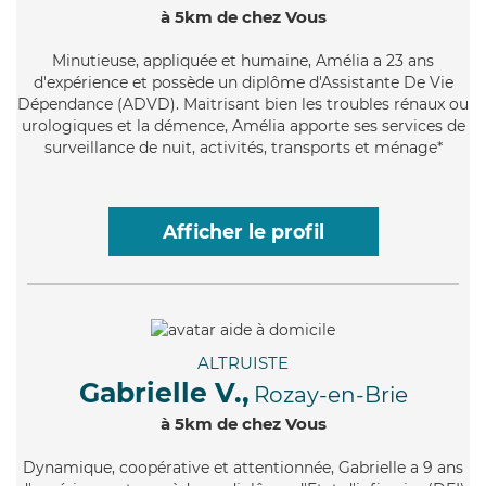
à 5km de chez Vous
Minutieuse
, appliquée et humaine, Amélia a 23 ans
d'expérience et possède un diplôme d'Assistante De Vie
Dépendance (ADVD). Maitrisant bien les troubles rénaux ou
urologiques et la démence, Amélia apporte ses services de
surveillance de nuit, activités, transports et ménage*
Afficher le profil
ALTRUISTE
Gabrielle V.,
Rozay-en-Brie
à 5km de chez Vous
Dynamique
, coopérative et attentionnée, Gabrielle a 9 ans