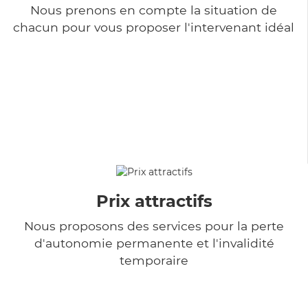
Nous prenons en compte la situation de
chacun pour vous proposer l'intervenant idéal
Prix attractifs
Nous proposons des services pour la perte
d'autonomie permanente et l'invalidité
temporaire