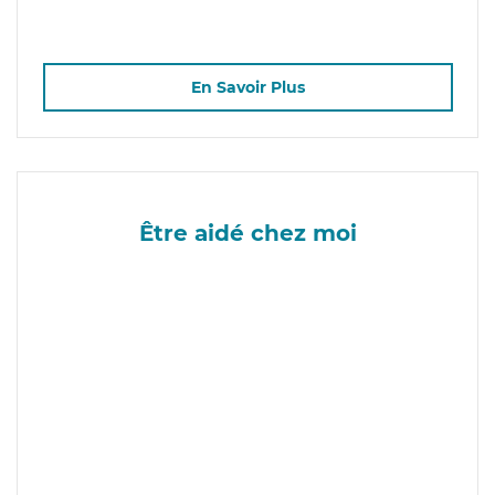
En Savoir Plus
Être aidé chez moi