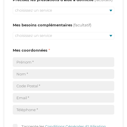
choisissez un service
Mes besoins complémentaires
choisissez un service
Mes coordonnées
J'accepte les
Conditions Générales d'Utilisation