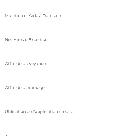
Maintien et Aide à Domicile
Nos Aires d'Expertise
Offre de prévoyance
Offre de parrainage
Utilisation de l'application mobile