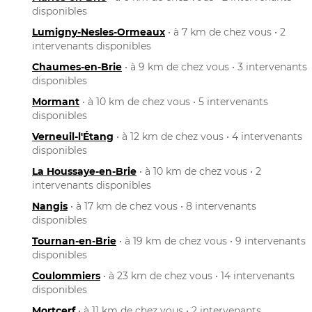
disponibles
Lumigny-Nesles-Ormeaux
• à 7 km de chez vous • 2
intervenants disponibles
Chaumes-en-Brie
• à 9 km de chez vous • 3 intervenants
disponibles
Mormant
• à 10 km de chez vous • 5 intervenants
disponibles
Verneuil-l'Étang
• à 12 km de chez vous • 4 intervenants
disponibles
La Houssaye-en-Brie
• à 10 km de chez vous • 2
intervenants disponibles
Nangis
• à 17 km de chez vous • 8 intervenants
disponibles
Tournan-en-Brie
• à 19 km de chez vous • 9 intervenants
disponibles
Coulommiers
• à 23 km de chez vous • 14 intervenants
disponibles
Mortcerf
• à 11 km de chez vous • 2 intervenants