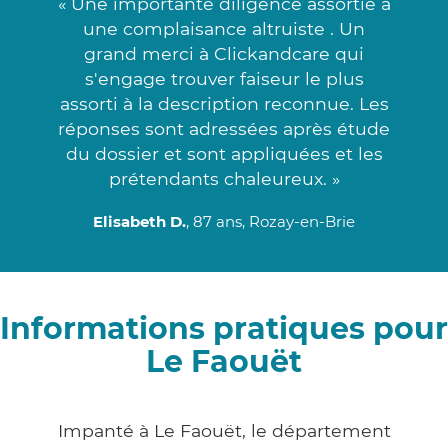
« Une importante diligence assortie à
une complaisance altruiste . Un
grand merci à Clickandcare qui
s'engage trouver faiseur le plus
assorti à la description reconnue. Les
réponses sont adressées après étude
du dossier et sont appliquées et les
prétendants chaleureux. »
Elisabeth D.
, 87 ans, Rozay-en-Brie
Informations pratiques pour
Le Faouët
Impanté à Le Faouët, le département