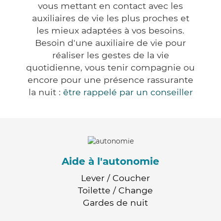
vous mettant en contact avec les
auxiliaires de vie les plus proches et
les mieux adaptées à vos besoins.
Besoin d'une auxiliaire de vie pour
réaliser les gestes de la vie
quotidienne, vous tenir compagnie ou
encore pour une présence rassurante
la nuit :
être rappelé par un conseiller
Aide à l'autonomie
Lever / Coucher
Toilette / Change
Gardes de nuit