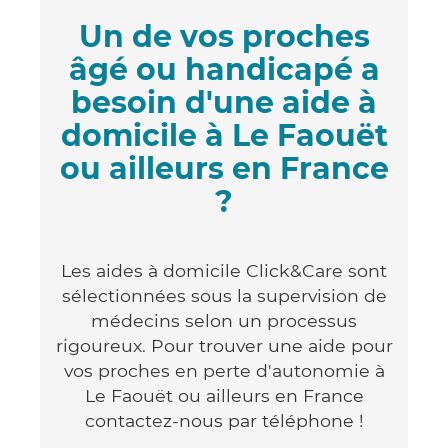
Un de vos proches
âgé ou handicapé a
besoin d'une aide à
domicile à Le Faouët
ou ailleurs en France
?
Les aides à domicile Click&Care sont
sélectionnées sous la supervision de
médecins selon un processus
rigoureux. Pour trouver une aide pour
vos proches en perte d'autonomie à
Le Faouët ou ailleurs en France
contactez-nous par téléphone !