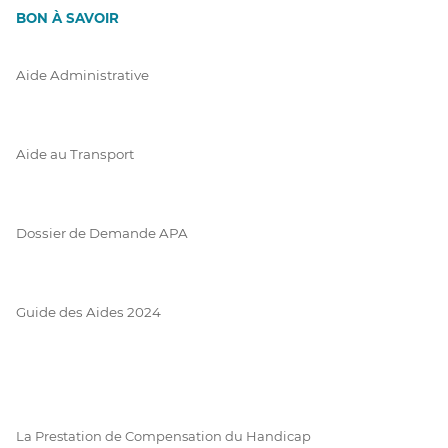
BON À SAVOIR
Aide Administrative
Aide au Transport
Dossier de Demande APA
Guide des Aides 2024
La Prestation de Compensation du Handicap