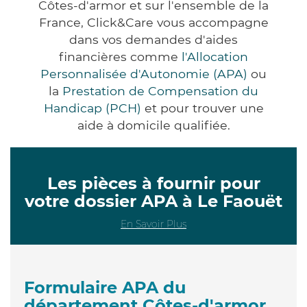
Côtes-d'armor et sur l'ensemble de la
France, Click&Care vous accompagne
dans vos demandes d'aides
financières comme
l'Allocation
Personnalisée d'Autonomie (APA)
ou
la
Prestation de Compensation du
Handicap (PCH)
et pour trouver une
aide à domicile qualifiée.
Les pièces à fournir pour
votre dossier APA à Le Faouët
En Savoir Plus
Formulaire APA du
département Côtes-d'armor