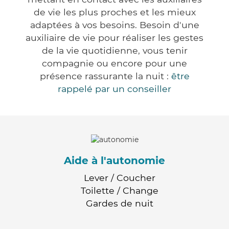
de vie les plus proches et les mieux
adaptées à vos besoins. Besoin d'une
auxiliaire de vie pour réaliser les gestes
de la vie quotidienne, vous tenir
compagnie ou encore pour une
présence rassurante la nuit :
être
rappelé par un conseiller
Aide à l'autonomie
Lever / Coucher
Toilette / Change
Gardes de nuit