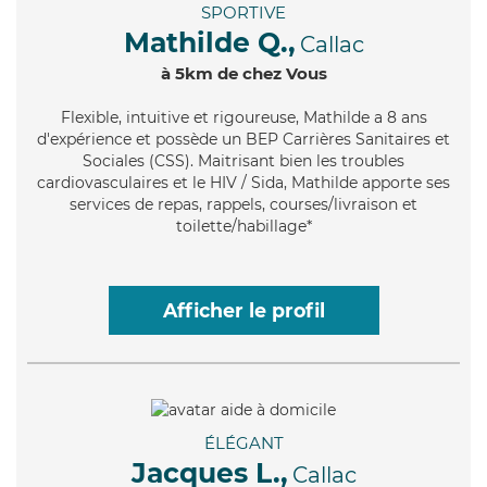
SPORTIVE
Mathilde Q.,
Callac
à 5km de chez Vous
Flexible
, intuitive et rigoureuse, Mathilde a 8 ans
d'expérience et possède un BEP Carrières Sanitaires et
Sociales (CSS). Maitrisant bien les troubles
cardiovasculaires et le HIV / Sida, Mathilde apporte ses
services de repas, rappels, courses/livraison et
toilette/habillage*
Afficher le profil
ÉLÉGANT
Jacques L.,
Callac