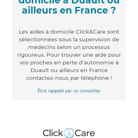
domicile à Duault ou
ailleurs en France ?
Les aides à domicile Click&Care sont
sélectionnées sous la supervision de
médecins selon un processus
rigoureux. Pour trouver une aide pour
vos proches en perte d'autonomie à
Duault ou ailleurs en France
contactez-nous par téléphone !
Être rappelé par un conseiller