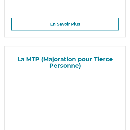
En Savoir Plus
La MTP (Majoration pour Tierce
Personne)