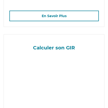
En Savoir Plus
Calculer son GIR