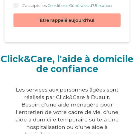
J'accepte les
Conditions Générales d'Utilisation
Être rappelé aujourd'hui
Click&Care, l'aide à domicile
de confiance
Les services aux personnes âgées sont
réalisés par Click&Care à Duault.
Besoin d'une aide ménagère pour
l'entretien de votre cadre de vie, d'une
aide à domicile temporaire suite à une
hospitalisation ou d'une aide à