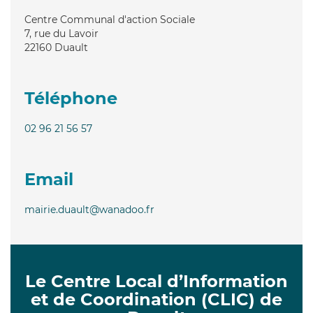
Centre Communal d'action Sociale
7, rue du Lavoir
22160
Duault
Téléphone
02 96 21 56 57
Email
mairie.duault@wanadoo.fr
Le Centre Local d’Information
et de Coordination (CLIC) de