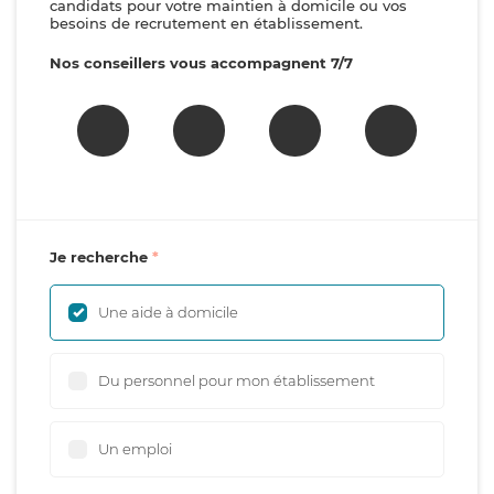
candidats pour votre maintien à domicile ou vos
besoins de recrutement en établissement.
Nos conseillers vous accompagnent 7/7
Je recherche
Une aide à domicile
Du personnel pour mon établissement
Un emploi