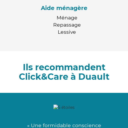
Aide ménagère
Ménage
Repassage
Lessive
Ils recommandent
Click&Care à Duault
« Une formidable conscience