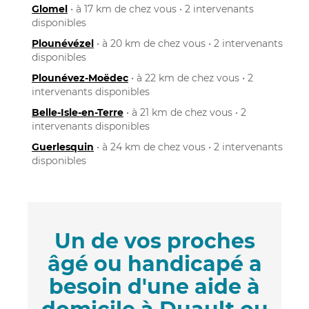
Glomel
• à 17 km de chez vous • 2 intervenants
disponibles
Plounévézel
• à 20 km de chez vous • 2 intervenants
disponibles
Plounévez-Moëdec
• à 22 km de chez vous • 2
intervenants disponibles
Belle-Isle-en-Terre
• à 21 km de chez vous • 2
intervenants disponibles
Guerlesquin
• à 24 km de chez vous • 2 intervenants
disponibles
Un de vos proches
âgé ou handicapé a
besoin d'une aide à