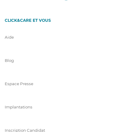
CLICK&CARE ET VOUS
Aide
Blog
Espace Presse
Implantations
Inscription Candidat