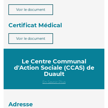
Voir le document
Certificat Médical
Voir le document
Le Centre Communal
d'Action Sociale (CCAS) de
Duault
En Savoir Plus
Adresse