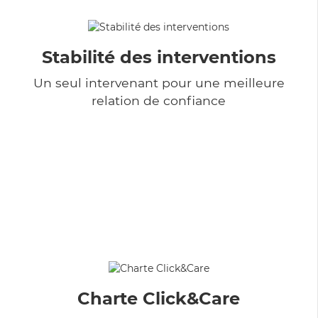
Stabilité des interventions
Un seul intervenant pour une meilleure
relation de confiance
Charte Click&Care