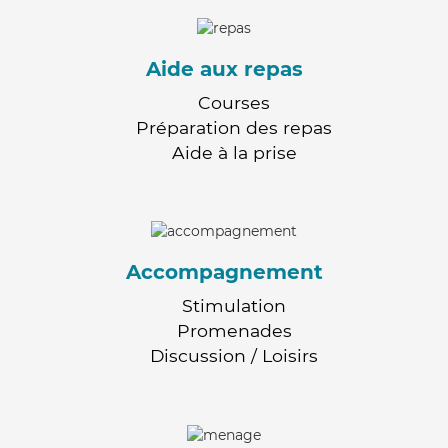
Aide aux repas
Courses
Préparation des repas
Aide à la prise
Accompagnement
Stimulation
Promenades
Discussion / Loisirs