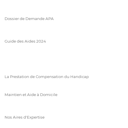
Dossier de Demande APA
Guide des Aides 2024
La Prestation de Compensation du Handicap
Maintien et Aide à Domicile
Nos Aires d'Expertise