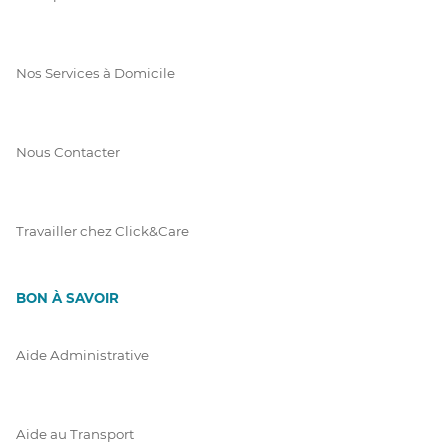
Nos Services à Domicile
Nous Contacter
Travailler chez Click&Care
BON À SAVOIR
Aide Administrative
Aide au Transport