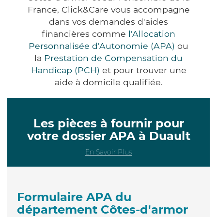
France, Click&Care vous accompagne
dans vos demandes d'aides
financières comme
l'Allocation
Personnalisée d'Autonomie (APA)
ou
la
Prestation de Compensation du
Handicap (PCH)
et pour trouver une
aide à domicile qualifiée.
Les pièces à fournir pour
votre dossier APA à Duault
En Savoir Plus
Formulaire APA du
département Côtes-d'armor