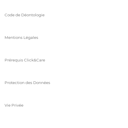
Code de Déontologie
Mentions Légales
Prérequis Click&Care
Protection des Données
Vie Privée