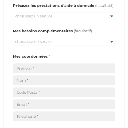
Précisez les prestations d'aide à domicile
choisissez un service
Mes besoins complémentaires
choisissez un service
Mes coordonnées