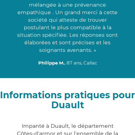
mélangée à une prévenance
empathique . Un grand merci à cette
société qui atteste de trouver
postulant le plus compatible à la
situation spécifiée. Les réponses sont
élaborées et sont précises et les
soignants avenants. »
Philippe M.
, 87 ans, Callac
Informations pratiques pour
Duault
Impanté à Duault, le département
Côtes-d'armor et sur l'ensemble de la