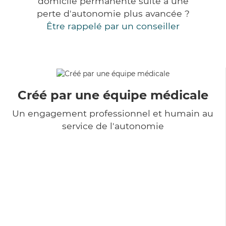
domicile permanente suite à une
perte d'autonomie plus avancée ?
Être rappelé par un conseiller
Créé par une équipe médicale
Un engagement professionnel et humain au
service de l'autonomie