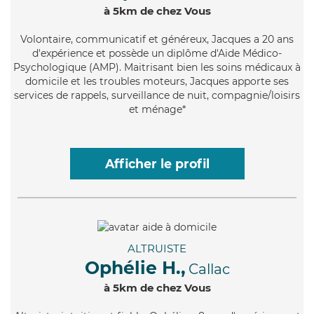
à 5km de chez Vous
Volontaire
, communicatif et généreux, Jacques a 20 ans
d'expérience et possède un diplôme d'Aide Médico-
Psychologique (AMP). Maitrisant bien les soins médicaux à
domicile et les troubles moteurs, Jacques apporte ses
services de rappels, surveillance de nuit, compagnie/loisirs
et ménage*
Afficher le profil
ALTRUISTE
Ophélie H.,
Callac
à 5km de chez Vous