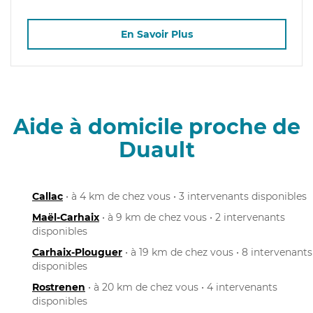
En Savoir Plus
Aide à domicile proche de
Duault
Callac
• à 4 km de chez vous • 3 intervenants disponibles
Maël-Carhaix
• à 9 km de chez vous • 2 intervenants
disponibles
Carhaix-Plouguer
• à 19 km de chez vous • 8 intervenants
disponibles
Rostrenen
• à 20 km de chez vous • 4 intervenants
disponibles