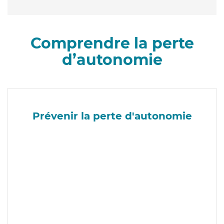
Comprendre la perte
d’autonomie
Prévenir la perte d'autonomie