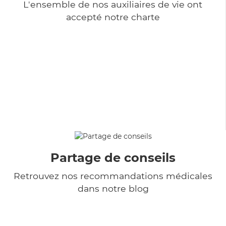
L'ensemble de nos auxiliaires de vie ont
accepté notre charte
Partage de conseils
Retrouvez nos recommandations médicales
dans notre blog