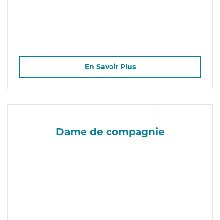
En Savoir Plus
Dame de compagnie