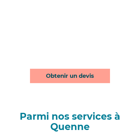
Obtenir un devis
Parmi nos services à
Quenne