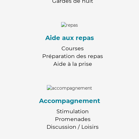
Gardes de nuit
Aide aux repas
Courses
Préparation des repas
Aide à la prise
Accompagnement
Stimulation
Promenades
Discussion / Loisirs