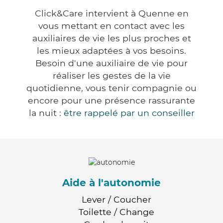
Click&Care intervient à Quenne en
vous mettant en contact avec les
auxiliaires de vie les plus proches et
les mieux adaptées à vos besoins.
Besoin d'une auxiliaire de vie pour
réaliser les gestes de la vie
quotidienne, vous tenir compagnie ou
encore pour une présence rassurante
la nuit :
être rappelé par un conseiller
Aide à l'autonomie
Lever / Coucher
Toilette / Change