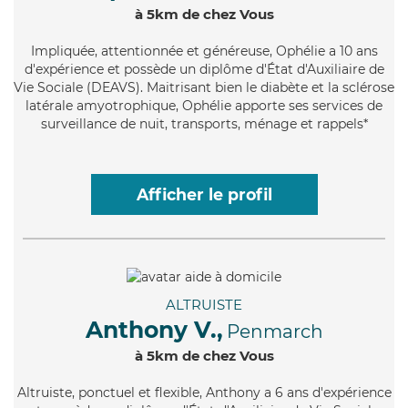
à 5km de chez Vous
Impliquée
, attentionnée et généreuse, Ophélie a 10 ans
d'expérience et possède un diplôme d'État d'Auxiliaire de
Vie Sociale (DEAVS). Maitrisant bien le diabète et la sclérose
latérale amyotrophique, Ophélie apporte ses services de
surveillance de nuit, transports, ménage et rappels*
Afficher le profil
ALTRUISTE
Anthony V.,
Penmarch
à 5km de chez Vous
Altruiste
, ponctuel et flexible, Anthony a 6 ans d'expérience