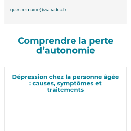
quenne.mairie@wanadoo.fr
Comprendre la perte
d’autonomie
Dépression chez la personne âgée
: causes, symptômes et
traitements