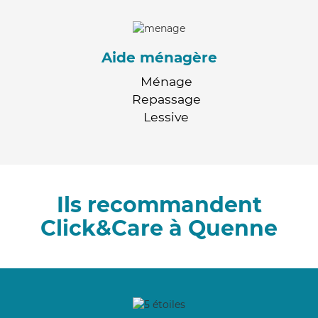
Aide ménagère
Ménage
Repassage
Lessive
Ils recommandent
Click&Care à Quenne