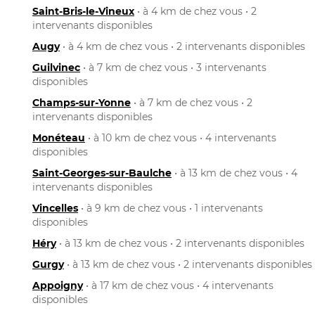
Saint-Bris-le-Vineux
• à 4 km de chez vous • 2
intervenants disponibles
Augy
• à 4 km de chez vous • 2 intervenants disponibles
Guilvinec
• à 7 km de chez vous • 3 intervenants
disponibles
Champs-sur-Yonne
• à 7 km de chez vous • 2
intervenants disponibles
Monéteau
• à 10 km de chez vous • 4 intervenants
disponibles
Saint-Georges-sur-Baulche
• à 13 km de chez vous • 4
intervenants disponibles
Vincelles
• à 9 km de chez vous • 1 intervenants
disponibles
Héry
• à 13 km de chez vous • 2 intervenants disponibles
Gurgy
• à 13 km de chez vous • 2 intervenants disponibles
Appoigny
• à 17 km de chez vous • 4 intervenants
disponibles