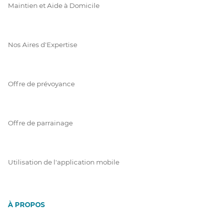
Maintien et Aide à Domicile
Nos Aires d'Expertise
Offre de prévoyance
Offre de parrainage
Utilisation de l'application mobile
À PROPOS