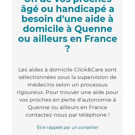
âgé ou handicapé a
besoin d'une aide à
domicile à Quenne
ou ailleurs en France
?
Les aides à domicile Click&Care sont
sélectionnées sous la supervision de
médecins selon un processus
rigoureux. Pour trouver une aide pour
vos proches en perte d'autonomie à
Quenne ou ailleurs en France
contactez-nous par téléphone !
Être rappelé par un conseiller