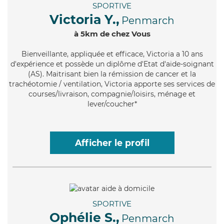
SPORTIVE
Victoria Y.,
Penmarch
à 5km de chez Vous
Bienveillante
, appliquée et efficace, Victoria a 10 ans
d'expérience et possède un diplôme d'Etat d'aide-soignant
(AS). Maitrisant bien la rémission de cancer et la
trachéotomie / ventilation, Victoria apporte ses services de
courses/livraison, compagnie/loisirs, ménage et
lever/coucher*
Afficher le profil
SPORTIVE
Ophélie S.,
Penmarch