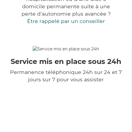
domicile permanente suite à une
perte d'autonomie plus avancée ?
Être rappelé par un conseiller
Service mis en place sous 24h
Permanence téléphonique 24h sur 24 et 7
jours sur 7 pour vous assister