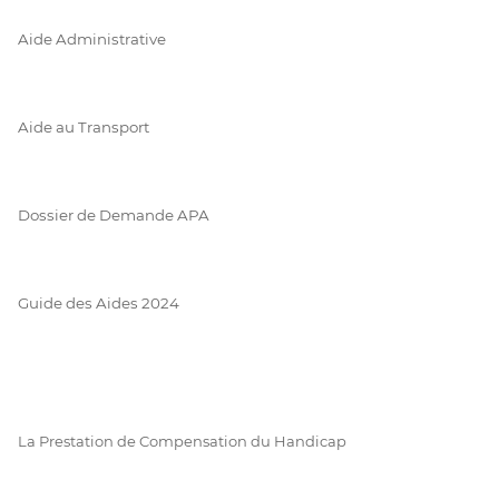
Aide Administrative
Aide au Transport
Dossier de Demande APA
Guide des Aides 2024
La Prestation de Compensation du Handicap