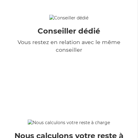
Conseiller dédié
Vous restez en relation avec le même
conseiller
Nous calculons votre reste à