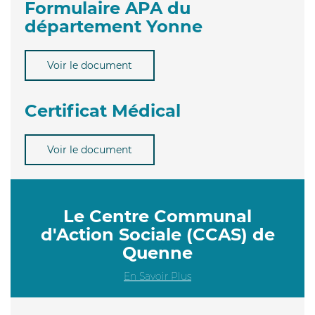
Formulaire APA du
département Yonne
Voir le document
Certificat Médical
Voir le document
Le Centre Communal
d'Action Sociale (CCAS) de
Quenne
En Savoir Plus