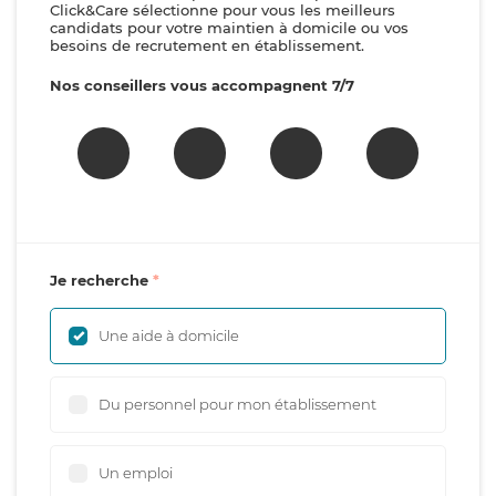
Click&Care sélectionne pour vous les meilleurs
candidats pour votre maintien à domicile ou vos
besoins de recrutement en établissement.
Nos conseillers vous accompagnent 7/7
Je recherche
Une aide à domicile
Du personnel pour mon établissement
Un emploi