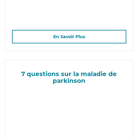
En Savoir Plus
7 questions sur la maladie de
parkinson