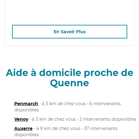
En Savoir Plus
Aide à domicile proche de
Quenne
Penmarch
• à 3 km de chez vous • 6 intervenants
disponibles
Venoy
• à 3 km de chez vous • 2 intervenants disponibles
Auxerre
• à 9 km de chez vous • 37 intervenants
disponibles