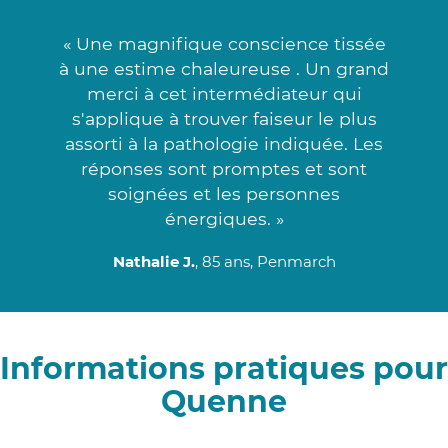
« Une magnifique conscience tissée
à une estime chaleureuse . Un grand
merci à cet intermédiateur qui
s'applique à trouver faiseur le plus
assorti à la pathologie indiquée. Les
réponses sont promptes et sont
soignées et les personnes
énergiques. »
Nathalie J.
, 85 ans, Penmarch
Informations pratiques pour
Quenne