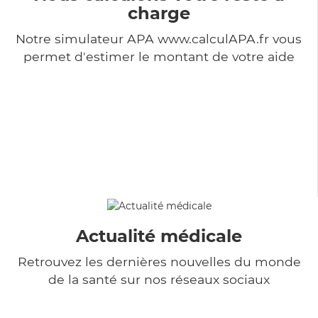
charge
Notre simulateur APA www.calculAPA.fr vous
permet d'estimer le montant de votre aide
Actualité médicale
Retrouvez les dernières nouvelles du monde
de la santé sur nos réseaux sociaux