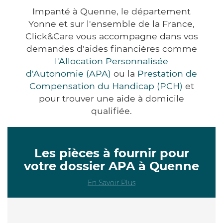
Impanté à Quenne, le département
Yonne et sur l'ensemble de la France,
Click&Care vous accompagne dans vos
demandes d'aides financières comme
l'Allocation Personnalisée
d'Autonomie (APA)
ou la
Prestation de
Compensation du Handicap (PCH)
et
pour trouver une aide à domicile
qualifiée.
Les pièces à fournir pour
votre dossier APA à Quenne
En Savoir Plus