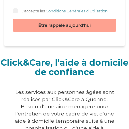
J'accepte les
Conditions Générales d'Utilisation
Être rappelé aujourd'hui
Click&Care, l'aide à domicile
de confiance
Les services aux personnes âgées sont
réalisés par Click&Care à Quenne.
Besoin d'une aide ménagère pour
l'entretien de votre cadre de vie, d'une
aide à domicile temporaire suite à une
hospitalisation ou d'une aide à