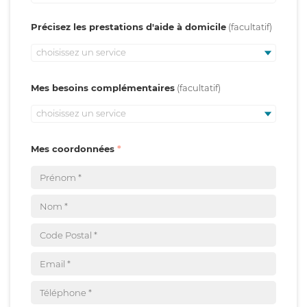
Précisez les prestations d'aide à domicile
choisissez un service
Mes besoins complémentaires
choisissez un service
Mes coordonnées