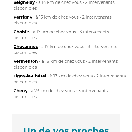
Seignelay
• à 14 km de chez vous • 2 intervenants
disponibles
Perrigny
• à 13 km de chez vous • 2 intervenants
disponibles
Chablis
• à 17 km de chez vous • 3 intervenants
disponibles
Chevannes
• à 17 km de chez vous • 3 intervenants
disponibles
Vermenton
• à 16 km de chez vous • 2 intervenants
disponibles
Ligny-le-Châtel
• à 17 km de chez vous • 2 intervenants
disponibles
Cheny
• à 23 km de chez vous • 3 intervenants
disponibles
Un de vos proches