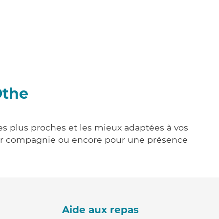
Othe
les plus proches et les mieux adaptées à vos
tenir compagnie ou encore pour une présence
Aide aux repas