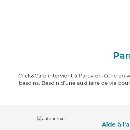
Par
Click&Care intervient à Paroy-en-Othe en vo
besoins. Besoin d'une auxiliaire de vie po
Aide à l