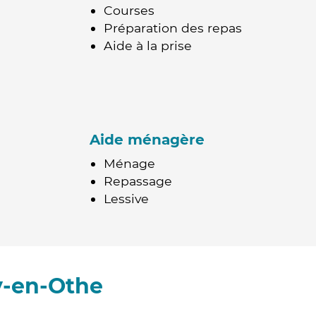
Courses
Préparation des repas
Aide à la prise
Aide ménagère
Ménage
Repassage
Lessive
y-en-Othe