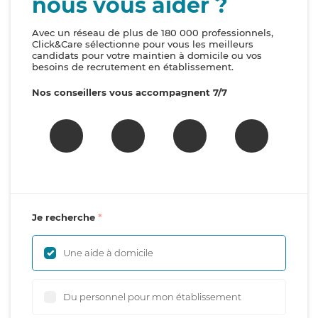
nous vous aider ?
Avec un réseau de plus de 180 000 professionnels,
Click&Care sélectionne pour vous les meilleurs
candidats pour votre maintien à domicile ou vos
besoins de recrutement en établissement.
Nos conseillers vous accompagnent 7/7
Je recherche
Une aide à domicile
Du personnel pour mon établissement