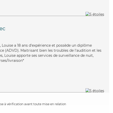
ec
te, Louise a 18 ans d'expérience et possède un diplôme
 (ADVD). Maitrisant bien les troubles de l'audition et les
, Louise apporte ses services de surveillance de nuit,
ses/livraison*
e à vérification avant toute mise en relation