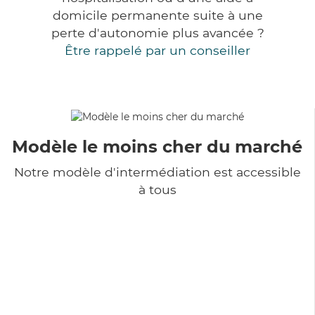
domicile permanente suite à une
perte d'autonomie plus avancée ?
Être rappelé par un conseiller
Modèle le moins cher du marché
Notre modèle d'intermédiation est accessible
à tous