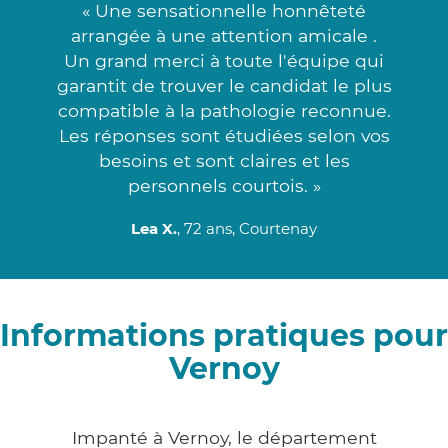
« Une sensationnelle honnêteté
arrangée à une attention amicale .
Un grand merci à toute l'équipe qui
garantit de trouver le candidat le plus
compatible à la pathologie reconnue.
Les réponses sont étudiées selon vos
besoins et sont claires et les
personnels courtois. »
Lea X.
, 72 ans, Courtenay
Informations pratiques pour
Vernoy
Impanté à Vernoy, le département