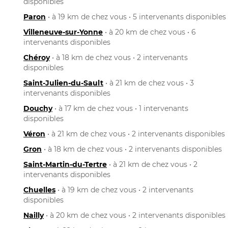
disponibles
Paron
• à 19 km de chez vous • 5 intervenants disponibles
Villeneuve-sur-Yonne
• à 20 km de chez vous • 6
intervenants disponibles
Chéroy
• à 18 km de chez vous • 2 intervenants
disponibles
Saint-Julien-du-Sault
• à 21 km de chez vous • 3
intervenants disponibles
Douchy
• à 17 km de chez vous • 1 intervenants
disponibles
Véron
• à 21 km de chez vous • 2 intervenants disponibles
Gron
• à 18 km de chez vous • 2 intervenants disponibles
Saint-Martin-du-Tertre
• à 21 km de chez vous • 2
intervenants disponibles
Chuelles
• à 19 km de chez vous • 2 intervenants
disponibles
Nailly
• à 20 km de chez vous • 2 intervenants disponibles