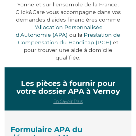
Yonne et sur l'ensemble de la France,
Click&Care vous accompagne dans vos
demandes d'aides financières comme
l'Allocation Personnalisée
d'Autonomie (APA)
ou la
Prestation de
Compensation du Handicap (PCH)
et
pour trouver une aide à domicile
qualifiée.
Les pièces à fournir pour
votre dossier APA à Vernoy
En Savoir Plus
Formulaire APA du