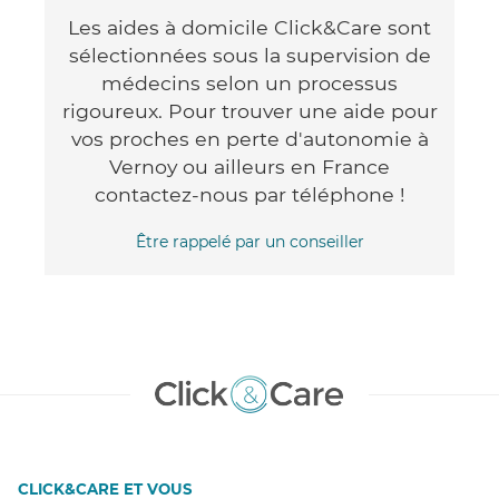
Les aides à domicile Click&Care sont
sélectionnées sous la supervision de
médecins selon un processus
rigoureux. Pour trouver une aide pour
vos proches en perte d'autonomie à
Vernoy ou ailleurs en France
contactez-nous par téléphone !
Être rappelé par un conseiller
CLICK&CARE ET VOUS