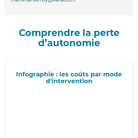
Comprendre la perte
d’autonomie
Infographie : les coûts par mode
d'intervention