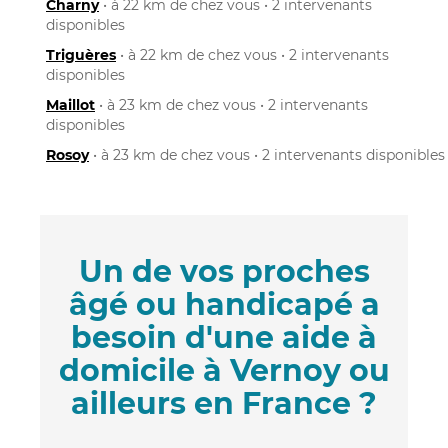
Charny
• à 22 km de chez vous • 2 intervenants
disponibles
Triguères
• à 22 km de chez vous • 2 intervenants
disponibles
Maillot
• à 23 km de chez vous • 2 intervenants
disponibles
Rosoy
• à 23 km de chez vous • 2 intervenants disponibles
Un de vos proches
âgé ou handicapé a
besoin d'une aide à
domicile à Vernoy ou
ailleurs en France ?