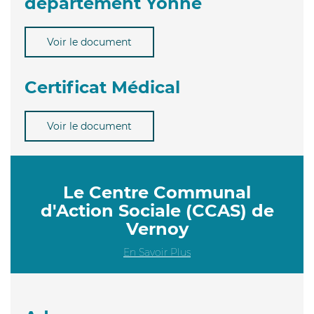
département Yonne
Voir le document
Certificat Médical
Voir le document
Le Centre Communal
d'Action Sociale (CCAS) de
Vernoy
En Savoir Plus