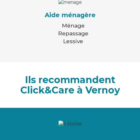
Aide ménagère
Ménage
Repassage
Lessive
Ils recommandent
Click&Care à Vernoy