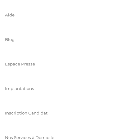
Aide
Blog
Espace Presse
Implantations
Inscription Candidat
Nos Services à Domicile