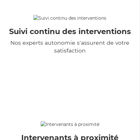
Suivi continu des interventions
Nos experts autonomie s'assurent de votre
satisfaction
Intervenants à proximité