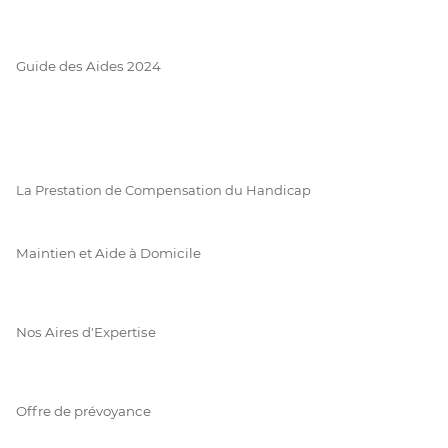
Guide des Aides 2024
La Prestation de Compensation du Handicap
Maintien et Aide à Domicile
Nos Aires d'Expertise
Offre de prévoyance