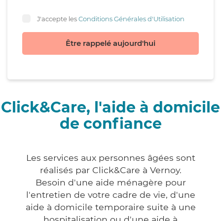
J'accepte les
Conditions Générales d'Utilisation
Être rappelé aujourd'hui
Click&Care, l'aide à domicile
de confiance
Les services aux personnes âgées sont
réalisés par Click&Care à Vernoy.
Besoin d'une aide ménagère pour
l'entretien de votre cadre de vie, d'une
aide à domicile temporaire suite à une
hospitalisation ou d'une aide à