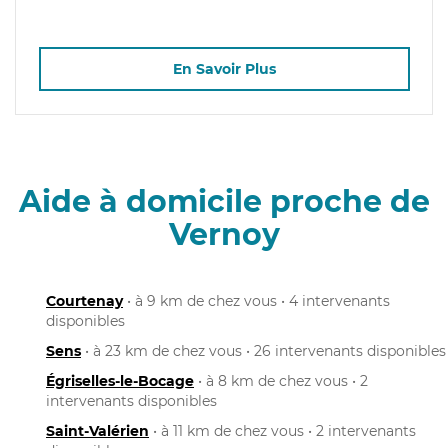
En Savoir Plus
Aide à domicile proche de
Vernoy
Courtenay
• à 9 km de chez vous • 4 intervenants
disponibles
Sens
• à 23 km de chez vous • 26 intervenants disponibles
Égriselles-le-Bocage
• à 8 km de chez vous • 2
intervenants disponibles
Saint-Valérien
• à 11 km de chez vous • 2 intervenants