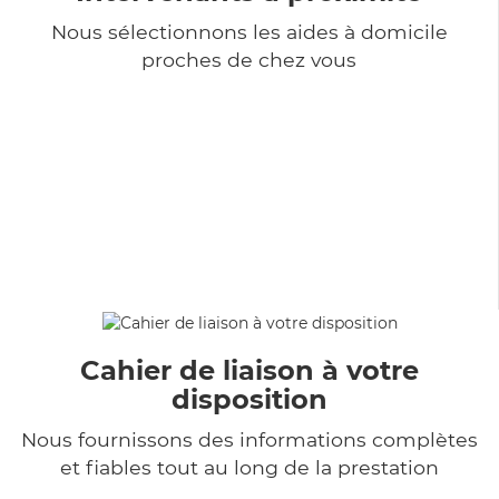
Nous sélectionnons les aides à domicile
proches de chez vous
Cahier de liaison à votre
disposition
Nous fournissons des informations complètes
et fiables tout au long de la prestation