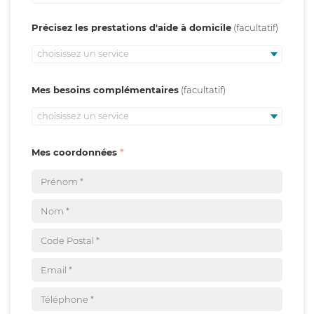
Précisez les prestations d'aide à domicile
choisissez un service
Mes besoins complémentaires
choisissez un service
Mes coordonnées