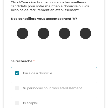
Click&Care sélectionne pour vous les meilleurs
candidats pour votre maintien à domicile ou vos
besoins de recrutement en établissement.
Nos conseillers vous accompagnent 7/7
Je recherche
Une aide à domicile
Du personnel pour mon établissement
Un emploi