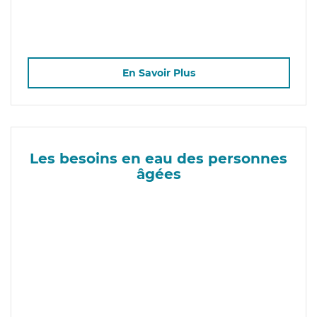
En Savoir Plus
Les besoins en eau des personnes
âgées