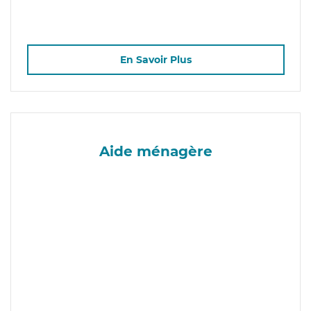
En Savoir Plus
Aide ménagère