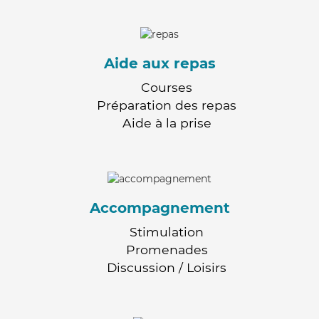
Aide aux repas
Courses
Préparation des repas
Aide à la prise
Accompagnement
Stimulation
Promenades
Discussion / Loisirs