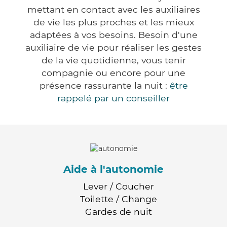
mettant en contact avec les auxiliaires
de vie les plus proches et les mieux
adaptées à vos besoins. Besoin d'une
auxiliaire de vie pour réaliser les gestes
de la vie quotidienne, vous tenir
compagnie ou encore pour une
présence rassurante la nuit :
être
rappelé par un conseiller
Aide à l'autonomie
Lever / Coucher
Toilette / Change
Gardes de nuit