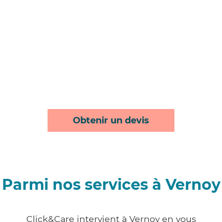
Obtenir un devis
Parmi nos services à Vernoy
Click&Care intervient à Vernoy en vous