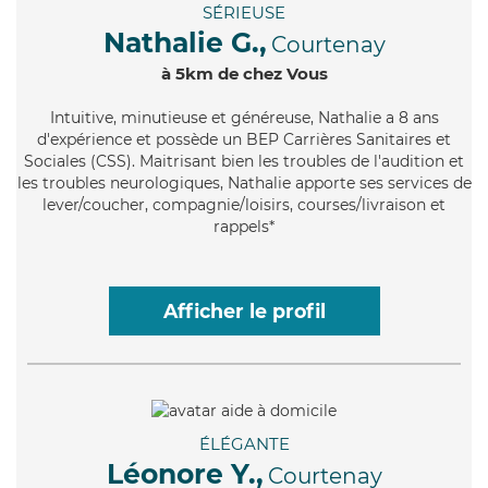
SÉRIEUSE
Nathalie G.,
Courtenay
à 5km de chez Vous
Intuitive
, minutieuse et généreuse, Nathalie a 8 ans
d'expérience et possède un BEP Carrières Sanitaires et
Sociales (CSS). Maitrisant bien les troubles de l'audition et
les troubles neurologiques, Nathalie apporte ses services de
lever/coucher, compagnie/loisirs, courses/livraison et
rappels*
Afficher le profil
ÉLÉGANTE
Léonore Y.,
Courtenay