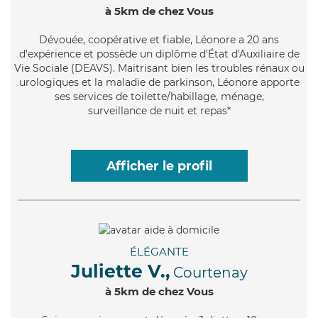
à 5km de chez Vous
Dévouée
, coopérative et fiable, Léonore a 20 ans
d'expérience et possède un diplôme d'État d'Auxiliaire de
Vie Sociale (DEAVS). Maitrisant bien les troubles rénaux ou
urologiques et la maladie de parkinson, Léonore apporte
ses services de toilette/habillage, ménage,
surveillance de nuit et repas*
Afficher le profil
ÉLÉGANTE
Juliette V.,
Courtenay
à 5km de chez Vous