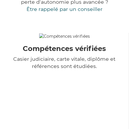
perte d'autonomie plus avancée ?
Être rappelé par un conseiller
Compétences vérifiées
Casier judiciaire, carte vitale, diplôme et
références sont étudiées.