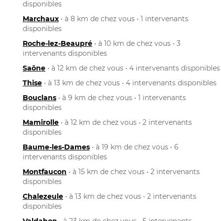
disponibles
Marchaux
• à 8 km de chez vous • 1 intervenants
disponibles
Roche-lez-Beaupré
• à 10 km de chez vous • 3
intervenants disponibles
Saône
• à 12 km de chez vous • 4 intervenants disponibles
Thise
• à 13 km de chez vous • 4 intervenants disponibles
Bouclans
• à 9 km de chez vous • 1 intervenants
disponibles
Mamirolle
• à 12 km de chez vous • 2 intervenants
disponibles
Baume-les-Dames
• à 19 km de chez vous • 6
intervenants disponibles
Montfaucon
• à 15 km de chez vous • 2 intervenants
disponibles
Chalezeule
• à 13 km de chez vous • 2 intervenants
disponibles
Valdahon
• à 23 km de chez vous • 5 intervenants