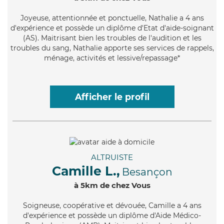
Joyeuse
, attentionnée et ponctuelle, Nathalie a 4 ans
d'expérience et possède un diplôme d'Etat d'aide-soignant
(AS). Maitrisant bien les troubles de l'audition et les
troubles du sang, Nathalie apporte ses services de rappels,
ménage, activités et lessive/repassage*
Afficher le profil
ALTRUISTE
Camille L.,
Besançon
à 5km de chez Vous
Soigneuse
, coopérative et dévouée, Camille a 4 ans
d'expérience et possède un diplôme d'Aide Médico-