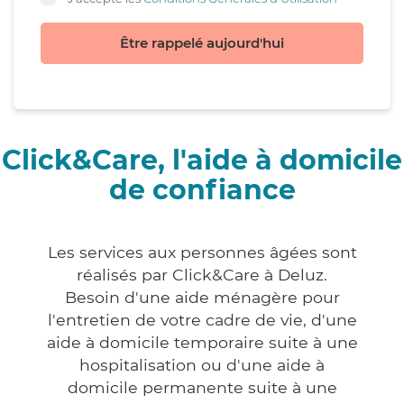
Être rappelé aujourd'hui
Click&Care, l'aide à domicile
de confiance
Les services aux personnes âgées sont
réalisés par Click&Care à Deluz.
Besoin d'une aide ménagère pour
l'entretien de votre cadre de vie, d'une
aide à domicile temporaire suite à une
hospitalisation ou d'une aide à
domicile permanente suite à une