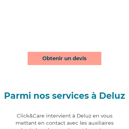
Obtenir un devis
Parmi nos services à Deluz
Click&Care intervient à Deluz en vous
mettant en contact avec les auxiliaires