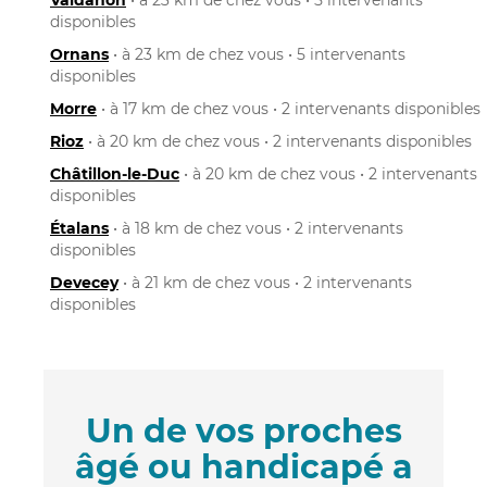
disponibles
Ornans
• à 23 km de chez vous • 5 intervenants
disponibles
Morre
• à 17 km de chez vous • 2 intervenants disponibles
Rioz
• à 20 km de chez vous • 2 intervenants disponibles
Châtillon-le-Duc
• à 20 km de chez vous • 2 intervenants
disponibles
Étalans
• à 18 km de chez vous • 2 intervenants
disponibles
Devecey
• à 21 km de chez vous • 2 intervenants
disponibles
Un de vos proches
âgé ou handicapé a