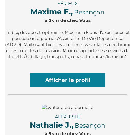
SÉRIEUX
Maxime F.,
Besançon
à 5km de chez Vous
Fiable
, dévoué et optimiste, Maxime a 5 ans d'expérience et
possède un diplôme d'Assistante De Vie Dépendance
(ADVD). Maitrisant bien les accidents vasculaires cérébraux
et les troubles de la vision, Maxime apporte ses services de
toilette/habillage, transports, repas et courses/livraison*
Afficher le profil
ALTRUISTE
Nathalie J.,
Besançon
à 5km de chez Vous