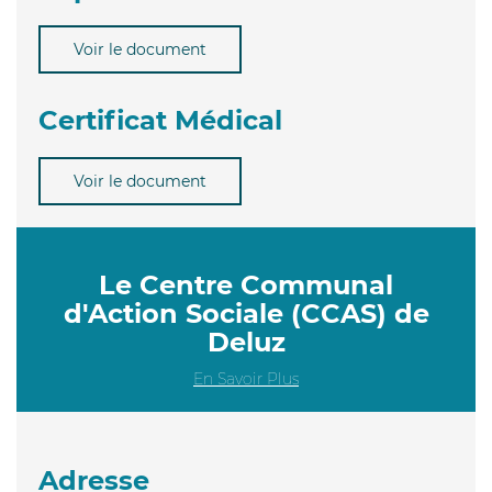
Voir le document
Certificat Médical
Voir le document
Le Centre Communal
d'Action Sociale (CCAS) de
Deluz
En Savoir Plus
Adresse