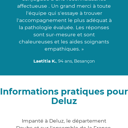
affectueuse . Un grand merci à toute
l'équipe qui s'essaye à trouver
l'accompagnement le plus adéquat à
la pathologie évaluée. Les réponses
sont sur-mesure et sont
chaleureuses et les aides soignants
empathiques. »
Laetitia K.
, 94 ans, Besançon
Informations pratiques pour
Deluz
Impanté à Deluz, le département
Doubs et sur l'ensemble de la France,