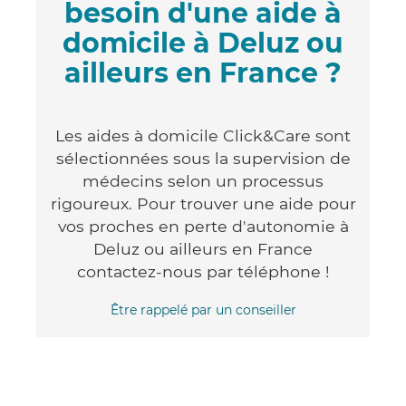
besoin d'une aide à
domicile à Deluz ou
ailleurs en France ?
Les aides à domicile Click&Care sont
sélectionnées sous la supervision de
médecins selon un processus
rigoureux. Pour trouver une aide pour
vos proches en perte d'autonomie à
Deluz ou ailleurs en France
contactez-nous par téléphone !
Être rappelé par un conseiller