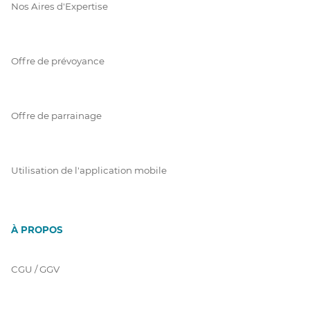
Nos Aires d'Expertise
Offre de prévoyance
Offre de parrainage
Utilisation de l'application mobile
À PROPOS
CGU / GGV