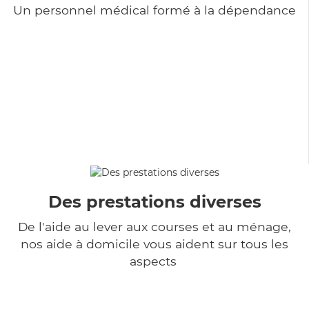
Un personnel médical formé à la dépendance
Des prestations diverses
De l'aide au lever aux courses et au ménage,
nos aide à domicile vous aident sur tous les
aspects