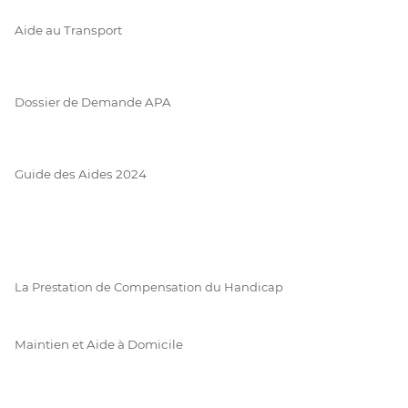
Aide au Transport
Dossier de Demande APA
Guide des Aides 2024
La Prestation de Compensation du Handicap
Maintien et Aide à Domicile