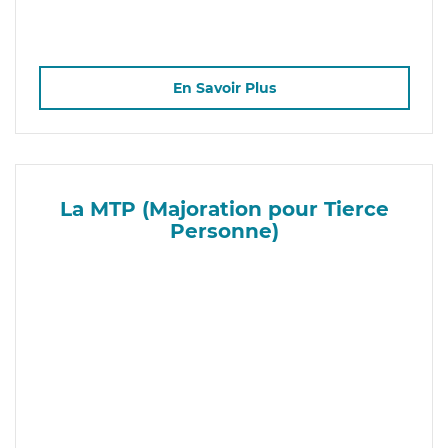
En Savoir Plus
La MTP (Majoration pour Tierce
Personne)