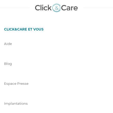
CLICK&CARE ET VOUS
Aide
Blog
Espace Presse
Implantations