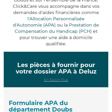
Click&Care vous accompagne dans vos
demandes d'aides financières comme
l'Allocation Personnalisée
d'Autonomie (APA)
ou la
Prestation de
Compensation du Handicap (PCH)
et
pour trouver une aide à domicile
qualifiée.
Les pièces à fournir pour
votre dossier APA à Deluz
En Savoir Plus
Formulaire APA du
département Doubs