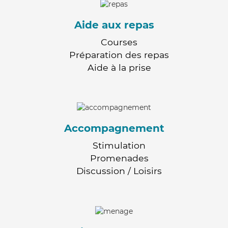
Aide aux repas
Courses
Préparation des repas
Aide à la prise
Accompagnement
Stimulation
Promenades
Discussion / Loisirs