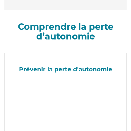
Comprendre la perte
d’autonomie
Prévenir la perte d'autonomie