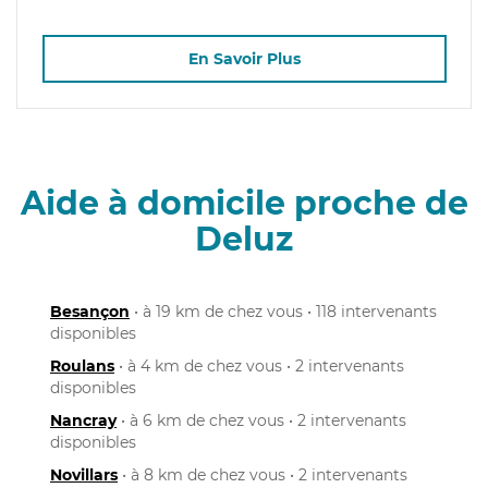
En Savoir Plus
Aide à domicile proche de
Deluz
Besançon
• à 19 km de chez vous • 118 intervenants
disponibles
Roulans
• à 4 km de chez vous • 2 intervenants
disponibles
Nancray
• à 6 km de chez vous • 2 intervenants
disponibles
Novillars
• à 8 km de chez vous • 2 intervenants