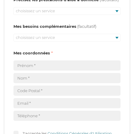
choisissez un service
Mes besoins complémentaires
choisissez un service
Mes coordonnées
J'accepte les
Conditions Générales d'Utilisation