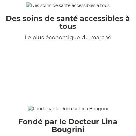
Des soins de santé accessibles à
tous
Le plus économique du marché
Fondé par le Docteur Lina
Bougrini