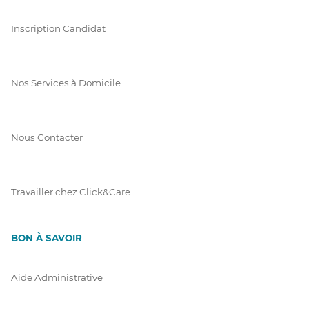
Inscription Candidat
Nos Services à Domicile
Nous Contacter
Travailler chez Click&Care
BON À SAVOIR
Aide Administrative