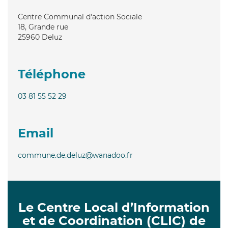
Centre Communal d'action Sociale
18, Grande rue
25960
Deluz
Téléphone
03 81 55 52 29
Email
commune.de.deluz@wanadoo.fr
Le Centre Local d’Information
et de Coordination (CLIC) de