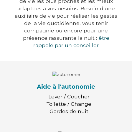
de vie les plus proches et les mieux
adaptées à vos besoins. Besoin d'une
auxiliaire de vie pour réaliser les gestes
de la vie quotidienne, vous tenir
compagnie ou encore pour une
présence rassurante la nuit :
être
rappelé par un conseiller
Aide à l'autonomie
Lever / Coucher
Toilette / Change
Gardes de nuit