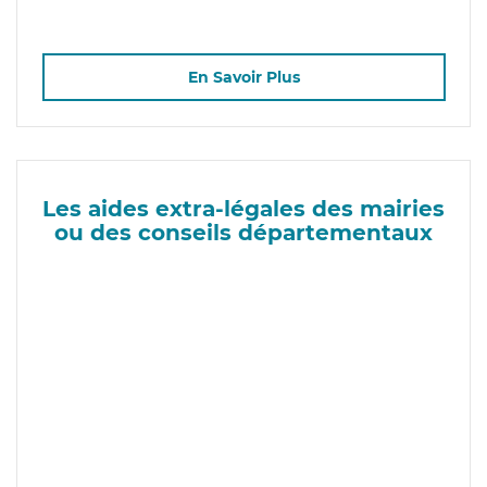
En Savoir Plus
Les aides extra-légales des mairies
ou des conseils départementaux