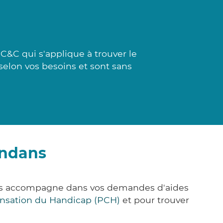
C&C qui s'applique à trouver le
 selon vos besoins et sont sans
andans
ous accompagne dans vos demandes d'aides
nsation du Handicap (PCH)
et pour trouver