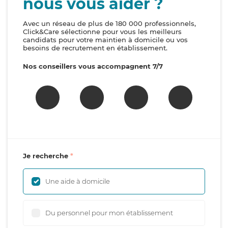
nous vous aider ?
Avec un réseau de plus de 180 000 professionnels,
Click&Care sélectionne pour vous les meilleurs
candidats pour votre maintien à domicile ou vos
besoins de recrutement en établissement.
Nos conseillers vous accompagnent 7/7
Je recherche
Une aide à domicile
Du personnel pour mon établissement