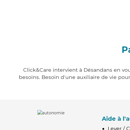
P
Click&Care intervient à Désandans en vous
besoins. Besoin d'une auxiliaire de vie po
Aide à l
Lever / 