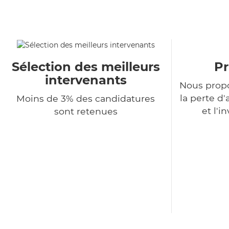
Sélection des meilleurs
Pr
intervenants
Nous propo
la perte 
Moins de 3% des candidatures
et l'i
sont retenues