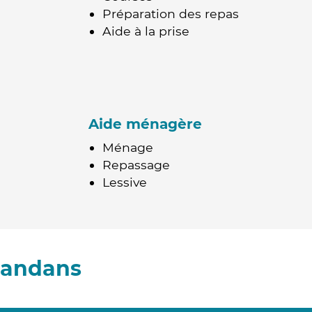
Préparation des repas
Aide à la prise
Aide ménagère
Ménage
Repassage
Lessive
sandans