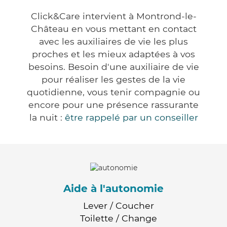
Click&Care intervient à Montrond-le-
Château en vous mettant en contact
avec les auxiliaires de vie les plus
proches et les mieux adaptées à vos
besoins. Besoin d'une auxiliaire de vie
pour réaliser les gestes de la vie
quotidienne, vous tenir compagnie ou
encore pour une présence rassurante
la nuit :
être rappelé par un conseiller
Aide à l'autonomie
Lever / Coucher
Toilette / Change