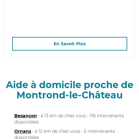
En Savoir Plus
Aide à domicile proche de
Montrond-le-Château
Besançon
• à 13 km de chez vous • 118 intervenants
disponibles
Ornans
• à 12 km de chez vous • 5 intervenants
disponibles