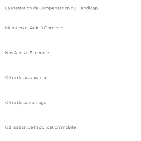
La Prestation de Compensation du Handicap
Maintien et Aide à Domicile
Nos Aires d'Expertise
Offre de prévoyance
Offre de parrainage
Utilisation de l'application mobile