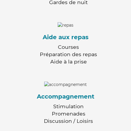
Gardes de nuit
Aide aux repas
Courses
Préparation des repas
Aide à la prise
Accompagnement
Stimulation
Promenades
Discussion / Loisirs