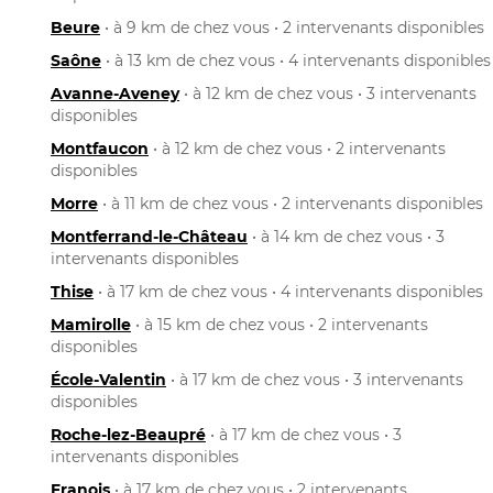
Beure
• à 9 km de chez vous • 2 intervenants disponibles
Saône
• à 13 km de chez vous • 4 intervenants disponibles
Avanne-Aveney
• à 12 km de chez vous • 3 intervenants
disponibles
Montfaucon
• à 12 km de chez vous • 2 intervenants
disponibles
Morre
• à 11 km de chez vous • 2 intervenants disponibles
Montferrand-le-Château
• à 14 km de chez vous • 3
intervenants disponibles
Thise
• à 17 km de chez vous • 4 intervenants disponibles
Mamirolle
• à 15 km de chez vous • 2 intervenants
disponibles
École-Valentin
• à 17 km de chez vous • 3 intervenants
disponibles
Roche-lez-Beaupré
• à 17 km de chez vous • 3
intervenants disponibles
Franois
• à 17 km de chez vous • 2 intervenants