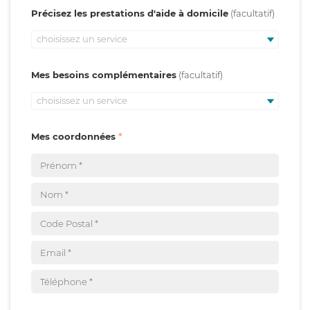
Précisez les prestations d'aide à domicile
choisissez un service
Mes besoins complémentaires
choisissez un service
Mes coordonnées