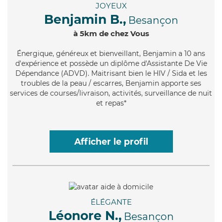
JOYEUX
Benjamin B.,
Besançon
à 5km de chez Vous
Énergique
, généreux et bienveillant, Benjamin a 10 ans
d'expérience et possède un diplôme d'Assistante De Vie
Dépendance (ADVD). Maitrisant bien le HIV / Sida et les
troubles de la peau / escarres, Benjamin apporte ses
services de courses/livraison, activités, surveillance de nuit
et repas*
Afficher le profil
ÉLÉGANTE
Léonore N.,
Besançon