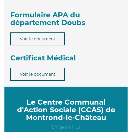
Formulaire APA du
département Doubs
Voir le document
Certificat Médical
Voir le document
Le Centre Communal
d'Action Sociale (CCAS) de
Montrond-le-Château
En Savoir Plus