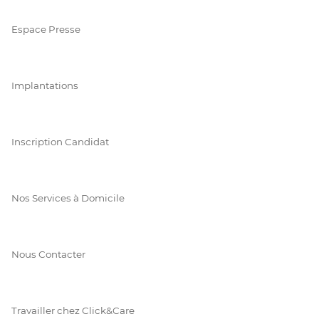
Espace Presse
Implantations
Inscription Candidat
Nos Services à Domicile
Nous Contacter
Travailler chez Click&Care