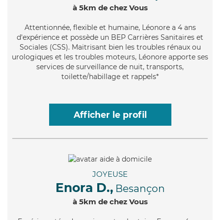
à 5km de chez Vous
Attentionnée
, flexible et humaine, Léonore a 4 ans
d'expérience et possède un BEP Carrières Sanitaires et
Sociales (CSS). Maitrisant bien les troubles rénaux ou
urologiques et les troubles moteurs, Léonore apporte ses
services de surveillance de nuit, transports,
toilette/habillage et rappels*
Afficher le profil
JOYEUSE
Enora D.,
Besançon
à 5km de chez Vous