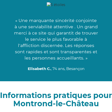
« Une marquante sincérité conjointe
à une serviabilité attentive . Un grand
merci à ce site qui garantit de trouver
le service le plus favorable à
l'affliction discernée. Les réponses
sont rapides et sont transparentes et
les personnes accueillants. »
Elisabeth C.
, 74 ans, Besançon
Informations pratiques pour
Montrond-le-Château