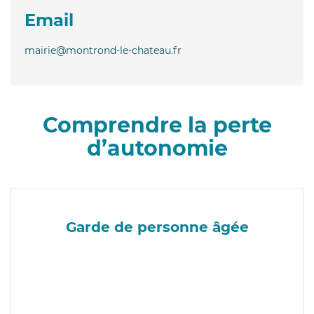
Email
mairie@montrond-le-chateau.fr
Comprendre la perte
d’autonomie
Garde de personne âgée