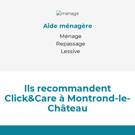
Aide ménagère
Ménage
Repassage
Lessive
Ils recommandent
Click&Care à Montrond-le-
Château