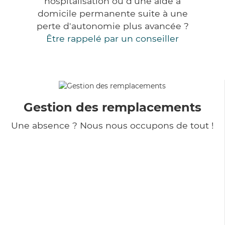
hospitalisation ou d'une aide à
domicile permanente suite à une
perte d'autonomie plus avancée ?
Être rappelé par un conseiller
Gestion des remplacements
Une absence ? Nous nous occupons de tout !