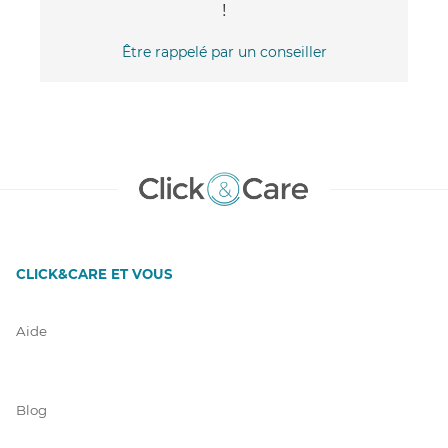
!
Être rappelé par un conseiller
CLICK&CARE ET VOUS
Aide
Blog