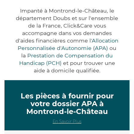
Impanté à Montrond-le-Château, le
département Doubs et sur l'ensemble
de la France, Click&Care vous
accompagne dans vos demandes
d'aides financières comme
l'Allocation
Personnalisée d'Autonomie (APA)
ou
la
Prestation de Compensation du
Handicap (PCH)
et pour trouver une
aide à domicile qualifiée.
Les pièces à fournir pour
votre dossier APA à
Montrond-le-Château
En Savoir Plus