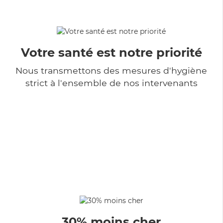
Votre santé est notre priorité
Nous transmettons des mesures d'hygiène
strict à l'ensemble de nos intervenants
30% moins cher