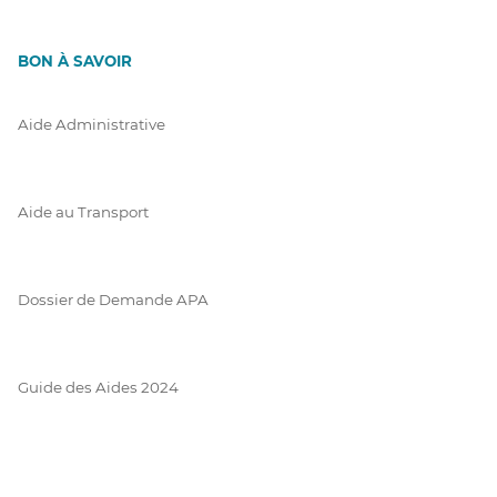
BON À SAVOIR
Aide Administrative
Aide au Transport
Dossier de Demande APA
Guide des Aides 2024