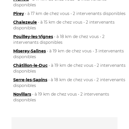
disponibles
Pirey
• à 17 km de chez vous • 2 intervenants disponibles
Chalezeule
• à 15 km de chez vous • 2 intervenants
disponibles
Pouilley-les-Vignes
• à 18 km de chez vous • 2
intervenants disponibles
Miserey-Salines
• à 19 km de chez vous • 3 intervenants
disponibles
Châtillon-le-Duc
• à 19 km de chez vous • 2 intervenants
disponibles
Serre-les-Sapins
• à 18 km de chez vous • 2 intervenants
disponibles
Novillars
• à 19 km de chez vous • 2 intervenants
disponibles