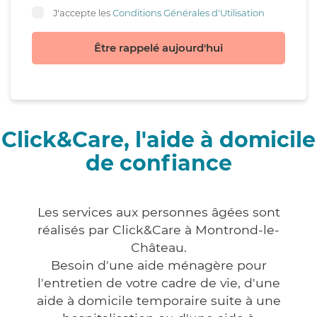
J'accepte les
Conditions Générales d'Utilisation
Être rappelé aujourd'hui
Click&Care, l'aide à domicile
de confiance
Les services aux personnes âgées sont
réalisés par Click&Care à Montrond-le-
Château.
Besoin d'une aide ménagère pour
l'entretien de votre cadre de vie, d'une
aide à domicile temporaire suite à une