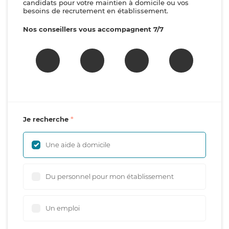
candidats pour votre maintien à domicile ou vos
besoins de recrutement en établissement.
Nos conseillers vous accompagnent 7/7
Je recherche
Une aide à domicile
Du personnel pour mon établissement
Un emploi