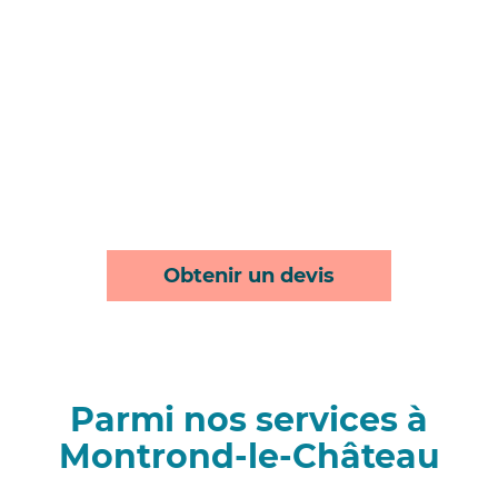
Obtenir un devis
Parmi nos services à
Montrond-le-Château