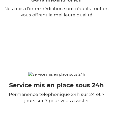
Nos frais d'intermédiation sont réduits tout en
vous offrant la meilleure qualité
Service mis en place sous 24h
Permanence téléphonique 24h sur 24 et 7
jours sur 7 pour vous assister