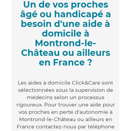
Un de vos proches
âgé ou handicapé a
besoin d'une aide à
domicile à
Montrond-le-
Château ou ailleurs
en France ?
Les aides à domicile Click&Care sont
sélectionnées sous la supervision de
médecins selon un processus
rigoureux. Pour trouver une aide pour
vos proches en perte d'autonomie à
Montrond-le-Château ou ailleurs en
France contactez-nous par téléphone