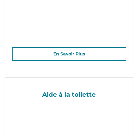
En Savoir Plus
Aide à la toilette