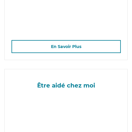
En Savoir Plus
Être aidé chez moi