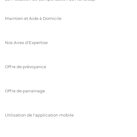
Maintien et Aide à Domicile
Nos Aires d'Expertise
Offre de prévoyance
Offre de parrainage
Utilisation de l'application mobile