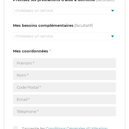
choisissez un service
Mes besoins complémentaires
choisissez un service
Mes coordonnées
J'accepte les
Conditions Générales d'Utilisation