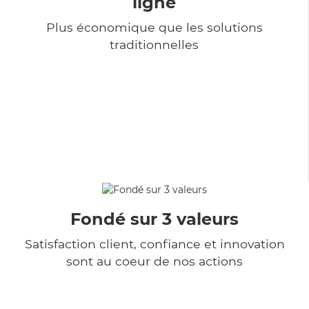
ligne
Plus économique que les solutions
traditionnelles
Fondé sur 3 valeurs
Satisfaction client, confiance et innovation
sont au coeur de nos actions