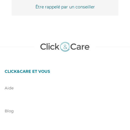
Être rappelé par un conseiller
CLICK&CARE ET VOUS
Aide
Blog