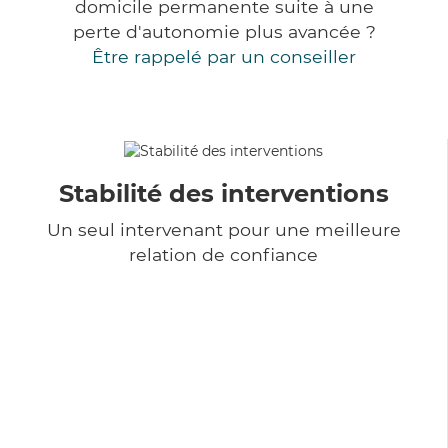
domicile permanente suite à une
perte d'autonomie plus avancée ?
Être rappelé par un conseiller
Stabilité des interventions
Un seul intervenant pour une meilleure
relation de confiance