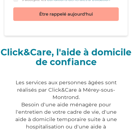
Être rappelé aujourd'hui
Click&Care, l'aide à domicile
de confiance
Les services aux personnes âgées sont
réalisés par Click&Care à Mérey-sous-
Montrond.
Besoin d'une aide ménagère pour
l'entretien de votre cadre de vie, d'une
aide à domicile temporaire suite à une
hospitalisation ou d'une aide à