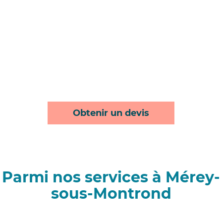
Obtenir un devis
Parmi nos services à Mérey-
sous-Montrond