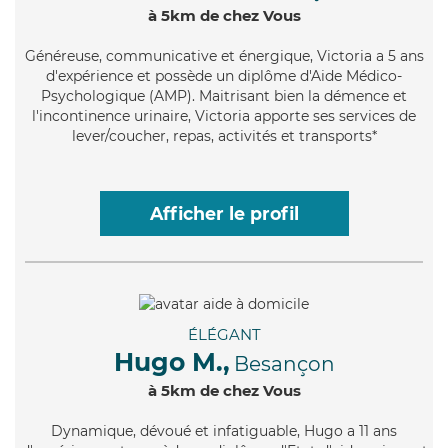
à 5km de chez Vous
Généreuse
, communicative et énergique, Victoria a 5 ans
d'expérience et possède un diplôme d'Aide Médico-
Psychologique (AMP). Maitrisant bien la démence et
l'incontinence urinaire, Victoria apporte ses services de
lever/coucher, repas, activités et transports*
Afficher le profil
ÉLÉGANT
Hugo M.,
Besançon
à 5km de chez Vous
Dynamique
, dévoué et infatiguable, Hugo a 11 ans