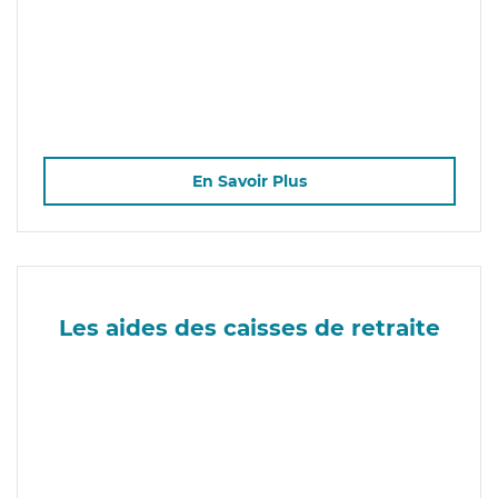
En Savoir Plus
Les aides des caisses de retraite