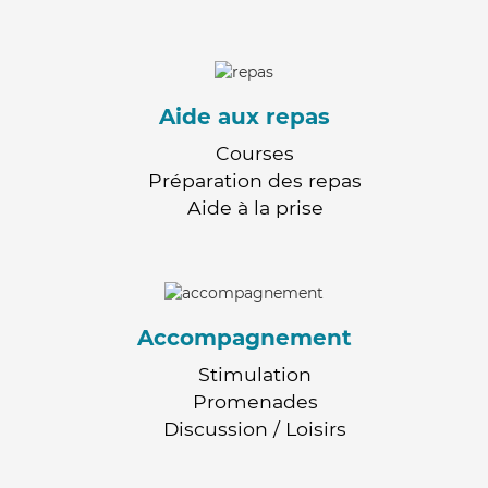
Aide aux repas
Courses
Préparation des repas
Aide à la prise
Accompagnement
Stimulation
Promenades
Discussion / Loisirs