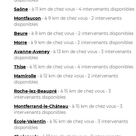
Saône
• à 11 km de chez vous • 4 intervenants disponibles
Montfaucon
• à 9 km de chez vous • 2 intervenants
disponibles
Beure
• à 9 km de chez vous • 2 intervenants disponibles
Morre
• à 9 km de chez vous • 2 intervenants disponibles
Avanne-Aveney
• à 13 km de chez vous • 3 intervenants
disponibles
Thise
• à 15 km de chez vous • 4 intervenants disponibles
Mamirolle
• à 12 km de chez vous • 2 intervenants
disponibles
Roche-lez-Beaupré
• à 15 km de chez vous • 3
intervenants disponibles
Montferrand-le-Château
• à 15 km de chez vous • 3
intervenants disponibles
École-Valentin
• à 16 km de chez vous • 3 intervenants
disponibles