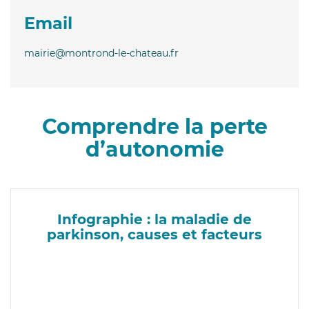
Email
mairie@montrond-le-chateau.fr
Comprendre la perte
d’autonomie
Infographie : la maladie de
parkinson, causes et facteurs