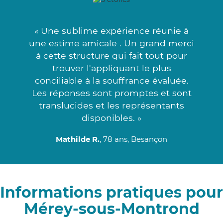
« Une sublime expérience réunie à
une estime amicale . Un grand merci
à cette structure qui fait tout pour
trouver l'appliquant le plus
conciliable à la souffrance évaluée.
Les réponses sont promptes et sont
translucides et les représentants
disponibles. »
Mathilde R.
, 78 ans, Besançon
Informations pratiques pour
Mérey-sous-Montrond