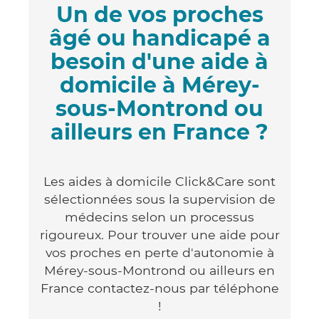
Un de vos proches
âgé ou handicapé a
besoin d'une aide à
domicile à Mérey-
sous-Montrond ou
ailleurs en France ?
Les aides à domicile Click&Care sont
sélectionnées sous la supervision de
médecins selon un processus
rigoureux. Pour trouver une aide pour
vos proches en perte d'autonomie à
Mérey-sous-Montrond ou ailleurs en
France contactez-nous par téléphone
!