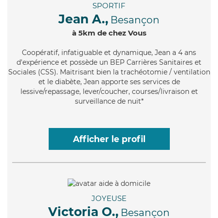
SPORTIF
Jean A.,
Besançon
à 5km de chez Vous
Coopératif
, infatiguable et dynamique, Jean a 4 ans
d'expérience et possède un BEP Carrières Sanitaires et
Sociales (CSS). Maitrisant bien la trachéotomie / ventilation
et le diabète, Jean apporte ses services de
lessive/repassage, lever/coucher, courses/livraison et
surveillance de nuit*
Afficher le profil
JOYEUSE
Victoria O.,
Besançon