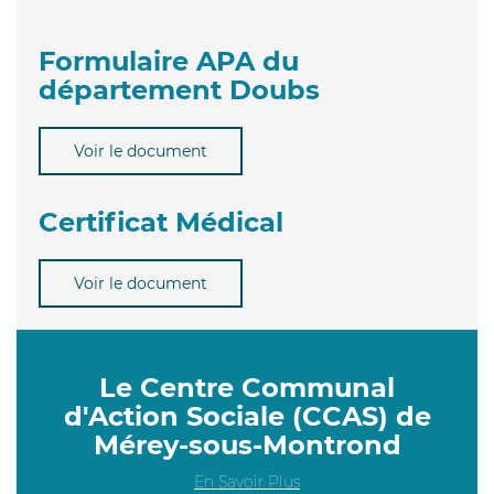
Formulaire APA du
département Doubs
Voir le document
Certificat Médical
Voir le document
Le Centre Communal
d'Action Sociale (CCAS) de
Mérey-sous-Montrond
En Savoir Plus