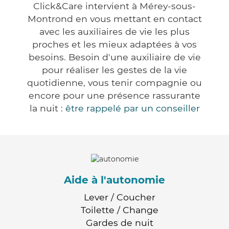
Click&Care intervient à Mérey-sous-
Montrond en vous mettant en contact
avec les auxiliaires de vie les plus
proches et les mieux adaptées à vos
besoins. Besoin d'une auxiliaire de vie
pour réaliser les gestes de la vie
quotidienne, vous tenir compagnie ou
encore pour une présence rassurante
la nuit :
être rappelé par un conseiller
Aide à l'autonomie
Lever / Coucher
Toilette / Change
Gardes de nuit