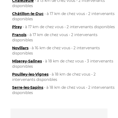
Chalezeule
• à 13 km de chez vous • 2 intervenants
disponibles
Châtillon-le-Duc
• à 17 km de chez vous • 2 intervenants
disponibles
Pirey
• à 17 km de chez vous • 2 intervenants disponibles
Franois
• à 17 km de chez vous • 2 intervenants
disponibles
Novillars
• à 16 km de chez vous • 2 intervenants
disponibles
Miserey-Salines
• à 18 km de chez vous • 3 intervenants
disponibles
Pouilley-les-Vignes
• à 18 km de chez vous • 2
intervenants disponibles
Serre-les-Sapins
• à 18 km de chez vous • 2 intervenants
disponibles