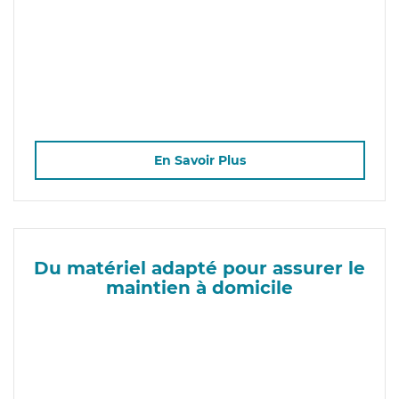
En Savoir Plus
Du matériel adapté pour assurer le
maintien à domicile