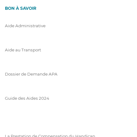
BON À SAVOIR
Aide Administrative
Aide au Transport
Dossier de Demande APA
Guide des Aides 2024
La Prestation de Compensation du Handicap