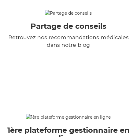
Partage de conseils
Retrouvez nos recommandations médicales
dans notre blog
1ère plateforme gestionnaire en