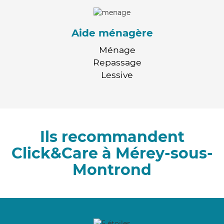
Aide ménagère
Ménage
Repassage
Lessive
Ils recommandent
Click&Care à Mérey-sous-
Montrond