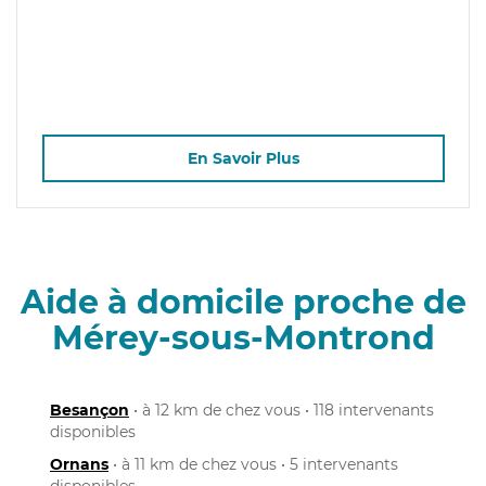
En Savoir Plus
Aide à domicile proche de
Mérey-sous-Montrond
Besançon
• à 12 km de chez vous • 118 intervenants
disponibles
Ornans
• à 11 km de chez vous • 5 intervenants
disponibles