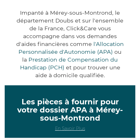
Impanté à Mérey-sous-Montrond, le
département Doubs et sur l'ensemble
de la France, Click&Care vous
accompagne dans vos demandes
d'aides financières comme
l'Allocation
Personnalisée d'Autonomie (APA)
ou
la
Prestation de Compensation du
Handicap (PCH)
et pour trouver une
aide à domicile qualifiée.
Les pièces à fournir pour
votre dossier APA à Mérey-
sous-Montrond
En Savoir Plus