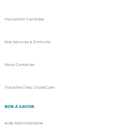
Inscription Candidat
Nos Services à Domicile
Nous Contacter
Travailler chez Click&Care
BON À SAVOIR
Aide Administrative