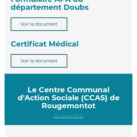
département Doubs
Voir le document
Certificat Médical
Voir le document
Le Centre Communal
d'Action Sociale (CCAS) de
Rougemontot
En Savoir Plus