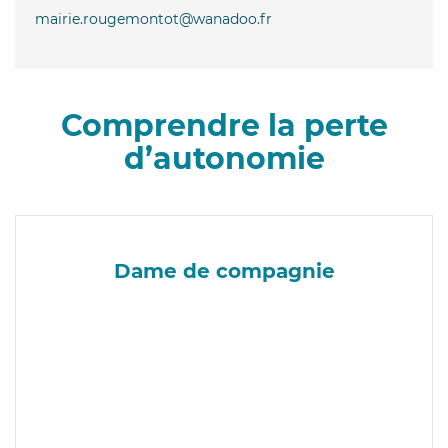
mairie.rougemontot@wanadoo.fr
Comprendre la perte
d’autonomie
Dame de compagnie