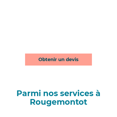
Obtenir un devis
Parmi nos services à
Rougemontot