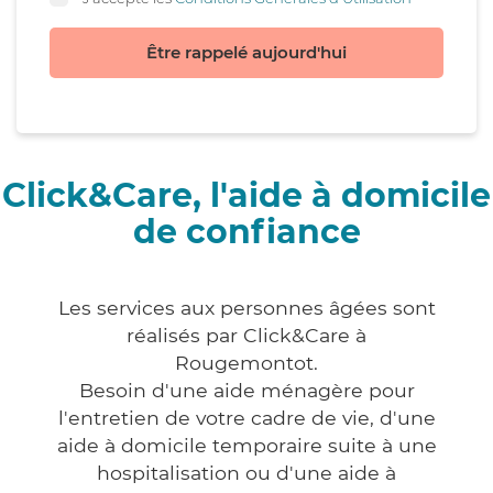
Être rappelé aujourd'hui
Click&Care, l'aide à domicile
de confiance
Les services aux personnes âgées sont
réalisés par Click&Care à
Rougemontot.
Besoin d'une aide ménagère pour
l'entretien de votre cadre de vie, d'une
aide à domicile temporaire suite à une
hospitalisation ou d'une aide à