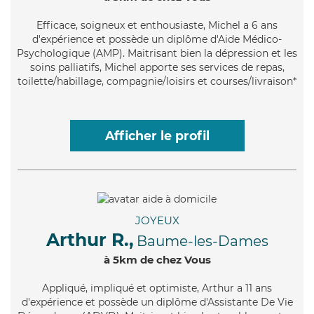
Efficace
, soigneux et enthousiaste, Michel a 6 ans
d'expérience et possède un diplôme d'Aide Médico-
Psychologique (AMP). Maitrisant bien la dépression et les
soins palliatifs, Michel apporte ses services de repas,
toilette/habillage, compagnie/loisirs et courses/livraison*
Afficher le profil
JOYEUX
Arthur R.,
Baume-les-Dames
à 5km de chez Vous
Appliqué
, impliqué et optimiste, Arthur a 11 ans
d'expérience et possède un diplôme d'Assistante De Vie