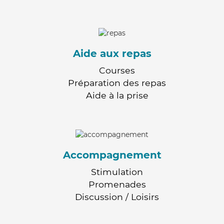
Aide aux repas
Courses
Préparation des repas
Aide à la prise
Accompagnement
Stimulation
Promenades
Discussion / Loisirs