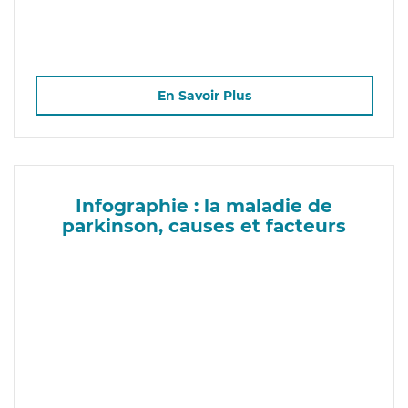
En Savoir Plus
Infographie : la maladie de
parkinson, causes et facteurs