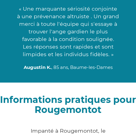
« Une marquante sériosité conjointe
à une prévenance altruiste . Un grand
merci à toute l'équipe qui s'essaye à
trouver l'ange gardien le plus
favorable à la condition soulignée.
Les réponses sont rapides et sont
limpides et les individus fidèles. »
Augustin K.
, 85 ans, Baume-les-Dames
Informations pratiques pour
Rougemontot
Impanté à Rougemontot, le