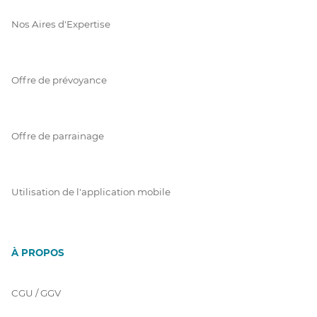
Nos Aires d'Expertise
Offre de prévoyance
Offre de parrainage
Utilisation de l'application mobile
À PROPOS
CGU / GGV