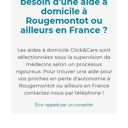
besoin d'une aide à
domicile à
Rougemontot ou
ailleurs en France ?
Les aides à domicile Click&Care sont
sélectionnées sous la supervision de
médecins selon un processus
rigoureux. Pour trouver une aide pour
vos proches en perte d'autonomie à
Rougemontot ou ailleurs en France
contactez-nous par téléphone !
Être rappelé par un conseiller