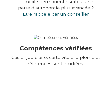
domicile permanente suite à une
perte d'autonomie plus avancée ?
Être rappelé par un conseiller
Compétences vérifiées
Casier judiciaire, carte vitale, diplôme et
références sont étudiées.