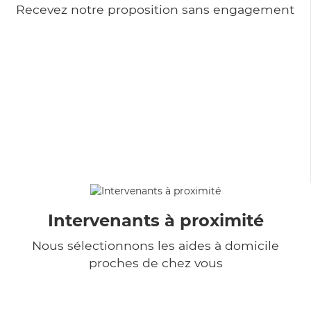
Recevez notre proposition sans engagement
Intervenants à proximité
Nous sélectionnons les aides à domicile
proches de chez vous