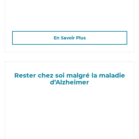
En Savoir Plus
Rester chez soi malgré la maladie
d’Alzheimer