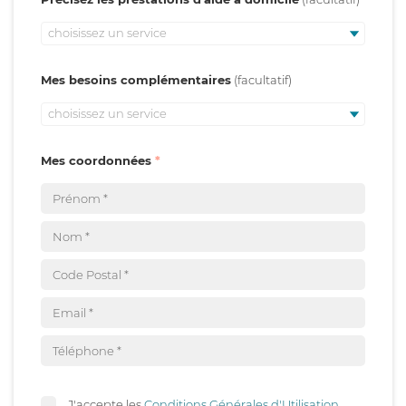
choisissez un service
Mes besoins complémentaires
choisissez un service
Mes coordonnées
J'accepte les
Conditions Générales d'Utilisation