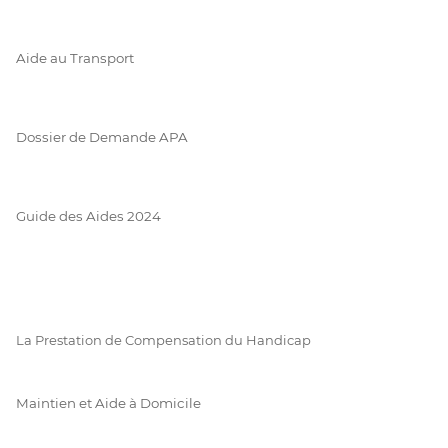
Aide au Transport
Dossier de Demande APA
Guide des Aides 2024
La Prestation de Compensation du Handicap
Maintien et Aide à Domicile