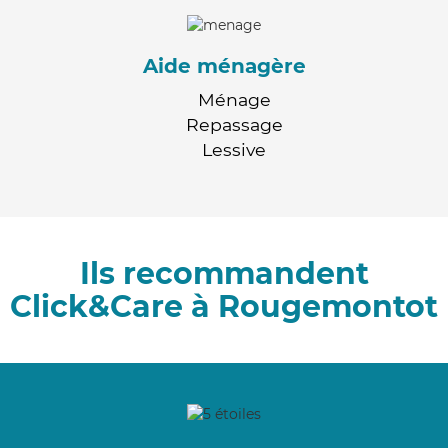
Aide ménagère
Ménage
Repassage
Lessive
Ils recommandent
Click&Care à Rougemontot