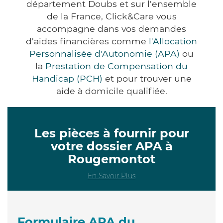
département Doubs et sur l'ensemble
de la France, Click&Care vous
accompagne dans vos demandes
d'aides financières comme
l'Allocation
Personnalisée d'Autonomie (APA)
ou
la
Prestation de Compensation du
Handicap (PCH)
et pour trouver une
aide à domicile qualifiée.
Les pièces à fournir pour
votre dossier APA à
Rougemontot
En Savoir Plus
Formulaire APA du