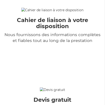
Cahier de liaison à votre
disposition
Nous fournissons des informations complètes
et fiables tout au long de la prestation
Devis gratuit