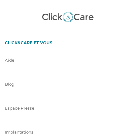
CLICK&CARE ET VOUS
Aide
Blog
Espace Presse
Implantations