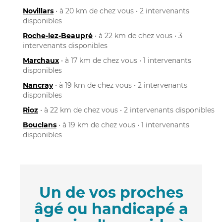
Novillars
• à 20 km de chez vous • 2 intervenants
disponibles
Roche-lez-Beaupré
• à 22 km de chez vous • 3
intervenants disponibles
Marchaux
• à 17 km de chez vous • 1 intervenants
disponibles
Nancray
• à 19 km de chez vous • 2 intervenants
disponibles
Rioz
• à 22 km de chez vous • 2 intervenants disponibles
Bouclans
• à 19 km de chez vous • 1 intervenants
disponibles
Un de vos proches
âgé ou handicapé a