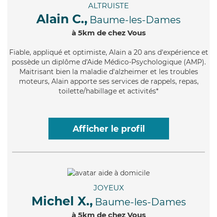
ALTRUISTE
Alain C.,
Baume-les-Dames
à 5km de chez Vous
Fiable
, appliqué et optimiste, Alain a 20 ans d'expérience et
possède un diplôme d'Aide Médico-Psychologique (AMP).
Maitrisant bien la maladie d'alzheimer et les troubles
moteurs, Alain apporte ses services de rappels, repas,
toilette/habillage et activités*
Afficher le profil
JOYEUX
Michel X.,
Baume-les-Dames
à 5km de chez Vous