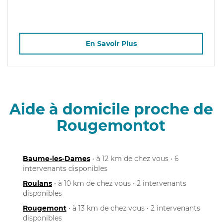
En Savoir Plus
Aide à domicile proche de
Rougemontot
Baume-les-Dames
• à 12 km de chez vous • 6
intervenants disponibles
Roulans
• à 10 km de chez vous • 2 intervenants
disponibles
Rougemont
• à 13 km de chez vous • 2 intervenants
disponibles