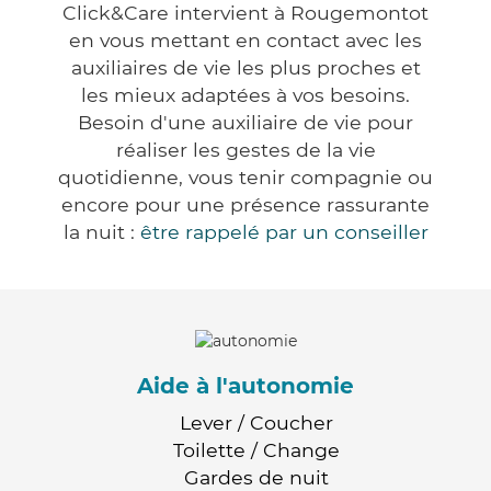
Click&Care intervient à Rougemontot
en vous mettant en contact avec les
auxiliaires de vie les plus proches et
les mieux adaptées à vos besoins.
Besoin d'une auxiliaire de vie pour
réaliser les gestes de la vie
quotidienne, vous tenir compagnie ou
encore pour une présence rassurante
la nuit :
être rappelé par un conseiller
Aide à l'autonomie
Lever / Coucher
Toilette / Change
Gardes de nuit