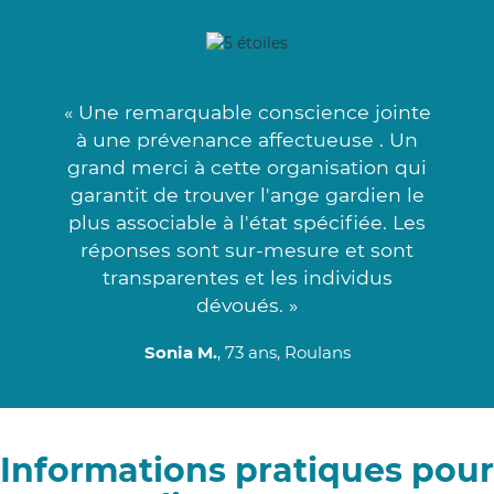
« Une remarquable conscience jointe
à une prévenance affectueuse . Un
grand merci à cette organisation qui
garantit de trouver l'ange gardien le
plus associable à l'état spécifiée. Les
réponses sont sur-mesure et sont
transparentes et les individus
dévoués. »
Sonia M.
, 73 ans, Roulans
Informations pratiques pour