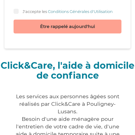
J'accepte les
Conditions Générales d'Utilisation
Être rappelé aujourd'hui
Click&Care, l'aide à domicile
de confiance
Les services aux personnes âgées sont
réalisés par Click&Care à Pouligney-
Lusans.
Besoin d'une aide ménagère pour
l'entretien de votre cadre de vie, d'une
aide à domicile temporaire suite à une