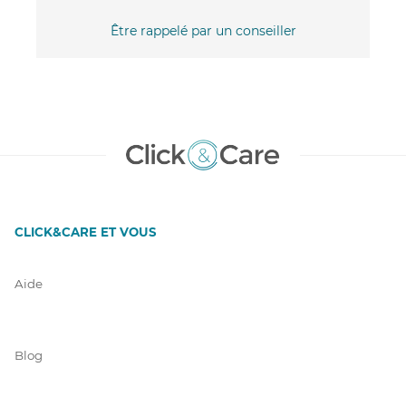
Être rappelé par un conseiller
CLICK&CARE ET VOUS
Aide
Blog