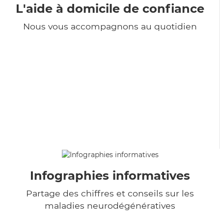
L'aide à domicile de confiance
Nous vous accompagnons au quotidien
Infographies informatives
Partage des chiffres et conseils sur les
maladies neurodégénératives