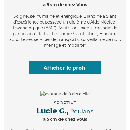
à 5km de chez Vous
Soigneuse
, humaine et énergique, Blandine a 5 ans
d'expérience et possède un diplôme d'Aide Médico-
Psychologique (AMP). Maitrisant bien la maladie de
parkinson et la trachéotomie / ventilation, Blandine
apporte ses services de transports, surveillance de nuit,
ménage et mobilité*
Afficher le profil
SPORTIVE
Lucie G.,
Roulans
à 5km de chez Vous