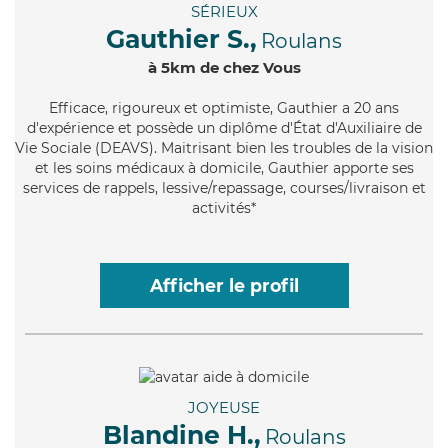
SÉRIEUX
Gauthier S.,
Roulans
à 5km de chez Vous
Efficace
, rigoureux et optimiste, Gauthier a 20 ans
d'expérience et possède un diplôme d'État d'Auxiliaire de
Vie Sociale (DEAVS). Maitrisant bien les troubles de la vision
et les soins médicaux à domicile, Gauthier apporte ses
services de rappels, lessive/repassage, courses/livraison et
activités*
Afficher le profil
JOYEUSE
Blandine H.,
Roulans