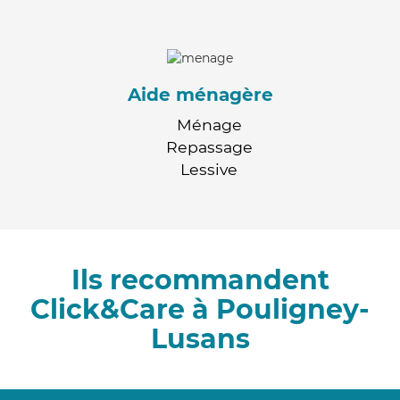
Aide ménagère
Ménage
Repassage
Lessive
Ils recommandent
Click&Care à Pouligney-
Lusans