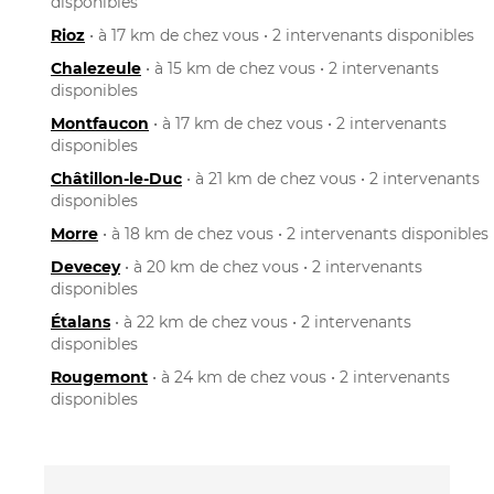
disponibles
Rioz
• à 17 km de chez vous • 2 intervenants disponibles
Chalezeule
• à 15 km de chez vous • 2 intervenants
disponibles
Montfaucon
• à 17 km de chez vous • 2 intervenants
disponibles
Châtillon-le-Duc
• à 21 km de chez vous • 2 intervenants
disponibles
Morre
• à 18 km de chez vous • 2 intervenants disponibles
Devecey
• à 20 km de chez vous • 2 intervenants
disponibles
Étalans
• à 22 km de chez vous • 2 intervenants
disponibles
Rougemont
• à 24 km de chez vous • 2 intervenants
disponibles