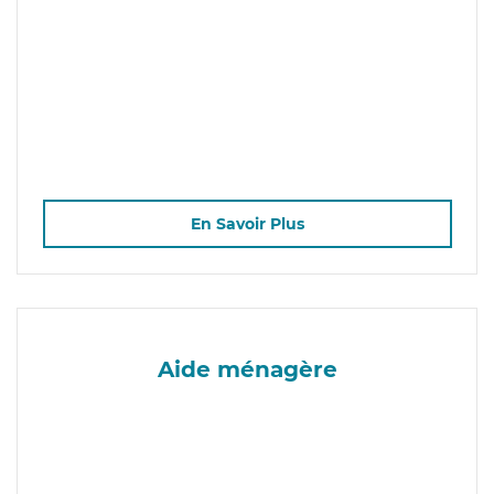
En Savoir Plus
Aide ménagère