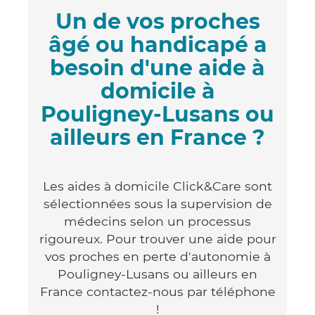
Un de vos proches
âgé ou handicapé a
besoin d'une aide à
domicile à
Pouligney-Lusans ou
ailleurs en France ?
Les aides à domicile Click&Care sont
sélectionnées sous la supervision de
médecins selon un processus
rigoureux. Pour trouver une aide pour
vos proches en perte d'autonomie à
Pouligney-Lusans ou ailleurs en
France contactez-nous par téléphone
!