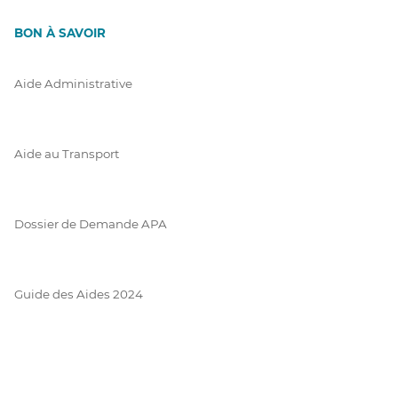
BON À SAVOIR
Aide Administrative
Aide au Transport
Dossier de Demande APA
Guide des Aides 2024