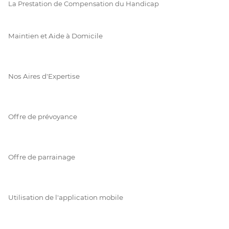
La Prestation de Compensation du Handicap
Maintien et Aide à Domicile
Nos Aires d'Expertise
Offre de prévoyance
Offre de parrainage
Utilisation de l'application mobile