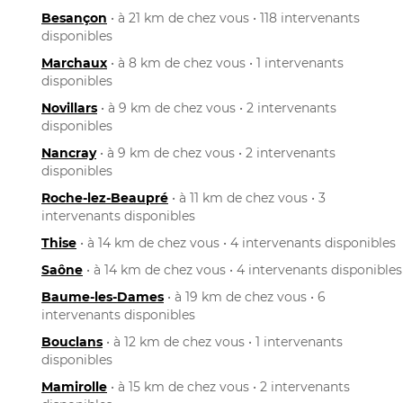
Besançon
• à 21 km de chez vous • 118 intervenants
disponibles
Marchaux
• à 8 km de chez vous • 1 intervenants
disponibles
Novillars
• à 9 km de chez vous • 2 intervenants
disponibles
Nancray
• à 9 km de chez vous • 2 intervenants
disponibles
Roche-lez-Beaupré
• à 11 km de chez vous • 3
intervenants disponibles
Thise
• à 14 km de chez vous • 4 intervenants disponibles
Saône
• à 14 km de chez vous • 4 intervenants disponibles
Baume-les-Dames
• à 19 km de chez vous • 6
intervenants disponibles
Bouclans
• à 12 km de chez vous • 1 intervenants
disponibles
Mamirolle
• à 15 km de chez vous • 2 intervenants