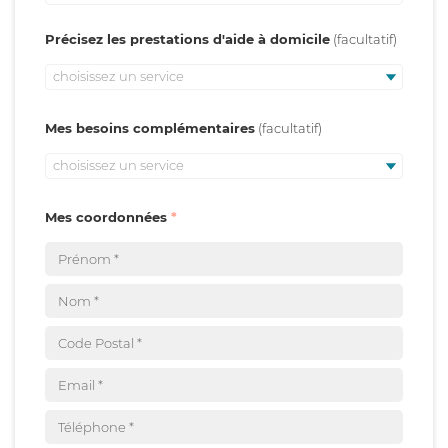
Précisez les prestations d'aide à domicile
choisissez un service
Mes besoins complémentaires
choisissez un service
Mes coordonnées