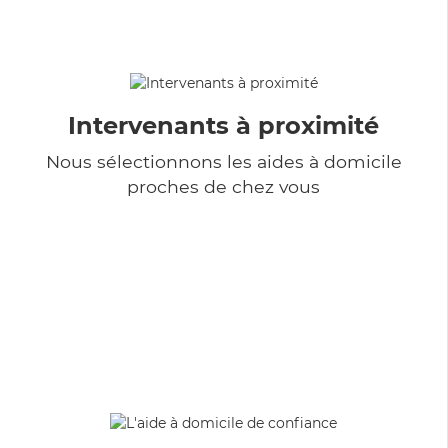
Intervenants à proximité
Nous sélectionnons les aides à domicile
proches de chez vous