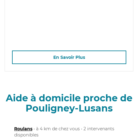
En Savoir Plus
Aide à domicile proche de
Pouligney-Lusans
Roulans
• à 4 km de chez vous • 2 intervenants
disponibles