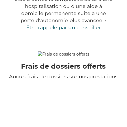
hospitalisation ou d'une aide à
domicile permanente suite à une
perte d'autonomie plus avancée ?
Être rappelé par un conseiller
Frais de dossiers offerts
Aucun frais de dossiers sur nos prestations