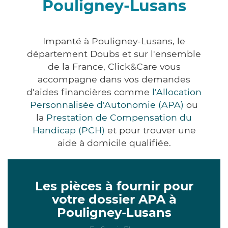
Pouligney-Lusans
Impanté à Pouligney-Lusans, le
département Doubs et sur l'ensemble
de la France, Click&Care vous
accompagne dans vos demandes
d'aides financières comme
l'Allocation
Personnalisée d'Autonomie (APA)
ou
la
Prestation de Compensation du
Handicap (PCH)
et pour trouver une
aide à domicile qualifiée.
Les pièces à fournir pour
votre dossier APA à
Pouligney-Lusans