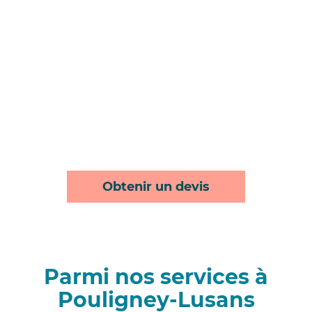
Obtenir un devis
Parmi nos services à
Pouligney-Lusans