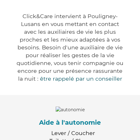
Click&Care intervient à Pouligney-
Lusans en vous mettant en contact
avec les auxiliaires de vie les plus
proches et les mieux adaptées à vos
besoins. Besoin d'une auxiliaire de vie
pour réaliser les gestes de la vie
quotidienne, vous tenir compagnie ou
encore pour une présence rassurante
la nuit :
être rappelé par un conseiller
Aide à l'autonomie
Lever / Coucher