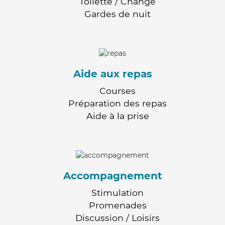
Toilette / Change
Gardes de nuit
Aide aux repas
Courses
Préparation des repas
Aide à la prise
Accompagnement
Stimulation
Promenades
Discussion / Loisirs