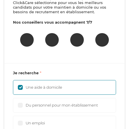
Click&Care sélectionne pour vous les meilleurs
candidats pour votre maintien à domicile ou vos
besoins de recrutement en établissement.
Nos conseillers vous accompagnent 7/7
Je recherche
Une aide à domicile
Du personnel pour mon établissement
Un emploi