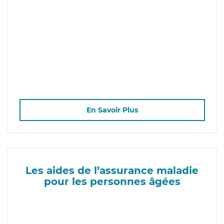
En Savoir Plus
Les aides de l’assurance maladie
pour les personnes âgées