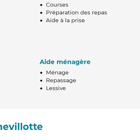
Courses
Préparation des repas
Aide à la prise
Aide ménagère
Ménage
Repassage
Lessive
evillotte