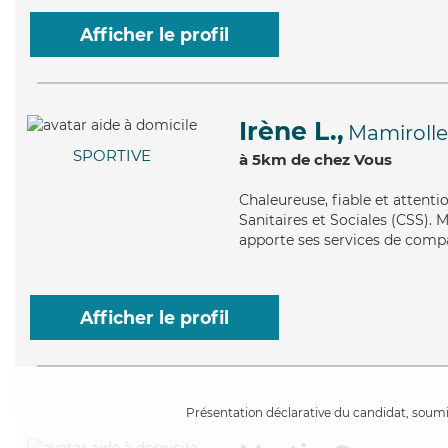
Afficher le profil
Irène L.,
Mamirolle
SPORTIVE
à 5km de chez Vous
Chaleureuse
, fiable et attent
Sanitaires et Sociales (CSS). M
apporte ses services de compa
Afficher le profil
Présentation déclarative du candidat, soumis