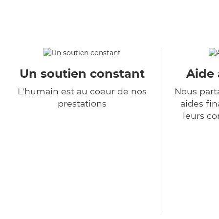
Un soutien constant
Aide 
L'humain est au coeur de nos
Nous part
prestations
aides fin
leurs co