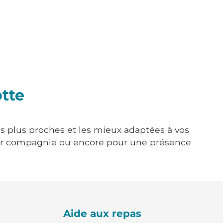
otte
les plus proches et les mieux adaptées à vos
tenir compagnie ou encore pour une présence
Aide aux repas