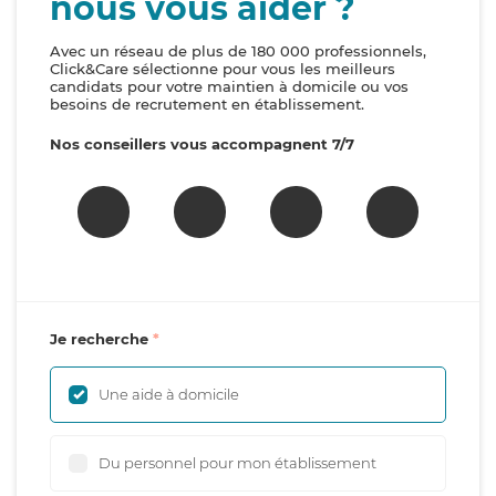
nous vous aider ?
Avec un réseau de plus de 180 000 professionnels,
Click&Care sélectionne pour vous les meilleurs
candidats pour votre maintien à domicile ou vos
besoins de recrutement en établissement.
Nos conseillers vous accompagnent 7/7
Je recherche
Une aide à domicile
Du personnel pour mon établissement