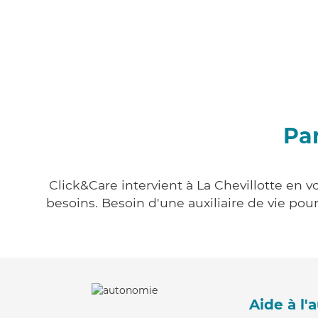
Par
Click&Care intervient à La Chevillotte en v
besoins. Besoin d'une auxiliaire de vie po
Aide à l