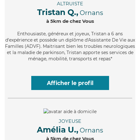
ALTRUISTE
Tristan Q.,
Ornans
à 5km de chez Vous
Enthousiaste
, généreux et joyeux, Tristan a 6 ans
d'expérience et possède un diplôme d'Assistante De Vie aux
Familles (ADVF). Maitrisant bien les troubles neurologiques
et la maladie de parkinson, Tristan apporte ses services de
ménage, mobilité, transports et repas*
Afficher le profil
JOYEUSE
Amélia U.,
Ornans
à 5km de chez Vous