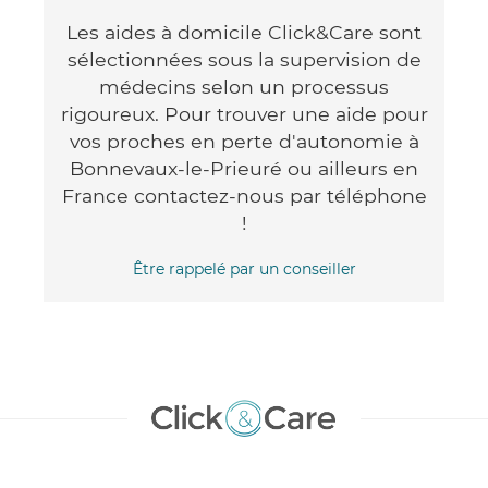
Les aides à domicile Click&Care sont
sélectionnées sous la supervision de
médecins selon un processus
rigoureux. Pour trouver une aide pour
vos proches en perte d'autonomie à
Bonnevaux-le-Prieuré ou ailleurs en
France contactez-nous par téléphone
!
Être rappelé par un conseiller