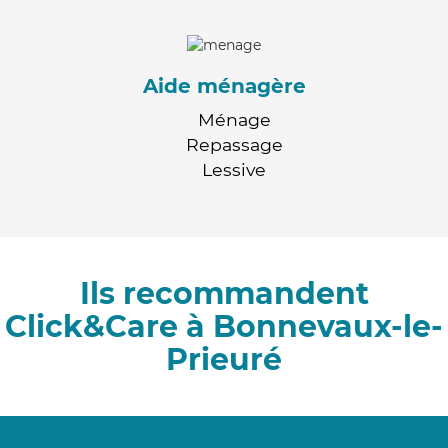
Aide ménagère
Ménage
Repassage
Lessive
Ils recommandent
Click&Care à Bonnevaux-le-
Prieuré