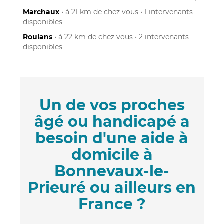
Marchaux
• à 21 km de chez vous • 1 intervenants
disponibles
Roulans
• à 22 km de chez vous • 2 intervenants
disponibles
Un de vos proches
âgé ou handicapé a
besoin d'une aide à
domicile à
Bonnevaux-le-
Prieuré ou ailleurs en
France ?