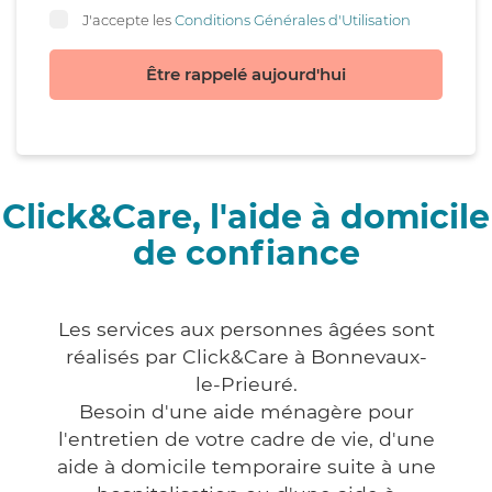
J'accepte les
Conditions Générales d'Utilisation
Être rappelé aujourd'hui
Click&Care, l'aide à domicile
de confiance
Les services aux personnes âgées sont
réalisés par Click&Care à Bonnevaux-
le-Prieuré.
Besoin d'une aide ménagère pour
l'entretien de votre cadre de vie, d'une
aide à domicile temporaire suite à une