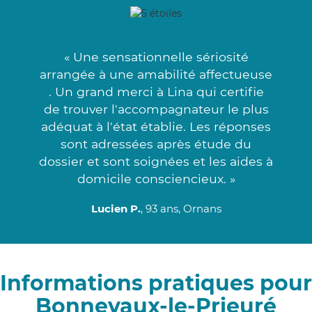
« Une sensationnelle sériosité
arrangée à une amabilité affectueuse
. Un grand merci à Lina qui certifie
de trouver l'accompagnateur le plus
adéquat à l'état établie. Les réponses
sont adressées après étude du
dossier et sont soignées et les aides à
domicile consciencieux. »
Lucien P.
, 93 ans, Ornans
Informations pratiques pour
Bonnevaux-le-Prieuré