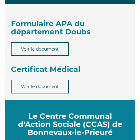
Formulaire APA du
département Doubs
Voir le document
Certificat Médical
Voir le document
Le Centre Communal
d'Action Sociale (CCAS) de
Bonnevaux-le-Prieuré