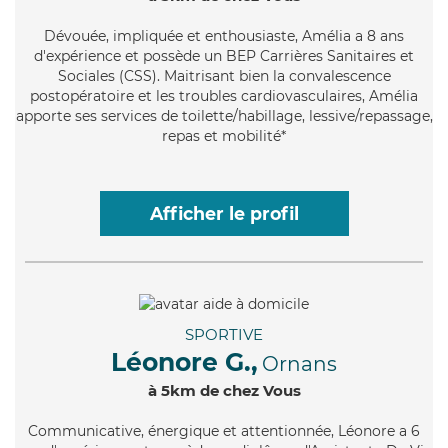
Dévouée
, impliquée et enthousiaste, Amélia a 8 ans
d'expérience et possède un BEP Carrières Sanitaires et
Sociales (CSS). Maitrisant bien la convalescence
postopératoire et les troubles cardiovasculaires, Amélia
apporte ses services de toilette/habillage, lessive/repassage,
repas et mobilité*
Afficher le profil
SPORTIVE
Léonore G.,
Ornans
à 5km de chez Vous
Communicative
, énergique et attentionnée, Léonore a 6