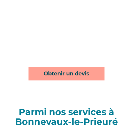
Obtenir un devis
Parmi nos services à
Bonnevaux-le-Prieuré