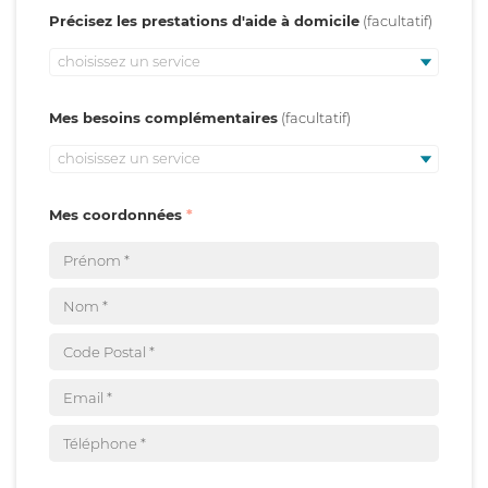
Précisez les prestations d'aide à domicile
choisissez un service
Mes besoins complémentaires
choisissez un service
Mes coordonnées