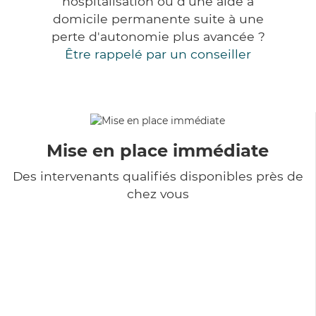
hospitalisation ou d'une aide à
domicile permanente suite à une
perte d'autonomie plus avancée ?
Être rappelé par un conseiller
Mise en place immédiate
Des intervenants qualifiés disponibles près de
chez vous