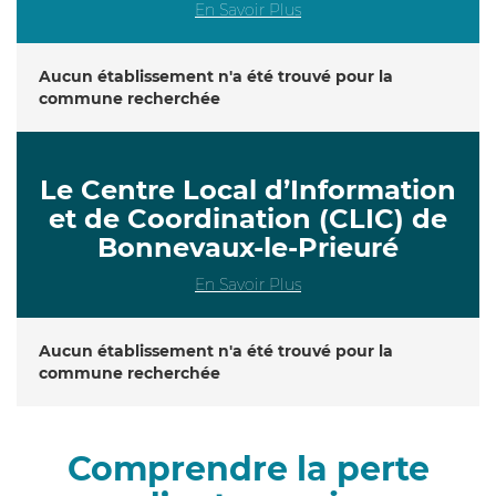
En Savoir Plus
Aucun établissement n'a été trouvé pour la
commune recherchée
Le Centre Local d’Information
et de Coordination (CLIC) de
Bonnevaux-le-Prieuré
En Savoir Plus
Aucun établissement n'a été trouvé pour la
commune recherchée
Comprendre la perte