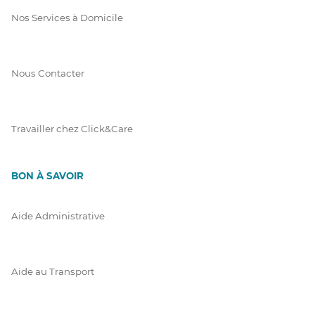
Nos Services à Domicile
Nous Contacter
Travailler chez Click&Care
BON À SAVOIR
Aide Administrative
Aide au Transport