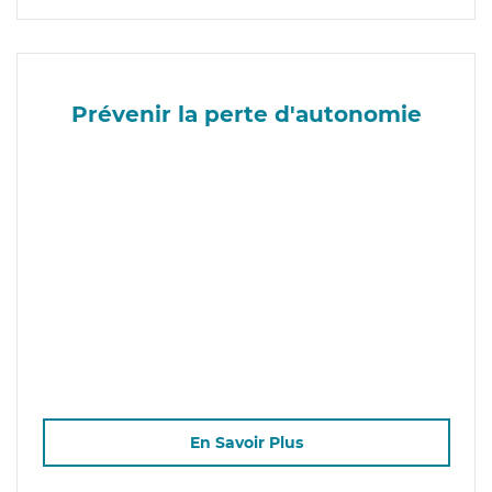
Prévenir la perte d'autonomie
En Savoir Plus