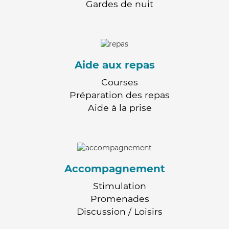
Gardes de nuit
Aide aux repas
Courses
Préparation des repas
Aide à la prise
Accompagnement
Stimulation
Promenades
Discussion / Loisirs