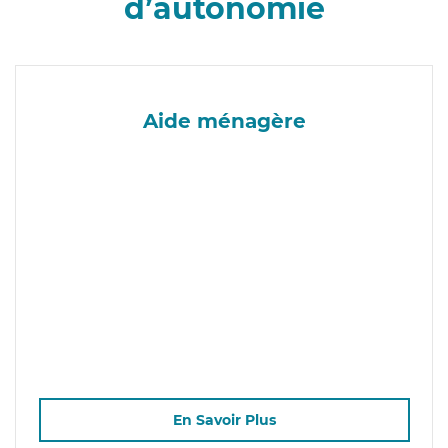
d’autonomie
Aide ménagère
En Savoir Plus