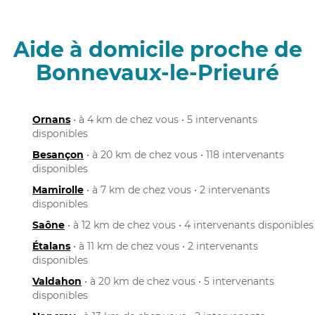
Aide à domicile proche de
Bonnevaux-le-Prieuré
Ornans
• à 4 km de chez vous • 5 intervenants
disponibles
Besançon
• à 20 km de chez vous • 118 intervenants
disponibles
Mamirolle
• à 7 km de chez vous • 2 intervenants
disponibles
Saône
• à 12 km de chez vous • 4 intervenants disponibles
Étalans
• à 11 km de chez vous • 2 intervenants
disponibles
Valdahon
• à 20 km de chez vous • 5 intervenants
disponibles