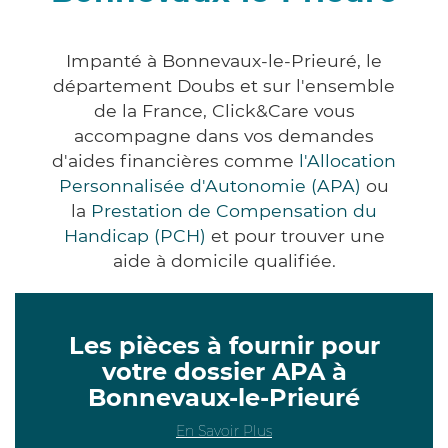
Impanté à Bonnevaux-le-Prieuré, le
département Doubs et sur l'ensemble
de la France, Click&Care vous
accompagne dans vos demandes
d'aides financières comme
l'Allocation
Personnalisée d'Autonomie (APA)
ou
la
Prestation de Compensation du
Handicap (PCH)
et pour trouver une
aide à domicile qualifiée.
Les pièces à fournir pour
votre dossier APA à
Bonnevaux-le-Prieuré
En Savoir Plus