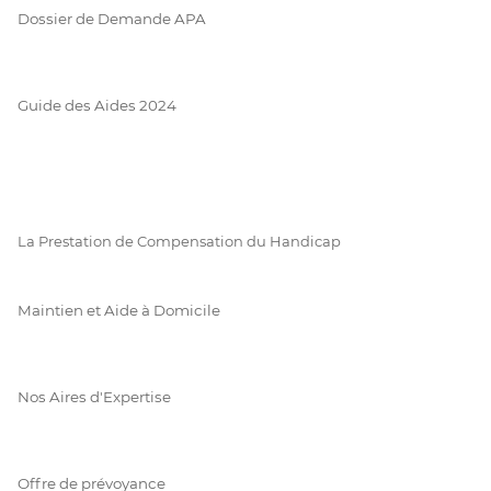
Dossier de Demande APA
Guide des Aides 2024
La Prestation de Compensation du Handicap
Maintien et Aide à Domicile
Nos Aires d'Expertise
Offre de prévoyance