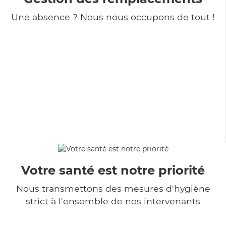
Une absence ? Nous nous occupons de tout !
Votre santé est notre priorité
Nous transmettons des mesures d'hygiène
strict à l'ensemble de nos intervenants