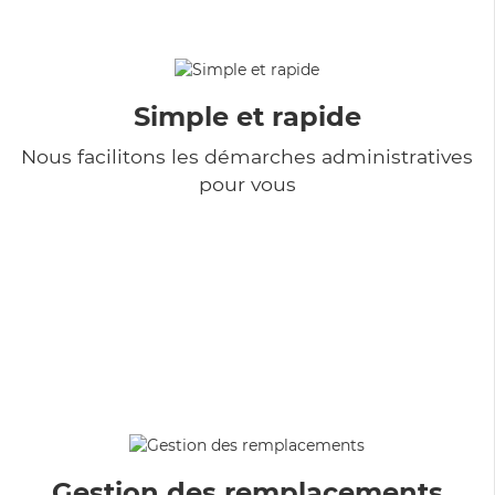
Simple et rapide
Nous facilitons les démarches administratives
pour vous
Gestion des remplacements