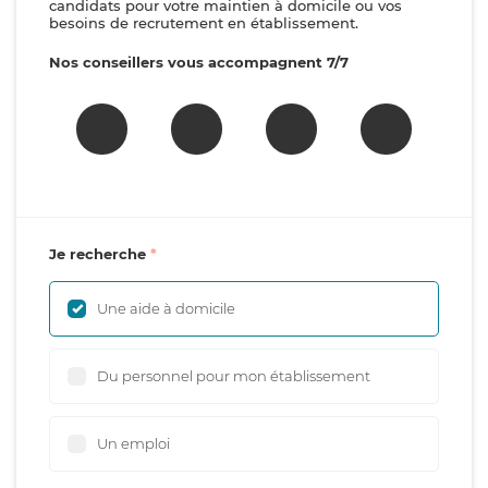
candidats pour votre maintien à domicile ou vos
besoins de recrutement en établissement.
Nos conseillers vous accompagnent 7/7
Je recherche
Une aide à domicile
Du personnel pour mon établissement
Un emploi