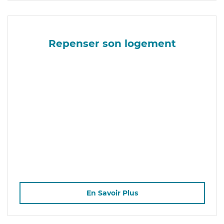
Repenser son logement
En Savoir Plus