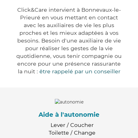
Click&Care intervient à Bonnevaux-le-
Prieuré en vous mettant en contact
avec les auxiliaires de vie les plus
proches et les mieux adaptées à vos
besoins. Besoin d'une auxiliaire de vie
pour réaliser les gestes de la vie
quotidienne, vous tenir compagnie ou
encore pour une présence rassurante
la nuit :
être rappelé par un conseiller
Aide à l'autonomie
Lever / Coucher
Toilette / Change