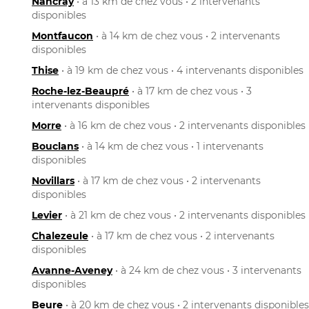
Nancray
• à 13 km de chez vous • 2 intervenants
disponibles
Montfaucon
• à 14 km de chez vous • 2 intervenants
disponibles
Thise
• à 19 km de chez vous • 4 intervenants disponibles
Roche-lez-Beaupré
• à 17 km de chez vous • 3
intervenants disponibles
Morre
• à 16 km de chez vous • 2 intervenants disponibles
Bouclans
• à 14 km de chez vous • 1 intervenants
disponibles
Novillars
• à 17 km de chez vous • 2 intervenants
disponibles
Levier
• à 21 km de chez vous • 2 intervenants disponibles
Chalezeule
• à 17 km de chez vous • 2 intervenants
disponibles
Avanne-Aveney
• à 24 km de chez vous • 3 intervenants
disponibles
Beure
• à 20 km de chez vous • 2 intervenants disponibles