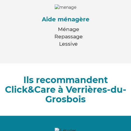
Aide ménagère
Ménage
Repassage
Lessive
Ils recommandent
Click&Care à Verrières-du-
Grosbois