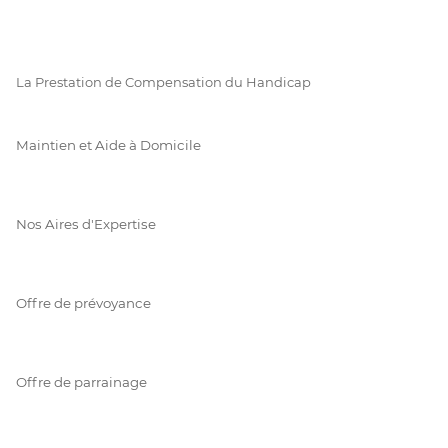
La Prestation de Compensation du Handicap
Maintien et Aide à Domicile
Nos Aires d'Expertise
Offre de prévoyance
Offre de parrainage