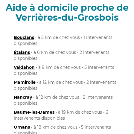
Aide à domicile proche de
Verrières-du-Grosbois
Bouclans
• à 5 km de chez vous • 1 intervenants
disponibles
Étalans
• à 6 km de chez vous • 2 intervenants
disponibles
Valdahon
• à 9 km de chez vous • 5 intervenants
disponibles
Mamirolle
• à 12 km de chez vous • 2 intervenants
disponibles
Nancray
• à 12 km de chez vous • 2 intervenants
disponibles
Baume-les-Dames
• à 19 km de chez vous • 6
intervenants disponibles
Ornans
• à 18 km de chez vous • 5 intervenants
disponibles