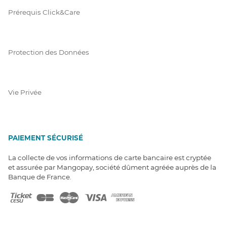
Prérequis Click&Care
Protection des Données
Vie Privée
PAIEMENT SÉCURISÉ
La collecte de vos informations de carte bancaire est cryptée
et assurée par Mangopay, société dûment agréée auprès de la
Banque de France.