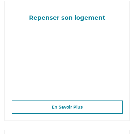
Repenser son logement
En Savoir Plus