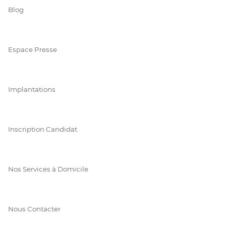
Blog
Espace Presse
Implantations
Inscription Candidat
Nos Services à Domicile
Nous Contacter