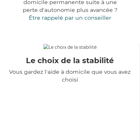
domicile permanente suite à une
perte d'autonomie plus avancée ?
Être rappelé par un conseiller
Le choix de la stabilité
Vous gardez l'aide à domicile que vous avez
choisi