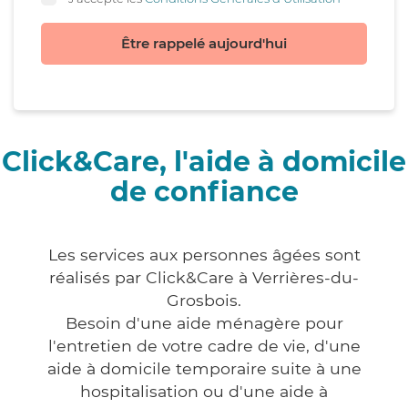
Être rappelé aujourd'hui
Click&Care, l'aide à domicile
de confiance
Les services aux personnes âgées sont
réalisés par Click&Care à Verrières-du-
Grosbois.
Besoin d'une aide ménagère pour
l'entretien de votre cadre de vie, d'une
aide à domicile temporaire suite à une
hospitalisation ou d'une aide à