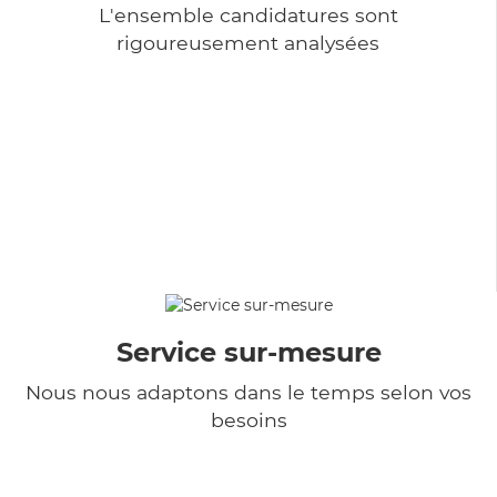
L'ensemble candidatures sont
rigoureusement analysées
Service sur-mesure
Nous nous adaptons dans le temps selon vos
besoins