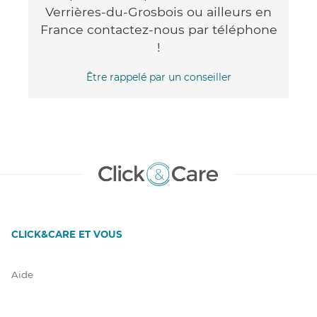
Verrières-du-Grosbois ou ailleurs en
France contactez-nous par téléphone
!
Être rappelé par un conseiller
CLICK&CARE ET VOUS
Aide