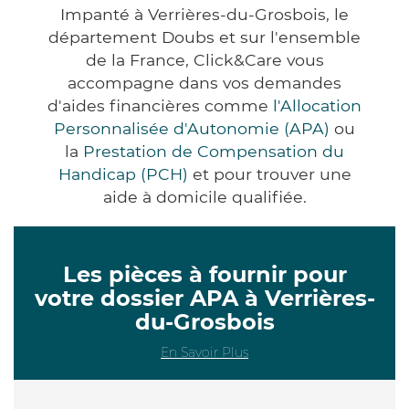
Impanté à Verrières-du-Grosbois, le
département Doubs et sur l'ensemble
de la France, Click&Care vous
accompagne dans vos demandes
d'aides financières comme
l'Allocation
Personnalisée d'Autonomie (APA)
ou
la
Prestation de Compensation du
Handicap (PCH)
et pour trouver une
aide à domicile qualifiée.
Les pièces à fournir pour
votre dossier APA à Verrières-
du-Grosbois
En Savoir Plus