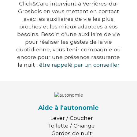
Click&Care intervient à Verrières-du-
Grosbois en vous mettant en contact
avec les auxiliaires de vie les plus
proches et les mieux adaptées à vos
besoins. Besoin d'une auxiliaire de vie
pour réaliser les gestes de la vie
quotidienne, vous tenir compagnie ou
encore pour une présence rassurante
la nuit :
être rappelé par un conseiller
Aide à l'autonomie
Lever / Coucher
Toilette / Change
Gardes de nuit