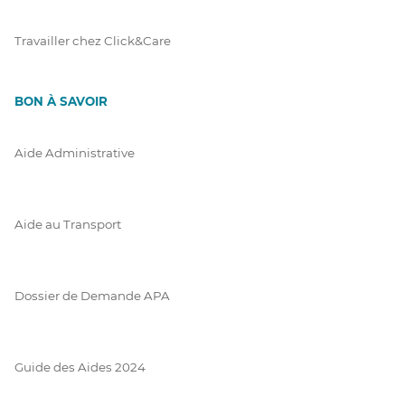
Travailler chez Click&Care
BON À SAVOIR
Aide Administrative
Aide au Transport
Dossier de Demande APA
Guide des Aides 2024