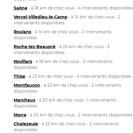
Saône
• à 18 km de chez vous • 4 intervenants disponibles
Vercel-Villedieu-le-Camp
• à 14 km de chez vous • 2
intervenants disponibles
Roulans
• à 14 km de chez vous • 2 intervenants
disponibles
Roche-lez-Beaupré
• à 20 km de chez vous • 3
intervenants disponibles
Novillars
• à 18 km de chez vous • 2 intervenants
disponibles
Thise
• à 23 km de chez vous • 4 intervenants disponibles
Montfaucon
• à 22 km de chez vous • 2 intervenants
disponibles
Marchaux
• à 20 km de chez vous • 1 intervenants
disponibles
Morre
• à 24 km de chez vous • 2 intervenants disponibles
Chalezeule
• à 23 km de chez vous • 2 intervenants
disponibles