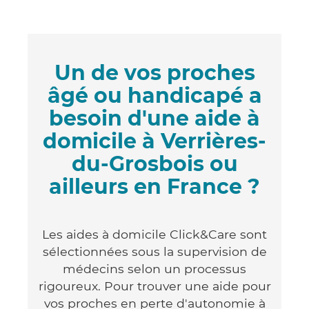
Un de vos proches
âgé ou handicapé a
besoin d'une aide à
domicile à Verrières-
du-Grosbois ou
ailleurs en France ?
Les aides à domicile Click&Care sont
sélectionnées sous la supervision de
médecins selon un processus
rigoureux. Pour trouver une aide pour
vos proches en perte d'autonomie à