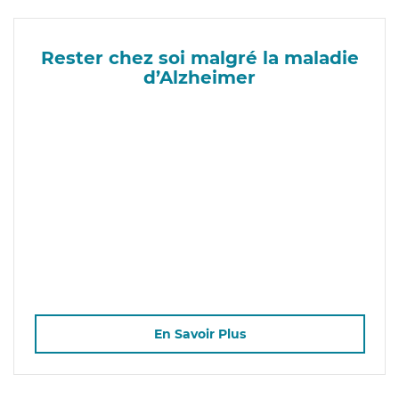
Rester chez soi malgré la maladie
d’Alzheimer
En Savoir Plus