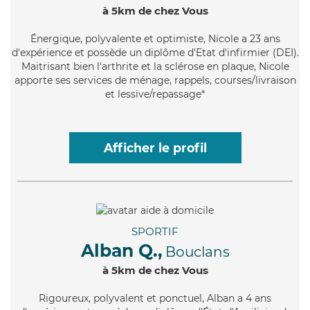
à 5km de chez Vous
Énergique
, polyvalente et optimiste, Nicole a 23 ans
d'expérience et possède un diplôme d'Etat d'infirmier (DEI).
Maitrisant bien l'arthrite et la sclérose en plaque, Nicole
apporte ses services de ménage, rappels, courses/livraison
et lessive/repassage*
Afficher le profil
SPORTIF
Alban Q.,
Bouclans
à 5km de chez Vous
Rigoureux
, polyvalent et ponctuel, Alban a 4 ans