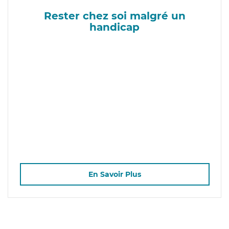
Rester chez soi malgré un
handicap
En Savoir Plus