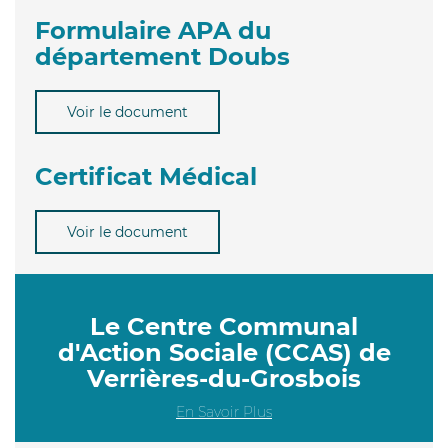
Formulaire APA du
département Doubs
Voir le document
Certificat Médical
Voir le document
Le Centre Communal
d'Action Sociale (CCAS) de
Verrières-du-Grosbois
En Savoir Plus