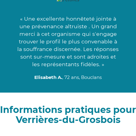
« Une excellente honnêteté jointe à
une prévenance altruiste . Un grand
merci à cet organisme qui s'engage
trouver le profil le plus convenable à
la souffrance discernée. Les réponses
sont sur-mesure et sont adroites et
les représentants fidèles. »
Elisabeth A.
, 72 ans, Bouclans
Informations pratiques pour
Verrières-du-Grosbois