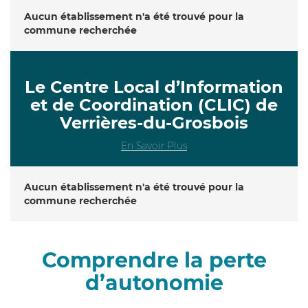
Aucun établissement n'a été trouvé pour la
commune recherchée
Le Centre Local d’Information
et de Coordination (CLIC) de
Verrières-du-Grosbois
En Savoir Plus
Aucun établissement n'a été trouvé pour la
commune recherchée
Comprendre la perte
d’autonomie