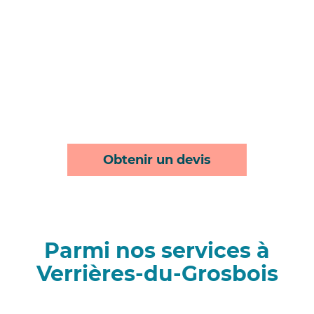
Obtenir un devis
Parmi nos services à
Verrières-du-Grosbois