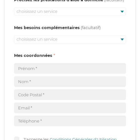
choisissez un service
Mes besoins complémentaires
choisissez un service
Mes coordonnées
J'accepte les
Conditions Générales d'Utilisation