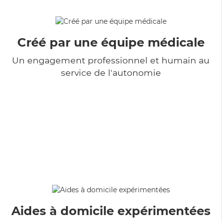
Créé par une équipe médicale
Un engagement professionnel et humain au
service de l'autonomie
Aides à domicile expérimentées