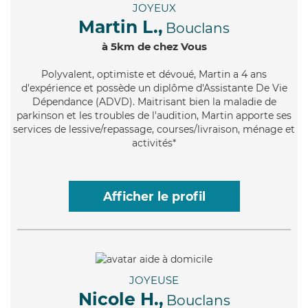
JOYEUX
Martin L.,
Bouclans
à 5km de chez Vous
Polyvalent
, optimiste et dévoué, Martin a 4 ans
d'expérience et possède un diplôme d'Assistante De Vie
Dépendance (ADVD). Maitrisant bien la maladie de
parkinson et les troubles de l'audition, Martin apporte ses
services de lessive/repassage, courses/livraison, ménage et
activités*
Afficher le profil
JOYEUSE
Nicole H.,
Bouclans