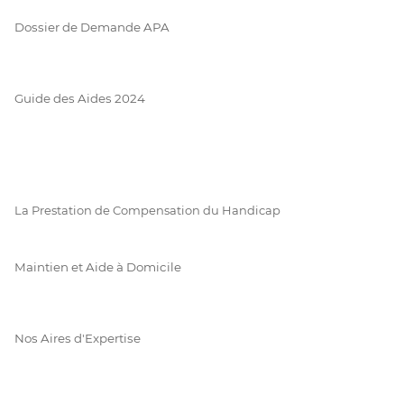
Dossier de Demande APA
Guide des Aides 2024
La Prestation de Compensation du Handicap
Maintien et Aide à Domicile
Nos Aires d'Expertise