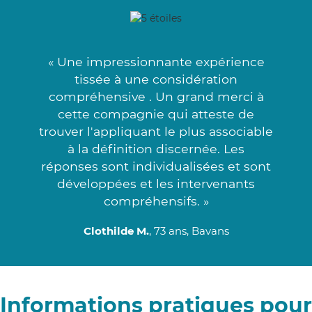
« Une impressionnante expérience
tissée à une considération
compréhensive . Un grand merci à
cette compagnie qui atteste de
trouver l'appliquant le plus associable
à la définition discernée. Les
réponses sont individualisées et sont
développées et les intervenants
compréhensifs. »
Clothilde M.
, 73 ans, Bavans
Informations pratiques pour