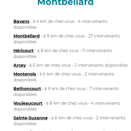
Montbéliard
Bavans
• à 4 km de chez vous • 4 intervenants
disponibles
Montbéliard
• à 9 km de chez vous • 27 intervenants
disponibles
Héricourt
• à 8 km de chez vous • 11 intervenants
disponibles
Arcey
• à 6 km de chez vous • 2 intervenants disponibles
Montenois
• à 6 km de chez vous • 2 intervenants
disponibles
Bethoncourt
• à 9 km de chez vous • 7 intervenants
disponibles
Voujeaucourt
• à 8 km de chez vous • 4 intervenants
disponibles
Sainte-Suzanne
• à 6 km de chez vous • 2 intervenants
disponibles