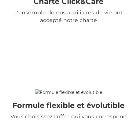
Charte Click&Care
L'ensemble de nos auxiliaires de vie ont
accepté notre charte
Formule flexible et évolutible
Vous choisissez l'offre qui vous correspond