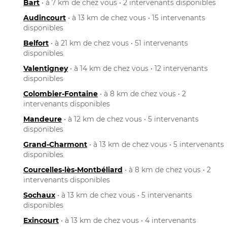
Bart
• à 7 km de chez vous • 2 intervenants disponibles
Audincourt
• à 13 km de chez vous • 15 intervenants
disponibles
Belfort
• à 21 km de chez vous • 51 intervenants
disponibles
Valentigney
• à 14 km de chez vous • 12 intervenants
disponibles
Colombier-Fontaine
• à 8 km de chez vous • 2
intervenants disponibles
Mandeure
• à 12 km de chez vous • 5 intervenants
disponibles
Grand-Charmont
• à 13 km de chez vous • 5 intervenants
disponibles
Courcelles-lès-Montbéliard
• à 8 km de chez vous • 2
intervenants disponibles
Sochaux
• à 13 km de chez vous • 5 intervenants
disponibles
Exincourt
• à 13 km de chez vous • 4 intervenants