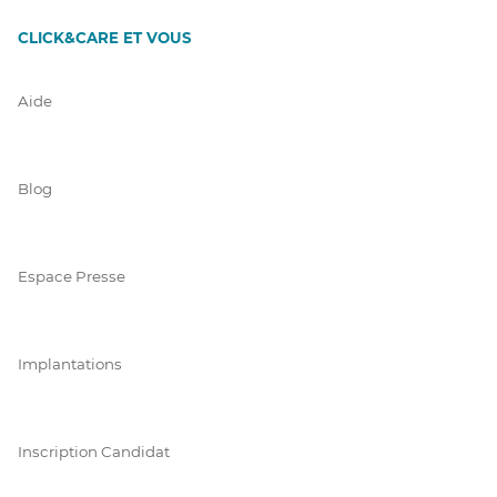
CLICK&CARE ET VOUS
Aide
Blog
Espace Presse
Implantations
Inscription Candidat