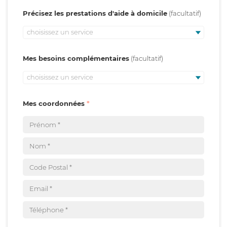
Précisez les prestations d'aide à domicile
choisissez un service
Mes besoins complémentaires
choisissez un service
Mes coordonnées