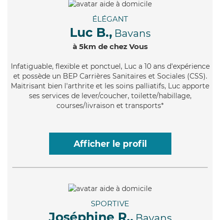
ÉLÉGANT
Luc B.,
Bavans
à 5km de chez Vous
Infatiguable
, flexible et ponctuel, Luc a 10 ans d'expérience
et possède un BEP Carrières Sanitaires et Sociales (CSS).
Maitrisant bien l'arthrite et les soins palliatifs, Luc apporte
ses services de lever/coucher, toilette/habillage,
courses/livraison et transports*
Afficher le profil
SPORTIVE
Joséphine R.,
Bavans