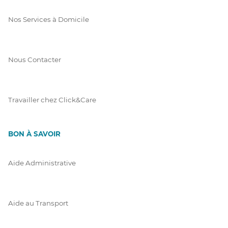
Nos Services à Domicile
Nous Contacter
Travailler chez Click&Care
BON À SAVOIR
Aide Administrative
Aide au Transport