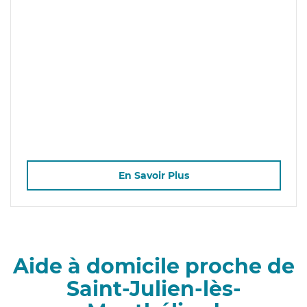
En Savoir Plus
Aide à domicile proche de
Saint-Julien-lès-