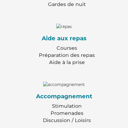
Gardes de nuit
Aide aux repas
Courses
Préparation des repas
Aide à la prise
Accompagnement
Stimulation
Promenades
Discussion / Loisirs