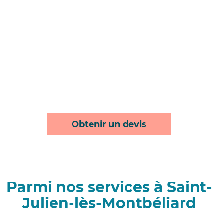
Obtenir un devis
Parmi nos services à Saint-
Julien-lès-Montbéliard