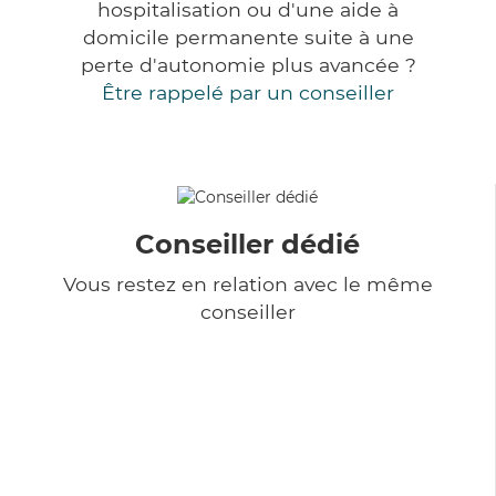
hospitalisation ou d'une aide à
domicile permanente suite à une
perte d'autonomie plus avancée ?
Être rappelé par un conseiller
Conseiller dédié
Vous restez en relation avec le même
conseiller