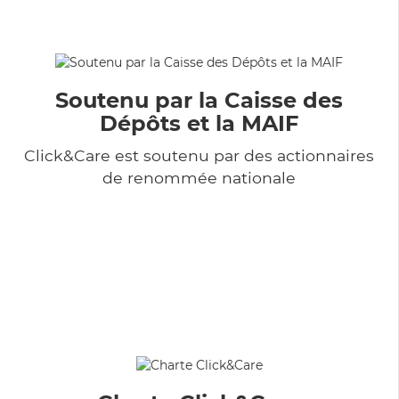
Soutenu par la Caisse des
Dépôts et la MAIF
Click&Care est soutenu par des actionnaires
de renommée nationale