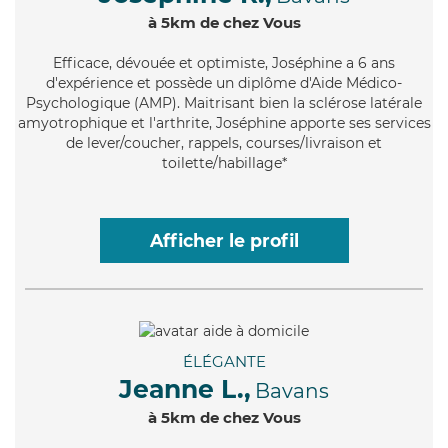
à 5km de chez Vous
Efficace
, dévouée et optimiste, Joséphine a 6 ans
d'expérience et possède un diplôme d'Aide Médico-
Psychologique (AMP). Maitrisant bien la sclérose latérale
amyotrophique et l'arthrite, Joséphine apporte ses services
de lever/coucher, rappels, courses/livraison et
toilette/habillage*
Afficher le profil
ÉLÉGANTE
Jeanne L.,
Bavans
à 5km de chez Vous