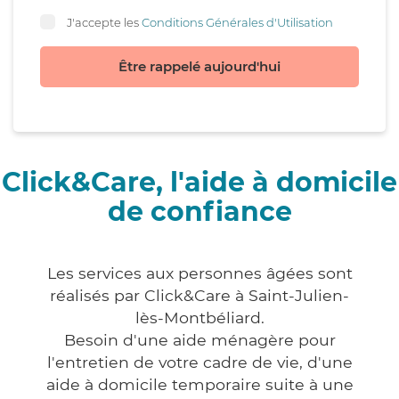
J'accepte les
Conditions Générales d'Utilisation
Être rappelé aujourd'hui
Click&Care, l'aide à domicile
de confiance
Les services aux personnes âgées sont
réalisés par Click&Care à Saint-Julien-
lès-Montbéliard.
Besoin d'une aide ménagère pour
l'entretien de votre cadre de vie, d'une
aide à domicile temporaire suite à une