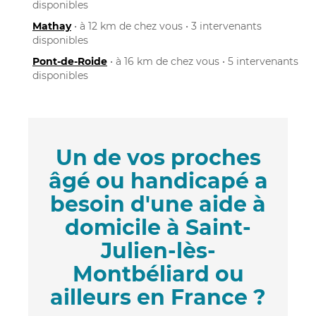
disponibles
Mathay
• à 12 km de chez vous • 3 intervenants
disponibles
Pont-de-Roide
• à 16 km de chez vous • 5 intervenants
disponibles
Un de vos proches
âgé ou handicapé a
besoin d'une aide à
domicile à Saint-
Julien-lès-
Montbéliard ou
ailleurs en France ?