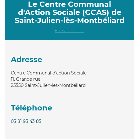
Le Centre Communal
d'Action Sociale (CCAS) de
Saint-Julien-lès-Montbéliard
En Savoir Plus
Adresse
Centre Communal d'action Sociale
11, Grande rue
25550
Saint-Julien-lès-Montbéliard
Téléphone
03 81 93 43 85