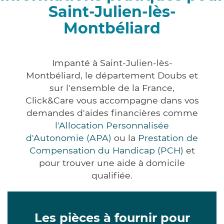
Saint-Julien-lès-
Montbéliard
Impanté à Saint-Julien-lès-
Montbéliard, le département Doubs et
sur l'ensemble de la France,
Click&Care vous accompagne dans vos
demandes d'aides financières comme
l'Allocation Personnalisée
d'Autonomie (APA)
ou la
Prestation de
Compensation du Handicap (PCH)
et
pour trouver une aide à domicile
qualifiée.
Les pièces à fournir pour