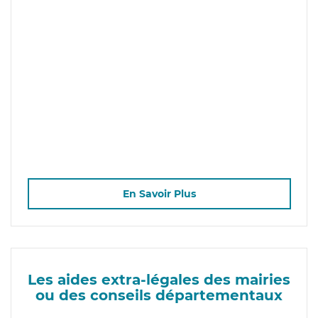
En Savoir Plus
Les aides extra-légales des mairies
ou des conseils départementaux