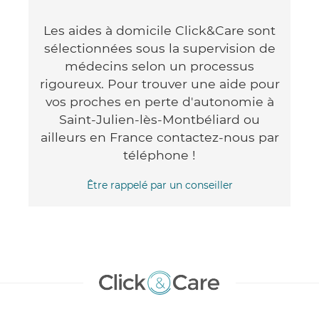
Les aides à domicile Click&Care sont
sélectionnées sous la supervision de
médecins selon un processus
rigoureux. Pour trouver une aide pour
vos proches en perte d'autonomie à
Saint-Julien-lès-Montbéliard ou
ailleurs en France contactez-nous par
téléphone !
Être rappelé par un conseiller