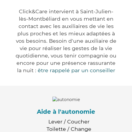
Click&Care intervient à Saint-Julien-
lès-Montbéliard en vous mettant en
contact avec les auxiliaires de vie les
plus proches et les mieux adaptées à
vos besoins. Besoin d'une auxiliaire de
vie pour réaliser les gestes de la vie
quotidienne, vous tenir compagnie ou
encore pour une présence rassurante
la nuit :
être rappelé par un conseiller
Aide à l'autonomie
Lever / Coucher
Toilette / Change