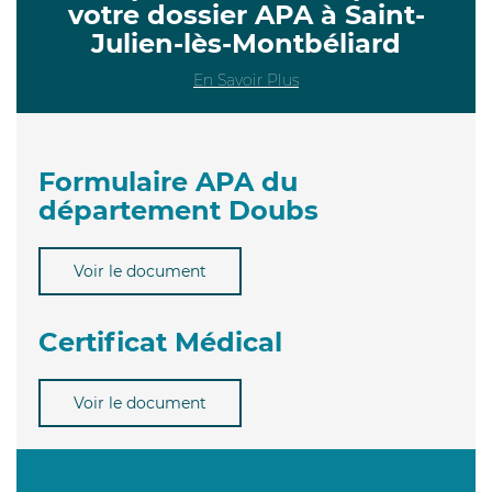
votre dossier APA à Saint-
Julien-lès-Montbéliard
En Savoir Plus
Formulaire APA du
département Doubs
Voir le document
Certificat Médical
Voir le document