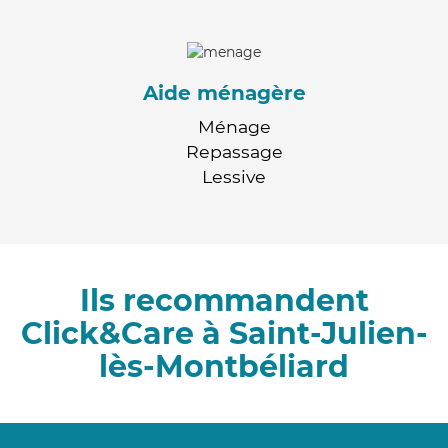
Aide ménagère
Ménage
Repassage
Lessive
Ils recommandent
Click&Care à Saint-Julien-
lès-Montbéliard