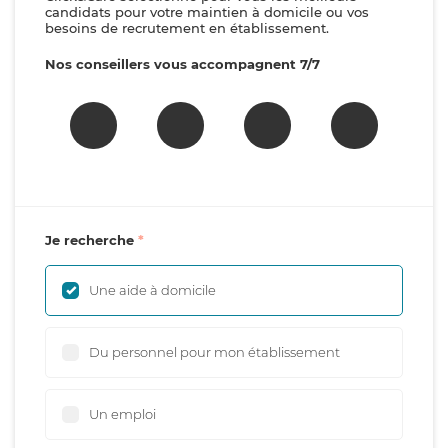
candidats pour votre maintien à domicile ou vos
besoins de recrutement en établissement.
Nos conseillers vous accompagnent 7/7
Je recherche
Une aide à domicile
Du personnel pour mon établissement
Un emploi