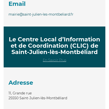
Email
mairie@saint-julien-les-montbeliard.fr
Le Centre Local d’Information
et de Coordination (CLIC) de
Saint-Julien-lès-Montbéliard
En Savoir Plus
Adresse
11, Grande rue
25550
Saint-Julien-lès-Montbéliard