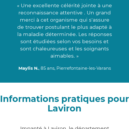
« Une excellente célérité jointe à une
reconnaissance attentive . Un grand
merci à cet organisme qui s'assure
de trouver postulant le plus adapté à
la maladie déterminée. Les réponses
sont étudiées selon vos besoins et
sont chaleureuses et les soignants
aimables. »
Maylis N.
, 85 ans, Pierrefontaine-les-Varans
Informations pratiques pour
Laviron
Impanté à Laviron, le département