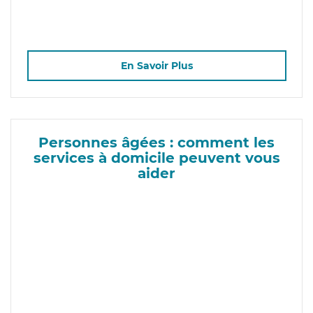
En Savoir Plus
Personnes âgées : comment les
services à domicile peuvent vous
aider