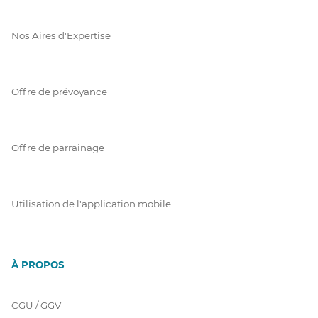
Nos Aires d'Expertise
Offre de prévoyance
Offre de parrainage
Utilisation de l'application mobile
À PROPOS
CGU / GGV