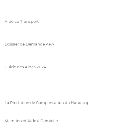
Aide au Transport
Dossier de Demande APA
Guide des Aides 2024
La Prestation de Compensation du Handicap
Maintien et Aide à Domicile