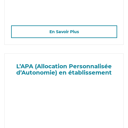
En Savoir Plus
L’APA (Allocation Personnalisée
d’Autonomie) en établissement