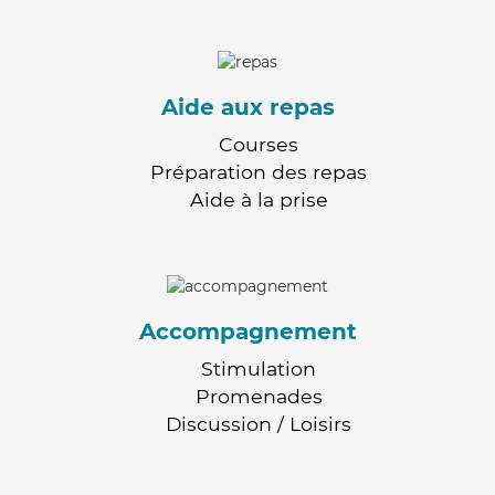
Aide aux repas
Courses
Préparation des repas
Aide à la prise
Accompagnement
Stimulation
Promenades
Discussion / Loisirs