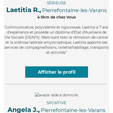
SÉRIEUSE
Laetitia R.,
Pierrefontaine-les-Varans
à 5km de chez Vous
Communicative
, polyvalente et rigoureuse, Laetitia a 7 ans
d'expérience et possède un diplôme d'État d'Auxiliaire de
Vie Sociale (DEAVS). Maitrisant bien la rémission de cancer
et la sclérose latérale amyotrophique, Laetitia apporte ses
services de compagnie/loisirs, toilette/habillage, transports
et activités*
Afficher le profil
SPORTIVE
Angela J.,
Pierrefontaine-les-Varans