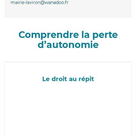
mairie-laviron@wanadoo.fr
Comprendre la perte
d’autonomie
Le droit au répit