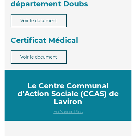
département Doubs
Voir le document
Certificat Médical
Voir le document
Le Centre Communal
d'Action Sociale (CCAS) de
Laviron
En Savoir Plus