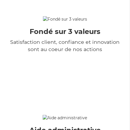
Fondé sur 3 valeurs
Satisfaction client, confiance et innovation
sont au coeur de nos actions