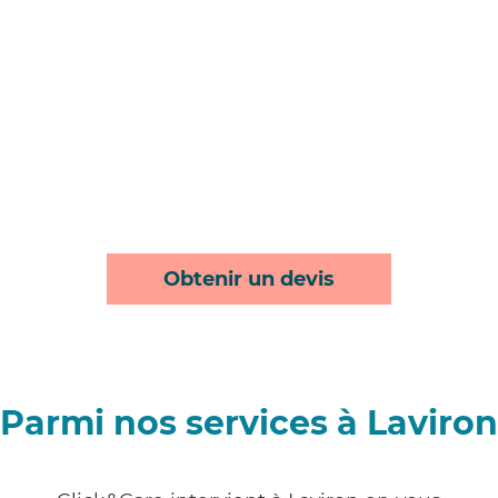
Obtenir un devis
Parmi nos services à Laviron