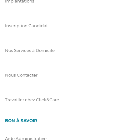
Implantations
Inscription Candidat
Nos Services à Domicile
Nous Contacter
Travailler chez Click&Care
BON À SAVOIR
Aide Administrative