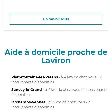
En Savoir Plus
Aide à domicile proche de
Laviron
Pierrefontaine-les-Varans
• à 4 km de chez vous • 2
intervenants disponibles
Sancey-le-Grand
• à 7 km de chez vous • 1 intervenants
disponibles
Orchamps-Vennes
• à 13 km de chez vous • 2
intervenants disponibles