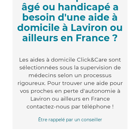
âgé ou handicapé a
besoin d'une aide à
domicile à Laviron ou
ailleurs en France ?
Les aides à domicile Click&Care sont
sélectionnées sous la supervision de
médecins selon un processus
rigoureux. Pour trouver une aide pour
vos proches en perte d'autonomie à
Laviron ou ailleurs en France
contactez-nous par téléphone !
Être rappelé par un conseiller