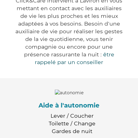
Click&Care intervient à Laviron en vous
mettant en contact avec les auxiliaires
de vie les plus proches et les mieux
adaptées à vos besoins. Besoin d'une
auxiliaire de vie pour réaliser les gestes
de la vie quotidienne, vous tenir
compagnie ou encore pour une
présence rassurante la nuit :
être
rappelé par un conseiller
Aide à l'autonomie
Lever / Coucher
Toilette / Change
Gardes de nuit