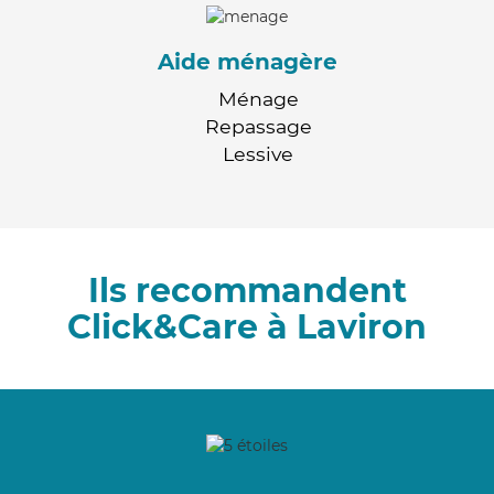
Aide ménagère
Ménage
Repassage
Lessive
Ils recommandent
Click&Care à Laviron