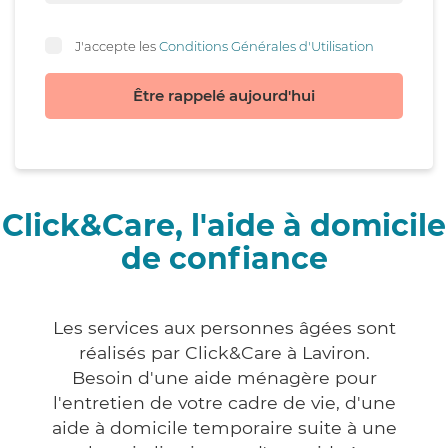
J'accepte les
Conditions Générales d'Utilisation
Être rappelé aujourd'hui
Click&Care, l'aide à domicile
de confiance
Les services aux personnes âgées sont
réalisés par Click&Care à Laviron.
Besoin d'une aide ménagère pour
l'entretien de votre cadre de vie, d'une
aide à domicile temporaire suite à une