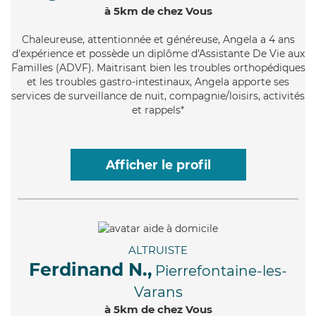
à 5km de chez Vous
Chaleureuse
, attentionnée et généreuse, Angela a 4 ans
d'expérience et possède un diplôme d'Assistante De Vie aux
Familles (ADVF). Maitrisant bien les troubles orthopédiques
et les troubles gastro-intestinaux, Angela apporte ses
services de surveillance de nuit, compagnie/loisirs, activités
et rappels*
Afficher le profil
ALTRUISTE
Ferdinand N.,
Pierrefontaine-les-
Varans
à 5km de chez Vous