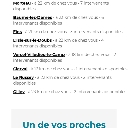
Morteau
• à 22 km de chez vous • 7 intervenants
disponibles
Baume-les-Dames
• à 23 km de chez vous • 6
intervenants disponibles
Fins
• à 21 km de chez vous • 3 intervenants disponibles
L'Isle-sur-le-Doubs
• à 22 km de chez vous • 4
intervenants disponibles
Vercel-Villedieu-le-Camp
• à 18 km de chez vous • 2
intervenants disponibles
Clerval
• à 17 km de chez vous • 1 intervenants disponibles
Le Russey
• à 22 km de chez vous • 2 intervenants
disponibles
Gilley
• à 23 km de chez vous • 2 intervenants disponibles
Un de vos proches