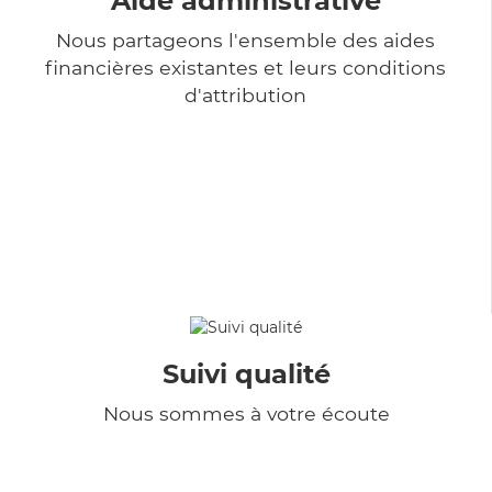
Aide administrative
Nous partageons l'ensemble des aides
financières existantes et leurs conditions
d'attribution
Suivi qualité
Nous sommes à votre écoute