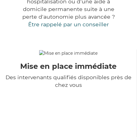
hospitalisation ou d'une aide à
domicile permanente suite à une
perte d'autonomie plus avancée ?
Être rappelé par un conseiller
Mise en place immédiate
Des intervenants qualifiés disponibles près de
chez vous