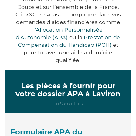
Doubs et sur l'ensemble de la France,
Click&Care vous accompagne dans vos
demandes d'aides financières comme
l'Allocation Personnalisée
d'Autonomie (APA)
ou la
Prestation de
Compensation du Handicap (PCH)
et
pour trouver une aide à domicile
qualifiée.
Les pièces à fournir pour
votre dossier APA à Laviron
En Savoir Plus
Formulaire APA du