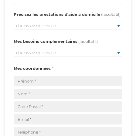
Précisez les prestations d'aide à domicile
choisissez un service
Mes besoins complémentaires
choisissez un service
Mes coordonnées