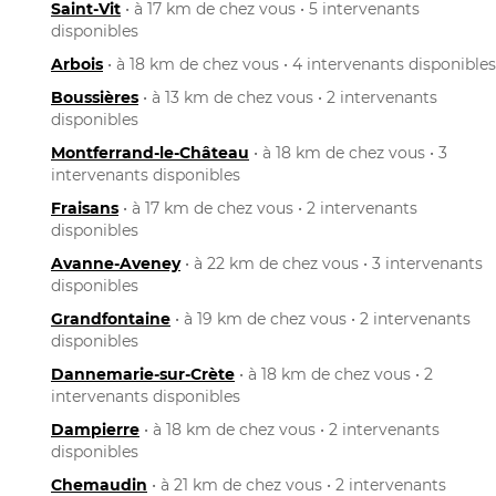
Saint-Vit
• à 17 km de chez vous • 5 intervenants
disponibles
Arbois
• à 18 km de chez vous • 4 intervenants disponibles
Boussières
• à 13 km de chez vous • 2 intervenants
disponibles
Montferrand-le-Château
• à 18 km de chez vous • 3
intervenants disponibles
Fraisans
• à 17 km de chez vous • 2 intervenants
disponibles
Avanne-Aveney
• à 22 km de chez vous • 3 intervenants
disponibles
Grandfontaine
• à 19 km de chez vous • 2 intervenants
disponibles
Dannemarie-sur-Crète
• à 18 km de chez vous • 2
intervenants disponibles
Dampierre
• à 18 km de chez vous • 2 intervenants
disponibles
Chemaudin
• à 21 km de chez vous • 2 intervenants