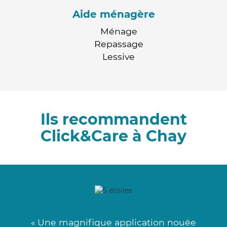
Aide ménagère
Ménage
Repassage
Lessive
Ils recommandent
Click&Care à Chay
« Une magnifique application nouée