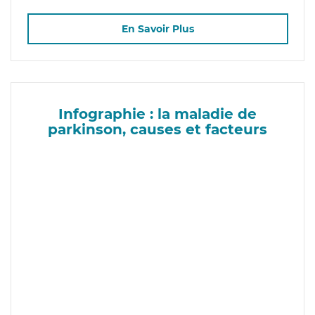
En Savoir Plus
Infographie : la maladie de
parkinson, causes et facteurs