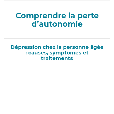
Comprendre la perte
d’autonomie
Dépression chez la personne âgée
: causes, symptômes et
traitements