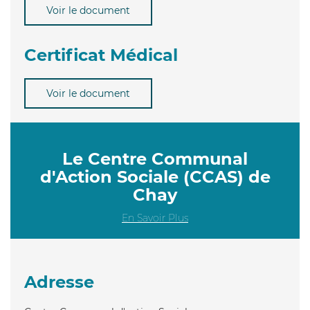
Voir le document
Certificat Médical
Voir le document
Le Centre Communal
d'Action Sociale (CCAS) de
Chay
En Savoir Plus
Adresse