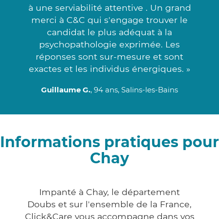
à une serviabilité attentive . Un grand
merci à C&C qui s'engage trouver le
candidat le plus adéquat à la
psychopathologie exprimée. Les
réponses sont sur-mesure et sont
exactes et les individus énergiques. »
Guillaume G.
, 94 ans, Salins-les-Bains
Informations pratiques pour
Chay
Impanté à Chay, le département
Doubs et sur l'ensemble de la France,
Click&Care vous accompagne dans vos