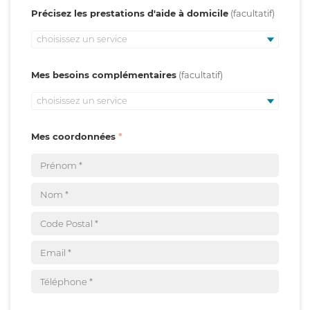
Précisez les prestations d'aide à domicile
choisissez un service
Mes besoins complémentaires
choisissez un service
Mes coordonnées