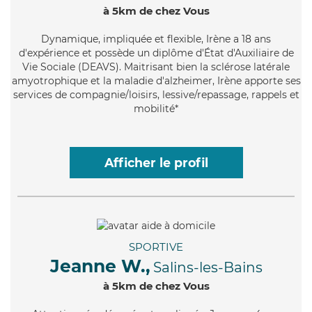
à 5km de chez Vous
Dynamique
, impliquée et flexible, Irène a 18 ans
d'expérience et possède un diplôme d'État d'Auxiliaire de
Vie Sociale (DEAVS). Maitrisant bien la sclérose latérale
amyotrophique et la maladie d'alzheimer, Irène apporte ses
services de compagnie/loisirs, lessive/repassage, rappels et
mobilité*
Afficher le profil
SPORTIVE
Jeanne W.,
Salins-les-Bains
à 5km de chez Vous