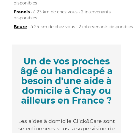
disponibles
Franois
• à 23 km de chez vous • 2 intervenants
disponibles
Beure
• à 24 km de chez vous • 2 intervenants disponibles
Un de vos proches
âgé ou handicapé a
besoin d'une aide à
domicile à Chay ou
ailleurs en France ?
Les aides à domicile Click&Care sont
sélectionnées sous la supervision de