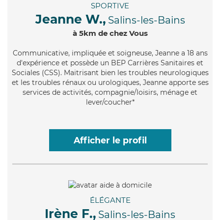
SPORTIVE
Jeanne W.,
Salins-les-Bains
à 5km de chez Vous
Communicative
, impliquée et soigneuse, Jeanne a 18 ans
d'expérience et possède un BEP Carrières Sanitaires et
Sociales (CSS). Maitrisant bien les troubles neurologiques
et les troubles rénaux ou urologiques, Jeanne apporte ses
services de activités, compagnie/loisirs, ménage et
lever/coucher*
Afficher le profil
ÉLÉGANTE
Irène F.,
Salins-les-Bains