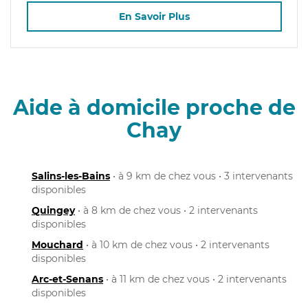
En Savoir Plus
Aide à domicile proche de
Chay
Salins-les-Bains
• à 9 km de chez vous • 3 intervenants
disponibles
Quingey
• à 8 km de chez vous • 2 intervenants
disponibles
Mouchard
• à 10 km de chez vous • 2 intervenants
disponibles
Arc-et-Senans
• à 11 km de chez vous • 2 intervenants
disponibles