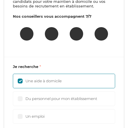
candidats pour votre maintien à domicile ou vos
besoins de recrutement en établissement.
Nos conseillers vous accompagnent 7/7
Je recherche
Une aide à domicile
Du personnel pour mon établissement
Un emploi