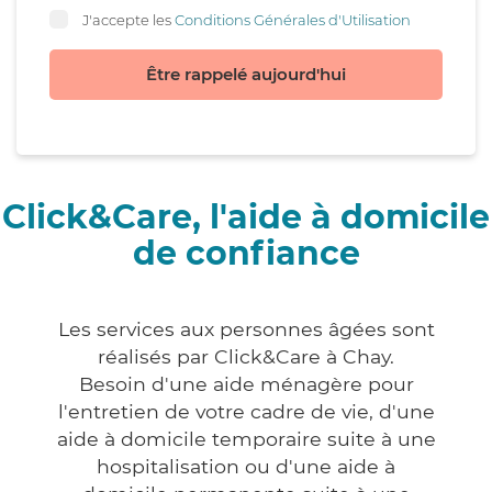
J'accepte les
Conditions Générales d'Utilisation
Être rappelé aujourd'hui
Click&Care, l'aide à domicile
de confiance
Les services aux personnes âgées sont
réalisés par Click&Care à Chay.
Besoin d'une aide ménagère pour
l'entretien de votre cadre de vie, d'une
aide à domicile temporaire suite à une
hospitalisation ou d'une aide à