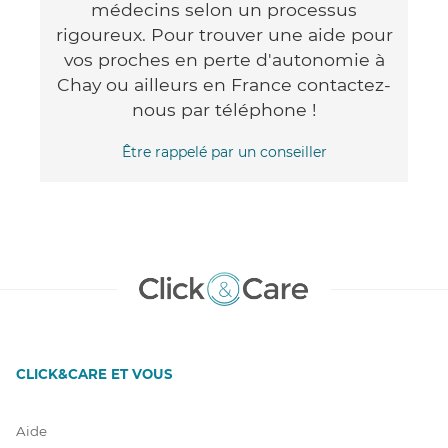
médecins selon un processus
rigoureux. Pour trouver une aide pour
vos proches en perte d'autonomie à
Chay ou ailleurs en France contactez-
nous par téléphone !
Être rappelé par un conseiller
CLICK&CARE ET VOUS
Aide