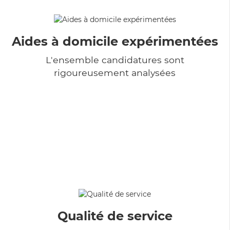
Aides à domicile expérimentées
L'ensemble candidatures sont
rigoureusement analysées
Qualité de service