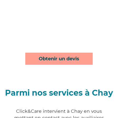
Obtenir un devis
Parmi nos services à Chay
Click&Care intervient à Chay en vous
mettant en contact avec les auxiliaires