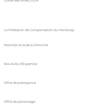
Guide des Aides 2024
La Prestation de Compensation du Handicap
Maintien et Aide à Domicile
Nos Aires d'Expertise
Offre de prévoyance
Offre de parrainage