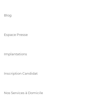
Blog
Espace Presse
Implantations
Inscription Candidat
Nos Services à Domicile