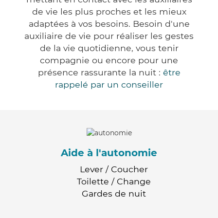
de vie les plus proches et les mieux
adaptées à vos besoins. Besoin d'une
auxiliaire de vie pour réaliser les gestes
de la vie quotidienne, vous tenir
compagnie ou encore pour une
présence rassurante la nuit :
être
rappelé par un conseiller
Aide à l'autonomie
Lever / Coucher
Toilette / Change
Gardes de nuit