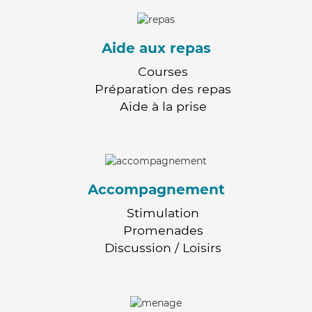
Aide aux repas
Courses
Préparation des repas
Aide à la prise
Accompagnement
Stimulation
Promenades
Discussion / Loisirs