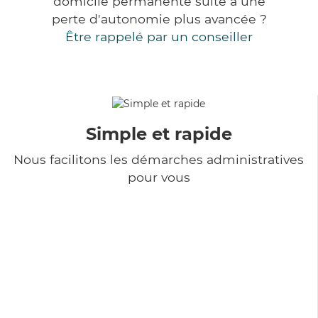
domicile permanente suite à une
perte d'autonomie plus avancée ?
Être rappelé par un conseiller
Simple et rapide
Nous facilitons les démarches administratives
pour vous