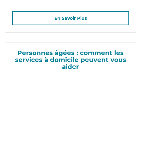
En Savoir Plus
Personnes âgées : comment les
services à domicile peuvent vous
aider