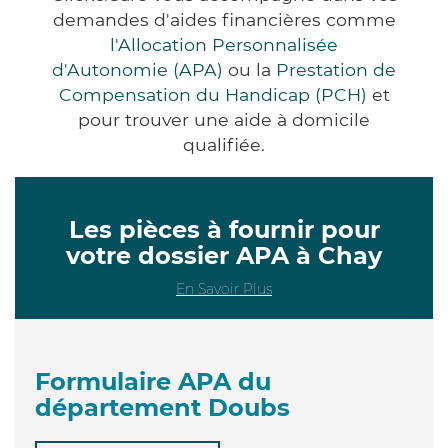
demandes d'aides financières comme
l'Allocation Personnalisée
d'Autonomie (APA)
ou la
Prestation de
Compensation du Handicap (PCH)
et
pour trouver une aide à domicile
qualifiée.
Les pièces à fournir pour
votre dossier APA à Chay
En Savoir Plus
Formulaire APA du
département Doubs