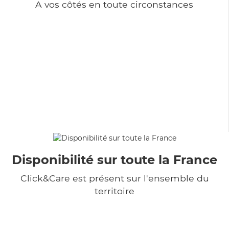
A vos côtés en toute circonstances
Disponibilité sur toute la France
Click&Care est présent sur l'ensemble du
territoire