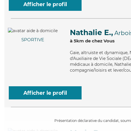
Afficher le profil
Nathalie E.,
Arboi
SPORTIVE
à 5km de chez Vous
Gaie
, altruiste et dynamique,
d'Auxiliaire de Vie Sociale (D
médicaux à domicile, Nathalie 
compagnie/loisirs et lever/co
Afficher le profil
Présentation déclarative du candidat, soumis