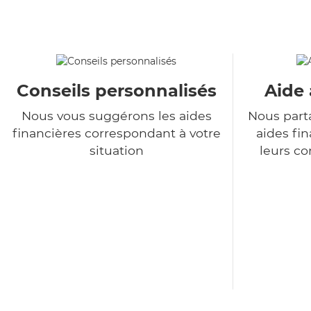
Conseils personnalisés
Aide 
Nous vous suggérons les aides
Nous part
financières correspondant à votre
aides fin
situation
leurs co