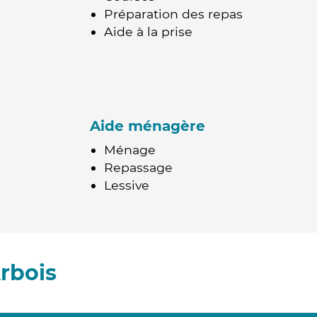
Préparation des repas
Aide à la prise
Aide ménagère
Ménage
Repassage
Lessive
rbois