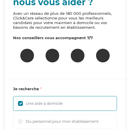
nous vous aider ?
Avec un réseau de plus de 180 000 professionnels,
Click&Care sélectionne pour vous les meilleurs
candidats pour votre maintien à domicile ou vos
besoins de recrutement en établissement.
Nos conseillers vous accompagnent 7/7
Je recherche
Une aide à domicile
Du personnel pour mon établissement