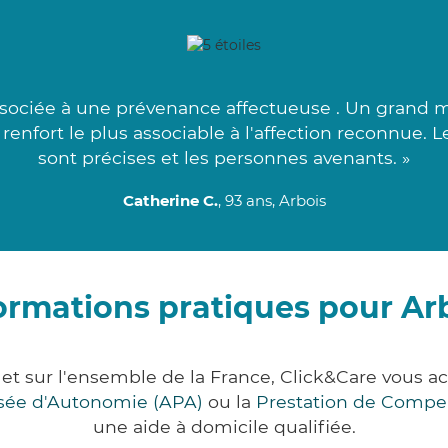
ssociée à une prévenance affectueuse . Un grand 
renfort le plus associable à l'affection reconnue.
sont précises et les personnes avenants. »
Catherine C.
, 93 ans, Arbois
ormations pratiques pour Ar
 et sur l'ensemble de la France, Click&Care vou
lisée d'Autonomie (APA)
ou la
Prestation de Compe
une aide à domicile qualifiée.