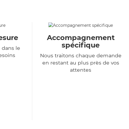
esure
Accompagnement
spécifique
 dans le
esoins
Nous traitons chaque demande
en restant au plus près de vos
attentes