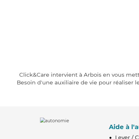
Click&Care intervient à Arbois en vous mett
Besoin d'une auxiliaire de vie pour réalise
Aide à l
Lever / 