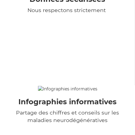
Nous respectons strictement
Infographies informatives
Partage des chiffres et conseils sur les
maladies neurodégénératives