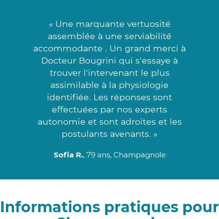
« Une marquante vertuosité
assemblée à une serviabilité
accommodante . Un grand merci à
Docteur Bougrini qui s'essaye à
trouver l'intervenant le plus
assimilable à la physiologie
identifiée. Les réponses sont
effectuées par nos experts
autonomie et sont adroites et les
postulants avenants. »
Sofia R.
, 79 ans, Champagnole
Informations pratiques pour