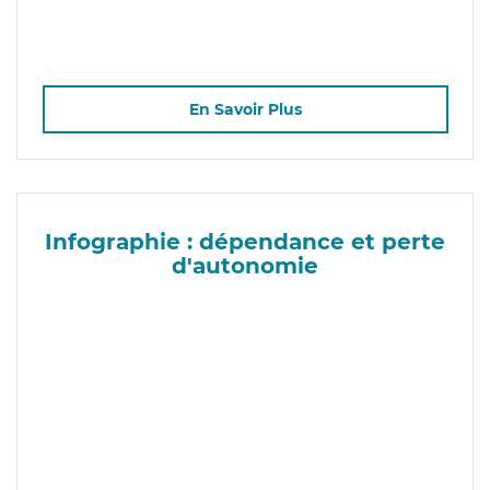
En Savoir Plus
Infographie : dépendance et perte
d'autonomie