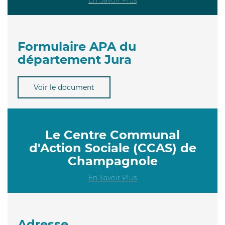
Formulaire APA du
département Jura
Voir le document
Le Centre Communal
d'Action Sociale (CCAS) de
Champagnole
En Savoir Plus
Adresse