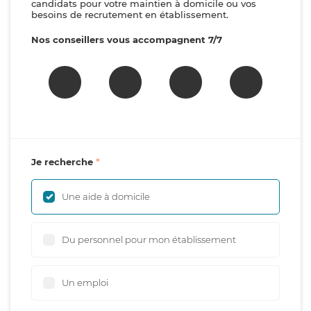
candidats pour votre maintien à domicile ou vos
besoins de recrutement en établissement.
Nos conseillers vous accompagnent 7/7
Je recherche
Une aide à domicile
Du personnel pour mon établissement
Un emploi