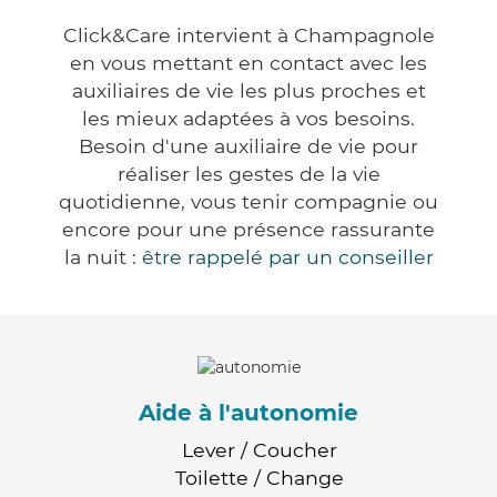
Click&Care intervient à Champagnole
en vous mettant en contact avec les
auxiliaires de vie les plus proches et
les mieux adaptées à vos besoins.
Besoin d'une auxiliaire de vie pour
réaliser les gestes de la vie
quotidienne, vous tenir compagnie ou
encore pour une présence rassurante
la nuit :
être rappelé par un conseiller
Aide à l'autonomie
Lever / Coucher
Toilette / Change