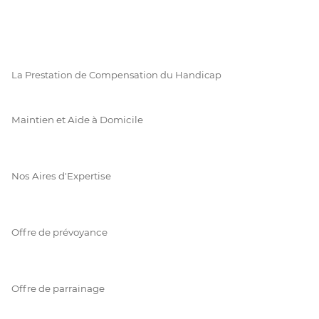
La Prestation de Compensation du Handicap
Maintien et Aide à Domicile
Nos Aires d'Expertise
Offre de prévoyance
Offre de parrainage