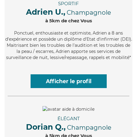
SPORTIF
Adrien U.,
Champagnole
à 5km de chez Vous
Ponctuel
, enthousiaste et optimiste, Adrien a 8 ans
d'expérience et possède un diplôme d'Etat d'infirmier (DEI).
Maitrisant bien les troubles de l'audition et les troubles de
la peau / escarres, Adrien apporte ses services de
surveillance de nuit, lessive/repassage, rappels et mobilité*
Afficher le profil
ÉLÉGANT
Dorian Q.,
Champagnole
à 5km de chez Vous