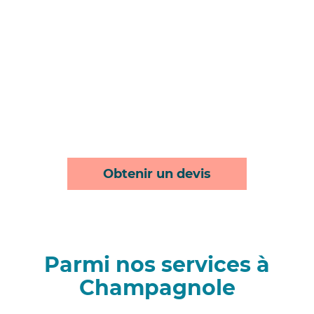
Obtenir un devis
Parmi nos services à
Champagnole