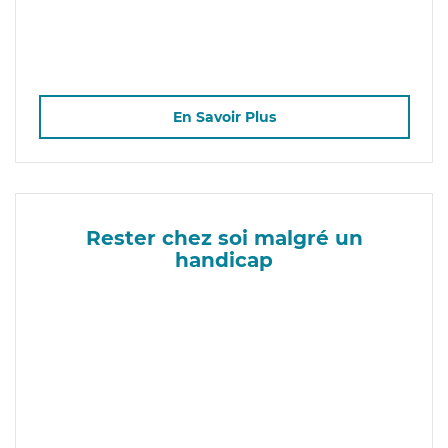
En Savoir Plus
Rester chez soi malgré un
handicap