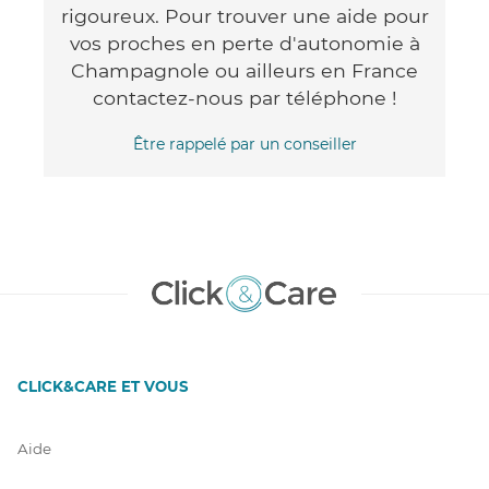
rigoureux. Pour trouver une aide pour
vos proches en perte d'autonomie à
Champagnole ou ailleurs en France
contactez-nous par téléphone !
Être rappelé par un conseiller
CLICK&CARE ET VOUS
Aide