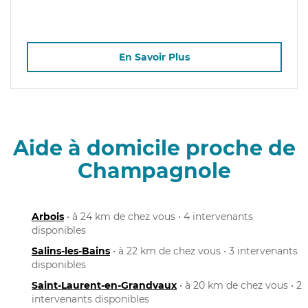
En Savoir Plus
Aide à domicile proche de
Champagnole
Arbois
• à 24 km de chez vous • 4 intervenants
disponibles
Salins-les-Bains
• à 22 km de chez vous • 3 intervenants
disponibles
Saint-Laurent-en-Grandvaux
• à 20 km de chez vous • 2
intervenants disponibles