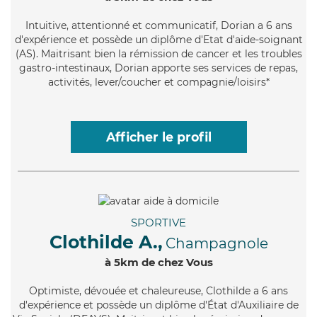
Intuitive
, attentionné et communicatif, Dorian a 6 ans
d'expérience et possède un diplôme d'Etat d'aide-soignant
(AS). Maitrisant bien la rémission de cancer et les troubles
gastro-intestinaux, Dorian apporte ses services de repas,
activités, lever/coucher et compagnie/loisirs*
Afficher le profil
SPORTIVE
Clothilde A.,
Champagnole
à 5km de chez Vous
Optimiste
, dévouée et chaleureuse, Clothilde a 6 ans
d'expérience et possède un diplôme d'État d'Auxiliaire de