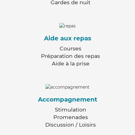
Gardes de nuit
Aide aux repas
Courses
Préparation des repas
Aide à la prise
Accompagnement
Stimulation
Promenades
Discussion / Loisirs