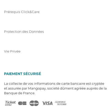
Prérequis Click&Care
Protection des Données
Vie Privée
PAIEMENT SÉCURISÉ
La collecte de vos informations de carte bancaire est cryptée
et assurée par Mangopay, société dûment agréée auprès de la
Banque de France.