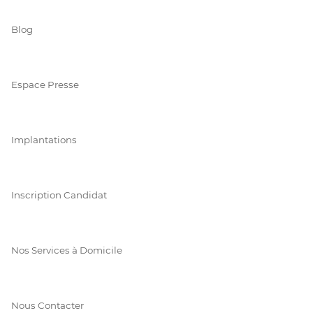
Blog
Espace Presse
Implantations
Inscription Candidat
Nos Services à Domicile
Nous Contacter