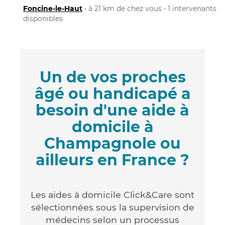
Foncine-le-Haut
• à 21 km de chez vous • 1 intervenants
disponibles
Un de vos proches
âgé ou handicapé a
besoin d'une aide à
domicile à
Champagnole ou
ailleurs en France ?
Les aides à domicile Click&Care sont
sélectionnées sous la supervision de
médecins selon un processus