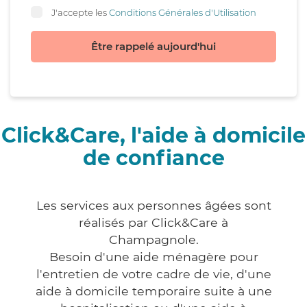
J'accepte les
Conditions Générales d'Utilisation
Être rappelé aujourd'hui
Click&Care, l'aide à domicile
de confiance
Les services aux personnes âgées sont
réalisés par Click&Care à
Champagnole.
Besoin d'une aide ménagère pour
l'entretien de votre cadre de vie, d'une
aide à domicile temporaire suite à une