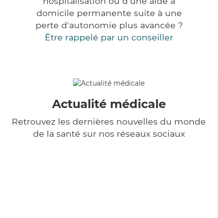
hospitalisation ou d'une aide à
domicile permanente suite à une
perte d'autonomie plus avancée ?
Être rappelé par un conseiller
Actualité médicale
Retrouvez les dernières nouvelles du monde
de la santé sur nos réseaux sociaux