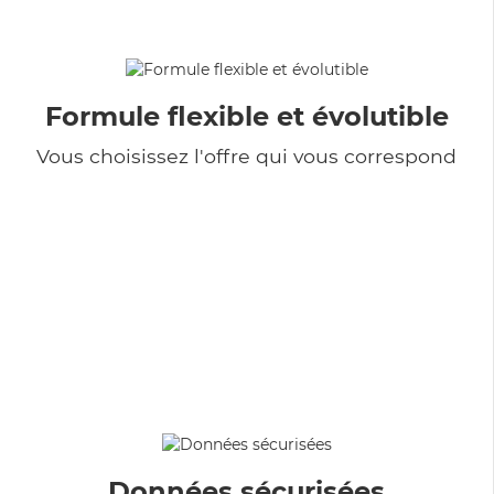
Formule flexible et évolutible
Vous choisissez l'offre qui vous correspond
Données sécurisées