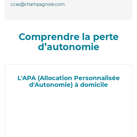
ccas@champagnole.com
Comprendre la perte
d’autonomie
L'APA (Allocation Personnalisée
d'Autonomie) à domicile