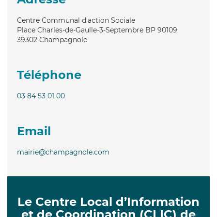
Centre Communal d'action Sociale
Place Charles-de-Gaulle-3-Septembre BP 90109
39302
Champagnole
Téléphone
03 84 53 01 00
Email
mairie@champagnole.com
Le Centre Local d’Information
et de Coordination (CLIC) de