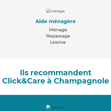
Aide ménagère
Ménage
Repassage
Lessive
Ils recommandent
Click&Care à Champagnole