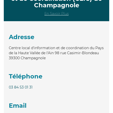
Champagnole
En Savoir Plus
Adresse
Centre local d'information et de coordination du Pays
de la Haute Vallée de l'Ain 98 rue Casimir-Blondeau
39300
Champagnole
Téléphone
03 84 53 01 31
Email