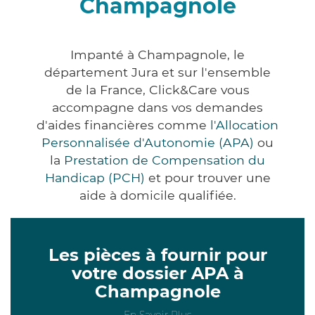
Champagnole
Impanté à Champagnole, le
département Jura et sur l'ensemble
de la France, Click&Care vous
accompagne dans vos demandes
d'aides financières comme
l'Allocation
Personnalisée d'Autonomie (APA)
ou
la
Prestation de Compensation du
Handicap (PCH)
et pour trouver une
aide à domicile qualifiée.
Les pièces à fournir pour
votre dossier APA à
Champagnole
En Savoir Plus