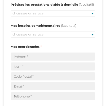
Précisez les prestations d'aide à domicile
choisissez un service
Mes besoins complémentaires
choisissez un service
Mes coordonnées