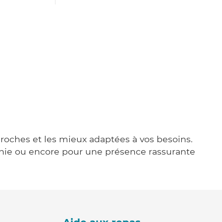
 proches et les mieux adaptées à vos besoins.
agnie ou encore pour une présence rassurante