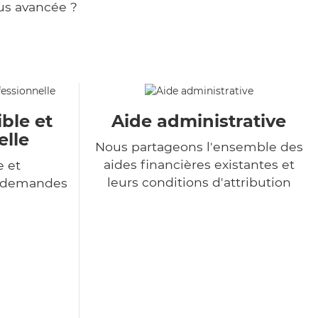
us avancée ?
ble et
Aide administrative
elle
Nous partageons l'ensemble des
aides financières existantes et
e et
leurs conditions d'attribution
s demandes