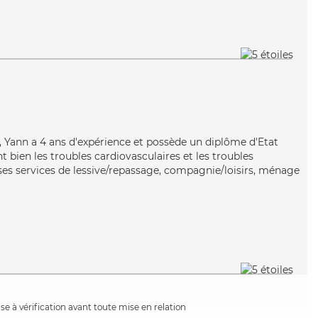
ble, Yann a 4 ans d'expérience et possède un diplôme d'Etat
t bien les troubles cardiovasculaires et les troubles
es services de lessive/repassage, compagnie/loisirs, ménage
e à vérification avant toute mise en relation