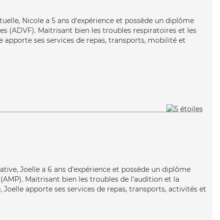
tuelle, Nicole a 5 ans d'expérience et possède un diplôme
es (ADVF). Maitrisant bien les troubles respiratoires et les
 apporte ses services de repas, transports, mobilité et
tive, Joelle a 6 ans d'expérience et possède un diplôme
MP). Maitrisant bien les troubles de l'audition et la
Joelle apporte ses services de repas, transports, activités et