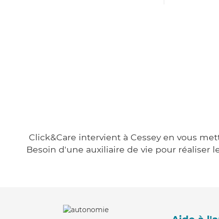
Click&Care intervient à Cessey en vous metta
Besoin d'une auxiliaire de vie pour réalise