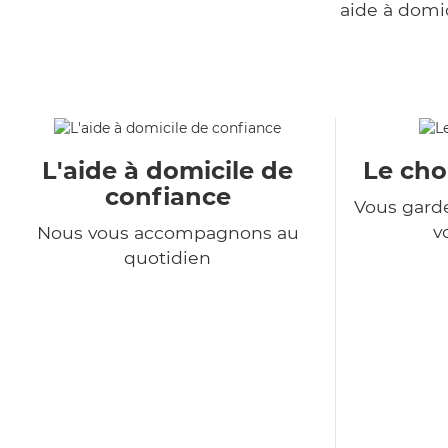
aide à domi
L'aide à domicile de
Le choi
confiance
Vous garde
v
Nous vous accompagnons au
quotidien