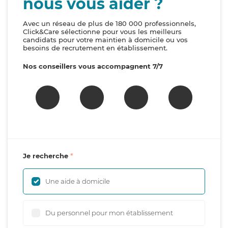
nous vous aider ?
Avec un réseau de plus de 180 000 professionnels,
Click&Care sélectionne pour vous les meilleurs
candidats pour votre maintien à domicile ou vos
besoins de recrutement en établissement.
Nos conseillers vous accompagnent 7/7
Je recherche
Une aide à domicile
Du personnel pour mon établissement