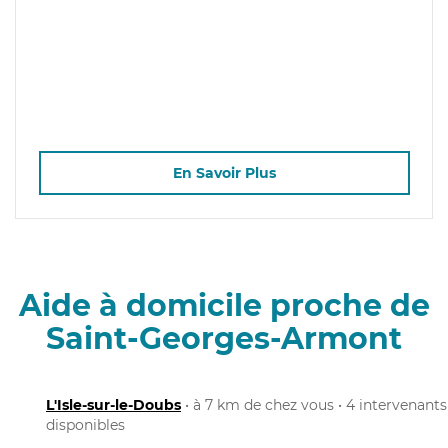
En Savoir Plus
Aide à domicile proche de
Saint-Georges-Armont
L'Isle-sur-le-Doubs
• à 7 km de chez vous • 4 intervenants
disponibles