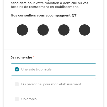
candidats pour votre maintien à domicile ou vos
besoins de recrutement en établissement.
Nos conseillers vous accompagnent 7/7
Je recherche
Une aide à domicile
Du personnel pour mon établissement
Un emploi