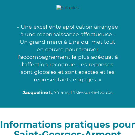
« Une excellente application arrangée
à une reconnaissance affectueuse .
Un grand merci à Lina qui met tout
en oeuvre pour trouver
l'accompagnement le plus adéquat à
l'affection reconnue. Les réponses
sont globales et sont exactes et les
représentants engagés. »
Jacqueline I.
, 74 ans, L'Isle-sur-le-Doubs
Informations pratiques pour
Saint-Georges-Armont