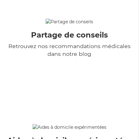
Partage de conseils
Retrouvez nos recommandations médicales
dans notre blog