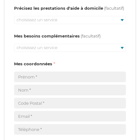
Précisez les prestations d'aide à domicile
choisissez un service
Mes besoins complémentaires
choisissez un service
Mes coordonnées