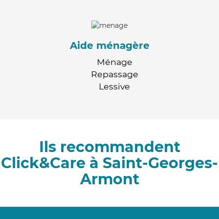
Aide ménagère
Ménage
Repassage
Lessive
Ils recommandent
Click&Care à Saint-Georges-
Armont