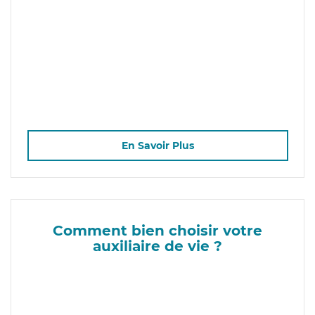
En Savoir Plus
Comment bien choisir votre
auxiliaire de vie ?