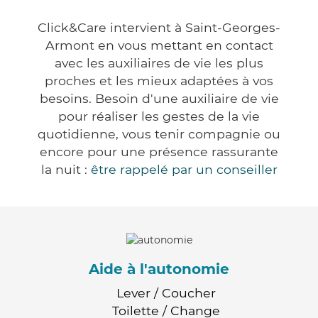
Click&Care intervient à Saint-Georges-
Armont en vous mettant en contact
avec les auxiliaires de vie les plus
proches et les mieux adaptées à vos
besoins. Besoin d'une auxiliaire de vie
pour réaliser les gestes de la vie
quotidienne, vous tenir compagnie ou
encore pour une présence rassurante
la nuit :
être rappelé par un conseiller
Aide à l'autonomie
Lever / Coucher
Toilette / Change