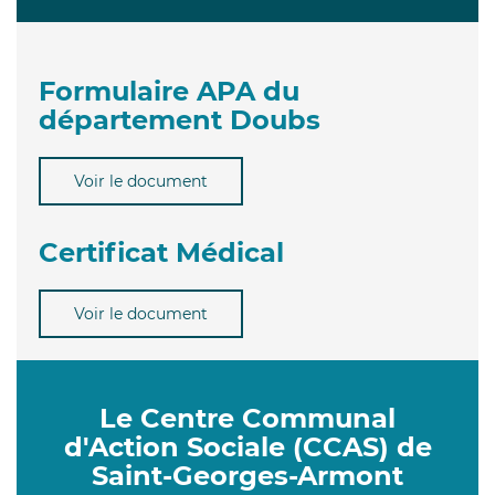
Formulaire APA du
département Doubs
Voir le document
Certificat Médical
Voir le document
Le Centre Communal
d'Action Sociale (CCAS) de
Saint-Georges-Armont