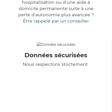
hospitalisation ou d'une aide à
domicile permanente suite à une
perte d'autonomie plus avancée ?
Être rappelé par un conseiller
Données sécurisées
Nous respectons strictement