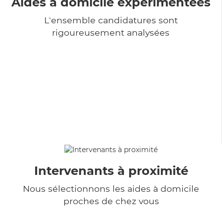
Aides à domicile expérimentées
L'ensemble candidatures sont
rigoureusement analysées
Intervenants à proximité
Nous sélectionnons les aides à domicile
proches de chez vous