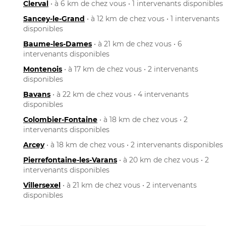
Clerval
• à 6 km de chez vous • 1 intervenants disponibles
Sancey-le-Grand
• à 12 km de chez vous • 1 intervenants
disponibles
Baume-les-Dames
• à 21 km de chez vous • 6
intervenants disponibles
Montenois
• à 17 km de chez vous • 2 intervenants
disponibles
Bavans
• à 22 km de chez vous • 4 intervenants
disponibles
Colombier-Fontaine
• à 18 km de chez vous • 2
intervenants disponibles
Arcey
• à 18 km de chez vous • 2 intervenants disponibles
Pierrefontaine-les-Varans
• à 20 km de chez vous • 2
intervenants disponibles
Villersexel
• à 21 km de chez vous • 2 intervenants
disponibles