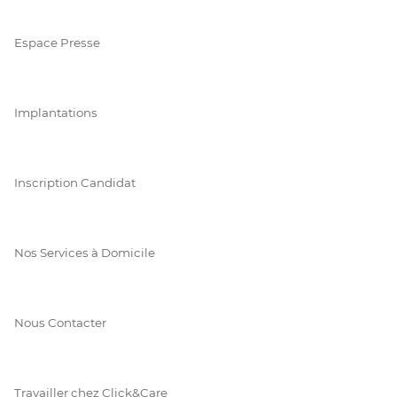
Espace Presse
Implantations
Inscription Candidat
Nos Services à Domicile
Nous Contacter
Travailler chez Click&Care