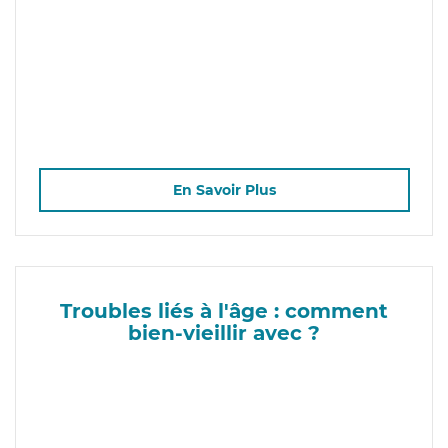
En Savoir Plus
Troubles liés à l'âge : comment
bien-vieillir avec ?