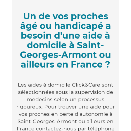
Un de vos proches
âgé ou handicapé a
besoin d'une aide à
domicile à Saint-
Georges-Armont ou
ailleurs en France ?
Les aides à domicile Click&Care sont
sélectionnées sous la supervision de
médecins selon un processus
rigoureux. Pour trouver une aide pour
vos proches en perte d'autonomie à
Saint-Georges-Armont ou ailleurs en
France contactez-nous par téléphone