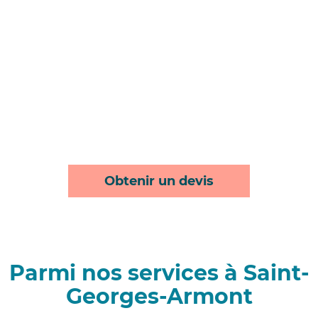
Obtenir un devis
Parmi nos services à Saint-
Georges-Armont