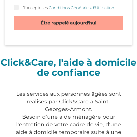
J'accepte les
Conditions Générales d'Utilisation
Être rappelé aujourd'hui
Click&Care, l'aide à domicile
de confiance
Les services aux personnes âgées sont
réalisés par Click&Care à Saint-
Georges-Armont.
Besoin d'une aide ménagère pour
l'entretien de votre cadre de vie, d'une
aide à domicile temporaire suite à une