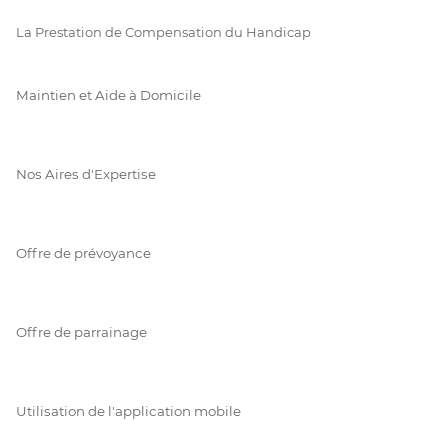
La Prestation de Compensation du Handicap
Maintien et Aide à Domicile
Nos Aires d'Expertise
Offre de prévoyance
Offre de parrainage
Utilisation de l'application mobile