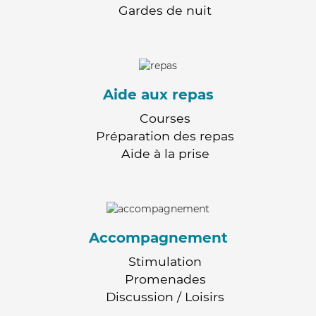
Gardes de nuit
Aide aux repas
Courses
Préparation des repas
Aide à la prise
Accompagnement
Stimulation
Promenades
Discussion / Loisirs