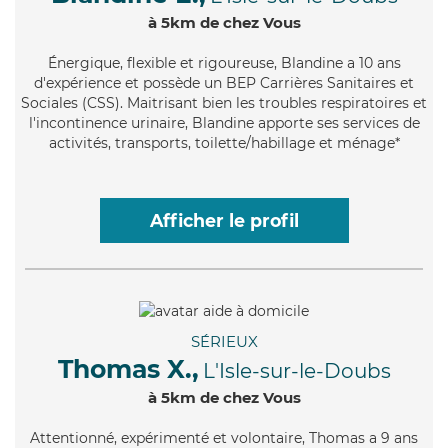
à 5km de chez Vous
Énergique
, flexible et rigoureuse, Blandine a 10 ans
d'expérience et possède un BEP Carrières Sanitaires et
Sociales (CSS). Maitrisant bien les troubles respiratoires et
l'incontinence urinaire, Blandine apporte ses services de
activités, transports, toilette/habillage et ménage*
Afficher le profil
SÉRIEUX
Thomas X.,
L'Isle-sur-le-Doubs
à 5km de chez Vous
Attentionné
, expérimenté et volontaire, Thomas a 9 ans