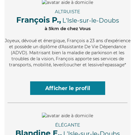
ALTRUISTE
François P.,
L'Isle-sur-le-Doubs
à 5km de chez Vous
Joyeux
, dévoué et énergique, François a 23 ans d'expérience
et possède un diplôme d'Assistante De Vie Dépendance
(ADVD). Maitrisant bien la maladie de parkinson et les
troubles de la vision, François apporte ses services de
transports, mobilité, lever/coucher et lessive/repassage*
Afficher le profil
ÉLÉGANTE
Blandine E.,
L'Isle-sur-le-Doubs