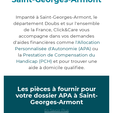
Impanté à Saint-Georges-Armont, le
département Doubs et sur l'ensemble
de la France, Click&Care vous
accompagne dans vos demandes
d'aides financières comme
l'Allocation
Personnalisée d'Autonomie (APA)
ou
la
Prestation de Compensation du
Handicap (PCH)
et pour trouver une
aide à domicile qualifiée.
Les pièces à fournir pour
votre dossier APA à Saint-
Georges-Armont
En Savoir Plus