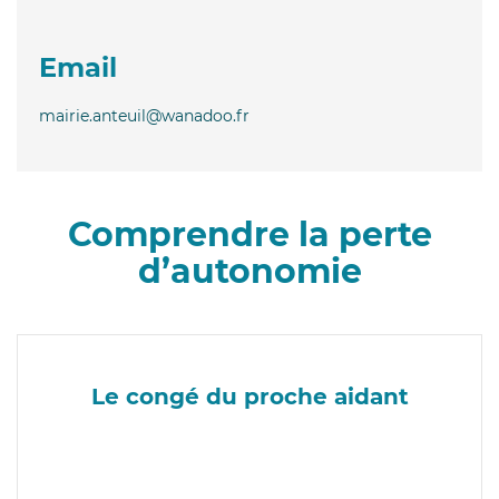
Email
mairie.anteuil@wanadoo.fr
Comprendre la perte
d’autonomie
Le congé du proche aidant