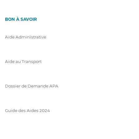
BON À SAVOIR
Aide Administrative
Aide au Transport
Dossier de Demande APA
Guide des Aides 2024