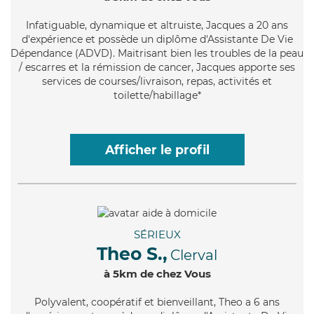
Infatiguable
, dynamique et altruiste, Jacques a 20 ans
d'expérience et possède un diplôme d'Assistante De Vie
Dépendance (ADVD). Maitrisant bien les troubles de la peau
/ escarres et la rémission de cancer, Jacques apporte ses
services de courses/livraison, repas, activités et
toilette/habillage*
Afficher le profil
SÉRIEUX
Theo S.,
Clerval
à 5km de chez Vous
Polyvalent
, coopératif et bienveillant, Theo a 6 ans