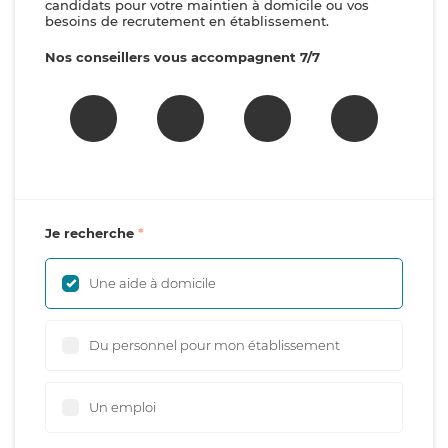
candidats pour votre maintien à domicile ou vos
besoins de recrutement en établissement.
Nos conseillers vous accompagnent 7/7
Je recherche
Une aide à domicile
Du personnel pour mon établissement
Un emploi