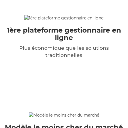
1ère plateforme gestionnaire en
ligne
Plus économique que les solutions
traditionnelles
Modèle le moins cher du marché