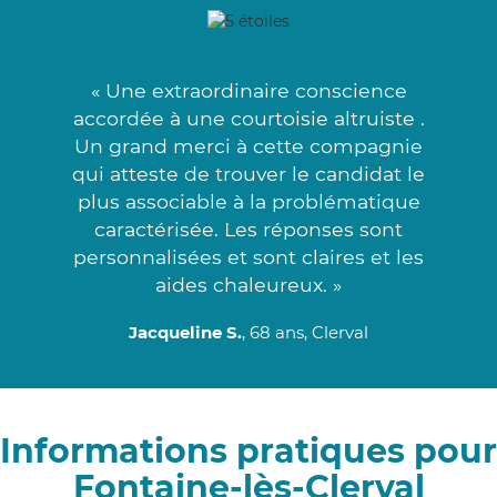
« Une extraordinaire conscience
accordée à une courtoisie altruiste .
Un grand merci à cette compagnie
qui atteste de trouver le candidat le
plus associable à la problématique
caractérisée. Les réponses sont
personnalisées et sont claires et les
aides chaleureux. »
Jacqueline S.
, 68 ans, Clerval
Informations pratiques pour
Fontaine-lès-Clerval