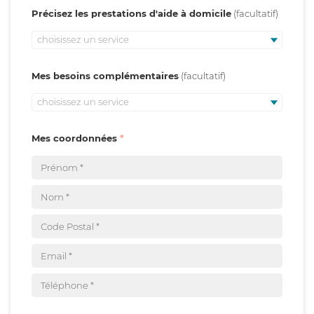
Précisez les prestations d'aide à domicile
choisissez un service
Mes besoins complémentaires
choisissez un service
Mes coordonnées