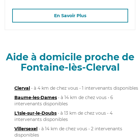
En Savoir Plus
Aide à domicile proche de
Fontaine-lès-Clerval
Clerval
• à 4 km de chez vous • 1 intervenants disponibles
Baume-les-Dames
• à 14 km de chez vous • 6
intervenants disponibles
L'Isle-sur-le-Doubs
• à 13 km de chez vous • 4
intervenants disponibles
Villersexel
• à 14 km de chez vous • 2 intervenants
disponibles