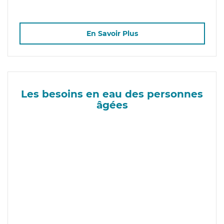
En Savoir Plus
Les besoins en eau des personnes
âgées