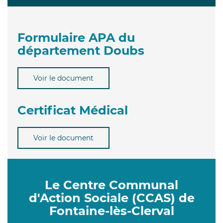
Formulaire APA du
département Doubs
Voir le document
Certificat Médical
Voir le document
Le Centre Communal
d'Action Sociale (CCAS) de
Fontaine-lès-Clerval