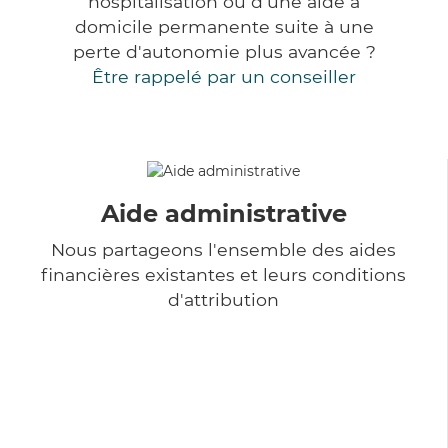
hospitalisation ou d'une aide à
domicile permanente suite à une
perte d'autonomie plus avancée ?
Être rappelé par un conseiller
Aide administrative
Nous partageons l'ensemble des aides
financières existantes et leurs conditions
d'attribution