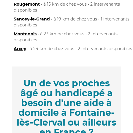
Rougemont
• à 15 km de chez vous • 2 intervenants
disponibles
Sancey-le-Grand
• à 19 km de chez vous • 1 intervenants
disponibles
Montenois
• à 23 km de chez vous • 2 intervenants
disponibles
Arcey
• à 24 km de chez vous • 2 intervenants disponibles
Un de vos proches
âgé ou handicapé a
besoin d'une aide à
domicile à Fontaine-
lès-Clerval ou ailleurs
en France ?