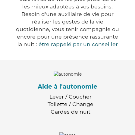
les mieux adaptées à vos besoins.
Besoin d'une auxiliaire de vie pour
réaliser les gestes de la vie
quotidienne, vous tenir compagnie ou
encore pour une présence rassurante
la nuit :
être rappelé par un conseiller
Aide à l'autonomie
Lever / Coucher
Toilette / Change
Gardes de nuit