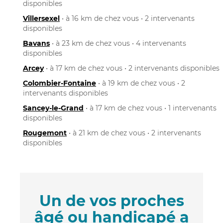
disponibles
Villersexel
• à 16 km de chez vous • 2 intervenants
disponibles
Bavans
• à 23 km de chez vous • 4 intervenants
disponibles
Arcey
• à 17 km de chez vous • 2 intervenants disponibles
Colombier-Fontaine
• à 19 km de chez vous • 2
intervenants disponibles
Sancey-le-Grand
• à 17 km de chez vous • 1 intervenants
disponibles
Rougemont
• à 21 km de chez vous • 2 intervenants
disponibles
Un de vos proches
âgé ou handicapé a