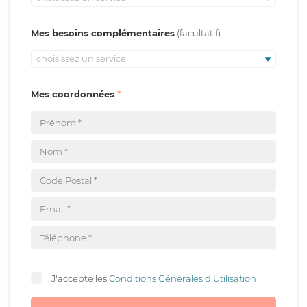
Mes besoins complémentaires
choisissez un service
Mes coordonnées
J'accepte les
Conditions Générales d'Utilisation