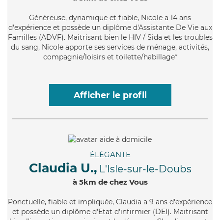
Généreuse
, dynamique et fiable, Nicole a 14 ans
d'expérience et possède un diplôme d'Assistante De Vie aux
Familles (ADVF). Maitrisant bien le HIV / Sida et les troubles
du sang, Nicole apporte ses services de ménage, activités,
compagnie/loisirs et toilette/habillage*
Afficher le profil
ÉLÉGANTE
Claudia U.,
L'Isle-sur-le-Doubs
à 5km de chez Vous
Ponctuelle
, fiable et impliquée, Claudia a 9 ans d'expérience
et possède un diplôme d'Etat d'infirmier (DEI). Maitrisant