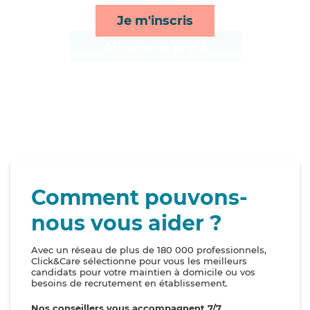
Je m'inscris
Afficher le profil
Comment pouvons-
nous vous aider ?
Avec un réseau de plus de 180 000 professionnels,
Click&Care sélectionne pour vous les meilleurs
candidats pour votre maintien à domicile ou vos
besoins de recrutement en établissement.
Nos conseillers vous accompagnent 7/7