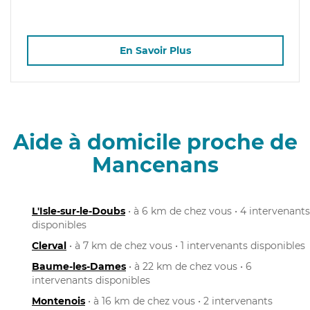
En Savoir Plus
Aide à domicile proche de
Mancenans
L'Isle-sur-le-Doubs
• à 6 km de chez vous • 4 intervenants
disponibles
Clerval
• à 7 km de chez vous • 1 intervenants disponibles
Baume-les-Dames
• à 22 km de chez vous • 6
intervenants disponibles
Montenois
• à 16 km de chez vous • 2 intervenants