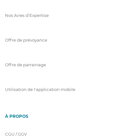
Nos Aires d'Expertise
Offre de prévoyance
Offre de parrainage
Utilisation de l'application mobile
À PROPOS
CGU / GGV