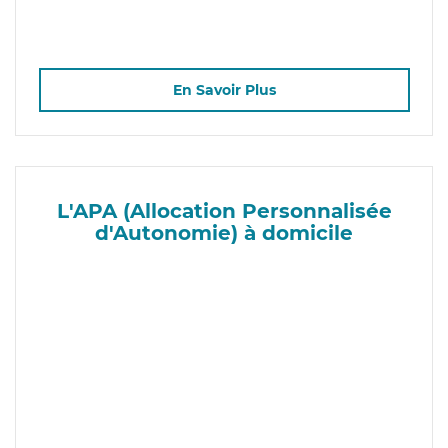
En Savoir Plus
L'APA (Allocation Personnalisée
d'Autonomie) à domicile