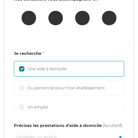
Je recherche
Une aide à domicile
Du personnel pour mon établissement
Un emploi
Précisez les prestations d'aide à domicile
choisissez un service