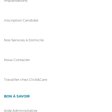
Implantations
Inscription Candidat
Nos Services à Domicile
Nous Contacter
Travailler chez Click&Care
BON À SAVOIR
Aide Administrative