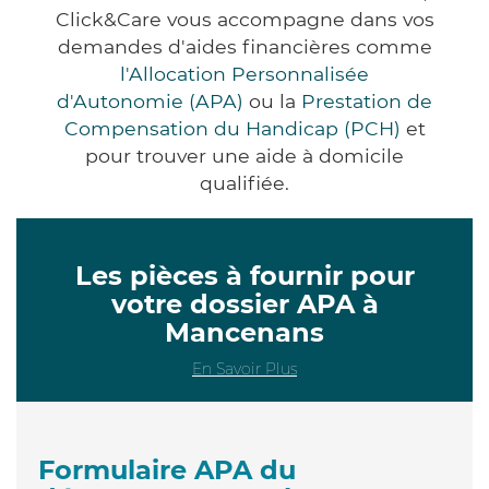
Click&Care vous accompagne dans vos
demandes d'aides financières comme
l'Allocation Personnalisée
d'Autonomie (APA)
ou la
Prestation de
Compensation du Handicap (PCH)
et
pour trouver une aide à domicile
qualifiée.
Les pièces à fournir pour
votre dossier APA à
Mancenans
En Savoir Plus
Formulaire APA du