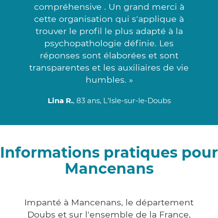
compréhensive . Un grand merci à
cette organisation qui s'applique à
trouver le profil le plus adapté à la
psychopathologie définie. Les
réponses sont élaborées et sont
transparentes et les auxiliaires de vie
humbles. »
Lina R.
, 83 ans, L'Isle-sur-le-Doubs
Informations pratiques pour
Mancenans
Impanté à Mancenans, le département
Doubs et sur l'ensemble de la France,