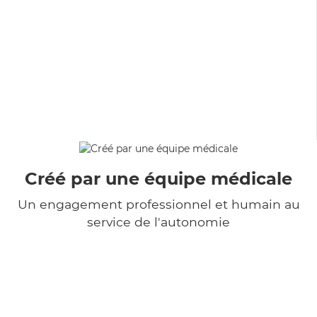
Créé par une équipe médicale
Un engagement professionnel et humain au
service de l'autonomie