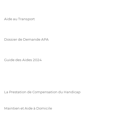
Aide au Transport
Dossier de Demande APA
Guide des Aides 2024
La Prestation de Compensation du Handicap
Maintien et Aide à Domicile