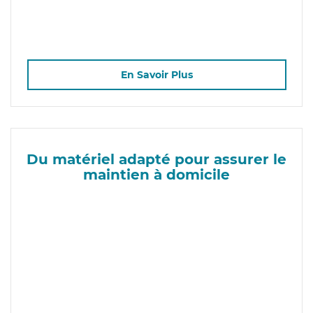
En Savoir Plus
Du matériel adapté pour assurer le
maintien à domicile