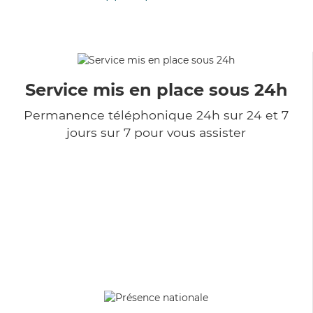
Service mis en place sous 24h
Permanence téléphonique 24h sur 24 et 7
jours sur 7 pour vous assister