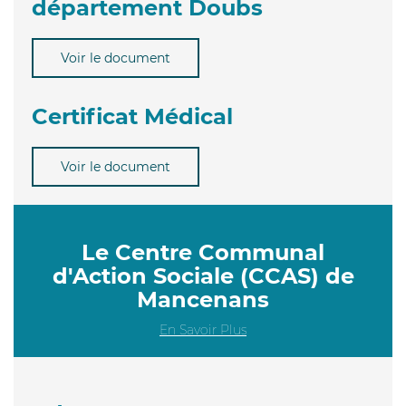
département Doubs
Voir le document
Certificat Médical
Voir le document
Le Centre Communal
d'Action Sociale (CCAS) de
Mancenans
En Savoir Plus