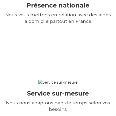
Présence nationale
Nous vous mettons en relation avec des aides
à domicile partout en France
Service sur-mesure
Nous nous adaptons dans le temps selon vos
besoins