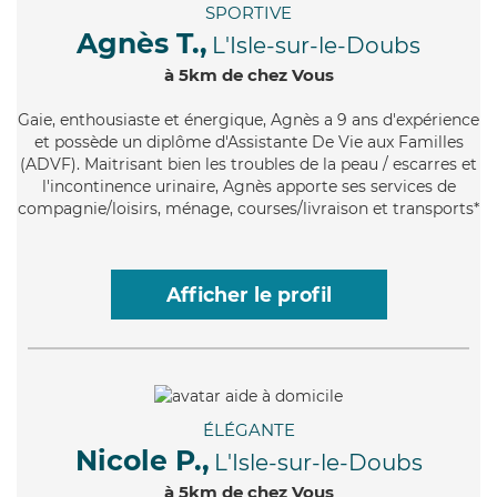
SPORTIVE
Agnès T.,
L'Isle-sur-le-Doubs
à 5km de chez Vous
Gaie
, enthousiaste et énergique, Agnès a 9 ans d'expérience
et possède un diplôme d'Assistante De Vie aux Familles
(ADVF). Maitrisant bien les troubles de la peau / escarres et
l'incontinence urinaire, Agnès apporte ses services de
compagnie/loisirs, ménage, courses/livraison et transports*
Afficher le profil
ÉLÉGANTE
Nicole P.,
L'Isle-sur-le-Doubs
à 5km de chez Vous