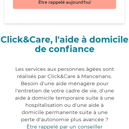
Être rappelé aujourd'hui
Click&Care, l'aide à domicile
de confiance
Les services aux personnes âgées sont
réalisés par Click&Care à Mancenans.
Besoin d'une aide ménagère pour
l'entretien de votre cadre de vie, d'une
aide à domicile temporaire suite à une
hospitalisation ou d'une aide à
domicile permanente suite à une
perte d'autonomie plus avancée ?
Être rappelé par un conseiller