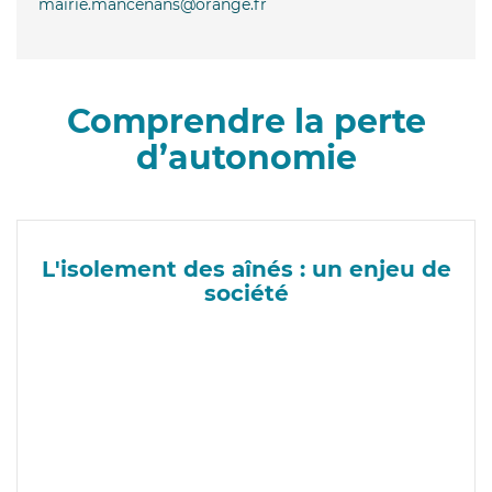
mairie.mancenans@orange.fr
Comprendre la perte
d’autonomie
L'isolement des aînés : un enjeu de
société