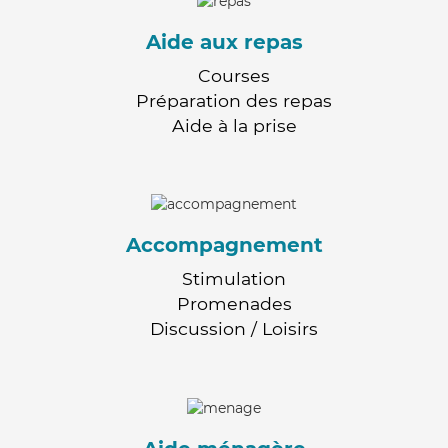
Aide aux repas
Courses
Préparation des repas
Aide à la prise
Accompagnement
Stimulation
Promenades
Discussion / Loisirs