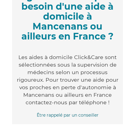
besoin d'une aide à
domicile à
Mancenans ou
ailleurs en France ?
Les aides à domicile Click&Care sont
sélectionnées sous la supervision de
médecins selon un processus
rigoureux. Pour trouver une aide pour
vos proches en perte d'autonomie à
Mancenans ou ailleurs en France
contactez-nous par téléphone !
Être rappelé par un conseiller