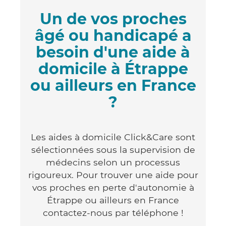
Un de vos proches
âgé ou handicapé a
besoin d'une aide à
domicile à Étrappe
ou ailleurs en France
?
Les aides à domicile Click&Care sont
sélectionnées sous la supervision de
médecins selon un processus
rigoureux. Pour trouver une aide pour
vos proches en perte d'autonomie à
Étrappe ou ailleurs en France
contactez-nous par téléphone !