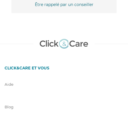
Être rappelé par un conseiller
CLICK&CARE ET VOUS
Aide
Blog