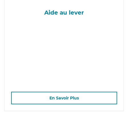
Aide au lever
En Savoir Plus