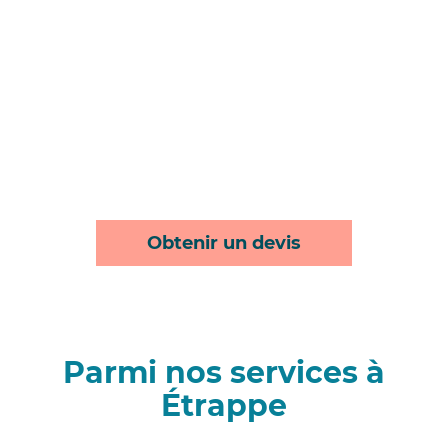
Obtenir un devis
Parmi nos services à
Étrappe