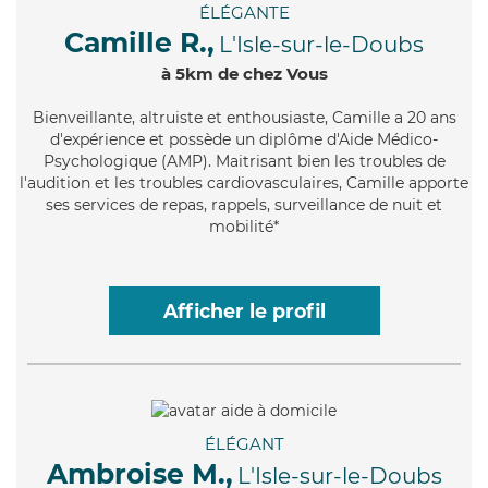
ÉLÉGANTE
Camille R.,
L'Isle-sur-le-Doubs
à 5km de chez Vous
Bienveillante
, altruiste et enthousiaste, Camille a 20 ans
d'expérience et possède un diplôme d'Aide Médico-
Psychologique (AMP). Maitrisant bien les troubles de
l'audition et les troubles cardiovasculaires, Camille apporte
ses services de repas, rappels, surveillance de nuit et
mobilité*
Afficher le profil
ÉLÉGANT
Ambroise M.,
L'Isle-sur-le-Doubs