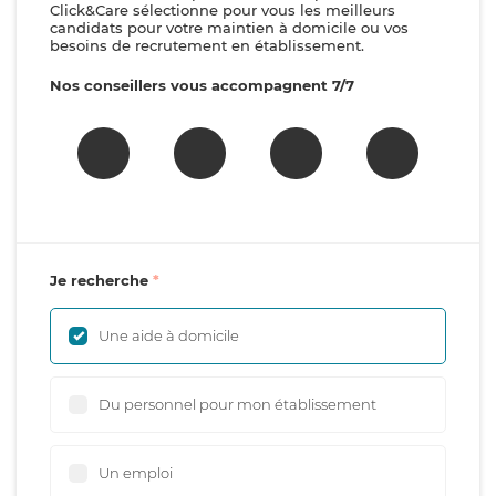
Click&Care sélectionne pour vous les meilleurs
candidats pour votre maintien à domicile ou vos
besoins de recrutement en établissement.
Nos conseillers vous accompagnent 7/7
Je recherche
Une aide à domicile
Du personnel pour mon établissement
Un emploi