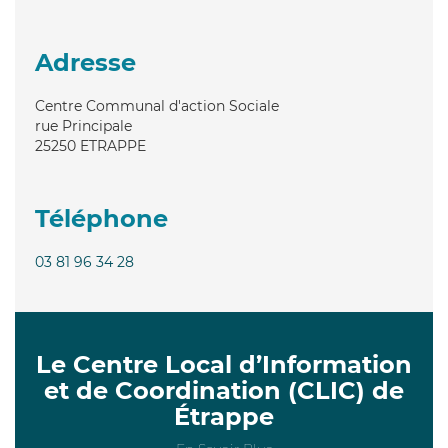
Adresse
Centre Communal d'action Sociale
rue Principale
25250
ETRAPPE
Téléphone
03 81 96 34 28
Le Centre Local d’Information
et de Coordination (CLIC) de
Étrappe