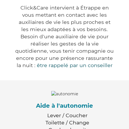
Click&Care intervient à Étrappe en
vous mettant en contact avec les
auxiliaires de vie les plus proches et
les mieux adaptées à vos besoins.
Besoin d'une auxiliaire de vie pour
réaliser les gestes de la vie
quotidienne, vous tenir compagnie ou
encore pour une présence rassurante
la nuit :
être rappelé par un conseiller
Aide à l'autonomie
Lever / Coucher
Toilette / Change