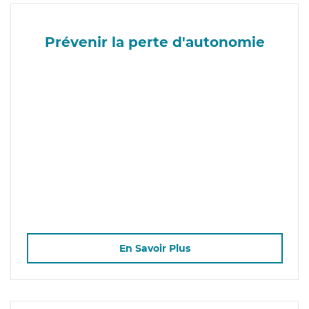
Prévenir la perte d'autonomie
En Savoir Plus