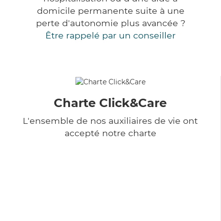
domicile permanente suite à une
perte d'autonomie plus avancée ?
Être rappelé par un conseiller
Charte Click&Care
L'ensemble de nos auxiliaires de vie ont
accepté notre charte