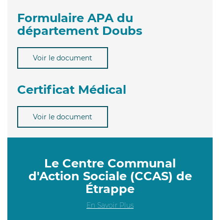
Formulaire APA du
département Doubs
Voir le document
Certificat Médical
Voir le document
Le Centre Communal
d'Action Sociale (CCAS) de
Étrappe
En Savoir Plus