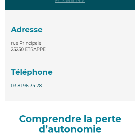
En Savoir Plus
Adresse
rue Principale
25250
ETRAPPE
Téléphone
03 81 96 34 28
Comprendre la perte
d’autonomie