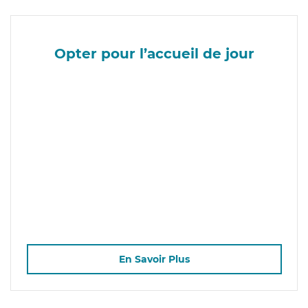
Opter pour l’accueil de jour
En Savoir Plus