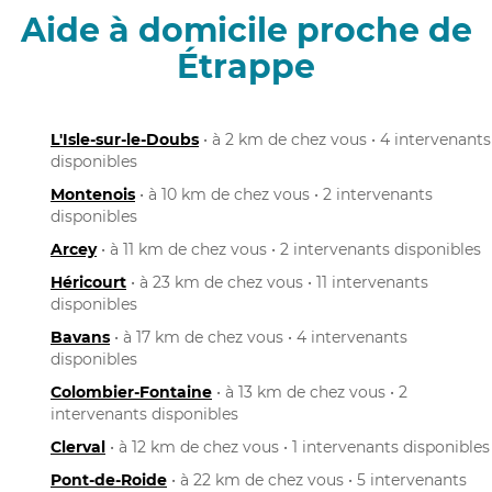
Aide à domicile proche de
Étrappe
L'Isle-sur-le-Doubs
• à 2 km de chez vous • 4 intervenants
disponibles
Montenois
• à 10 km de chez vous • 2 intervenants
disponibles
Arcey
• à 11 km de chez vous • 2 intervenants disponibles
Héricourt
• à 23 km de chez vous • 11 intervenants
disponibles
Bavans
• à 17 km de chez vous • 4 intervenants
disponibles
Colombier-Fontaine
• à 13 km de chez vous • 2
intervenants disponibles
Clerval
• à 12 km de chez vous • 1 intervenants disponibles
Pont-de-Roide
• à 22 km de chez vous • 5 intervenants