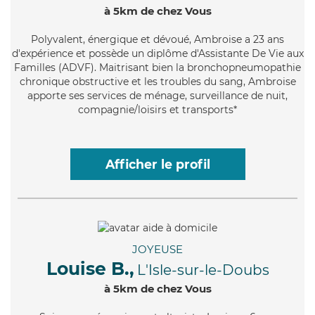
à 5km de chez Vous
Polyvalent
, énergique et dévoué, Ambroise a 23 ans
d'expérience et possède un diplôme d'Assistante De Vie aux
Familles (ADVF). Maitrisant bien la bronchopneumopathie
chronique obstructive et les troubles du sang, Ambroise
apporte ses services de ménage, surveillance de nuit,
compagnie/loisirs et transports*
Afficher le profil
JOYEUSE
Louise B.,
L'Isle-sur-le-Doubs
à 5km de chez Vous