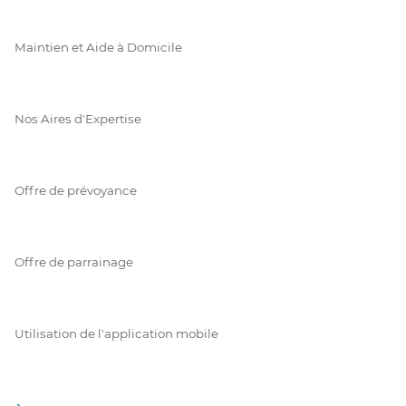
Maintien et Aide à Domicile
Nos Aires d'Expertise
Offre de prévoyance
Offre de parrainage
Utilisation de l'application mobile