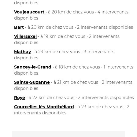
disponibles
Voujeaucourt
• à 20 km de chez vous • 4 intervenants
disponibles
Bart
• à 20 km de chez vous • 2 intervenants disponibles
Villersexel
• à 19 km de chez vous • 2 intervenants
disponibles
Mathay
• à 23 km de chez vous • 3 intervenants
disponibles
Sancey-le-Grand
• à 18 km de chez vous • 1 intervenants
disponibles
Sainte-Suzanne
• à 21 km de chez vous • 2 intervenants
disponibles
Roye
• à 22 km de chez vous • 2 intervenants disponibles
Courcelles-lès-Montbéliard
• à 23 km de chez vous • 2
intervenants disponibles