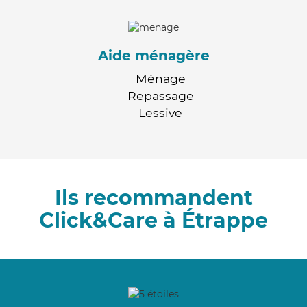
Aide ménagère
Ménage
Repassage
Lessive
Ils recommandent
Click&Care à Étrappe