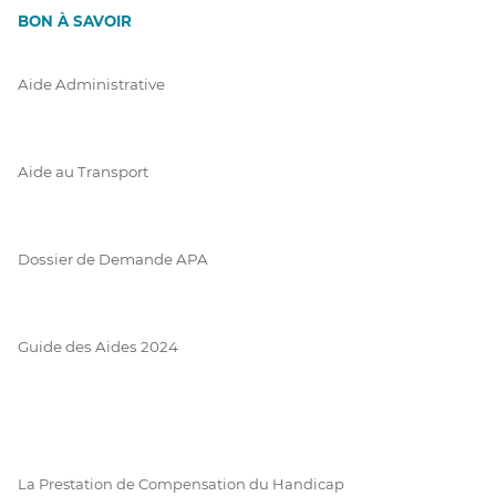
BON À SAVOIR
Aide Administrative
Aide au Transport
Dossier de Demande APA
Guide des Aides 2024
La Prestation de Compensation du Handicap