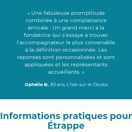
« Une fabuleuse promptitude
combinée à une complaisance
amicale . Un grand merci à la
fondatrice qui s'essaye à trouver
l'accompagnateur le plus convenable
à la définition occasionnée. Les
réponses sont personnalisées et sont
appliquées et les représentants
accueillants. »
Ophélie B.
, 83 ans, L'Isle-sur-le-Doubs
Informations pratiques pour
Étrappe