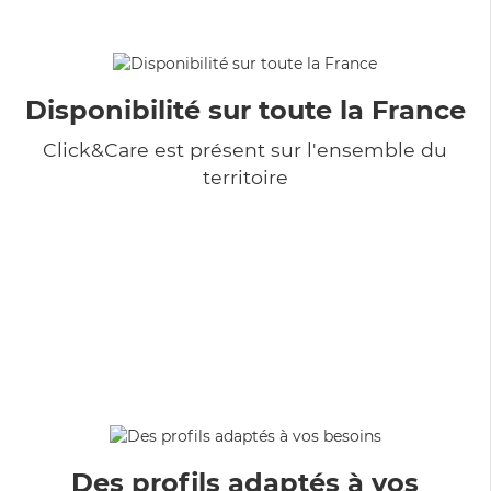
Disponibilité sur toute la France
Click&Care est présent sur l'ensemble du
territoire
Des profils adaptés à vos