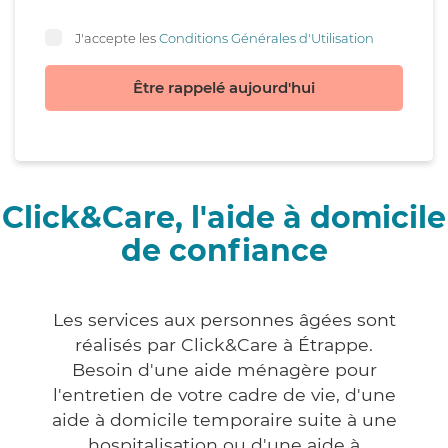
J'accepte les
Conditions Générales d'Utilisation
Être rappelé aujourd'hui
Click&Care, l'aide à domicile
de confiance
Les services aux personnes âgées sont
réalisés par Click&Care à Étrappe.
Besoin d'une aide ménagère pour
l'entretien de votre cadre de vie, d'une
aide à domicile temporaire suite à une
hospitalisation ou d'une aide à