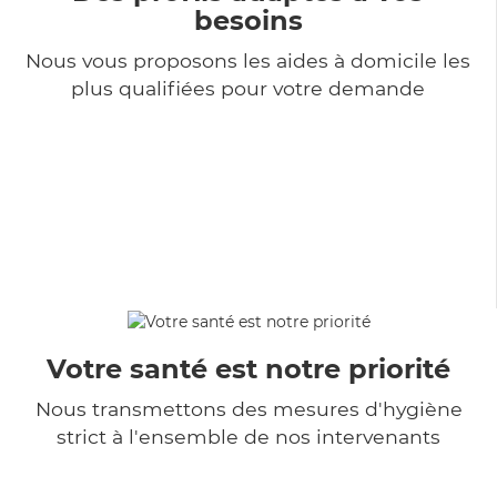
besoins
Nous vous proposons les aides à domicile les
plus qualifiées pour votre demande
Votre santé est notre priorité
Nous transmettons des mesures d'hygiène
strict à l'ensemble de nos intervenants