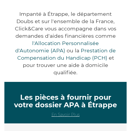
Impanté à Étrappe, le département
Doubs et sur l'ensemble de la France,
Click&Care vous accompagne dans vos
demandes d'aides financières comme
l'Allocation Personnalisée
d'Autonomie (APA)
ou la
Prestation de
Compensation du Handicap (PCH)
et
pour trouver une aide à domicile
qualifiée.
Les pièces à fournir pour
votre dossier APA à Étrappe
En Savoir Plus