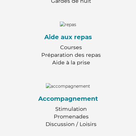
Gardes de nuit
Aide aux repas
Courses
Préparation des repas
Aide à la prise
Accompagnement
Stimulation
Promenades
Discussion / Loisirs