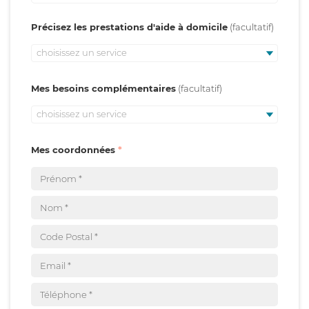
Précisez les prestations d'aide à domicile
choisissez un service
Mes besoins complémentaires
choisissez un service
Mes coordonnées