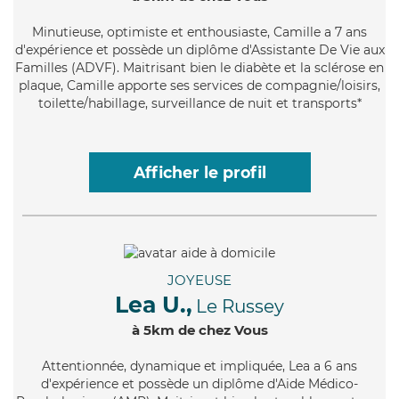
Minutieuse
, optimiste et enthousiaste, Camille a 7 ans
d'expérience et possède un diplôme d'Assistante De Vie aux
Familles (ADVF). Maitrisant bien le diabète et la sclérose en
plaque, Camille apporte ses services de compagnie/loisirs,
toilette/habillage, surveillance de nuit et transports*
Afficher le profil
JOYEUSE
Lea U.,
Le Russey
à 5km de chez Vous
Attentionnée
, dynamique et impliquée, Lea a 6 ans
d'expérience et possède un diplôme d'Aide Médico-