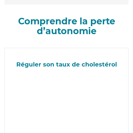
Comprendre la perte
d’autonomie
Réguler son taux de cholestérol