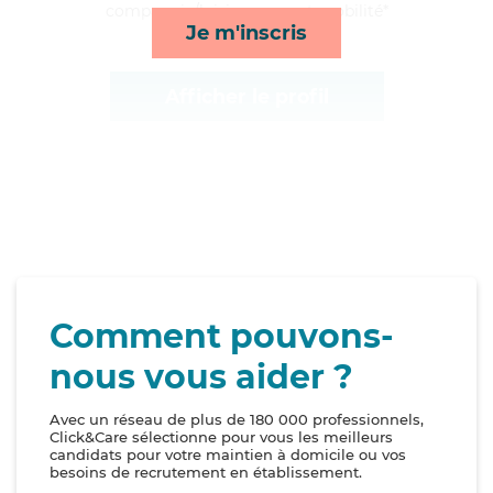
compagnie/loisirs, repas et mobilité*
Je m'inscris
Afficher le profil
Comment pouvons-
nous vous aider ?
Avec un réseau de plus de 180 000 professionnels,
Click&Care sélectionne pour vous les meilleurs
candidats pour votre maintien à domicile ou vos
besoins de recrutement en établissement.