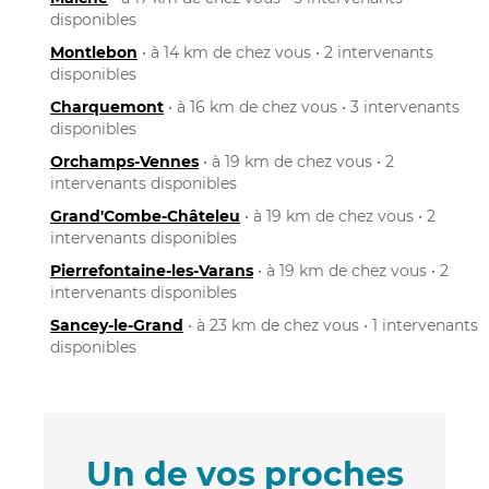
disponibles
Montlebon
• à 14 km de chez vous • 2 intervenants
disponibles
Charquemont
• à 16 km de chez vous • 3 intervenants
disponibles
Orchamps-Vennes
• à 19 km de chez vous • 2
intervenants disponibles
Grand'Combe-Châteleu
• à 19 km de chez vous • 2
intervenants disponibles
Pierrefontaine-les-Varans
• à 19 km de chez vous • 2
intervenants disponibles
Sancey-le-Grand
• à 23 km de chez vous • 1 intervenants
disponibles
Un de vos proches