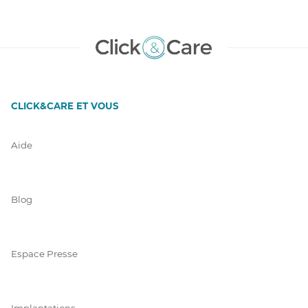
CLICK&CARE ET VOUS
Aide
Blog
Espace Presse
Implantations