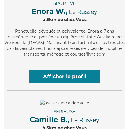
SPORTIVE
Enora W.,
Le Russey
à 5km de chez Vous
Ponctuelle
, dévouée et polyvalente, Enora a 7 ans
d'expérience et possède un diplôme d'État d'Auxiliaire de
Vie Sociale (DEAVS). Maitrisant bien l'arthrite et les troubles
cardiovasculaires, Enora apporte ses services de mobilité,
transports, ménage et courses/livraison*
Afficher le profil
SÉRIEUSE
Camille B.,
Le Russey
à 5km de chez Vous