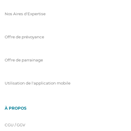
Nos Aires d'Expertise
Offre de prévoyance
Offre de parrainage
Utilisation de l'application mobile
À PROPOS
CGU / GGV