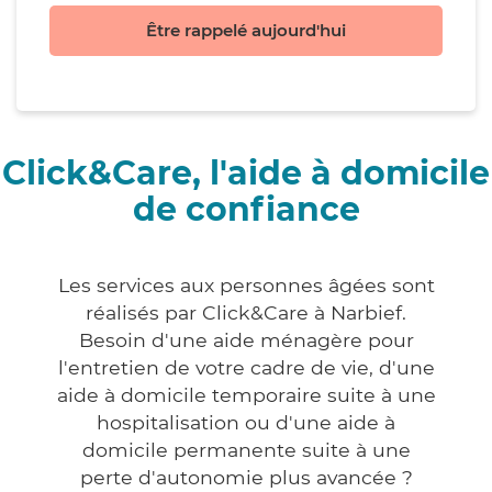
Être rappelé aujourd'hui
Click&Care, l'aide à domicile
de confiance
Les services aux personnes âgées sont
réalisés par Click&Care à Narbief.
Besoin d'une aide ménagère pour
l'entretien de votre cadre de vie, d'une
aide à domicile temporaire suite à une
hospitalisation ou d'une aide à
domicile permanente suite à une
perte d'autonomie plus avancée ?