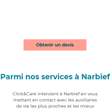
Obtenir un devis
Parmi nos services à Narbief
Click&Care intervient à Narbief en vous
mettant en contact avec les auxiliaires
de vie les plus proches et les mieux