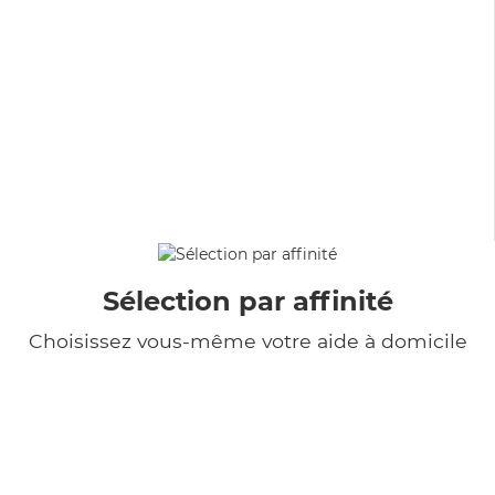
Sélection par affinité
Choisissez vous-même votre aide à domicile