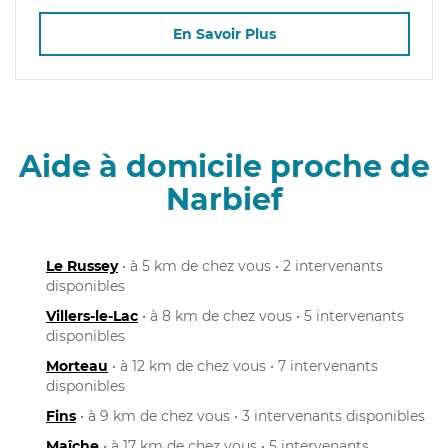
En Savoir Plus
Aide à domicile proche de
Narbief
Le Russey
• à 5 km de chez vous • 2 intervenants
disponibles
Villers-le-Lac
• à 8 km de chez vous • 5 intervenants
disponibles
Morteau
• à 12 km de chez vous • 7 intervenants
disponibles
Fins
• à 9 km de chez vous • 3 intervenants disponibles
Maîche
• à 17 km de chez vous • 5 intervenants