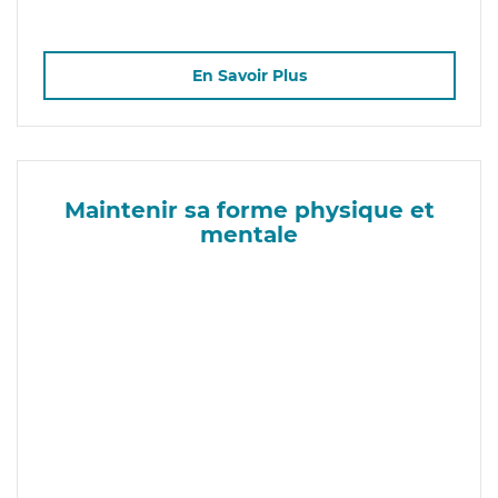
En Savoir Plus
Maintenir sa forme physique et
mentale