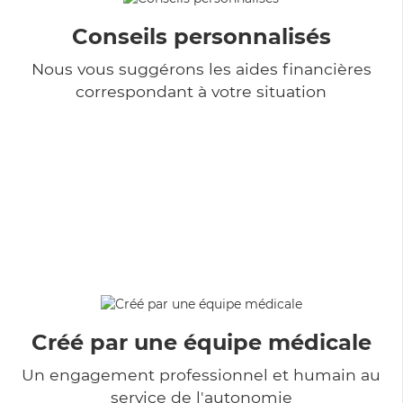
Conseils personnalisés
Nous vous suggérons les aides financières
correspondant à votre situation
Créé par une équipe médicale
Un engagement professionnel et humain au
service de l'autonomie