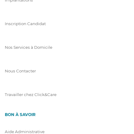
Inscription Candidat
Nos Services à Domicile
Nous Contacter
Travailler chez Click&Care
BON À SAVOIR
Aide Administrative