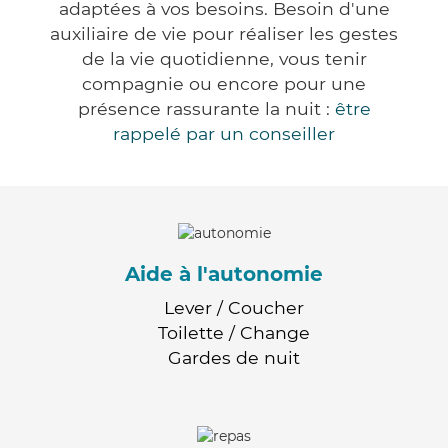
adaptées à vos besoins. Besoin d'une
auxiliaire de vie pour réaliser les gestes
de la vie quotidienne, vous tenir
compagnie ou encore pour une
présence rassurante la nuit :
être
rappelé par un conseiller
Aide à l'autonomie
Lever / Coucher
Toilette / Change
Gardes de nuit