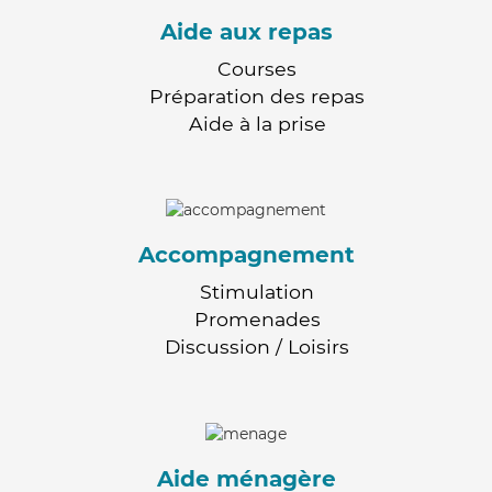
Aide aux repas
Courses
Préparation des repas
Aide à la prise
Accompagnement
Stimulation
Promenades
Discussion / Loisirs
Aide ménagère