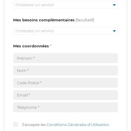
choisissez un service
Mes besoins complémentaires
choisissez un service
Mes coordonnées
J'accepte les
Conditions Générales d'Utilisation