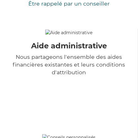
Être rappelé par un conseiller
Aide administrative
Nous partageons l'ensemble des aides
financières existantes et leurs conditions
d'attribution