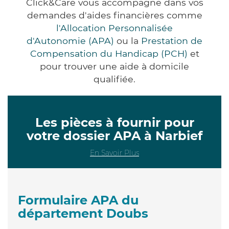
Click&Care vous accompagne dans vos
demandes d'aides financières comme
l'Allocation Personnalisée
d'Autonomie (APA)
ou la
Prestation de
Compensation du Handicap (PCH)
et
pour trouver une aide à domicile
qualifiée.
Les pièces à fournir pour
votre dossier APA à Narbief
En Savoir Plus
Formulaire APA du
département Doubs