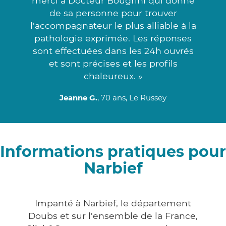
merci à Docteur Bougrini qui donne
de sa personne pour trouver
l'accompagnateur le plus alliable à la
pathologie exprimée. Les réponses
sont effectuées dans les 24h ouvrés
et sont précises et les profils
chaleureux. »
Jeanne G.
, 70 ans, Le Russey
Informations pratiques pour
Narbief
Impanté à Narbief, le département
Doubs et sur l'ensemble de la France,