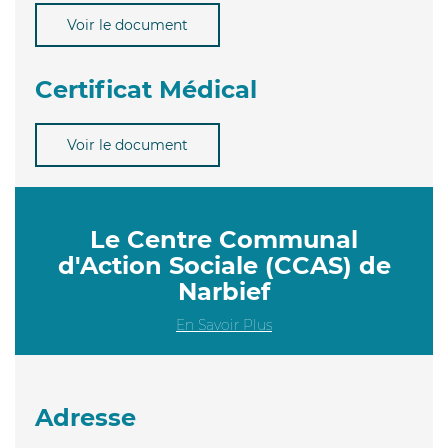
Voir le document
Certificat Médical
Voir le document
Le Centre Communal
d'Action Sociale (CCAS) de
Narbief
En Savoir Plus
Adresse