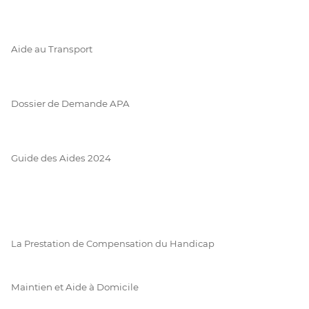
Aide au Transport
Dossier de Demande APA
Guide des Aides 2024
La Prestation de Compensation du Handicap
Maintien et Aide à Domicile