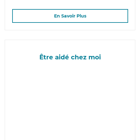
En Savoir Plus
Être aidé chez moi