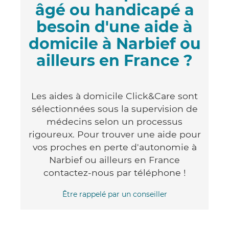
âgé ou handicapé a
besoin d'une aide à
domicile à Narbief ou
ailleurs en France ?
Les aides à domicile Click&Care sont
sélectionnées sous la supervision de
médecins selon un processus
rigoureux. Pour trouver une aide pour
vos proches en perte d'autonomie à
Narbief ou ailleurs en France
contactez-nous par téléphone !
Être rappelé par un conseiller