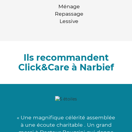
Ménage
Repassage
Lessive
Ils recommandent
Click&Care à Narbief
« Une magnifique célérité assemblée
à une écoute charitable . Un grand