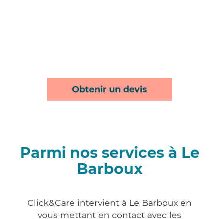
Obtenir un devis
Parmi nos services à Le
Barboux
Click&Care intervient à Le Barboux en
vous mettant en contact avec les