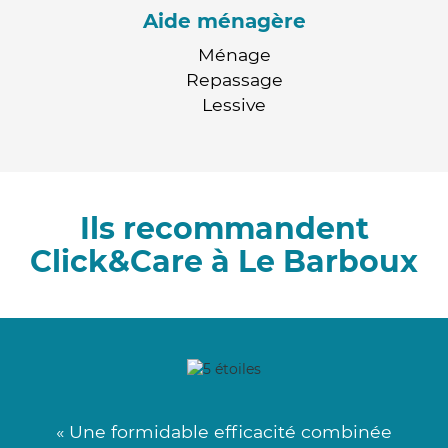
Aide ménagère
Ménage
Repassage
Lessive
Ils recommandent
Click&Care à Le Barboux
« Une formidable efficacité combinée