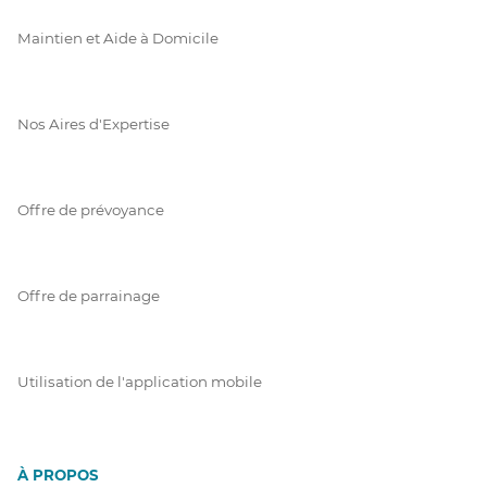
Maintien et Aide à Domicile
Nos Aires d'Expertise
Offre de prévoyance
Offre de parrainage
Utilisation de l'application mobile
À PROPOS