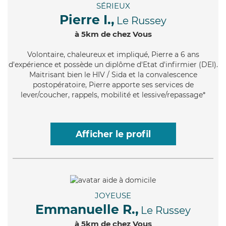
SÉRIEUX
Pierre I.,
Le Russey
à 5km de chez Vous
Volontaire
, chaleureux et impliqué, Pierre a 6 ans
d'expérience et possède un diplôme d'Etat d'infirmier (DEI).
Maitrisant bien le HIV / Sida et la convalescence
postopératoire, Pierre apporte ses services de
lever/coucher, rappels, mobilité et lessive/repassage*
Afficher le profil
JOYEUSE
Emmanuelle R.,
Le Russey
à 5km de chez Vous