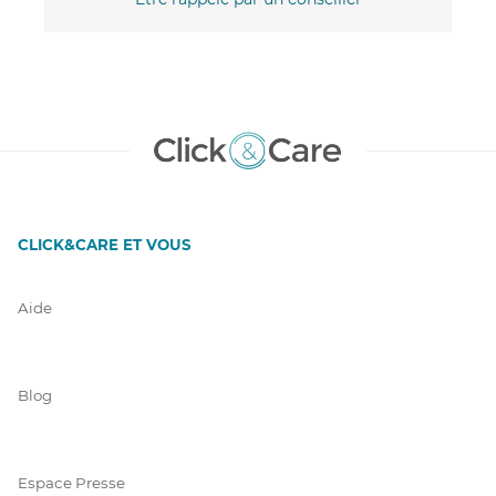
CLICK&CARE ET VOUS
Aide
Blog
Espace Presse