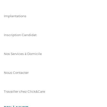
Implantations
Inscription Candidat
Nos Services à Domicile
Nous Contacter
Travailler chez Click&Care