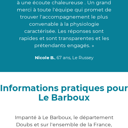
à une écoute chaleureuse . Un grand
merci à toute l'équipe qui promet de
trouver l'accompagnement le plus
convenable à la physiologie
caractérisée. Les réponses sont
rapides et sont transparentes et les
prétendants engagés. »
Nicole B.
, 67 ans, Le Russey
Informations pratiques pour
Le Barboux
Impanté à Le Barboux, le département
Doubs et sur l'ensemble de la France,