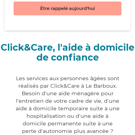
Être rappelé aujourd'hui
Click&Care, l'aide à domicile
de confiance
Les services aux personnes âgées sont
réalisés par Click&Care à Le Barboux.
Besoin d'une aide ménagère pour
l'entretien de votre cadre de vie, d'une
aide à domicile temporaire suite à une
hospitalisation ou d'une aide à
domicile permanente suite à une
perte d'autonomie plus avancée ?