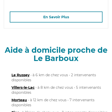
En Savoir Plus
Aide à domicile proche de
Le Barboux
Le Russey
• à 6 km de chez vous • 2 intervenants
disponibles
Villers-le-Lac
• à 8 km de chez vous • 5 intervenants
disponibles
Morteau
• à 12 km de chez vous • 7 intervenants
disponibles