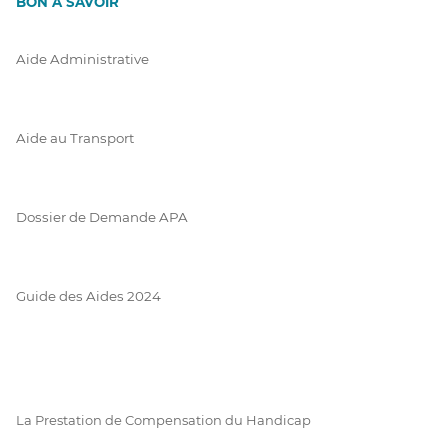
BON À SAVOIR
Aide Administrative
Aide au Transport
Dossier de Demande APA
Guide des Aides 2024
La Prestation de Compensation du Handicap