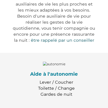
auxiliaires de vie les plus proches et
les mieux adaptées à vos besoins.
Besoin d'une auxiliaire de vie pour
réaliser les gestes de la vie
quotidienne, vous tenir compagnie ou
encore pour une présence rassurante
la nuit :
être rappelé par un conseiller
Aide à l'autonomie
Lever / Coucher
Toilette / Change
Gardes de nuit