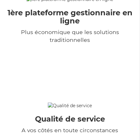
1ère plateforme gestionnaire en
ligne
Plus économique que les solutions
traditionnelles
Qualité de service
A vos côtés en toute circonstances