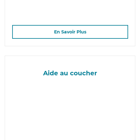
En Savoir Plus
Aide au coucher