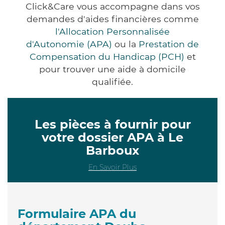
Click&Care vous accompagne dans vos
demandes d'aides financières comme
l'Allocation Personnalisée
d'Autonomie (APA)
ou la
Prestation de
Compensation du Handicap (PCH)
et
pour trouver une aide à domicile
qualifiée.
Les pièces à fournir pour
votre dossier APA à Le
Barboux
En Savoir Plus
Formulaire APA du