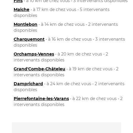
Fins
• à 10 km de chez vous • 3 intervenants disponibles
Maîche
• à 17 km de chez vous • 5 intervenants
disponibles
Montlebon
• à 14 km de chez vous • 2 intervenants
disponibles
Charquemont
• à 16 km de chez vous • 3 intervenants
disponibles
Orchamps-Vennes
• à 20 km de chez vous • 2
intervenants disponibles
Grand'Combe-Châteleu
• à 19 km de chez vous • 2
intervenants disponibles
Damprichard
• à 24 km de chez vous • 2 intervenants
disponibles
Pierrefontaine-les-Varans
• à 22 km de chez vous • 2
intervenants disponibles