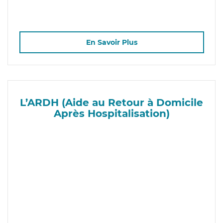
En Savoir Plus
L’ARDH (Aide au Retour à Domicile
Après Hospitalisation)