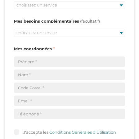
choisissez un service
Mes besoins complémentaires
choisissez un service
Mes coordonnées
J'accepte les
Conditions Générales d'Utilisation