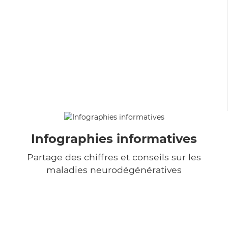
Infographies informatives
Partage des chiffres et conseils sur les
maladies neurodégénératives