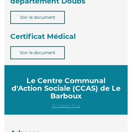
département Doubs
Voir le document
Certificat Médical
Voir le document
Le Centre Communal
d'Action Sociale (CCAS) de Le
Barboux
En Savoir Plus