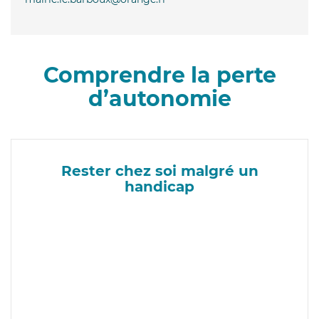
Comprendre la perte
d’autonomie
Rester chez soi malgré un
handicap