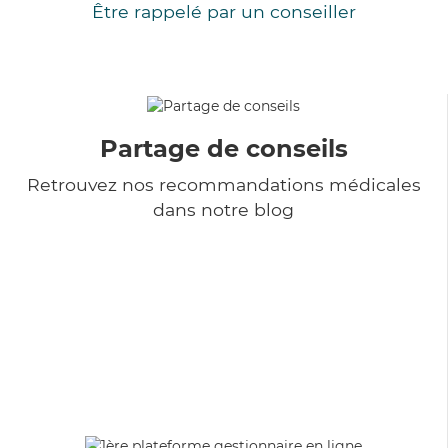
Être rappelé par un conseiller
Partage de conseils
Retrouvez nos recommandations médicales
dans notre blog