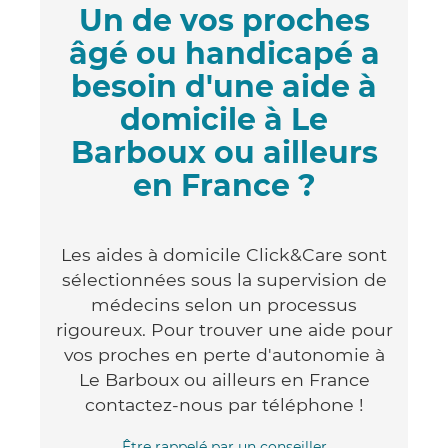
Un de vos proches
âgé ou handicapé a
besoin d'une aide à
domicile à Le
Barboux ou ailleurs
en France ?
Les aides à domicile Click&Care sont
sélectionnées sous la supervision de
médecins selon un processus
rigoureux. Pour trouver une aide pour
vos proches en perte d'autonomie à
Le Barboux ou ailleurs en France
contactez-nous par téléphone !
Être rappelé par un conseiller