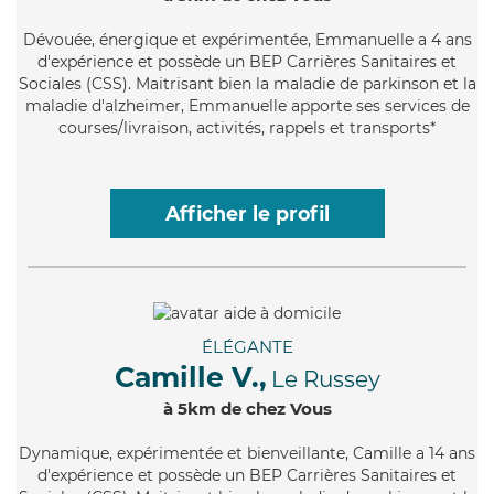
Dévouée
, énergique et expérimentée, Emmanuelle a 4 ans
d'expérience et possède un BEP Carrières Sanitaires et
Sociales (CSS). Maitrisant bien la maladie de parkinson et la
maladie d'alzheimer, Emmanuelle apporte ses services de
courses/livraison, activités, rappels et transports*
Afficher le profil
ÉLÉGANTE
Camille V.,
Le Russey
à 5km de chez Vous
Dynamique
, expérimentée et bienveillante, Camille a 14 ans
d'expérience et possède un BEP Carrières Sanitaires et