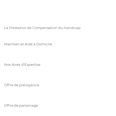
La Prestation de Compensation du Handicap
Maintien et Aide à Domicile
Nos Aires d'Expertise
Offre de prévoyance
Offre de parrainage