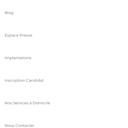
Blog
Espace Presse
Implantations
Inscription Candidat
Nos Services à Domicile
Nous Contacter