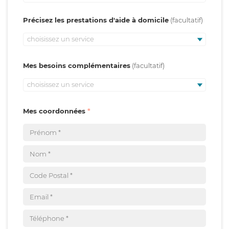
Précisez les prestations d'aide à domicile
choisissez un service
Mes besoins complémentaires
choisissez un service
Mes coordonnées