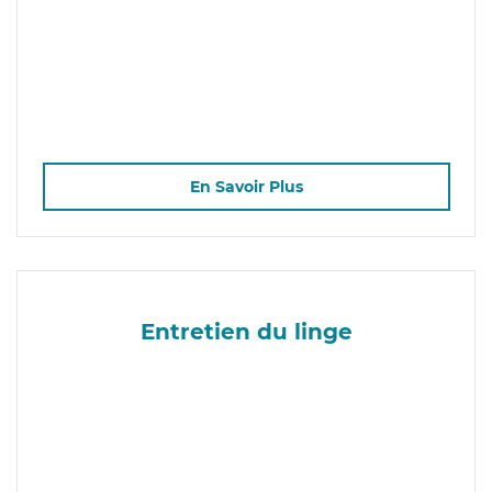
En Savoir Plus
Entretien du linge