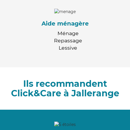
Aide ménagère
Ménage
Repassage
Lessive
Ils recommandent
Click&Care à Jallerange