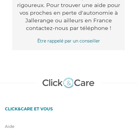
rigoureux. Pour trouver une aide pour
vos proches en perte d'autonomie à
Jallerange ou ailleurs en France
contactez-nous par téléphone !
Être rappelé par un conseiller
CLICK&CARE ET VOUS
Aide