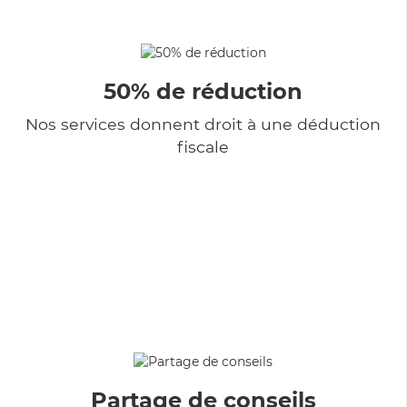
50% de réduction
Nos services donnent droit à une déduction
fiscale
Partage de conseils