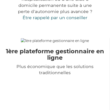
domicile permanente suite à une
perte d'autonomie plus avancée ?
Être rappelé par un conseiller
1ère plateforme gestionnaire en
ligne
Plus économique que les solutions
traditionnelles