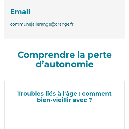
Email
communejallerange@orange.fr
Comprendre la perte
d’autonomie
Troubles liés à l'âge : comment
bien-vieillir avec ?