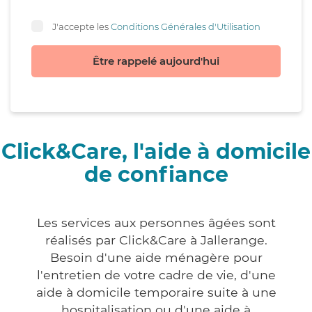
J'accepte les
Conditions Générales d'Utilisation
Être rappelé aujourd'hui
Click&Care, l'aide à domicile
de confiance
Les services aux personnes âgées sont
réalisés par Click&Care à Jallerange.
Besoin d'une aide ménagère pour
l'entretien de votre cadre de vie, d'une
aide à domicile temporaire suite à une
hospitalisation ou d'une aide à