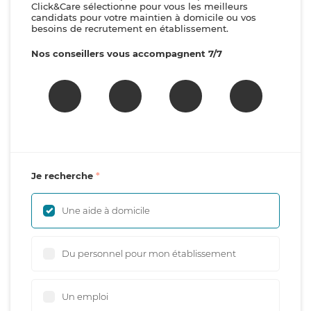
Click&Care sélectionne pour vous les meilleurs
candidats pour votre maintien à domicile ou vos
besoins de recrutement en établissement.
Nos conseillers vous accompagnent 7/7
Je recherche
Une aide à domicile
Du personnel pour mon établissement
Un emploi