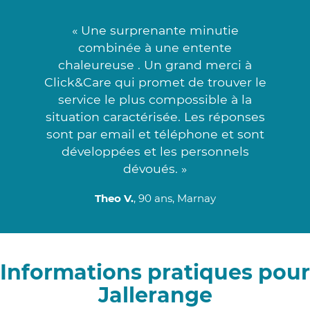
« Une surprenante minutie
combinée à une entente
chaleureuse . Un grand merci à
Click&Care qui promet de trouver le
service le plus compossible à la
situation caractérisée. Les réponses
sont par email et téléphone et sont
développées et les personnels
dévoués. »
Theo V.
, 90 ans, Marnay
Informations pratiques pour
Jallerange