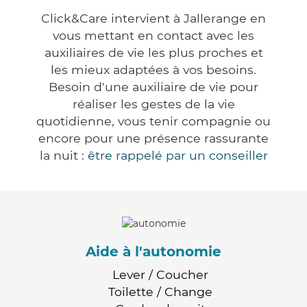
Click&Care intervient à Jallerange en
vous mettant en contact avec les
auxiliaires de vie les plus proches et
les mieux adaptées à vos besoins.
Besoin d'une auxiliaire de vie pour
réaliser les gestes de la vie
quotidienne, vous tenir compagnie ou
encore pour une présence rassurante
la nuit :
être rappelé par un conseiller
Aide à l'autonomie
Lever / Coucher
Toilette / Change