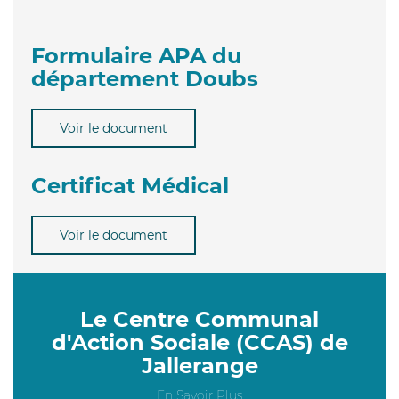
Formulaire APA du
département Doubs
Voir le document
Certificat Médical
Voir le document
Le Centre Communal
d'Action Sociale (CCAS) de
Jallerange
En Savoir Plus