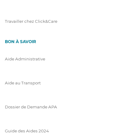
Travailler chez Click&Care
BON À SAVOIR
Aide Administrative
Aide au Transport
Dossier de Demande APA
Guide des Aides 2024