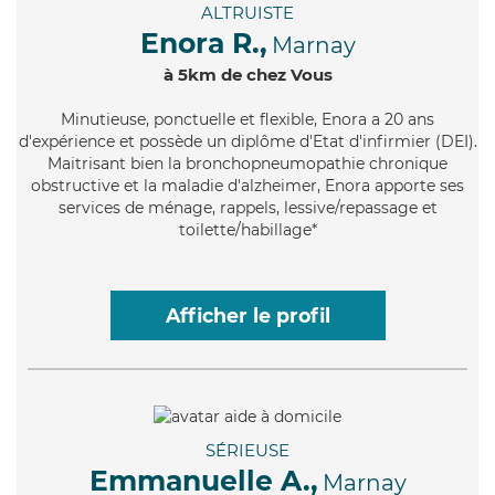
ALTRUISTE
Enora R.,
Marnay
à 5km de chez Vous
Minutieuse
, ponctuelle et flexible, Enora a 20 ans
d'expérience et possède un diplôme d'Etat d'infirmier (DEI).
Maitrisant bien la bronchopneumopathie chronique
obstructive et la maladie d'alzheimer, Enora apporte ses
services de ménage, rappels, lessive/repassage et
toilette/habillage*
Afficher le profil
SÉRIEUSE
Emmanuelle A.,
Marnay