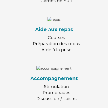
Gardes de nuit
Aide aux repas
Courses
Préparation des repas
Aide à la prise
Accompagnement
Stimulation
Promenades
Discussion / Loisirs