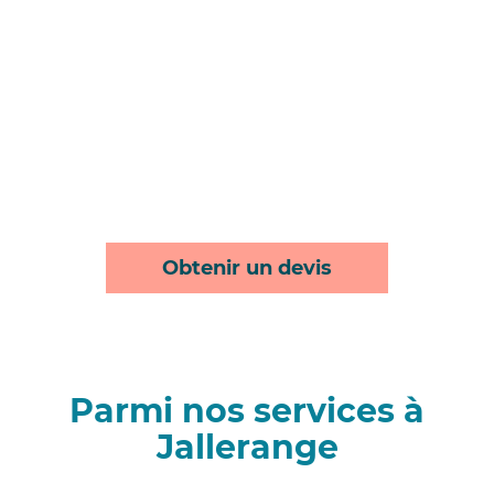
Obtenir un devis
Parmi nos services à
Jallerange