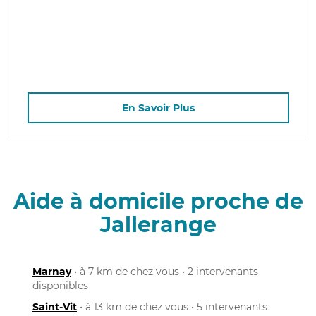
En Savoir Plus
Aide à domicile proche de
Jallerange
Marnay
• à 7 km de chez vous • 2 intervenants
disponibles
Saint-Vit
• à 13 km de chez vous • 5 intervenants