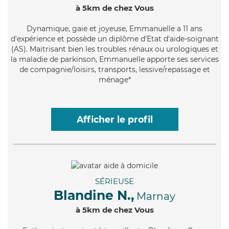
à 5km de chez Vous
Dynamique
, gaie et joyeuse, Emmanuelle a 11 ans
d'expérience et possède un diplôme d'Etat d'aide-soignant
(AS). Maitrisant bien les troubles rénaux ou urologiques et
la maladie de parkinson, Emmanuelle apporte ses services
de compagnie/loisirs, transports, lessive/repassage et
ménage*
Afficher le profil
SÉRIEUSE
Blandine N.,
Marnay
à 5km de chez Vous