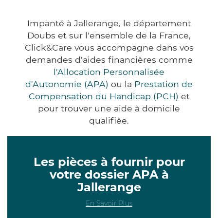
Impanté à Jallerange, le département
Doubs et sur l'ensemble de la France,
Click&Care vous accompagne dans vos
demandes d'aides financières comme
l'Allocation Personnalisée
d'Autonomie (APA)
ou la
Prestation de
Compensation du Handicap (PCH)
et
pour trouver une aide à domicile
qualifiée.
Les pièces à fournir pour
votre dossier APA à
Jallerange
En Savoir Plus