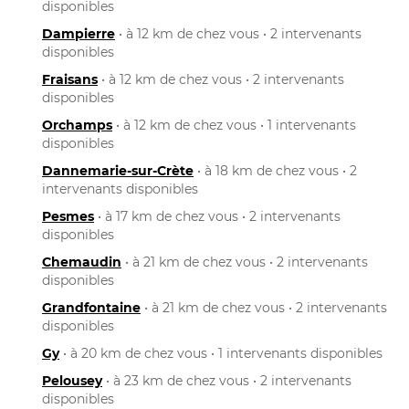
disponibles
Dampierre
• à 12 km de chez vous • 2 intervenants
disponibles
Fraisans
• à 12 km de chez vous • 2 intervenants
disponibles
Orchamps
• à 12 km de chez vous • 1 intervenants
disponibles
Dannemarie-sur-Crète
• à 18 km de chez vous • 2
intervenants disponibles
Pesmes
• à 17 km de chez vous • 2 intervenants
disponibles
Chemaudin
• à 21 km de chez vous • 2 intervenants
disponibles
Grandfontaine
• à 21 km de chez vous • 2 intervenants
disponibles
Gy
• à 20 km de chez vous • 1 intervenants disponibles
Pelousey
• à 23 km de chez vous • 2 intervenants
disponibles