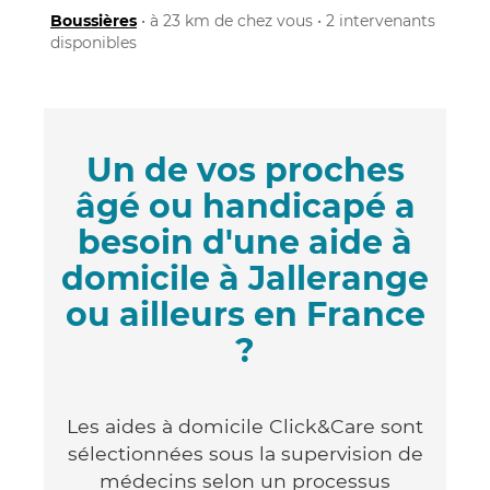
Boussières
• à 23 km de chez vous • 2 intervenants
disponibles
Un de vos proches
âgé ou handicapé a
besoin d'une aide à
domicile à Jallerange
ou ailleurs en France
?
Les aides à domicile Click&Care sont
sélectionnées sous la supervision de
médecins selon un processus