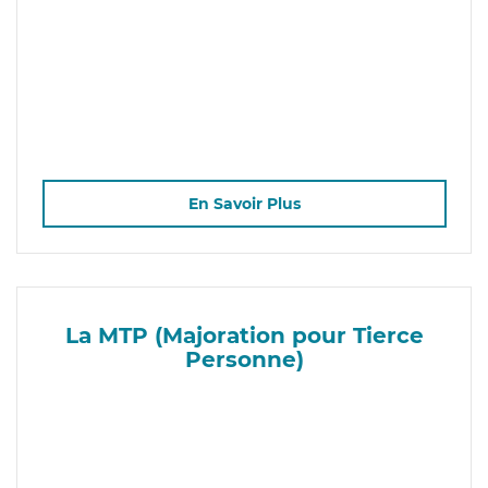
En Savoir Plus
La MTP (Majoration pour Tierce
Personne)