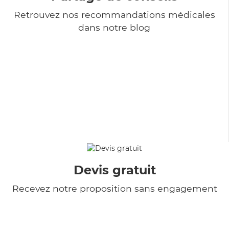
Retrouvez nos recommandations médicales
dans notre blog
Devis gratuit
Recevez notre proposition sans engagement