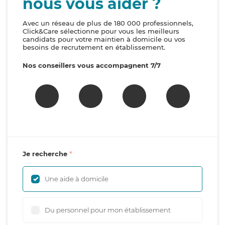
nous vous aider ?
Avec un réseau de plus de 180 000 professionnels,
Click&Care sélectionne pour vous les meilleurs
candidats pour votre maintien à domicile ou vos
besoins de recrutement en établissement.
Nos conseillers vous accompagnent 7/7
Je recherche
Une aide à domicile
Du personnel pour mon établissement