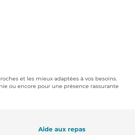
 proches et les mieux adaptées à vos besoins.
agnie ou encore pour une présence rassurante
Aide aux repas