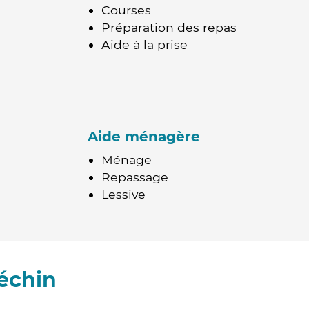
Courses
Préparation des repas
Aide à la prise
Aide ménagère
Ménage
Repassage
Lessive
échin