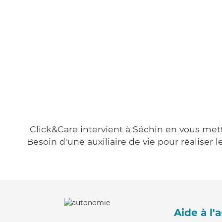
Click&Care intervient à Séchin en vous metta
Besoin d'une auxiliaire de vie pour réalise
Aide à l