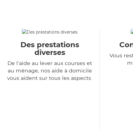
Des prestations
Con
diverses
Vous rest
m
De l'aide au lever aux courses et
au ménage, nos aide à domicile
vous aident sur tous les aspects