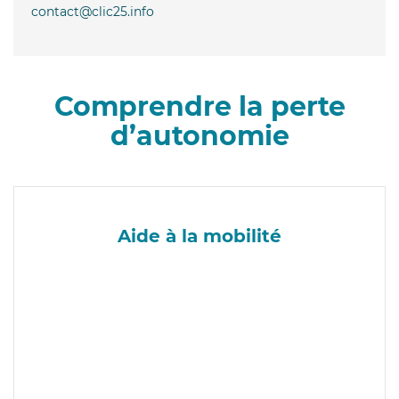
contact@clic25.info
Comprendre la perte
d’autonomie
Aide à la mobilité