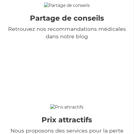
Partage de conseils
Retrouvez nos recommandations médicales
dans notre blog
Prix attractifs
Nous proposons des services pour la perte