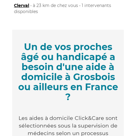
Clerval
• à 23 km de chez vous • 1 intervenants
disponibles
Un de vos proches
âgé ou handicapé a
besoin d'une aide à
domicile à Grosbois
ou ailleurs en France
?
Les aides à domicile Click&Care sont
sélectionnées sous la supervision de
médecins selon un processus