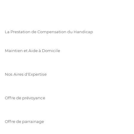
La Prestation de Compensation du Handicap
Maintien et Aide à Domicile
Nos Aires d'Expertise
Offre de prévoyance
Offre de parrainage