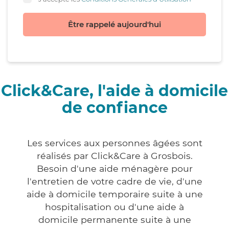
Être rappelé aujourd'hui
Click&Care, l'aide à domicile
de confiance
Les services aux personnes âgées sont
réalisés par Click&Care à Grosbois.
Besoin d'une aide ménagère pour
l'entretien de votre cadre de vie, d'une
aide à domicile temporaire suite à une
hospitalisation ou d'une aide à
domicile permanente suite à une