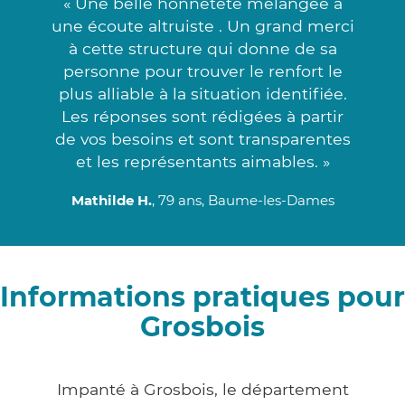
« Une belle honnêteté mélangée à
une écoute altruiste . Un grand merci
à cette structure qui donne de sa
personne pour trouver le renfort le
plus alliable à la situation identifiée.
Les réponses sont rédigées à partir
de vos besoins et sont transparentes
et les représentants aimables. »
Mathilde H.
, 79 ans, Baume-les-Dames
Informations pratiques pour
Grosbois
Impanté à Grosbois, le département