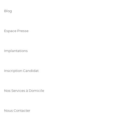
Blog
Espace Presse
Implantations
Inscription Candidat
Nos Services à Domicile
Nous Contacter