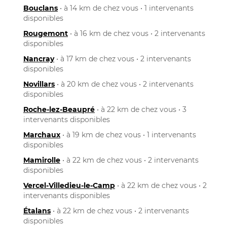
Bouclans
• à 14 km de chez vous • 1 intervenants
disponibles
Rougemont
• à 16 km de chez vous • 2 intervenants
disponibles
Nancray
• à 17 km de chez vous • 2 intervenants
disponibles
Novillars
• à 20 km de chez vous • 2 intervenants
disponibles
Roche-lez-Beaupré
• à 22 km de chez vous • 3
intervenants disponibles
Marchaux
• à 19 km de chez vous • 1 intervenants
disponibles
Mamirolle
• à 22 km de chez vous • 2 intervenants
disponibles
Vercel-Villedieu-le-Camp
• à 22 km de chez vous • 2
intervenants disponibles
Étalans
• à 22 km de chez vous • 2 intervenants
disponibles