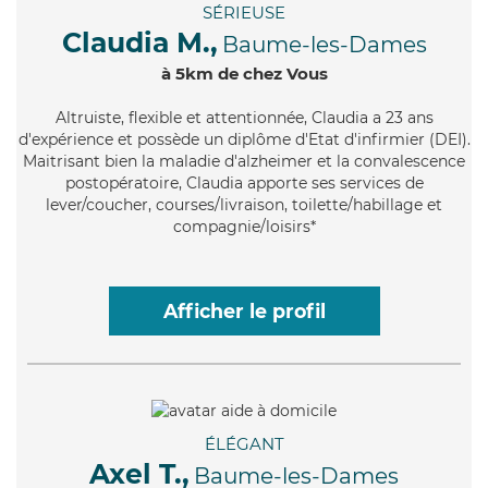
SÉRIEUSE
Claudia M.,
Baume-les-Dames
à 5km de chez Vous
Altruiste
, flexible et attentionnée, Claudia a 23 ans
d'expérience et possède un diplôme d'Etat d'infirmier (DEI).
Maitrisant bien la maladie d'alzheimer et la convalescence
postopératoire, Claudia apporte ses services de
lever/coucher, courses/livraison, toilette/habillage et
compagnie/loisirs*
Afficher le profil
ÉLÉGANT
Axel T.,
Baume-les-Dames