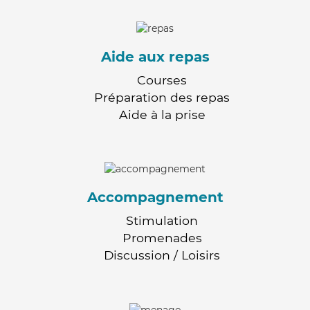
Aide aux repas
Courses
Préparation des repas
Aide à la prise
Accompagnement
Stimulation
Promenades
Discussion / Loisirs