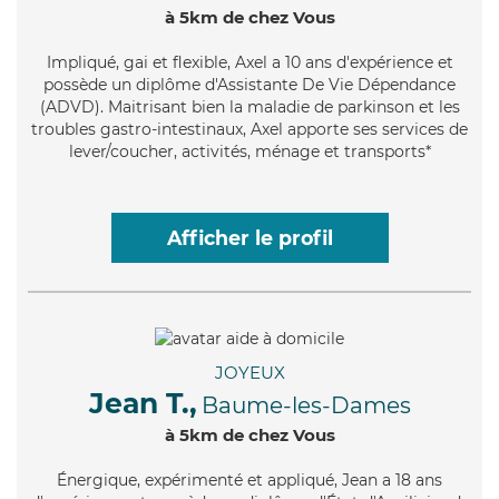
à 5km de chez Vous
Impliqué
, gai et flexible, Axel a 10 ans d'expérience et
possède un diplôme d'Assistante De Vie Dépendance
(ADVD). Maitrisant bien la maladie de parkinson et les
troubles gastro-intestinaux, Axel apporte ses services de
lever/coucher, activités, ménage et transports*
Afficher le profil
JOYEUX
Jean T.,
Baume-les-Dames
à 5km de chez Vous
Énergique
, expérimenté et appliqué, Jean a 18 ans