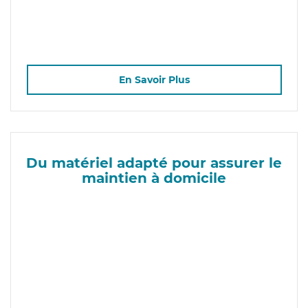
En Savoir Plus
Du matériel adapté pour assurer le
maintien à domicile