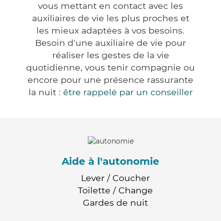
vous mettant en contact avec les
auxiliaires de vie les plus proches et
les mieux adaptées à vos besoins.
Besoin d'une auxiliaire de vie pour
réaliser les gestes de la vie
quotidienne, vous tenir compagnie ou
encore pour une présence rassurante
la nuit :
être rappelé par un conseiller
Aide à l'autonomie
Lever / Coucher
Toilette / Change
Gardes de nuit