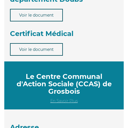
Voir le document
Certificat Médical
Voir le document
Le Centre Communal
d'Action Sociale (CCAS) de
Grosbois
En Savoir Plus
Adresse