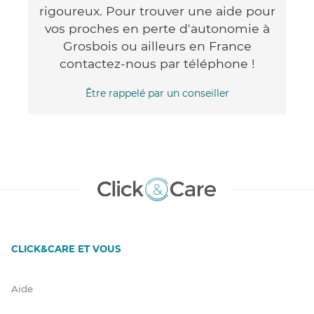
rigoureux. Pour trouver une aide pour
vos proches en perte d'autonomie à
Grosbois ou ailleurs en France
contactez-nous par téléphone !
Être rappelé par un conseiller
CLICK&CARE ET VOUS
Aide