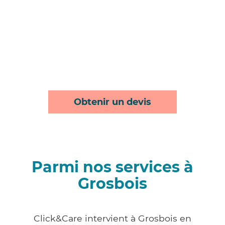
Obtenir un devis
Parmi nos services à
Grosbois
Click&Care intervient à Grosbois en