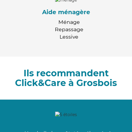
Aide ménagère
Ménage
Repassage
Lessive
Ils recommandent
Click&Care à Grosbois