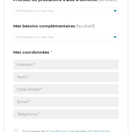
choisissez un service
Mes besoins complémentaires
choisissez un service
Mes coordonnées
J'accepte les
Conditions Générales d'Utilisation