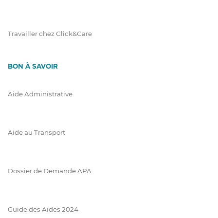
Travailler chez Click&Care
BON À SAVOIR
Aide Administrative
Aide au Transport
Dossier de Demande APA
Guide des Aides 2024