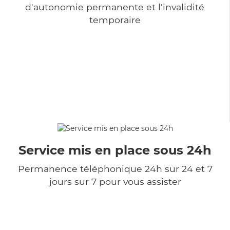
d'autonomie permanente et l'invalidité
temporaire
Service mis en place sous 24h
Permanence téléphonique 24h sur 24 et 7
jours sur 7 pour vous assister