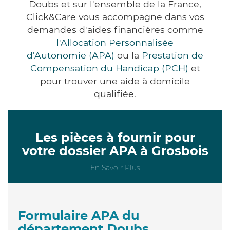
Doubs et sur l'ensemble de la France,
Click&Care vous accompagne dans vos
demandes d'aides financières comme
l'Allocation Personnalisée
d'Autonomie (APA)
ou la
Prestation de
Compensation du Handicap (PCH)
et
pour trouver une aide à domicile
qualifiée.
Les pièces à fournir pour
votre dossier APA à Grosbois
En Savoir Plus
Formulaire APA du
département Doubs