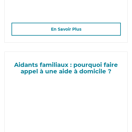
En Savoir Plus
Aidants familiaux : pourquoi faire
appel à une aide à domicile ?