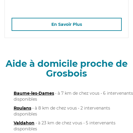
En Savoir Plus
Aide à domicile proche de
Grosbois
Baume-les-Dames
• à 7 km de chez vous • 6 intervenants
disponibles
Roulans
• à 8 km de chez vous • 2 intervenants
disponibles
Valdahon
• à 23 km de chez vous • 5 intervenants
disponibles