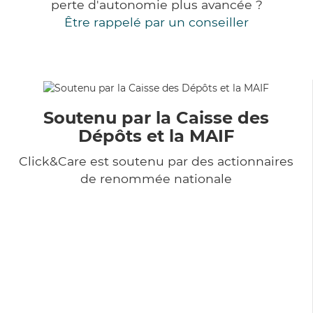
perte d'autonomie plus avancée ?
Être rappelé par un conseiller
Soutenu par la Caisse des
Dépôts et la MAIF
Click&Care est soutenu par des actionnaires
de renommée nationale