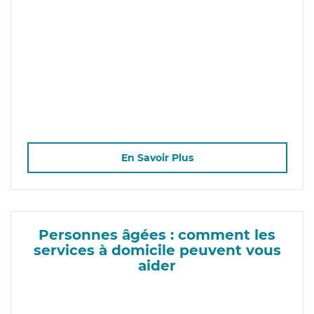
En Savoir Plus
Personnes âgées : comment les
services à domicile peuvent vous
aider