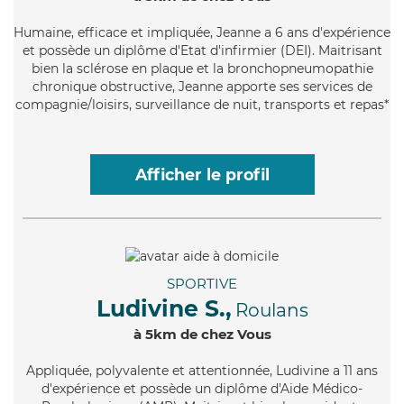
Humaine
, efficace et impliquée, Jeanne a 6 ans d'expérience
et possède un diplôme d'Etat d'infirmier (DEI). Maitrisant
bien la sclérose en plaque et la bronchopneumopathie
chronique obstructive, Jeanne apporte ses services de
compagnie/loisirs, surveillance de nuit, transports et repas*
Afficher le profil
SPORTIVE
Ludivine S.,
Roulans
à 5km de chez Vous
Appliquée
, polyvalente et attentionnée, Ludivine a 11 ans
d'expérience et possède un diplôme d'Aide Médico-