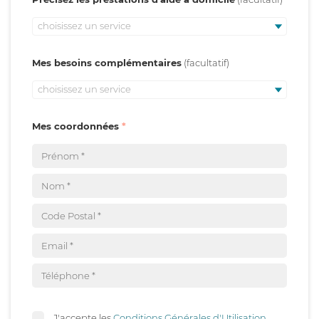
choisissez un service
Mes besoins complémentaires
choisissez un service
Mes coordonnées
J'accepte les
Conditions Générales d'Utilisation