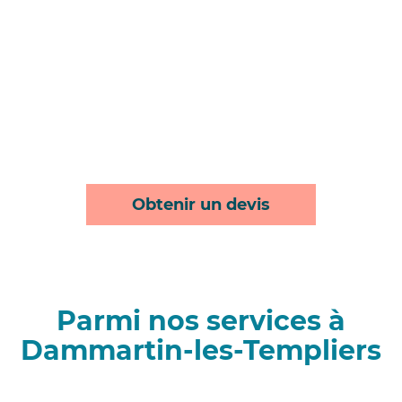
Obtenir un devis
Parmi nos services à
Dammartin-les-Templiers