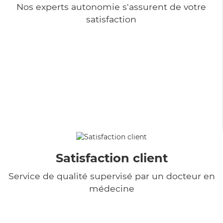
Nos experts autonomie s'assurent de votre
satisfaction
Satisfaction client
Service de qualité supervisé par un docteur en
médecine