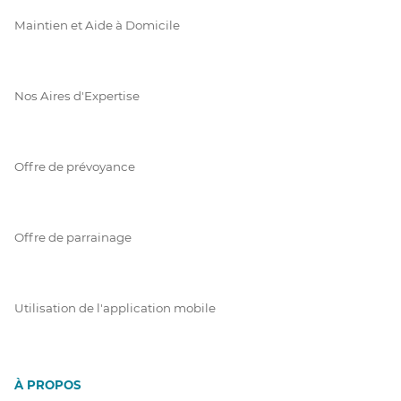
Maintien et Aide à Domicile
Nos Aires d'Expertise
Offre de prévoyance
Offre de parrainage
Utilisation de l'application mobile
À PROPOS