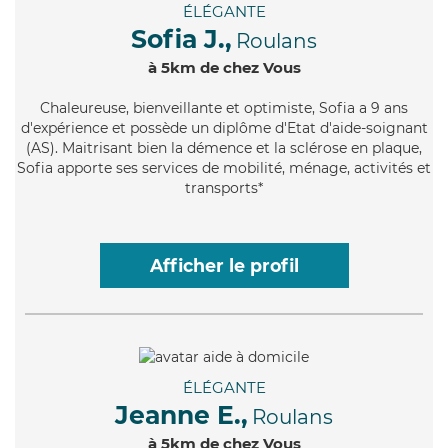
ÉLÉGANTE
Sofia J.,
Roulans
à 5km de chez Vous
Chaleureuse
, bienveillante et optimiste, Sofia a 9 ans
d'expérience et possède un diplôme d'Etat d'aide-soignant
(AS). Maitrisant bien la démence et la sclérose en plaque,
Sofia apporte ses services de mobilité, ménage, activités et
transports*
Afficher le profil
ÉLÉGANTE
Jeanne E.,
Roulans
à 5km de chez Vous