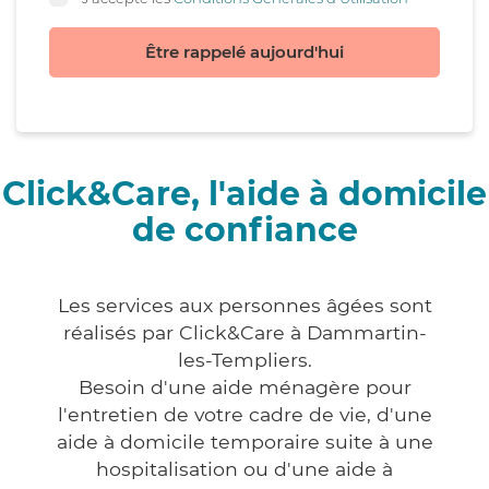
Être rappelé aujourd'hui
Click&Care, l'aide à domicile
de confiance
Les services aux personnes âgées sont
réalisés par Click&Care à Dammartin-
les-Templiers.
Besoin d'une aide ménagère pour
l'entretien de votre cadre de vie, d'une
aide à domicile temporaire suite à une
hospitalisation ou d'une aide à