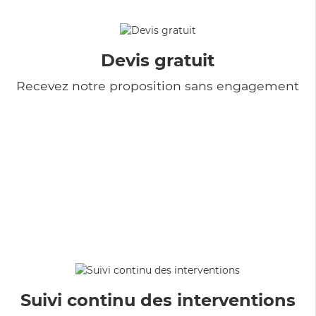
Devis gratuit
Recevez notre proposition sans engagement
Suivi continu des interventions