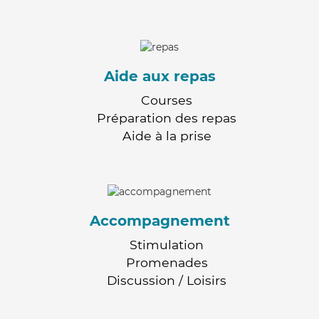
Aide aux repas
Courses
Préparation des repas
Aide à la prise
Accompagnement
Stimulation
Promenades
Discussion / Loisirs