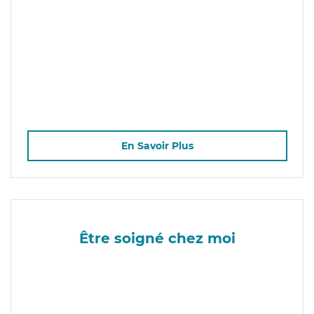
En Savoir Plus
Être soigné chez moi