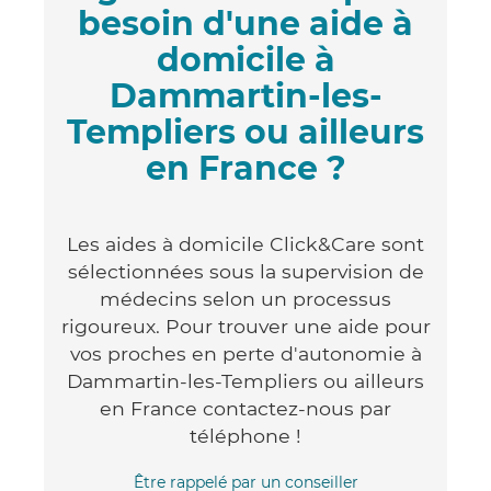
besoin d'une aide à
domicile à
Dammartin-les-
Templiers ou ailleurs
en France ?
Les aides à domicile Click&Care sont
sélectionnées sous la supervision de
médecins selon un processus
rigoureux. Pour trouver une aide pour
vos proches en perte d'autonomie à
Dammartin-les-Templiers ou ailleurs
en France contactez-nous par
téléphone !
Être rappelé par un conseiller