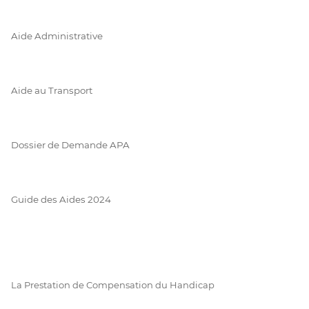
Aide Administrative
Aide au Transport
Dossier de Demande APA
Guide des Aides 2024
La Prestation de Compensation du Handicap