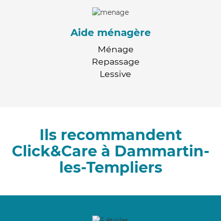
Aide ménagère
Ménage
Repassage
Lessive
Ils recommandent
Click&Care à Dammartin-
les-Templiers