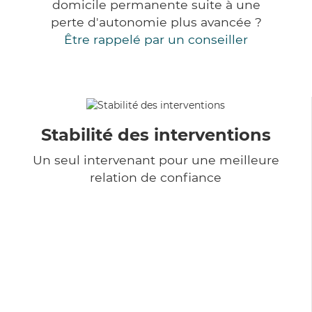
domicile permanente suite à une
perte d'autonomie plus avancée ?
Être rappelé par un conseiller
Stabilité des interventions
Un seul intervenant pour une meilleure
relation de confiance