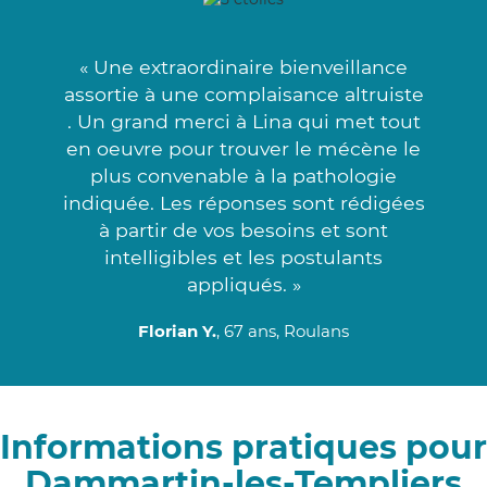
« Une extraordinaire bienveillance
assortie à une complaisance altruiste
. Un grand merci à Lina qui met tout
en oeuvre pour trouver le mécène le
plus convenable à la pathologie
indiquée. Les réponses sont rédigées
à partir de vos besoins et sont
intelligibles et les postulants
appliqués. »
Florian Y.
, 67 ans, Roulans
Informations pratiques pour
Dammartin-les-Templiers