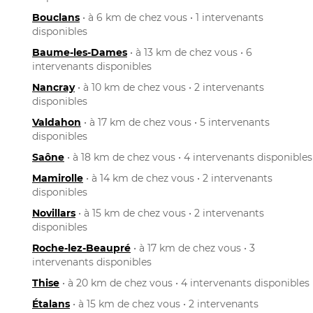
Bouclans
• à 6 km de chez vous • 1 intervenants
disponibles
Baume-les-Dames
• à 13 km de chez vous • 6
intervenants disponibles
Nancray
• à 10 km de chez vous • 2 intervenants
disponibles
Valdahon
• à 17 km de chez vous • 5 intervenants
disponibles
Saône
• à 18 km de chez vous • 4 intervenants disponibles
Mamirolle
• à 14 km de chez vous • 2 intervenants
disponibles
Novillars
• à 15 km de chez vous • 2 intervenants
disponibles
Roche-lez-Beaupré
• à 17 km de chez vous • 3
intervenants disponibles
Thise
• à 20 km de chez vous • 4 intervenants disponibles
Étalans
• à 15 km de chez vous • 2 intervenants