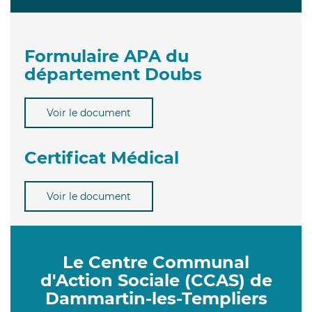
Formulaire APA du
département Doubs
Voir le document
Certificat Médical
Voir le document
Le Centre Communal
d'Action Sociale (CCAS) de
Dammartin-les-Templiers