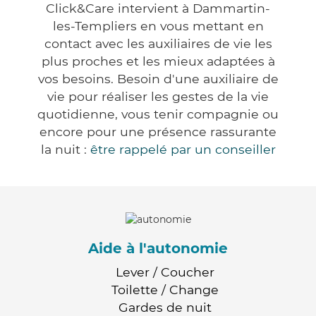
Click&Care intervient à Dammartin-
les-Templiers en vous mettant en
contact avec les auxiliaires de vie les
plus proches et les mieux adaptées à
vos besoins. Besoin d'une auxiliaire de
vie pour réaliser les gestes de la vie
quotidienne, vous tenir compagnie ou
encore pour une présence rassurante
la nuit :
être rappelé par un conseiller
Aide à l'autonomie
Lever / Coucher
Toilette / Change
Gardes de nuit