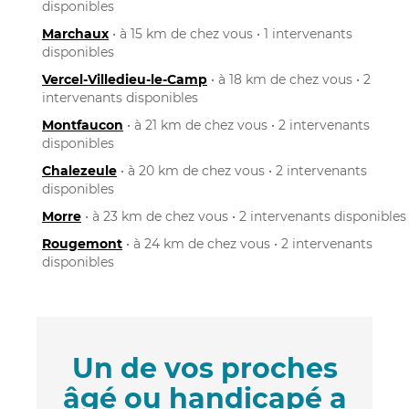
disponibles
Marchaux
• à 15 km de chez vous • 1 intervenants
disponibles
Vercel-Villedieu-le-Camp
• à 18 km de chez vous • 2
intervenants disponibles
Montfaucon
• à 21 km de chez vous • 2 intervenants
disponibles
Chalezeule
• à 20 km de chez vous • 2 intervenants
disponibles
Morre
• à 23 km de chez vous • 2 intervenants disponibles
Rougemont
• à 24 km de chez vous • 2 intervenants
disponibles
Un de vos proches
âgé ou handicapé a