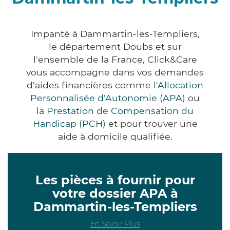
Impanté à Dammartin-les-Templiers,
le département Doubs et sur
l'ensemble de la France, Click&Care
vous accompagne dans vos demandes
d'aides financières comme
l'Allocation
Personnalisée d'Autonomie (APA)
ou
la
Prestation de Compensation du
Handicap (PCH)
et pour trouver une
aide à domicile qualifiée.
Les pièces à fournir pour
votre dossier APA à
Dammartin-les-Templiers
En Savoir Plus