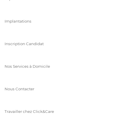
Implantations
Inscription Candidat
Nos Services à Domicile
Nous Contacter
Travailler chez Click&Care