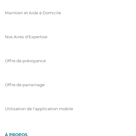
Maintien et Aide à Domicile
Nos Aires d'Expertise
Offre de prévoyance
Offre de parrainage
Utilisation de l'application mobile
À PROPOS