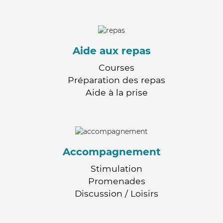
Aide aux repas
Courses
Préparation des repas
Aide à la prise
Accompagnement
Stimulation
Promenades
Discussion / Loisirs