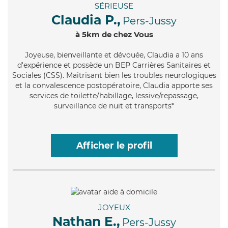
SÉRIEUSE
Claudia P.,
Pers-Jussy
à 5km de chez Vous
Joyeuse
, bienveillante et dévouée, Claudia a 10 ans
d'expérience et possède un BEP Carrières Sanitaires et
Sociales (CSS). Maitrisant bien les troubles neurologiques
et la convalescence postopératoire, Claudia apporte ses
services de toilette/habillage, lessive/repassage,
surveillance de nuit et transports*
Afficher le profil
JOYEUX
Nathan E.,
Pers-Jussy