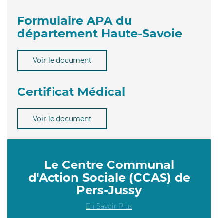
Formulaire APA du
département Haute-Savoie
Voir le document
Certificat Médical
Voir le document
Le Centre Communal
d'Action Sociale (CCAS) de
Pers-Jussy
En Savoir Plus