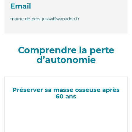
Email
mairie-de-pers-jussy@wanadoo.fr
Comprendre la perte
d’autonomie
Préserver sa masse osseuse après
60 ans