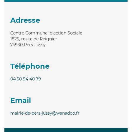
Adresse
Centre Communal d'action Sociale
1825, route de Reignier
74930
Pers-Jussy
Téléphone
04 50 94 40 79
Email
mairie-de-pers-jussy@wanadoo.fr