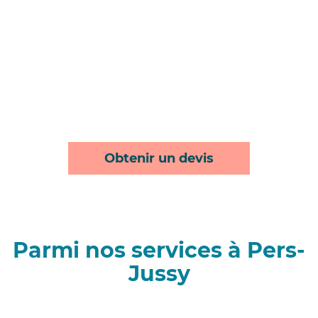
Obtenir un devis
Parmi nos services à Pers-
Jussy