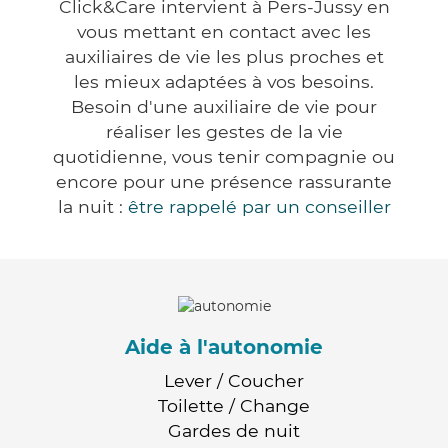
Click&Care intervient à Pers-Jussy en
vous mettant en contact avec les
auxiliaires de vie les plus proches et
les mieux adaptées à vos besoins.
Besoin d'une auxiliaire de vie pour
réaliser les gestes de la vie
quotidienne, vous tenir compagnie ou
encore pour une présence rassurante
la nuit :
être rappelé par un conseiller
Aide à l'autonomie
Lever / Coucher
Toilette / Change
Gardes de nuit