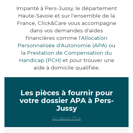
Impanté à Pers-Jussy, le département
Haute-Savoie et sur l'ensemble de la
France, Click&Care vous accompagne
dans vos demandes d'aides
financières comme
l'Allocation
Personnalisée d'Autonomie (APA)
ou
la
Prestation de Compensation du
Handicap (PCH)
et pour trouver une
aide à domicile qualifiée.
Les pièces à fournir pour
votre dossier APA à Pers-
Jussy
En Savoir Plus