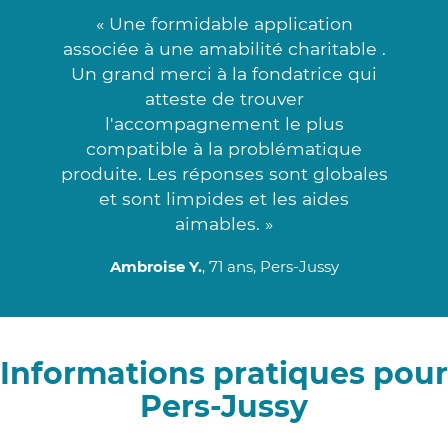
« Une formidable application
associée à une amabilité charitable .
Un grand merci à la fondatrice qui
atteste de trouver
l'accompagnement le plus
compatible à la problématique
produite. Les réponses sont globales
et sont limpides et les aides
aimables. »
Ambroise Y.
, 71 ans, Pers-Jussy
Informations pratiques pour
Pers-Jussy