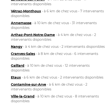
intervenants disponibles
Vétraz-Monthoux
• à 6 km de chez vous • 7 intervenants
disponibles
Annemasse
• à 10 km de chez vous • 31 intervenants
disponibles
Arthaz-Pont-Notre-Dame
• à 4 km de chez vous • 2
intervenants disponibles
Nangy
• à 4 km de chez vous • 2 intervenants disponibles
Cranves-Sales
• à 8 km de chez vous • 6 intervenants
disponibles
Gaillard
• à 10 km de chez vous • 12 intervenants
disponibles
Etaux
• à 6 km de chez vous • 2 intervenants disponibles
Contamine-sur-Arve
• à 6 km de chez vous • 2
intervenants disponibles
Ville-la-Grand
• à 10 km de chez vous • 8 intervenants
disponibles