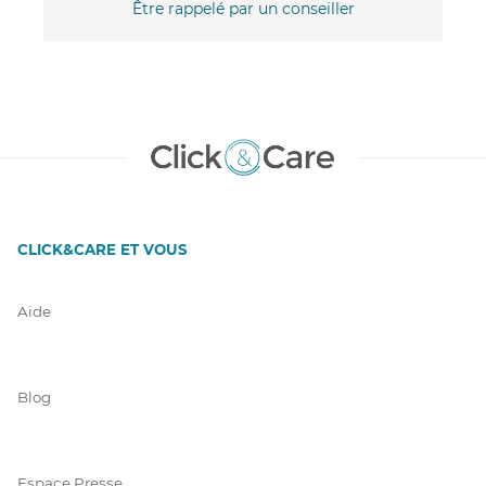
Être rappelé par un conseiller
CLICK&CARE ET VOUS
Aide
Blog
Espace Presse