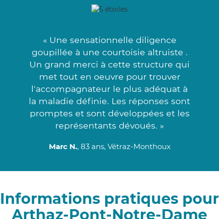
« Une sensationnelle diligence
goupillée à une courtoisie altruiste .
Un grand merci à cette structure qui
met tout en oeuvre pour trouver
l'accompagnateur le plus adéquat à
la maladie définie. Les réponses sont
promptes et sont développées et les
représentants dévoués. »
Marc N.
, 83 ans, Vétraz-Monthoux
Informations pratiques pour
Arthaz-Pont-Notre-Dame