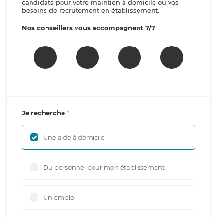
candidats pour votre maintien à domicile ou vos
besoins de recrutement en établissement.
Nos conseillers vous accompagnent 7/7
Je recherche
Une aide à domicile
Du personnel pour mon établissement
Un emploi