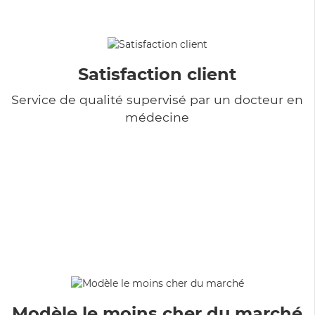
Satisfaction client
Service de qualité supervisé par un docteur en
médecine
Modèle le moins cher du marché