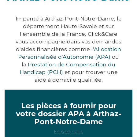
Impanté à Arthaz-Pont-Notre-Dame, le
département Haute-Savoie et sur
l'ensemble de la France, Click&Care
vous accompagne dans vos demandes
d'aides financières comme
l'Allocation
Personnalisée d'Autonomie (APA)
ou
la
Prestation de Compensation du
Handicap (PCH)
et pour trouver une
aide à domicile qualifiée.
Les pièces à fournir pour
votre dossier APA à Arthaz-
Pont-Notre-Dame
En Savoir Plus