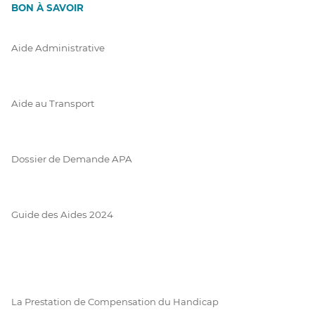
BON À SAVOIR
Aide Administrative
Aide au Transport
Dossier de Demande APA
Guide des Aides 2024
La Prestation de Compensation du Handicap