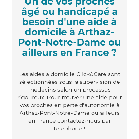
Un de vos proches
âgé ou handicapé a
besoin d'une aide à
domicile à Arthaz-
Pont-Notre-Dame ou
ailleurs en France ?
Les aides à domicile Click&Care sont
sélectionnées sous la supervision de
médecins selon un processus
rigoureux. Pour trouver une aide pour
vos proches en perte d'autonomie à
Arthaz-Pont-Notre-Dame ou ailleurs
en France contactez-nous par
téléphone !