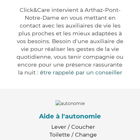
Click&Care intervient à Arthaz-Pont-
Notre-Dame en vous mettant en
contact avec les auxiliaires de vie les
plus proches et les mieux adaptées à
vos besoins. Besoin d'une auxiliaire de
vie pour réaliser les gestes de la vie
quotidienne, vous tenir compagnie ou
encore pour une présence rassurante
la nuit :
être rappelé par un conseiller
Aide à l'autonomie
Lever / Coucher
Toilette / Change