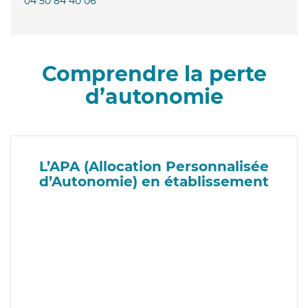
04 50 84 40 06
Comprendre la perte
d’autonomie
L’APA (Allocation Personnalisée
d’Autonomie) en établissement