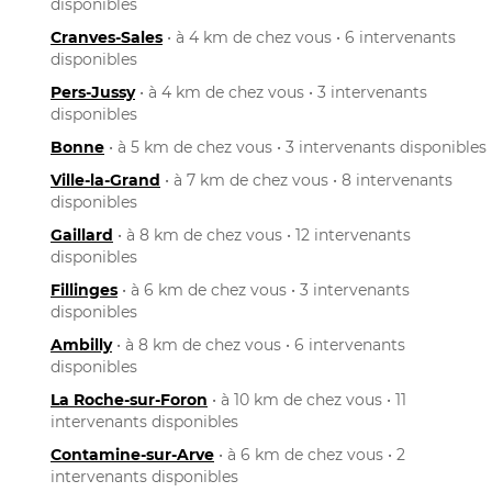
disponibles
Cranves-Sales
• à 4 km de chez vous • 6 intervenants
disponibles
Pers-Jussy
• à 4 km de chez vous • 3 intervenants
disponibles
Bonne
• à 5 km de chez vous • 3 intervenants disponibles
Ville-la-Grand
• à 7 km de chez vous • 8 intervenants
disponibles
Gaillard
• à 8 km de chez vous • 12 intervenants
disponibles
Fillinges
• à 6 km de chez vous • 3 intervenants
disponibles
Ambilly
• à 8 km de chez vous • 6 intervenants
disponibles
La Roche-sur-Foron
• à 10 km de chez vous • 11
intervenants disponibles
Contamine-sur-Arve
• à 6 km de chez vous • 2
intervenants disponibles