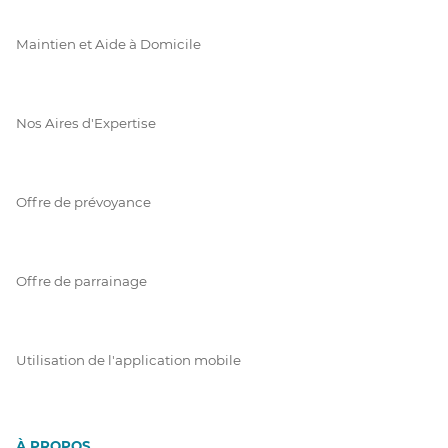
Maintien et Aide à Domicile
Nos Aires d'Expertise
Offre de prévoyance
Offre de parrainage
Utilisation de l'application mobile
À PROPOS