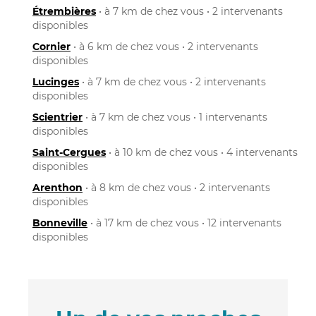
Étrembières
• à 7 km de chez vous • 2 intervenants
disponibles
Cornier
• à 6 km de chez vous • 2 intervenants
disponibles
Lucinges
• à 7 km de chez vous • 2 intervenants
disponibles
Scientrier
• à 7 km de chez vous • 1 intervenants
disponibles
Saint-Cergues
• à 10 km de chez vous • 4 intervenants
disponibles
Arenthon
• à 8 km de chez vous • 2 intervenants
disponibles
Bonneville
• à 17 km de chez vous • 12 intervenants
disponibles