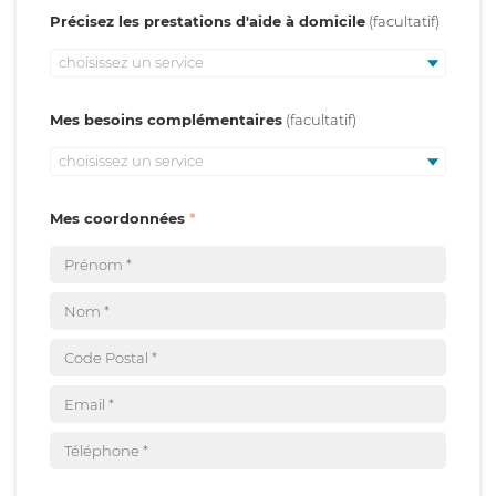
Précisez les prestations d'aide à domicile
choisissez un service
Mes besoins complémentaires
choisissez un service
Mes coordonnées