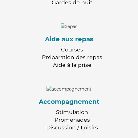
Gardes de nuit
Aide aux repas
Courses
Préparation des repas
Aide à la prise
Accompagnement
Stimulation
Promenades
Discussion / Loisirs