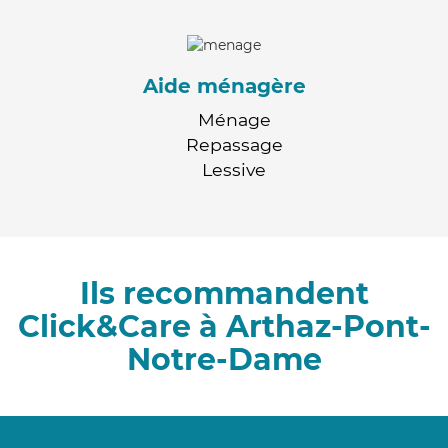
Aide ménagère
Ménage
Repassage
Lessive
Ils recommandent
Click&Care à Arthaz-Pont-
Notre-Dame