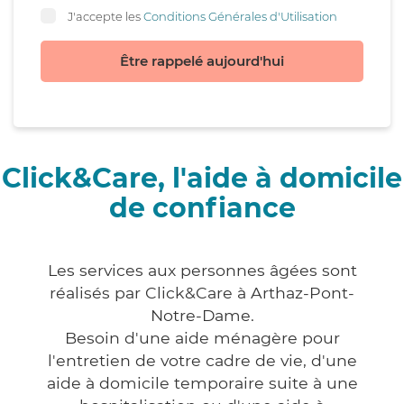
J'accepte les
Conditions Générales d'Utilisation
Être rappelé aujourd'hui
Click&Care, l'aide à domicile
de confiance
Les services aux personnes âgées sont
réalisés par Click&Care à Arthaz-Pont-
Notre-Dame.
Besoin d'une aide ménagère pour
l'entretien de votre cadre de vie, d'une
aide à domicile temporaire suite à une