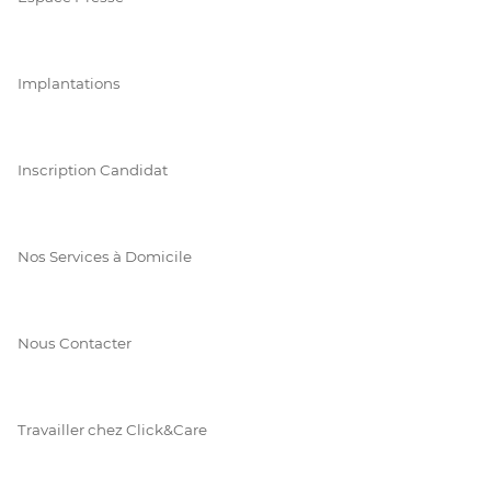
Implantations
Inscription Candidat
Nos Services à Domicile
Nous Contacter
Travailler chez Click&Care