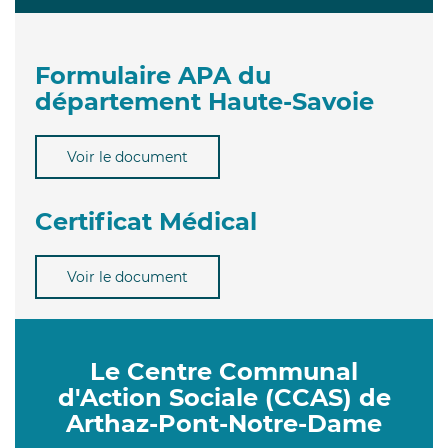
Formulaire APA du
département Haute-Savoie
Voir le document
Certificat Médical
Voir le document
Le Centre Communal
d'Action Sociale (CCAS) de
Arthaz-Pont-Notre-Dame