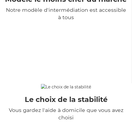
Notre modèle d'intermédiation est accessible
à tous
Le choix de la stabilité
Vous gardez l'aide à domicile que vous avez
choisi