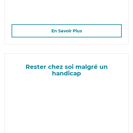
En Savoir Plus
Rester chez soi malgré un
handicap