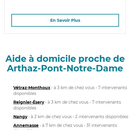
En Savoir Plus
Aide à domicile proche de
Arthaz-Pont-Notre-Dame
Vétraz-Monthoux
• à 3 km de chez vous • 7 intervenants
disponibles
Reignier-Ésery
• à 3 km de chez vous • 7 intervenants
disponibles
Nangy
• à 2 km de chez vous • 2 intervenants disponibles
Annemasse
• à 7 km de chez vous • 31 intervenants