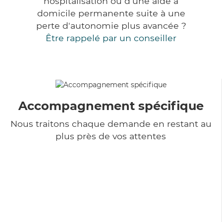
hospitalisation ou d'une aide à
domicile permanente suite à une
perte d'autonomie plus avancée ?
Être rappelé par un conseiller
Accompagnement spécifique
Nous traitons chaque demande en restant au
plus près de vos attentes