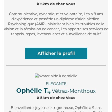
à 5km de chez Vous
Communicative
, dynamique et volontaire, Lea a 8 ans
d'expérience et possède un diplôme d'Aide Médico-
Psychologique (AMP). Maitrisant bien les troubles de la
vision et la rémission de cancer, Lea apporte ses services de
rappels, repas, lever/coucher et surveillance de nuit*
Afficher le profil
ÉLÉGANTE
Ophélie T.,
Vétraz-Monthoux
à 5km de chez Vous
Bienveillante
, joyeuse et rigoureuse, Ophélie a 9 ans