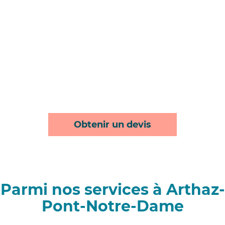
Obtenir un devis
Parmi nos services à Arthaz-
Pont-Notre-Dame