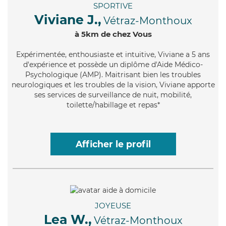
SPORTIVE
Viviane J.,
Vétraz-Monthoux
à 5km de chez Vous
Expérimentée
, enthousiaste et intuitive, Viviane a 5 ans
d'expérience et possède un diplôme d'Aide Médico-
Psychologique (AMP). Maitrisant bien les troubles
neurologiques et les troubles de la vision, Viviane apporte
ses services de surveillance de nuit, mobilité,
toilette/habillage et repas*
Afficher le profil
JOYEUSE
Lea W.,
Vétraz-Monthoux