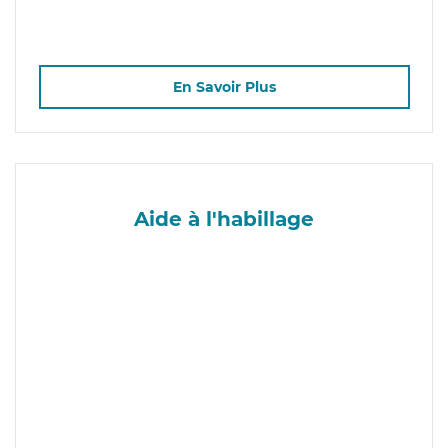
En Savoir Plus
Aide à l'habillage