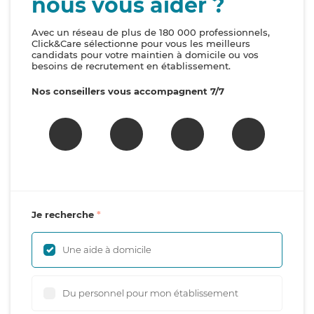
nous vous aider ?
Avec un réseau de plus de 180 000 professionnels,
Click&Care sélectionne pour vous les meilleurs
candidats pour votre maintien à domicile ou vos
besoins de recrutement en établissement.
Nos conseillers vous accompagnent 7/7
Je recherche
Une aide à domicile
Du personnel pour mon établissement