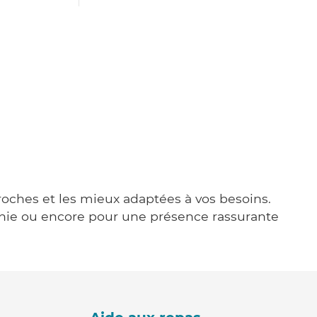
proches et les mieux adaptées à vos besoins.
agnie ou encore pour une présence rassurante