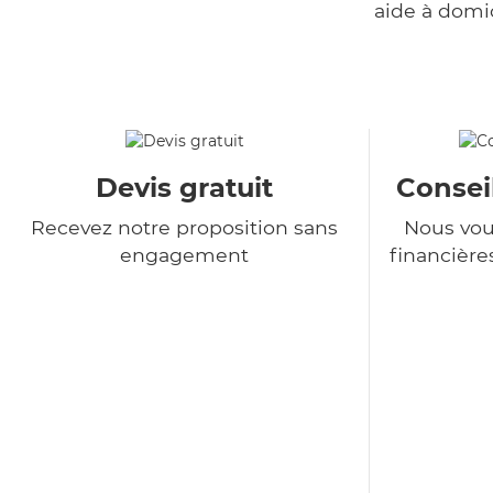
aide à domi
Devis gratuit
Consei
Recevez notre proposition sans
Nous vou
engagement
financière