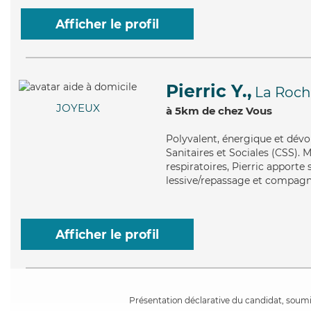
Afficher le profil
Pierric Y.,
La Roch
JOYEUX
à 5km de chez Vous
Polyvalent
, énergique et dévo
Sanitaires et Sociales (CSS). M
respiratoires, Pierric apporte 
lessive/repassage et compagni
Afficher le profil
Présentation déclarative du candidat, soumis