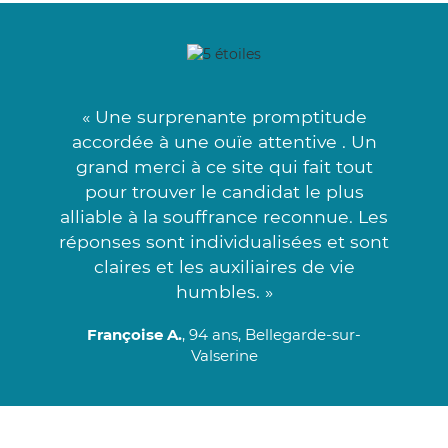
« Une surprenante promptitude
accordée à une ouïe attentive . Un
grand merci à ce site qui fait tout
pour trouver le candidat le plus
alliable à la souffrance reconnue. Les
réponses sont individualisées et sont
claires et les auxiliaires de vie
humbles. »
Françoise A.
, 94 ans, Bellegarde-sur-
Valserine