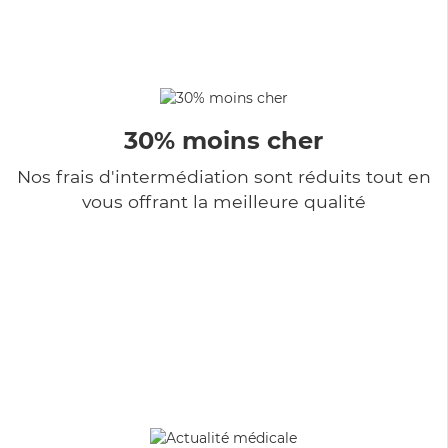
30% moins cher
Nos frais d'intermédiation sont réduits tout en
vous offrant la meilleure qualité