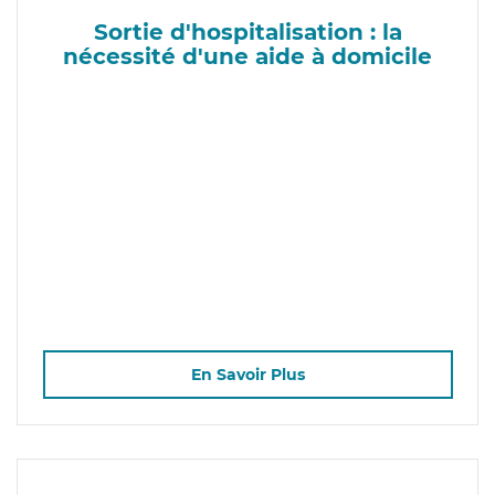
Sortie d'hospitalisation : la
nécessité d'une aide à domicile
En Savoir Plus