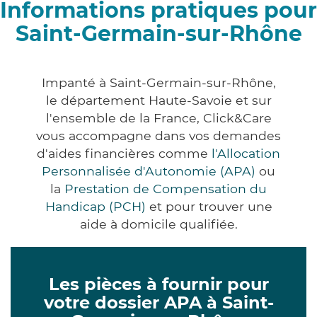
Informations pratiques pour
Saint-Germain-sur-Rhône
Impanté à Saint-Germain-sur-Rhône,
le département Haute-Savoie et sur
l'ensemble de la France, Click&Care
vous accompagne dans vos demandes
d'aides financières comme
l'Allocation
Personnalisée d'Autonomie (APA)
ou
la
Prestation de Compensation du
Handicap (PCH)
et pour trouver une
aide à domicile qualifiée.
Les pièces à fournir pour
votre dossier APA à Saint-