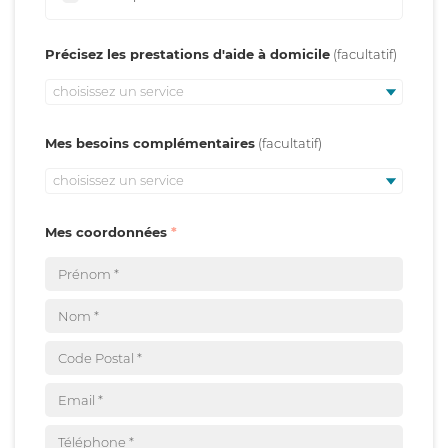
Précisez les prestations d'aide à domicile
choisissez un service
Mes besoins complémentaires
choisissez un service
Mes coordonnées