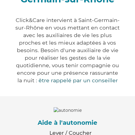
Click&Care intervient à Saint-Germain-
sur-Rhône en vous mettant en contact
avec les auxiliaires de vie les plus
proches et les mieux adaptées à vos
besoins. Besoin d'une auxiliaire de vie
pour réaliser les gestes de la vie
quotidienne, vous tenir compagnie ou
encore pour une présence rassurante
la nuit :
être rappelé par un conseiller
Aide à l'autonomie
Lever / Coucher