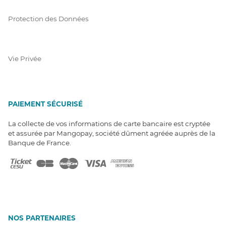
Protection des Données
Vie Privée
PAIEMENT SÉCURISÉ
La collecte de vos informations de carte bancaire est cryptée
et assurée par Mangopay, société dûment agréée auprès de la
Banque de France.
NOS PARTENAIRES