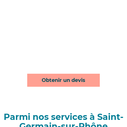
Obtenir un devis
Parmi nos services à Saint-
Germain-sur-Rhône