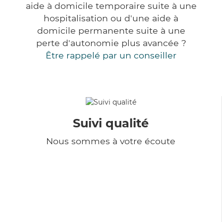
aide à domicile temporaire suite à une
hospitalisation ou d'une aide à
domicile permanente suite à une
perte d'autonomie plus avancée ?
Être rappelé par un conseiller
Suivi qualité
Nous sommes à votre écoute