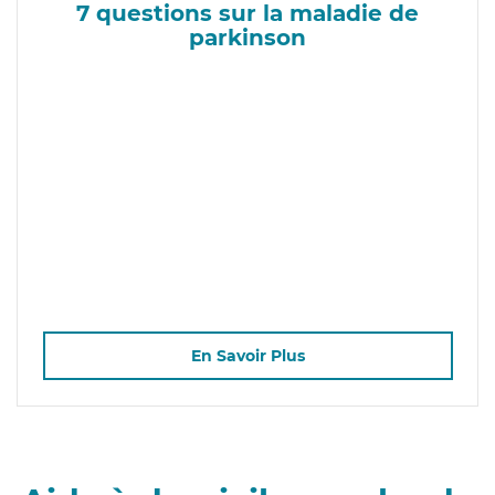
7 questions sur la maladie de
parkinson
En Savoir Plus