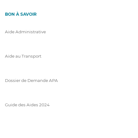
BON À SAVOIR
Aide Administrative
Aide au Transport
Dossier de Demande APA
Guide des Aides 2024