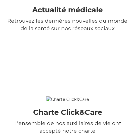
Actualité médicale
Retrouvez les dernières nouvelles du monde
de la santé sur nos réseaux sociaux
Charte Click&Care
L'ensemble de nos auxiliaires de vie ont
accepté notre charte