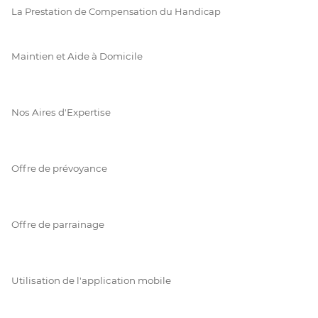
La Prestation de Compensation du Handicap
Maintien et Aide à Domicile
Nos Aires d'Expertise
Offre de prévoyance
Offre de parrainage
Utilisation de l'application mobile