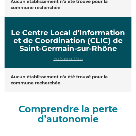
Aucun établissement n'a été trouvé pour la
commune recherchée
Le Centre Local d’Information
et de Coordination (CLIC) de
Saint-Germain-sur-Rhône
En Savoir Plus
Aucun établissement n'a été trouvé pour la
commune recherchée
Comprendre la perte
d’autonomie