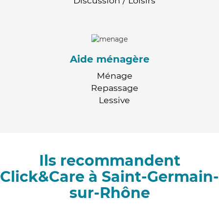
Discussion / Loisirs
Aide ménagère
Ménage
Repassage
Lessive
Ils recommandent
Click&Care à Saint-Germain-
sur-Rhône