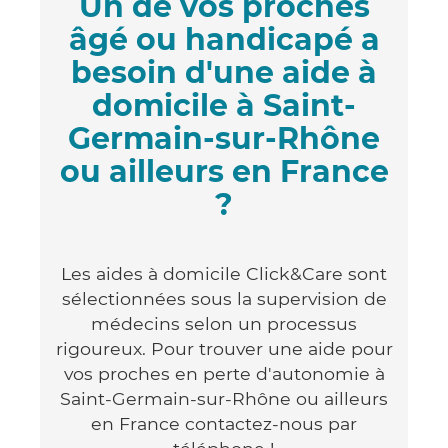
Un de vos proches
âgé ou handicapé a
besoin d'une aide à
domicile à Saint-
Germain-sur-Rhône
ou ailleurs en France
?
Les aides à domicile Click&Care sont
sélectionnées sous la supervision de
médecins selon un processus
rigoureux. Pour trouver une aide pour
vos proches en perte d'autonomie à
Saint-Germain-sur-Rhône ou ailleurs
en France contactez-nous par