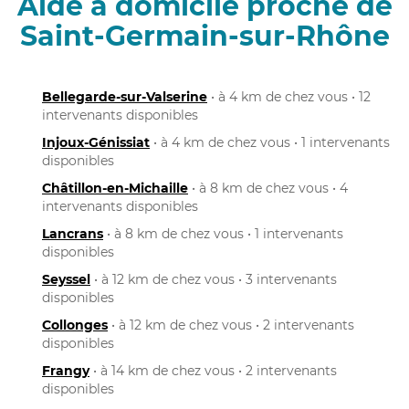
Aide à domicile proche de
Saint-Germain-sur-Rhône
Bellegarde-sur-Valserine
• à 4 km de chez vous • 12
intervenants disponibles
Injoux-Génissiat
• à 4 km de chez vous • 1 intervenants
disponibles
Châtillon-en-Michaille
• à 8 km de chez vous • 4
intervenants disponibles
Lancrans
• à 8 km de chez vous • 1 intervenants
disponibles
Seyssel
• à 12 km de chez vous • 3 intervenants
disponibles
Collonges
• à 12 km de chez vous • 2 intervenants
disponibles
Frangy
• à 14 km de chez vous • 2 intervenants
disponibles