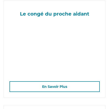
Le congé du proche aidant
En Savoir Plus