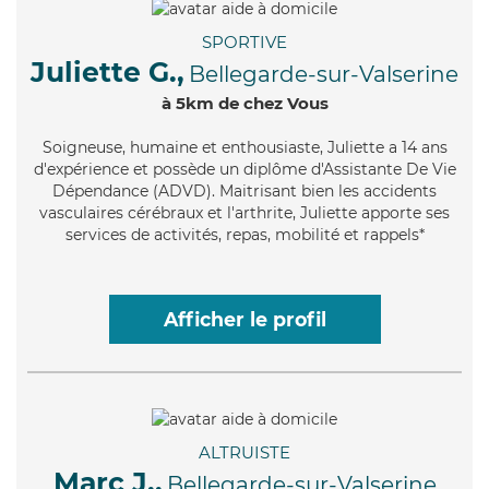
SPORTIVE
Juliette G.,
Bellegarde-sur-Valserine
à 5km de chez Vous
Soigneuse
, humaine et enthousiaste, Juliette a 14 ans
d'expérience et possède un diplôme d'Assistante De Vie
Dépendance (ADVD). Maitrisant bien les accidents
vasculaires cérébraux et l'arthrite, Juliette apporte ses
services de activités, repas, mobilité et rappels*
Afficher le profil
ALTRUISTE
Marc J.,
Bellegarde-sur-Valserine