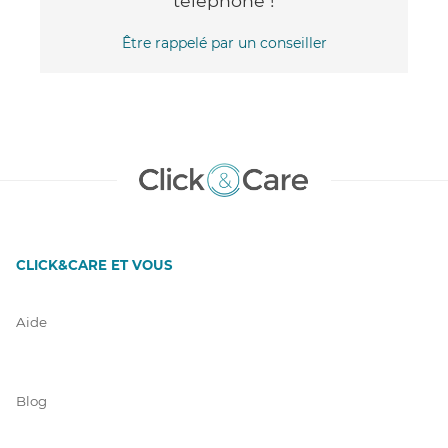
téléphone !
Être rappelé par un conseiller
CLICK&CARE ET VOUS
Aide
Blog