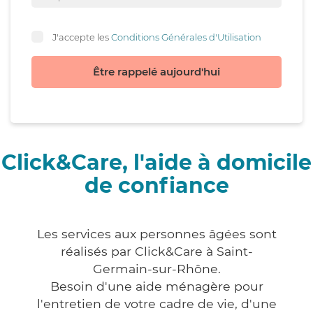
J'accepte les
Conditions Générales d'Utilisation
Être rappelé aujourd'hui
Click&Care, l'aide à domicile
de confiance
Les services aux personnes âgées sont
réalisés par Click&Care à Saint-
Germain-sur-Rhône.
Besoin d'une aide ménagère pour
l'entretien de votre cadre de vie, d'une