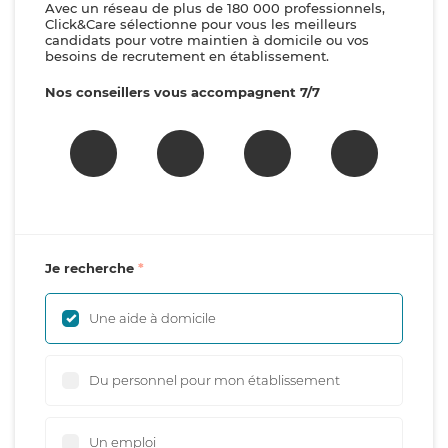
Avec un réseau de plus de 180 000 professionnels,
Click&Care sélectionne pour vous les meilleurs
candidats pour votre maintien à domicile ou vos
besoins de recrutement en établissement.
Nos conseillers vous accompagnent 7/7
Je recherche
Une aide à domicile
Du personnel pour mon établissement
Un emploi