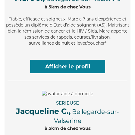
à 5km de chez Vous
Fiable
, efficace et soigneux, Marc a 7 ans d'expérience et
possède un diplôme d'Etat d'aide-soignant (AS). Maitrisant
bien la rémission de cancer et le HIV / Sida, Marc apporte
ses services de rappels, courses/livraison,
surveillance de nuit et lever/coucher*
Afficher le profil
SÉRIEUSE
Jacqueline C.,
Bellegarde-sur-
Valserine
à 5km de chez Vous