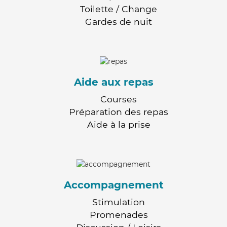
Toilette / Change
Gardes de nuit
Aide aux repas
Courses
Préparation des repas
Aide à la prise
Accompagnement
Stimulation
Promenades