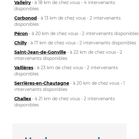
Valleiry
• à 18 km de chez vous • 4 intervenants
disponibles
Corbonod
• à 13 km de chez vous • 2 intervenants
disponibles
Péron
• à 20 km de chez vous • 2 intervenants disponibles
Chilly
• à 17 km de chez vous • 2 intervenants disponibles
Saint-Jean-de-Gonville
• à 22 km de chez vous • 2
intervenants disponibles
Vallières
• à 23 km de chez vous • 2 intervenants
disponibles
Serrières-en-Chautagne
• à 20 km de chez vous • 1
intervenants disponibles
Challex
• à 21 km de chez vous • 2 intervenants
disponibles