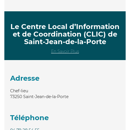
Le Centre Local d’Information
et de Coordination (CLIC) de
Saint-Jean-de-la-Porte
En Savoir Plus
Adresse
Chef-lieu
73250
Saint-Jean-de-la-Porte
Téléphone