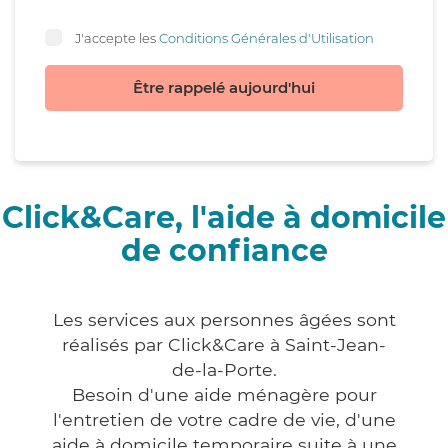
J'accepte les
Conditions Générales d'Utilisation
Être rappelé aujourd'hui
Click&Care, l'aide à domicile
de confiance
Les services aux personnes âgées sont
réalisés par Click&Care à Saint-Jean-
de-la-Porte.
Besoin d'une aide ménagère pour
l'entretien de votre cadre de vie, d'une
aide à domicile temporaire suite à une