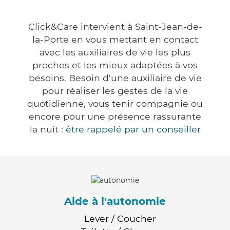
Click&Care intervient à Saint-Jean-de-
la-Porte en vous mettant en contact
avec les auxiliaires de vie les plus
proches et les mieux adaptées à vos
besoins. Besoin d'une auxiliaire de vie
pour réaliser les gestes de la vie
quotidienne, vous tenir compagnie ou
encore pour une présence rassurante
la nuit :
être rappelé par un conseiller
Aide à l'autonomie
Lever / Coucher