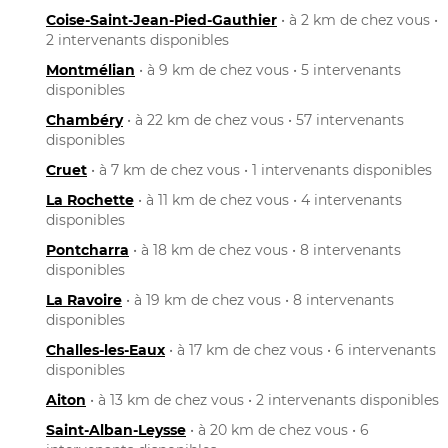
Coise-Saint-Jean-Pied-Gauthier
• à 2 km de chez vous •
2 intervenants disponibles
Montmélian
• à 9 km de chez vous • 5 intervenants
disponibles
Chambéry
• à 22 km de chez vous • 57 intervenants
disponibles
Cruet
• à 7 km de chez vous • 1 intervenants disponibles
La Rochette
• à 11 km de chez vous • 4 intervenants
disponibles
Pontcharra
• à 18 km de chez vous • 8 intervenants
disponibles
La Ravoire
• à 19 km de chez vous • 8 intervenants
disponibles
Challes-les-Eaux
• à 17 km de chez vous • 6 intervenants
disponibles
Aiton
• à 13 km de chez vous • 2 intervenants disponibles
Saint-Alban-Leysse
• à 20 km de chez vous • 6