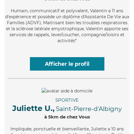
Humain
, communicatif et polyvalent, Valentin a 11 ans
d'expérience et possède un diplôme d'Assistante De Vie aux
Familles (ADVF). Maitrisant bien les troubles respiratoires
et la sclérose latérale amyotrophique, Valentin apporte ses
services de rappels, lever/coucher, compagnie/loisirs et
activités*
Afficher le profil
SPORTIVE
Juliette U.,
Saint-Pierre-d'Albigny
à 5km de chez Vous
Impliquée
, ponctuelle et bienveillante, Juliette a 10 ans