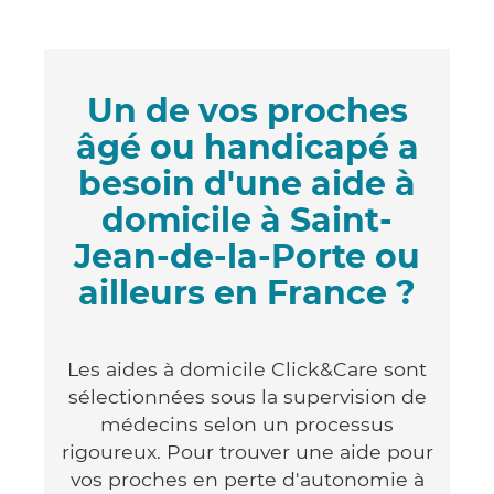
Un de vos proches
âgé ou handicapé a
besoin d'une aide à
domicile à Saint-
Jean-de-la-Porte ou
ailleurs en France ?
Les aides à domicile Click&Care sont
sélectionnées sous la supervision de
médecins selon un processus
rigoureux. Pour trouver une aide pour
vos proches en perte d'autonomie à