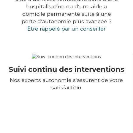
hospitalisation ou d'une aide à
domicile permanente suite à une
perte d'autonomie plus avancée ?
Être rappelé par un conseiller
Suivi continu des interventions
Nos experts autonomie s'assurent de votre
satisfaction