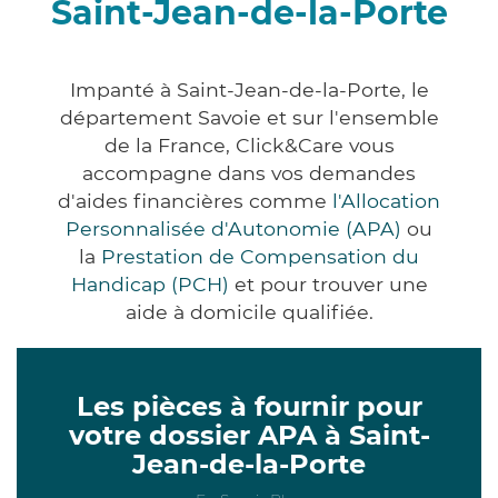
Saint-Jean-de-la-Porte
Impanté à Saint-Jean-de-la-Porte, le
département Savoie et sur l'ensemble
de la France, Click&Care vous
accompagne dans vos demandes
d'aides financières comme
l'Allocation
Personnalisée d'Autonomie (APA)
ou
la
Prestation de Compensation du
Handicap (PCH)
et pour trouver une
aide à domicile qualifiée.
Les pièces à fournir pour
votre dossier APA à Saint-
Jean-de-la-Porte