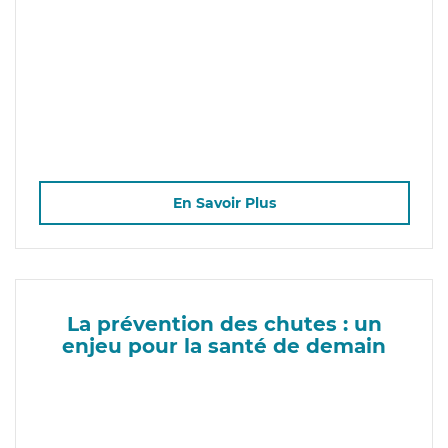
En Savoir Plus
La prévention des chutes : un
enjeu pour la santé de demain