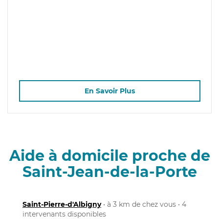
En Savoir Plus
Aide à domicile proche de
Saint-Jean-de-la-Porte
Saint-Pierre-d'Albigny
• à 3 km de chez vous • 4
intervenants disponibles