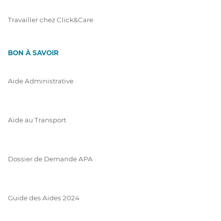
Travailler chez Click&Care
BON À SAVOIR
Aide Administrative
Aide au Transport
Dossier de Demande APA
Guide des Aides 2024