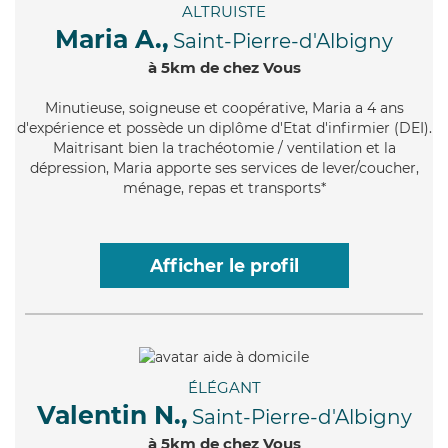
ALTRUISTE
Maria A.,
Saint-Pierre-d'Albigny
à 5km de chez Vous
Minutieuse
, soigneuse et coopérative, Maria a 4 ans
d'expérience et possède un diplôme d'Etat d'infirmier (DEI).
Maitrisant bien la trachéotomie / ventilation et la
dépression, Maria apporte ses services de lever/coucher,
ménage, repas et transports*
Afficher le profil
ÉLÉGANT
Valentin N.,
Saint-Pierre-d'Albigny
à 5km de chez Vous