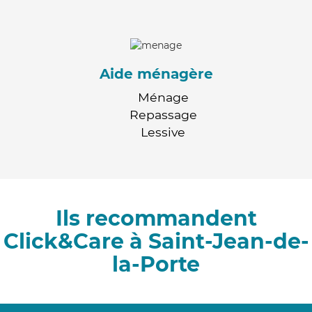
Aide ménagère
Ménage
Repassage
Lessive
Ils recommandent
Click&Care à Saint-Jean-de-
la-Porte