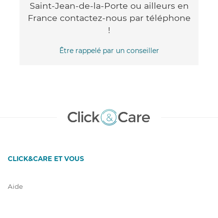
Saint-Jean-de-la-Porte ou ailleurs en
France contactez-nous par téléphone
!
Être rappelé par un conseiller
CLICK&CARE ET VOUS
Aide