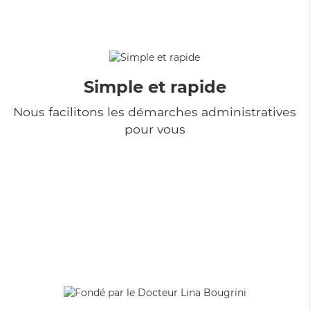
Simple et rapide
Nous facilitons les démarches administratives
pour vous