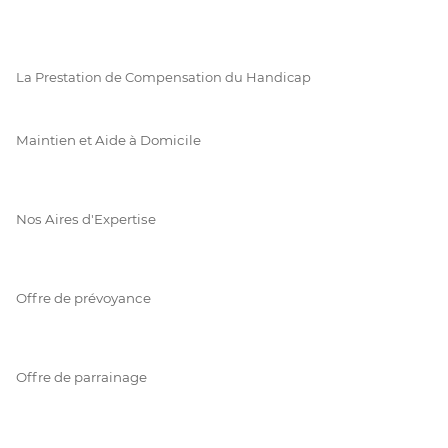
La Prestation de Compensation du Handicap
Maintien et Aide à Domicile
Nos Aires d'Expertise
Offre de prévoyance
Offre de parrainage