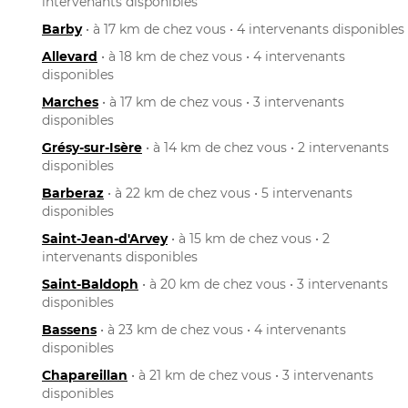
intervenants disponibles
Barby
• à 17 km de chez vous • 4 intervenants disponibles
Allevard
• à 18 km de chez vous • 4 intervenants
disponibles
Marches
• à 17 km de chez vous • 3 intervenants
disponibles
Grésy-sur-Isère
• à 14 km de chez vous • 2 intervenants
disponibles
Barberaz
• à 22 km de chez vous • 5 intervenants
disponibles
Saint-Jean-d'Arvey
• à 15 km de chez vous • 2
intervenants disponibles
Saint-Baldoph
• à 20 km de chez vous • 3 intervenants
disponibles
Bassens
• à 23 km de chez vous • 4 intervenants
disponibles
Chapareillan
• à 21 km de chez vous • 3 intervenants
disponibles