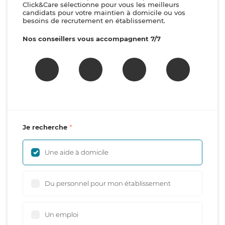
Click&Care sélectionne pour vous les meilleurs
candidats pour votre maintien à domicile ou vos
besoins de recrutement en établissement.
Nos conseillers vous accompagnent 7/7
Je recherche
Une aide à domicile
Du personnel pour mon établissement
Un emploi