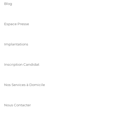
Blog
Espace Presse
Implantations
Inscription Candidat
Nos Services à Domicile
Nous Contacter