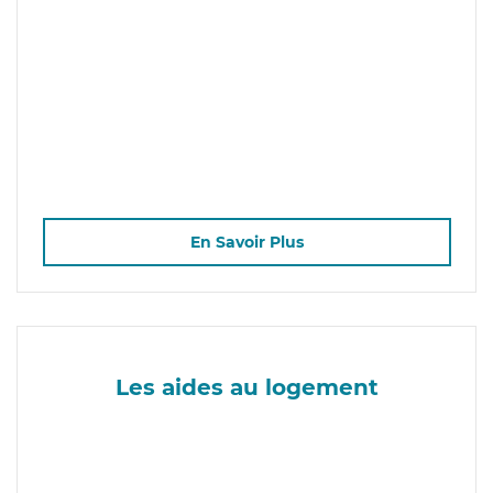
En Savoir Plus
Les aides au logement