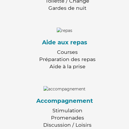
Toilette / Change
Gardes de nuit
Aide aux repas
Courses
Préparation des repas
Aide à la prise
Accompagnement
Stimulation
Promenades
Discussion / Loisirs