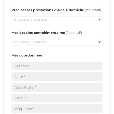
Précisez les prestations d'aide à domicile
choisissez un service
Mes besoins complémentaires
choisissez un service
Mes coordonnées