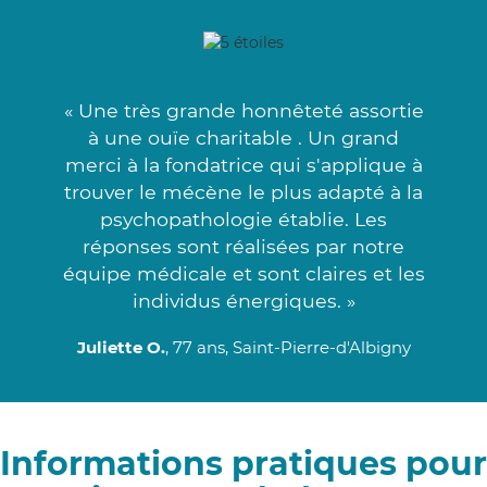
« Une très grande honnêteté assortie
à une ouïe charitable . Un grand
merci à la fondatrice qui s'applique à
trouver le mécène le plus adapté à la
psychopathologie établie. Les
réponses sont réalisées par notre
équipe médicale et sont claires et les
individus énergiques. »
Juliette O.
, 77 ans, Saint-Pierre-d'Albigny
Informations pratiques pour