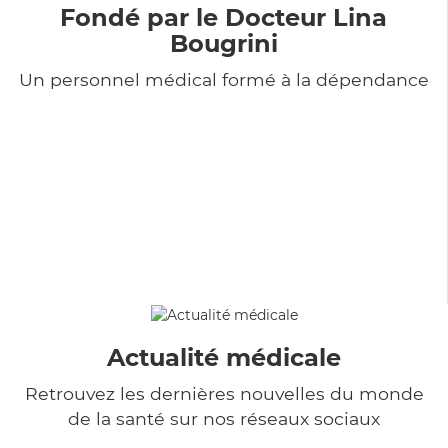
Fondé par le Docteur Lina
Bougrini
Un personnel médical formé à la dépendance
Actualité médicale
Retrouvez les dernières nouvelles du monde
de la santé sur nos réseaux sociaux