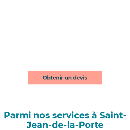
Obtenir un devis
Parmi nos services à Saint-
Jean-de-la-Porte