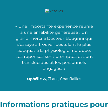
« Une importante expérience réunie
à une amabilité généreuse . Un
grand merci à Docteur Bougrini qui
s'essaye à trouver postulant le plus
adéquat à la physiologie indiquée.
Les réponses sont promptes et sont
translucides et les personnels
engagés. »
Ophélie Z.
, 71 ans, Chauffailles
Informations pratiques pour