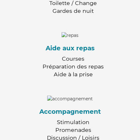
Toilette / Change
Gardes de nuit
Aide aux repas
Courses
Préparation des repas
Aide à la prise
Accompagnement
Stimulation
Promenades
Discussion / Loisirs