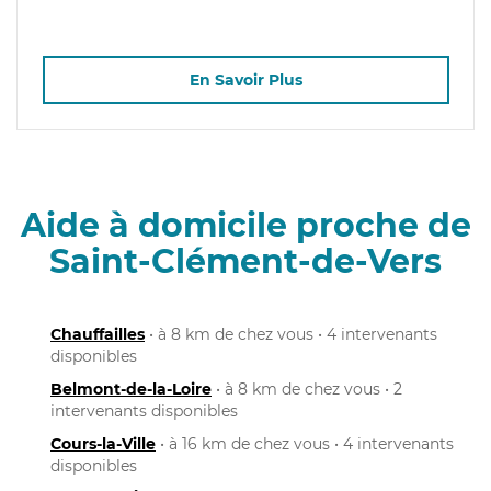
En Savoir Plus
Aide à domicile proche de
Saint-Clément-de-Vers
Chauffailles
• à 8 km de chez vous • 4 intervenants
disponibles
Belmont-de-la-Loire
• à 8 km de chez vous • 2
intervenants disponibles
Cours-la-Ville
• à 16 km de chez vous • 4 intervenants
disponibles