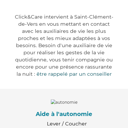
Click&Care intervient à Saint-Clément-
de-Vers en vous mettant en contact
avec les auxiliaires de vie les plus
proches et les mieux adaptées à vos
besoins. Besoin d'une auxiliaire de vie
pour réaliser les gestes de la vie
quotidienne, vous tenir compagnie ou
encore pour une présence rassurante
la nuit :
être rappelé par un conseiller
Aide à l'autonomie
Lever / Coucher