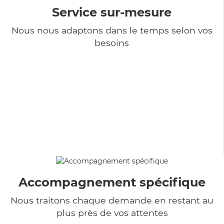
Service sur-mesure
Nous nous adaptons dans le temps selon vos
besoins
Accompagnement spécifique
Nous traitons chaque demande en restant au
plus près de vos attentes