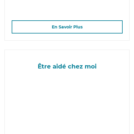
En Savoir Plus
Être aidé chez moi