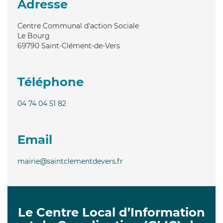
Adresse
Centre Communal d'action Sociale
Le Bourg
69790
Saint-Clément-de-Vers
Téléphone
04 74 04 51 82
Email
mairie@saintclementdevers.fr
Le Centre Local d’Information