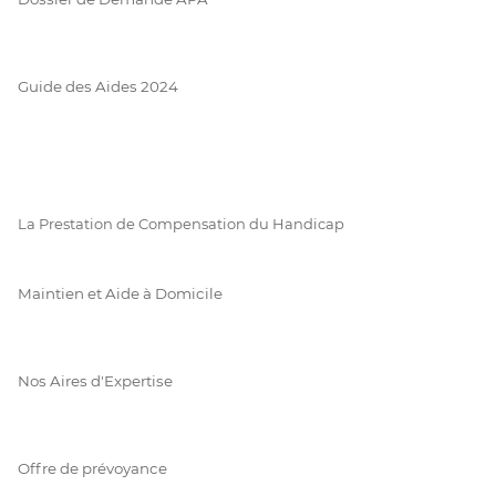
Guide des Aides 2024
La Prestation de Compensation du Handicap
Maintien et Aide à Domicile
Nos Aires d'Expertise
Offre de prévoyance