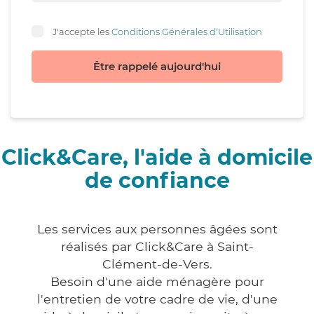
J'accepte les
Conditions Générales d'Utilisation
Être rappelé aujourd'hui
Click&Care, l'aide à domicile
de confiance
Les services aux personnes âgées sont
réalisés par Click&Care à Saint-
Clément-de-Vers.
Besoin d'une aide ménagère pour
l'entretien de votre cadre de vie, d'une