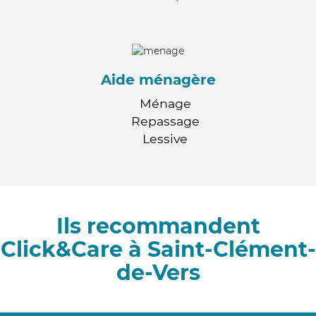
Aide ménagère
Ménage
Repassage
Lessive
Ils recommandent
Click&Care à Saint-Clément-
de-Vers