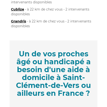
intervenants disponibles
Cublize
• à 22 km de chez vous • 2 intervenants
disponibles
Grandris
• à 22 km de chez vous • 2 intervenants
disponibles
Un de vos proches
âgé ou handicapé a
besoin d'une aide à
domicile à Saint-
Clément-de-Vers ou
ailleurs en France ?