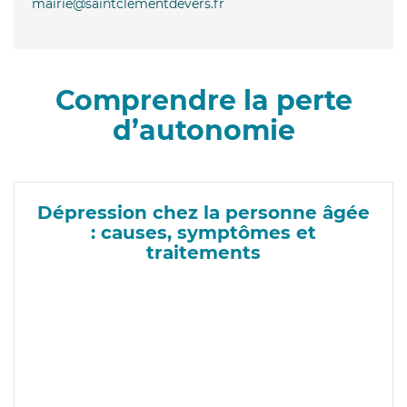
mairie@saintclementdevers.fr
Comprendre la perte
d’autonomie
Dépression chez la personne âgée
: causes, symptômes et
traitements