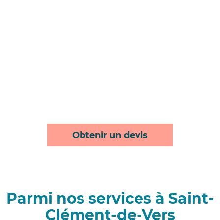
Obtenir un devis
Parmi nos services à Saint-
Clément-de-Vers