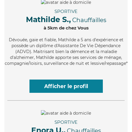
SPORTIVE
Mathilde S.,
Chauffailles
à 5km de chez Vous
Dévouée
, gaie et fiable, Mathilde a 5 ans d'expérience et
possède un diplôme d'Assistante De Vie Dépendance
(ADVD). Maitrisant bien la démence et la maladie
d'alzheimer, Mathilde apporte ses services de ménage,
compagnie/loisirs, surveillance de nuit et lessive/repassage*
Afficher le profil
SPORTIVE
Enora U.,
Chauffailles