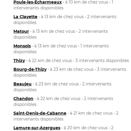
Poule-les-Écharmeaux
• à 10 km de chez vous • 1
intervenants disponibles
La Clayette
• à 13 km de chez vous • 2 intervenants
disponibles
Matour
• à 13 km de chez vous • 2 intervenants
disponibles
Monsols
• à 13 km de chez vous • 1 intervenants
disponibles
Thizy
• à 22 km de chez vous • 3 intervenants disponibles
Bourg-de-Thizy
• à 23 km de chez vous • 3 intervenants
disponibles
Beaujeu
• à 23 km de chez vous • 2 intervenants
disponibles
Chandon
• à 22 km de chez vous • 2 intervenants
disponibles
Saint-Denis-de-Cabanne
• à 21 km de chez vous • 2
intervenants disponibles
Lamure-sur-Azergues
• à 20 km de chez vous • 2