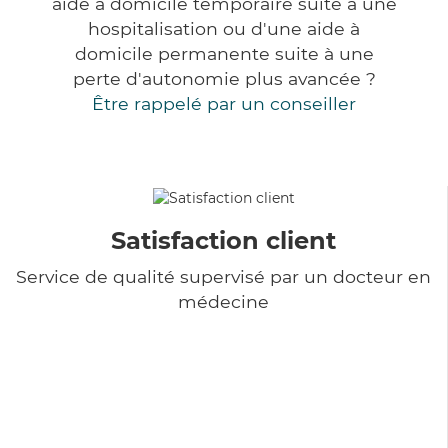
aide à domicile temporaire suite à une
hospitalisation ou d'une aide à
domicile permanente suite à une
perte d'autonomie plus avancée ?
Être rappelé par un conseiller
Satisfaction client
Service de qualité supervisé par un docteur en
médecine