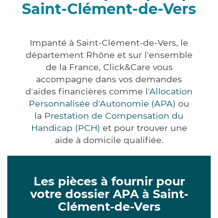
Saint-Clément-de-Vers
Impanté à Saint-Clément-de-Vers, le
département Rhône et sur l'ensemble
de la France, Click&Care vous
accompagne dans vos demandes
d'aides financières comme
l'Allocation
Personnalisée d'Autonomie (APA)
ou
la
Prestation de Compensation du
Handicap (PCH)
et pour trouver une
aide à domicile qualifiée.
Les pièces à fournir pour
votre dossier APA à Saint-
Clément-de-Vers