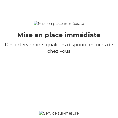
Mise en place immédiate
Des intervenants qualifiés disponibles près de
chez vous