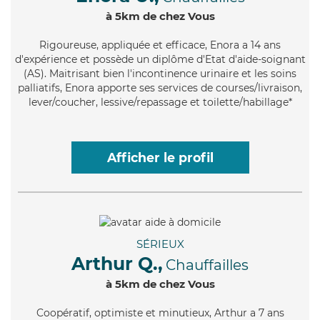
à 5km de chez Vous
Rigoureuse
, appliquée et efficace, Enora a 14 ans
d'expérience et possède un diplôme d'Etat d'aide-soignant
(AS). Maitrisant bien l'incontinence urinaire et les soins
palliatifs, Enora apporte ses services de courses/livraison,
lever/coucher, lessive/repassage et toilette/habillage*
Afficher le profil
SÉRIEUX
Arthur Q.,
Chauffailles
à 5km de chez Vous
Coopératif
, optimiste et minutieux, Arthur a 7 ans