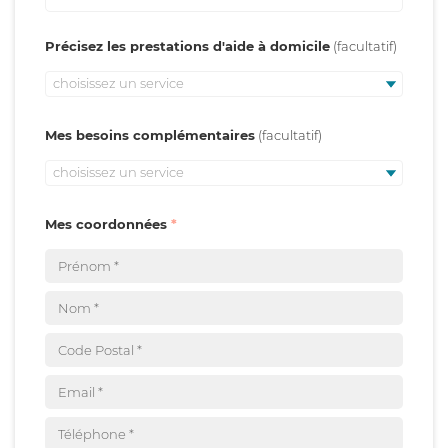
Précisez les prestations d'aide à domicile
choisissez un service
Mes besoins complémentaires
choisissez un service
Mes coordonnées