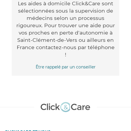
Les aides à domicile Click&Care sont
sélectionnées sous la supervision de
médecins selon un processus
rigoureux. Pour trouver une aide pour
vos proches en perte d'autonomie à
Saint-Clément-de-Vers ou ailleurs en
France contactez-nous par téléphone
!
Être rappelé par un conseiller