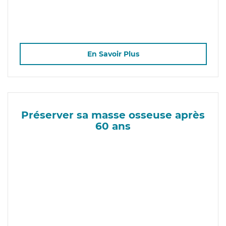
En Savoir Plus
Préserver sa masse osseuse après
60 ans