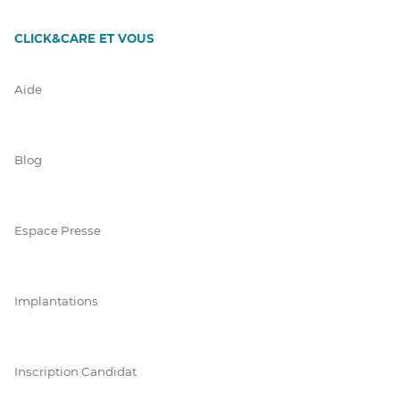
CLICK&CARE ET VOUS
Aide
Blog
Espace Presse
Implantations
Inscription Candidat