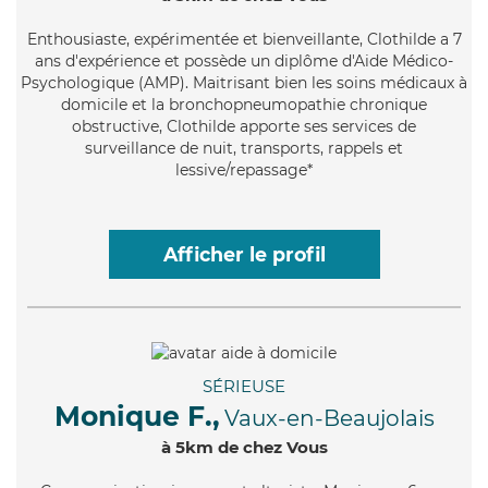
Enthousiaste
, expérimentée et bienveillante, Clothilde a 7
ans d'expérience et possède un diplôme d'Aide Médico-
Psychologique (AMP). Maitrisant bien les soins médicaux à
domicile et la bronchopneumopathie chronique
obstructive, Clothilde apporte ses services de
surveillance de nuit, transports, rappels et
lessive/repassage*
Afficher le profil
SÉRIEUSE
Monique F.,
Vaux-en-Beaujolais
à 5km de chez Vous