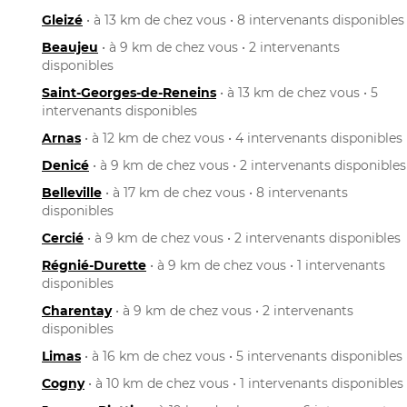
Gleizé
• à 13 km de chez vous • 8 intervenants disponibles
Beaujeu
• à 9 km de chez vous • 2 intervenants
disponibles
Saint-Georges-de-Reneins
• à 13 km de chez vous • 5
intervenants disponibles
Arnas
• à 12 km de chez vous • 4 intervenants disponibles
Denicé
• à 9 km de chez vous • 2 intervenants disponibles
Belleville
• à 17 km de chez vous • 8 intervenants
disponibles
Cercié
• à 9 km de chez vous • 2 intervenants disponibles
Régnié-Durette
• à 9 km de chez vous • 1 intervenants
disponibles
Charentay
• à 9 km de chez vous • 2 intervenants
disponibles
Limas
• à 16 km de chez vous • 5 intervenants disponibles
Cogny
• à 10 km de chez vous • 1 intervenants disponibles