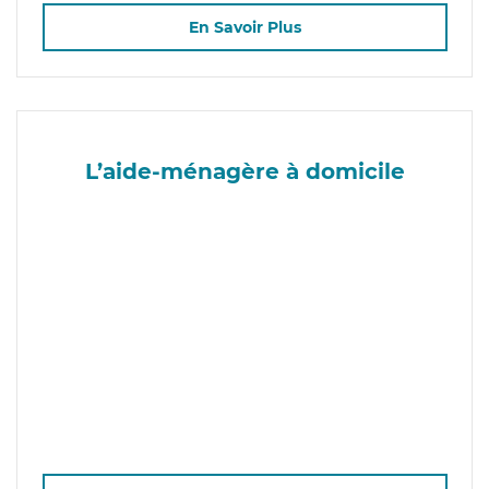
En Savoir Plus
L’aide-ménagère à domicile