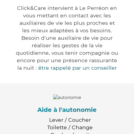
Click&Care intervient à Le Perréon en
vous mettant en contact avec les
auxiliaires de vie les plus proches et
les mieux adaptées à vos besoins.
Besoin d'une auxiliaire de vie pour
réaliser les gestes de la vie
quotidienne, vous tenir compagnie ou
encore pour une présence rassurante
la nuit :
être rappelé par un conseiller
Aide à l'autonomie
Lever / Coucher
Toilette / Change