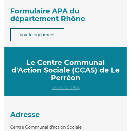
Formulaire APA du
département Rhône
Voir le document
Le Centre Communal
d'Action Sociale (CCAS) de Le
Perréon
En Savoir Plus
Adresse
Centre Communal d'action Sociale