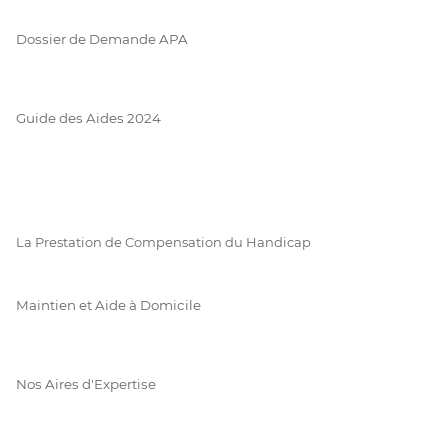
Dossier de Demande APA
Guide des Aides 2024
La Prestation de Compensation du Handicap
Maintien et Aide à Domicile
Nos Aires d'Expertise