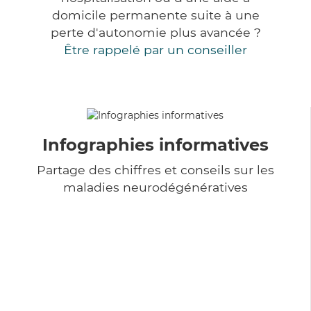
domicile permanente suite à une
perte d'autonomie plus avancée ?
Être rappelé par un conseiller
Infographies informatives
Partage des chiffres et conseils sur les
maladies neurodégénératives