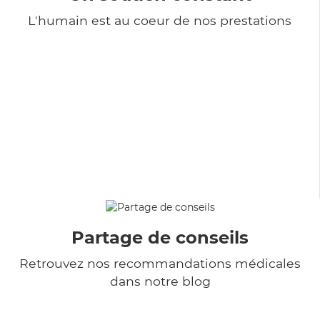
L'humain est au coeur de nos prestations
Partage de conseils
Retrouvez nos recommandations médicales
dans notre blog