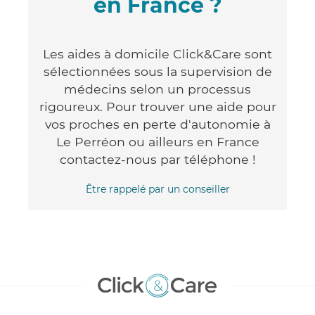
en France ?
Les aides à domicile Click&Care sont
sélectionnées sous la supervision de
médecins selon un processus
rigoureux. Pour trouver une aide pour
vos proches en perte d'autonomie à
Le Perréon ou ailleurs en France
contactez-nous par téléphone !
Être rappelé par un conseiller