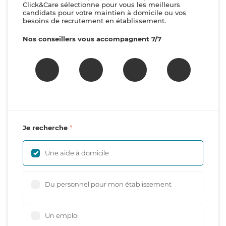
Click&Care sélectionne pour vous les meilleurs
candidats pour votre maintien à domicile ou vos
besoins de recrutement en établissement.
Nos conseillers vous accompagnent 7/7
Je recherche
Une aide à domicile
Du personnel pour mon établissement
Un emploi