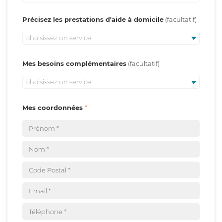
Précisez les prestations d'aide à domicile
choisissez un service
Mes besoins complémentaires
choisissez un service
Mes coordonnées