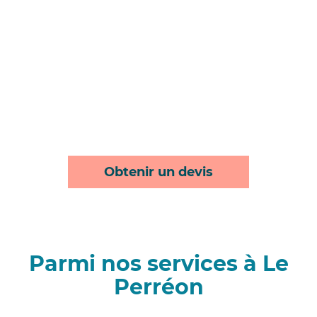
Obtenir un devis
Parmi nos services à Le
Perréon