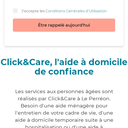
J'accepte les
Conditions Générales d'Utilisation
Être rappelé aujourd'hui
Click&Care, l'aide à domicile
de confiance
Les services aux personnes âgées sont
réalisés par Click&Care à Le Perréon.
Besoin d'une aide ménagère pour
l'entretien de votre cadre de vie, d'une
aide à domicile temporaire suite à une
hospitalisation ou d'une aide à