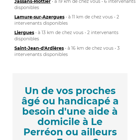
Jassans-Riottier
• à 19 km de chez vous • 6 intervenants
disponibles
Lamure-sur-Azergues
• à 11 km de chez vous • 2
intervenants disponibles
Liergues
• à 13 km de chez vous • 2 intervenants
disponibles
Saint-Jean-d'Ardières
• à 16 km de chez vous • 3
intervenants disponibles
Un de vos proches
âgé ou handicapé a
besoin d'une aide à
domicile à Le
Perréon ou ailleurs