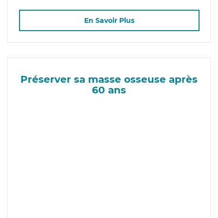
En Savoir Plus
Préserver sa masse osseuse après
60 ans