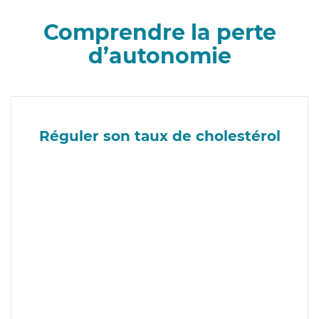
Comprendre la perte
d’autonomie
Réguler son taux de cholestérol