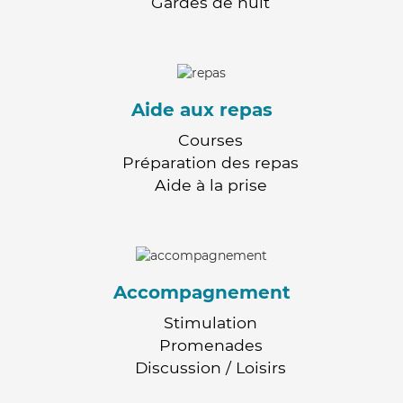
Gardes de nuit
Aide aux repas
Courses
Préparation des repas
Aide à la prise
Accompagnement
Stimulation
Promenades
Discussion / Loisirs