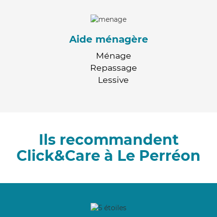
Aide ménagère
Ménage
Repassage
Lessive
Ils recommandent
Click&Care à Le Perréon