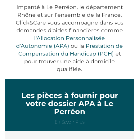
Impanté à Le Perréon, le département
Rhône et sur l'ensemble de la France,
Click&Care vous accompagne dans vos
demandes d'aides financières comme
l'Allocation Personnalisée
d'Autonomie (APA)
ou la
Prestation de
Compensation du Handicap (PCH)
et
pour trouver une aide à domicile
qualifiée.
Les pièces à fournir pour
votre dossier APA à Le
Perréon
En Savoir Plus