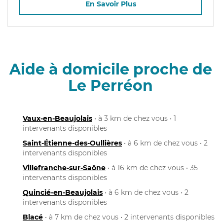
En Savoir Plus
Aide à domicile proche de
Le Perréon
Vaux-en-Beaujolais
• à 3 km de chez vous • 1
intervenants disponibles
Saint-Étienne-des-Oullières
• à 6 km de chez vous • 2
intervenants disponibles
Villefranche-sur-Saône
• à 16 km de chez vous • 35
intervenants disponibles
Quincié-en-Beaujolais
• à 6 km de chez vous • 2
intervenants disponibles
Blacé
• à 7 km de chez vous • 2 intervenants disponibles