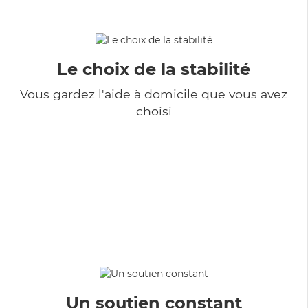
Le choix de la stabilité
Vous gardez l'aide à domicile que vous avez
choisi
Un soutien constant