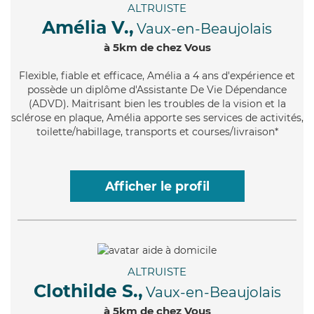
ALTRUISTE
Amélia V.,
Vaux-en-Beaujolais
à 5km de chez Vous
Flexible
, fiable et efficace, Amélia a 4 ans d'expérience et
possède un diplôme d'Assistante De Vie Dépendance
(ADVD). Maitrisant bien les troubles de la vision et la
sclérose en plaque, Amélia apporte ses services de activités,
toilette/habillage, transports et courses/livraison*
Afficher le profil
ALTRUISTE
Clothilde S.,
Vaux-en-Beaujolais
à 5km de chez Vous