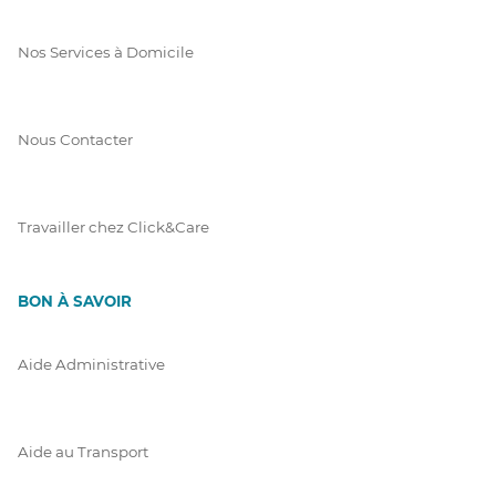
Nos Services à Domicile
Nous Contacter
Travailler chez Click&Care
BON À SAVOIR
Aide Administrative
Aide au Transport