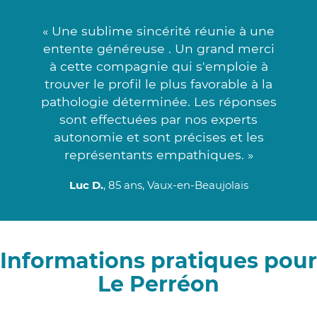
« Une sublime sincérité réunie à une
entente généreuse . Un grand merci
à cette compagnie qui s'emploie à
trouver le profil le plus favorable à la
pathologie déterminée. Les réponses
sont effectuées par nos experts
autonomie et sont précises et les
représentants empathiques. »
Luc D.
, 85 ans, Vaux-en-Beaujolais
Informations pratiques pour
Le Perréon